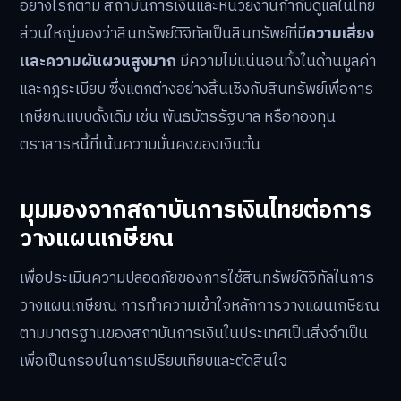
อย่างไรก็ตาม สถาบันการเงินและหน่วยงานกำกับดูแลในไทย
ส่วนใหญ่มองว่าสินทรัพย์ดิจิทัลเป็นสินทรัพย์ที่มี
ความเสี่ยง
และความผันผวนสูงมาก
มีความไม่แน่นอนทั้งในด้านมูลค่า
และกฎระเบียบ ซึ่งแตกต่างอย่างสิ้นเชิงกับสินทรัพย์เพื่อการ
เกษียณแบบดั้งเดิม เช่น พันธบัตรรัฐบาล หรือกองทุน
ตราสารหนี้ที่เน้นความมั่นคงของเงินต้น
มุมมองจากสถาบันการเงินไทยต่อการ
วางแผนเกษียณ
เพื่อประเมินความปลอดภัยของการใช้สินทรัพย์ดิจิทัลในการ
วางแผนเกษียณ การทำความเข้าใจหลักการวางแผนเกษียณ
ตามมาตรฐานของสถาบันการเงินในประเทศเป็นสิ่งจำเป็น
เพื่อเป็นกรอบในการเปรียบเทียบและตัดสินใจ