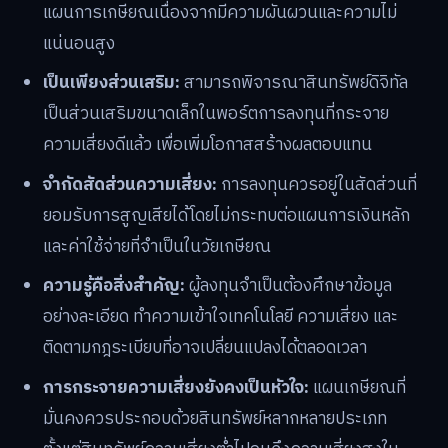
แผนการเกษียณเนื่องจากมีความผันผวนและความไม่
แน่นอนสูง
เป็นเพียงส่วนเสริม:
สามารถพิจารณาสินทรัพย์ดิจิทัล
เป็นส่วนเสริมขนาดเล็กในพอร์ตการลงทุนที่กระจาย
ความเสี่ยงดีแล้ว เพื่อเพิ่มโอกาสสร้างผลตอบแทน
จำกัดสัดส่วนความเสี่ยง:
การลงทุนควรอยู่ในสัดส่วนที่
ยอมรับการสูญเสียได้โดยไม่กระทบต่อแผนการเงินหลัก
และค่าใช้จ่ายที่จำเป็นในวัยเกษียณ
ความรู้คือสิ่งสำคัญ:
ผู้ลงทุนจำเป็นต้องศึกษาข้อมูล
อย่างละเอียด ทำความเข้าใจเทคโนโลยี ความเสี่ยง และ
ติดตามกฎระเบียบที่อาจเปลี่ยนแปลงได้ตลอดเวลา
การกระจายความเสี่ยงยังคงเป็นหัวใจ:
แผนเกษียณที่
มั่นคงควรประกอบด้วยสินทรัพย์หลากหลายประเภท