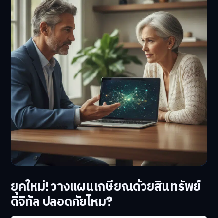
ยุคใหม่! วางแผนเกษียณด้วยสินทรัพย์
ดิจิทัล ปลอดภัยไหม?