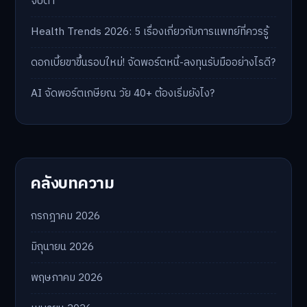
จับตา
Health Trends 2026: 5 เรื่องเกี่ยวกับการแพทย์ที่ควรรู้
ดอกเบี้ยขาขึ้นรอบใหม่! จัดพอร์ตหนี้-ลงทุนรับมืออย่างไรดี?
AI จัดพอร์ตเกษียณ วัย 40+ ต้องเริ่มยังไง?
คลังบทความ
กรกฎาคม 2026
มิถุนายน 2026
พฤษภาคม 2026