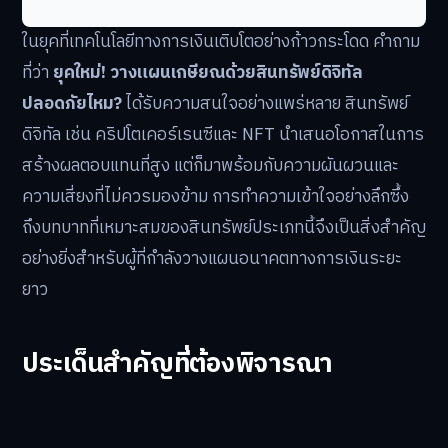
ในยุคที่เทคโนโลยีทางการเงินเติบโตอย่างก้าวกระโดด คำถาม
ที่ว่า
ยุคใหม่! วางแผนเกษียณด้วยสินทรัพย์ดิจิทัล
ปลอดภัยไหม?
ได้รับความสนใจอย่างแพร่หลาย สินทรัพย์
ดิจิทัล เช่น คริปโตเคอร์เรนซีและ NFT นำเสนอโอกาสในการ
สร้างผลตอบแทนที่สูง แต่ก็มาพร้อมกับความผันผวนและ
ความเสี่ยงที่ไม่ควรมองข้าม การทำความเข้าใจอย่างลึกซึ้ง
ถึงบทบาทที่เหมาะสมของสินทรัพย์ประเภทนี้จึงเป็นสิ่งสำคัญ
อย่างยิ่งสำหรับผู้ที่กำลังวางแผนอนาคตทางการเงินระยะ
ยาว
ประเด็นสำคัญที่ต้องพิจารณา