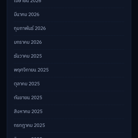
เมษายน 2026
มีนาคม 2026
กุมภาพันธ์ 2026
มกราคม 2026
ธันวาคม 2025
พฤศจิกายน 2025
ตุลาคม 2025
กันยายน 2025
สิงหาคม 2025
กรกฎาคม 2025