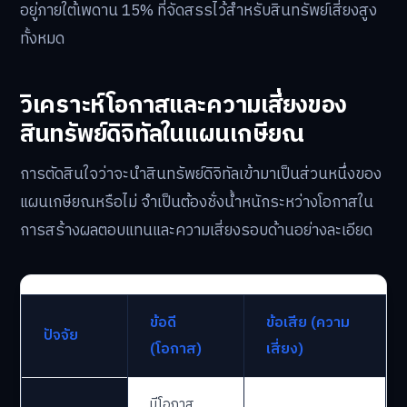
อยู่ภายใต้เพดาน 15% ที่จัดสรรไว้สำหรับสินทรัพย์เสี่ยงสูง
ทั้งหมด
วิเคราะห์โอกาสและความเสี่ยงของ
สินทรัพย์ดิจิทัลในแผนเกษียณ
การตัดสินใจว่าจะนำสินทรัพย์ดิจิทัลเข้ามาเป็นส่วนหนึ่งของ
แผนเกษียณหรือไม่ จำเป็นต้องชั่งน้ำหนักระหว่างโอกาสใน
การสร้างผลตอบแทนและความเสี่ยงรอบด้านอย่างละเอียด
ข้อดี
ข้อเสีย (ความ
ปัจจัย
(โอกาส)
เสี่ยง)
มีโอกาส