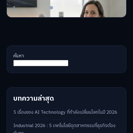
Master Bussiness
23 มิถุนายน 2026
ค้นหา
บทความล่าสุด
5 เรื่องของ AI Technology ที่กำลังเปลี่ยนโลกในปี 2026
Industrial 2026 : 5 เทคโนโลยีอุตสาหกรรมที่ธุรกิจต้อง