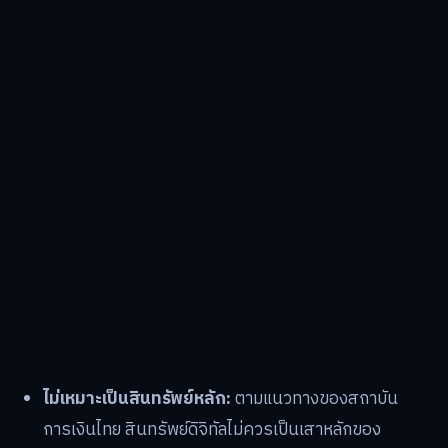
ไม่เหมาะเป็นสินทรัพย์หลัก:
ตามแนวทางของสถาบัน
การเงินไทย สินทรัพย์ดิจิทัลไม่ควรเป็นเสาหลักของ