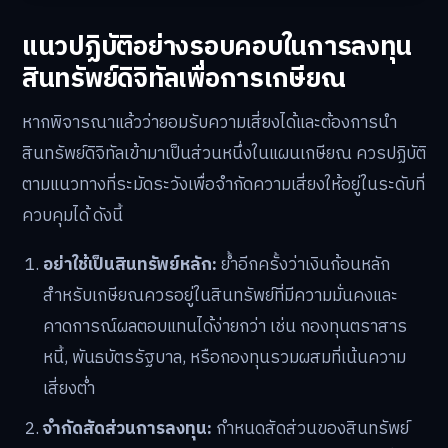
แนวปฏิบัติอย่างรอบคอบในการลงทุน
สินทรัพย์ดิจิทัลเพื่อการเกษียณ
หากพิจารณาแล้วว่ายอมรับความเสี่ยงได้และต้องการนำ
สินทรัพย์ดิจิทัลเข้ามาเป็นส่วนหนึ่งในแผนเกษียณ ควรปฏิบัติ
ตามแนวทางที่ระมัดระวังเพื่อจำกัดความเสี่ยงให้อยู่ในระดับที่
ควบคุมได้ ดังนี้
อย่าใช้เป็นสินทรัพย์หลัก:
ย้ำอีกครั้งว่าเงินก้อนหลัก
สำหรับเกษียณควรอยู่ในสินทรัพย์ที่มีความมั่นคงและ
คาดการณ์ผลตอบแทนได้ง่ายกว่า เช่น กองทุนตราสาร
หนี้, พันธบัตรรัฐบาล, หรือกองทุนรวมผสมที่เน้นความ
เสี่ยงต่ำ
จำกัดสัดส่วนการลงทุน:
กำหนดสัดส่วนของสินทรัพย์