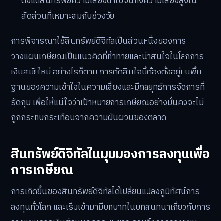
ตั้งแต่สินทรัพย์ความเสี่ยงต่ำไปจนถึงความเสี่ยงสูงใน
สัดส่วนที่เหมาะสมกับช่วงวัย
การพิจารณาใช้สินทรัพย์ดิจิทัลเป็นส่วนหนึ่งของการ
วางแผนเกษียณเป็นแนวคิดที่ท้าทายและน่าสนใจในโลกการ
เงินสมัยใหม่ อย่างไรก็ตาม การตัดสินใจนี้ต้องตั้งอยู่บนพื้น
ฐานของความเข้าใจในความเสี่ยงและมีกลยุทธ์การจัดการที่
รัดกุม เพื่อให้แน่ใจว่าเป้าหมายการเกษียณอย่างมั่นคงจะไม่
ถูกกระทบกระเทือนจากความผันผวนของตลาด
สินทรัพย์ดิจิทัลในมุมมองการลงทุนเพื่อ
การเกษียณ
การเกิดขึ้นของสินทรัพย์ดิจิทัลได้เปลี่ยนแปลงภูมิทัศน์การ
ลงทุนทั่วโลก และเริ่มเข้ามามีบทบาทในบทสนทนาเกี่ยวกับการ