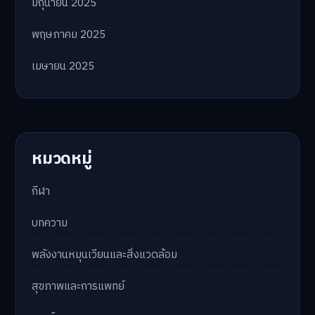
มิถุนายน 2025
พฤษภาคม 2025
เมษายน 2025
หมวดหมู่
กีฬา
บทความ
พลังงานหมุนเวียนและสิ่งแวดล้อม
สุขภาพและการแพทย์