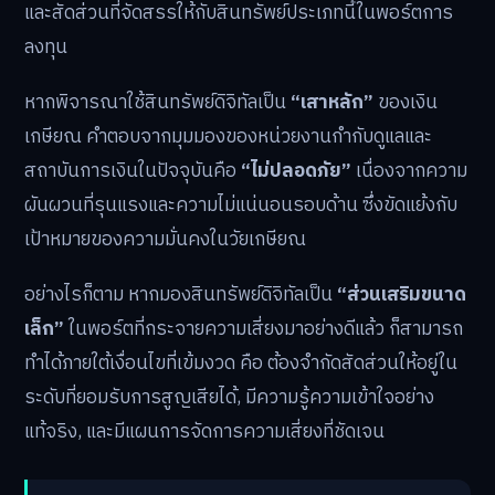
และสัดส่วนที่จัดสรรให้กับสินทรัพย์ประเภทนี้ในพอร์ตการ
ลงทุน
หากพิจารณาใช้สินทรัพย์ดิจิทัลเป็น
“เสาหลัก”
ของเงิน
เกษียณ คำตอบจากมุมมองของหน่วยงานกำกับดูแลและ
สถาบันการเงินในปัจจุบันคือ
“ไม่ปลอดภัย”
เนื่องจากความ
ผันผวนที่รุนแรงและความไม่แน่นอนรอบด้าน ซึ่งขัดแย้งกับ
เป้าหมายของความมั่นคงในวัยเกษียณ
อย่างไรก็ตาม หากมองสินทรัพย์ดิจิทัลเป็น
“ส่วนเสริมขนาด
เล็ก”
ในพอร์ตที่กระจายความเสี่ยงมาอย่างดีแล้ว ก็สามารถ
ทำได้ภายใต้เงื่อนไขที่เข้มงวด คือ ต้องจำกัดสัดส่วนให้อยู่ใน
ระดับที่ยอมรับการสูญเสียได้, มีความรู้ความเข้าใจอย่าง
แท้จริง, และมีแผนการจัดการความเสี่ยงที่ชัดเจน