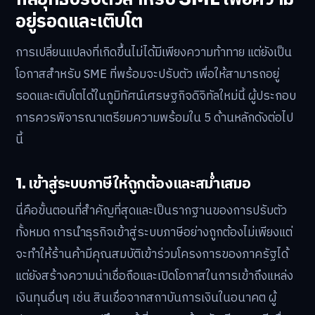
อยู่รอดและเติบโต
การเปลี่ยนแปลงที่เกิดขึ้นไม่ได้มีเพียงความท้าทาย แต่ยังเป็น
โอกาสสำหรับ SME ที่พร้อมจะปรับตัว เพื่อให้สามารถอยู่
รอดและเติบโตได้ในภูมิทัศน์เศรษฐกิจดิจิทัลใหม่นี้ ผู้ประกอบ
การควรพิจารณาเตรียมความพร้อมใน 5 ด้านหลักดังต่อไป
นี้
1. เข้าสู่ระบบภาษีให้ถูกต้องและสม่ำเสมอ
นี่คือขั้นตอนที่สำคัญที่สุดและเป็นรากฐานของการปรับตัว
ทั้งหมด การนำธุรกิจเข้าสู่ระบบภาษีอย่างถูกต้องไม่เพียงแต่
จะทำให้ร้านค้ามีคุณสมบัติเข้าร่วมโครงการของภาครัฐได้
แต่ยังสร้างความน่าเชื่อถือและเปิดโอกาสในการเข้าถึงแหล่ง
เงินทุนอื่นๆ เช่น สินเชื่อจากสถาบันการเงินในอนาคต ผู้