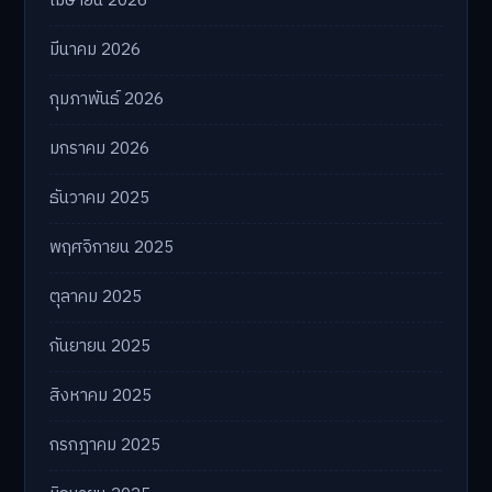
เมษายน 2026
มีนาคม 2026
กุมภาพันธ์ 2026
มกราคม 2026
ธันวาคม 2025
พฤศจิกายน 2025
ตุลาคม 2025
กันยายน 2025
สิงหาคม 2025
กรกฎาคม 2025