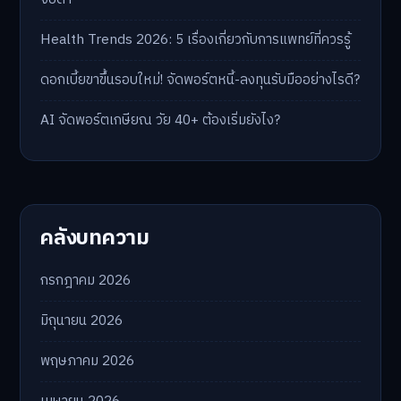
Health Trends 2026: 5 เรื่องเกี่ยวกับการแพทย์ที่ควรรู้
ดอกเบี้ยขาขึ้นรอบใหม่! จัดพอร์ตหนี้-ลงทุนรับมืออย่างไรดี?
AI จัดพอร์ตเกษียณ วัย 40+ ต้องเริ่มยังไง?
คลังบทความ
กรกฎาคม 2026
มิถุนายน 2026
พฤษภาคม 2026