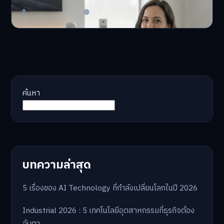
Master Bussiness
23 มิถุนายน 2026
ค้นหา
บทความล่าสุด
5 เรื่องของ AI Technology ที่กำลังเปลี่ยนโลกในปี 2026
Industrial 2026 : 5 เทคโนโลยีอุตสาหกรรมที่ธุรกิจต้อง
จับตา