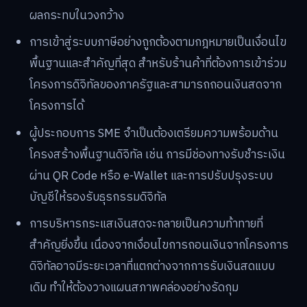
ผลกระทบในวงกว้าง
การเข้าสู่ระบบภาษีอย่างถูกต้องตามกฎหมายเป็นเงื่อนไข
พื้นฐานและสำคัญที่สุด สำหรับร้านค้าที่ต้องการเข้าร่วม
โครงการดิจิทัลของภาครัฐและสามารถถอนเงินสดจาก
โครงการได้
ผู้ประกอบการ SME จำเป็นต้องเตรียมความพร้อมด้าน
โครงสร้างพื้นฐานดิจิทัล เช่น การมีช่องทางรับชำระเงิน
ผ่าน QR Code หรือ e-Wallet และการปรับปรุงระบบ
บัญชีให้รองรับธุรกรรมดิจิทัล
การบริหารกระแสเงินสดจะกลายเป็นความท้าทายที่
สำคัญยิ่งขึ้น เนื่องจากเงื่อนไขการถอนเงินจากโครงการ
ดิจิทัลอาจมีระยะเวลาที่แตกต่างจากการรับเงินสดแบบ
เดิม ทำให้ต้องวางแผนสภาพคล่องอย่างรัดกุม