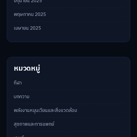
มิถุนายน 2025
พฤษภาคม 2025
เมษายน 2025
หมวดหมู่
กีฬา
บทความ
พลังงานหมุนเวียนและสิ่งแวดล้อม
สุขภาพและการแพทย์