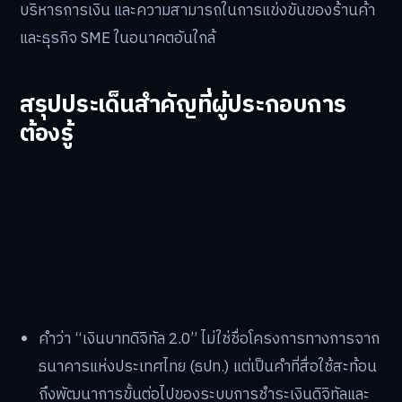
บริหารการเงิน และความสามารถในการแข่งขันของร้านค้า
และธุรกิจ SME ในอนาคตอันใกล้
สรุปประเด็นสำคัญที่ผู้ประกอบการ
ต้องรู้
คำว่า “เงินบาทดิจิทัล 2.0” ไม่ใช่ชื่อโครงการทางการจาก
ธนาคารแห่งประเทศไทย (ธปท.) แต่เป็นคำที่สื่อใช้สะท้อน
ถึงพัฒนาการขั้นต่อไปของระบบการชำระเงินดิจิทัลและ