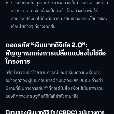
การติดตามข้อมูลและประกาศอย่างเป็นทางการจากหน่วย
งานภาครัฐที่เกี่ยวข้องเป็นสิ่งจำเป็นอย่างยิ่ง เพื่อให้
สามารถปรับตัวได้ทันต่อการเปลี่ยนแปลงของนโยบายและ
เงื่อนไขต่างๆ ที่อาจเกิดขึ้น
ถอดรหัส “เงินบาทดิจิทัล 2.0”:
สัญญาณแห่งการเปลี่ยนแปลงไม่ใช่ชื่อ
โครงการ
เพื่อทำความเข้าใจสถานการณ์และเตรียมความพร้อมได้
อย่างถูกต้อง ผู้ประกอบการจำเป็นต้องแยกแยะระหว่างคำ
นิยามที่เป็นทางการกับคำที่ถูกใช้ในสื่อ เพื่อให้เห็นภาพรวม
ของทิศทางเศรษฐกิจดิจิทัลที่กำลังจะมาถึง
นิยามของเงินบาทดิจิทัล (CBDC) ฉบับทางการ