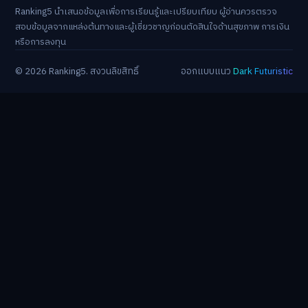
Ranking5 นำเสนอข้อมูลเพื่อการเรียนรู้และเปรียบเทียบ ผู้อ่านควรตรวจ
สอบข้อมูลจากแหล่งต้นทางและผู้เชี่ยวชาญก่อนตัดสินใจด้านสุขภาพ การเงิน
หรือการลงทุน
© 2026 Ranking5. สงวนลิขสิทธิ์
ออกแบบแนว
Dark Futuristic