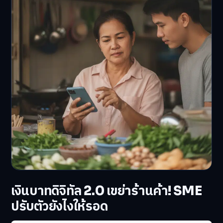
เงินบาทดิจิทัล 2.0 เขย่าร้านค้า! SME
ปรับตัวยังไงให้รอด