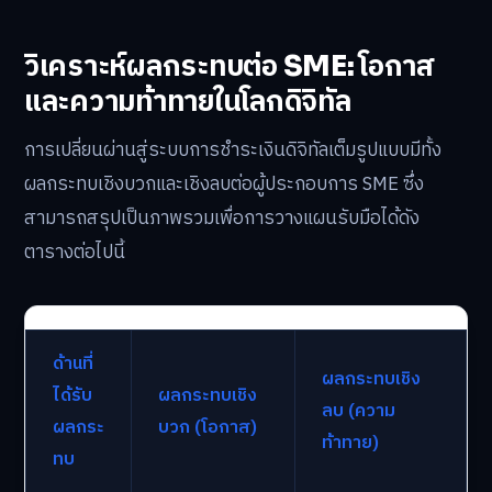
วิเคราะห์ผลกระทบต่อ SME: โอกาส
และความท้าทายในโลกดิจิทัล
การเปลี่ยนผ่านสู่ระบบการชำระเงินดิจิทัลเต็มรูปแบบมีทั้ง
ผลกระทบเชิงบวกและเชิงลบต่อผู้ประกอบการ SME ซึ่ง
สามารถสรุปเป็นภาพรวมเพื่อการวางแผนรับมือได้ดัง
ตารางต่อไปนี้
ด้านที่
ผลกระทบเชิง
ได้รับ
ผลกระทบเชิง
ลบ (ความ
ผลกระ
บวก (โอกาส)
ท้าทาย)
ทบ