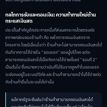
กลไกการรับและถอนเงิน: ความท้าทายใหม่ด้าน
กระแสเงินสด
ประเด็นสำคัญอีกประการหนึ่งที่ส่งผลกระทบโดยตรงต่อ
สภาพคล่องของร้านค้า คือ กลไกการถอนเงินสดจาก
โครงการ โดยมีเงื่อนไขว่า ร้านค้าจะไม่สามารถถอนเงินสดได้
ทันทีจากการใช้จ่ายใน “รอบแรก” ของผู้บริโภค แต่จะ
สามารถถอนเงินสดได้เมื่อเกิดการใช้จ่ายตั้งแต่ “รอบที่ 2”
เป็นต้นไป ซึ่งหมายความว่าเงินที่ได้รับจากลูกค้าในรอบแรก
จะยังคงอยู่ในระบบดิจิทัล และร้านค้าสามารถนำไปใช้จ่ายต่อ
กับร้านค้าอื่นในระบบได้เท่านั้น
แม้ภาครัฐจะยืนยันว่าร้านค้าสามารถถอนเงินสดได้