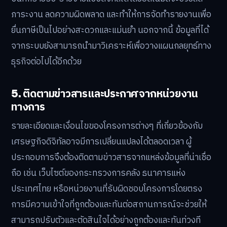
ภาระงาน ลดความผิดพลาด และทำให้การจัดทำรายงานเพื่อ
ยื่นภาษีเป็นไปอย่างสะดวกและแม่นยำ นอกจากนี้ ข้อมูลที่ได้
จากระบบยังสามารถนำมาวิเคราะห์เพื่อวางแผนกลยุทธ์ทาง
ธุรกิจต่อไปได้อีกด้วย
5. ติดตามข่าวสารและประกาศจากหน่วยงาน
ทางการ
รายละเอียดและเงื่อนไขของโครงการต่างๆ ที่เกี่ยวข้องกับ
เศรษฐกิจดิจิทัลอาจมีการเปลี่ยนแปลงได้ตลอดเวลา ผู้
ประกอบการจึงต้องติดตามข่าวสารจากแหล่งข้อมูลที่น่าเชื่อ
ถือ เช่น เว็บไซต์ของกระทรวงการคลัง ธนาคารแห่ง
ประเทศไทย หรือหน่วยงานที่รับผิดชอบโครงการโดยตรง
การมีความเข้าใจที่ถูกต้องและทันต่อสถานการณ์จะช่วยให้
สามารถปรับตัวและตัดสินใจได้อย่างถูกต้องและทันท่วงที