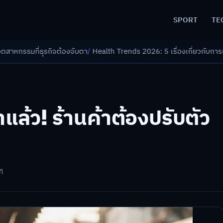
SPORT
TE
งจับตา
/
Health Trends 2026: 5 เรื่องเกี่ยวกับการแพทย์ที่ควรรู้
/
ดอกเบี้ย
ล้ว! ร้านค้าต้องปรับตัว
ที