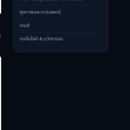
สุขภาพและการแพทย์
เกมส์
่
เทคโนโลยี & นวัตกรรม