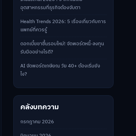
อุตสาหกรรมที่ธุรกิจต้องจับตา
Health Trends 2026: 5 เรื่องเกี่ยวกับการ
แพทย์ที่ควรรู้
ดอกเบี้ยขาขึ้นรอบใหม่! จัดพอร์ตหนี้-ลงทุน
รับมืออย่างไรดี?
AI จัดพอร์ตเกษียณ วัย 40+ ต้องเริ่มยัง
ไง?
คลังบทความ
กรกฎาคม 2026
มิถุนายน 2026