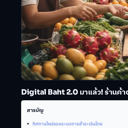
Digital Baht 2.0 มาแล้ว! ร้านค้าต
สารบัญ
ทิศทางใหม่ของระบบการชำระเงินไทย