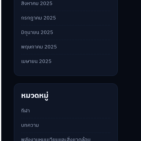
สิงหาคม 2025
กรกฎาคม 2025
มิถุนายน 2025
พฤษภาคม 2025
เมษายน 2025
หมวดหมู่
กีฬา
บทความ
พลังงานหมุนเวียนและสิ่งแวดล้อม