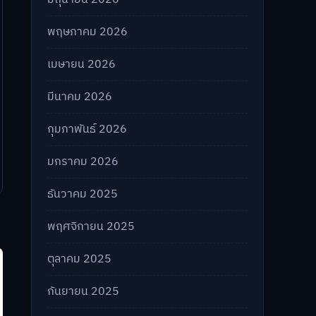
พฤษภาคม 2026
เมษายน 2026
มีนาคม 2026
กุมภาพันธ์ 2026
มกราคม 2026
ธันวาคม 2025
พฤศจิกายน 2025
ตุลาคม 2025
กันยายน 2025