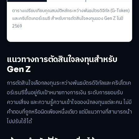
ตารางเปรียบเทียบคุณสมบัติหลักระหว่างพันธบัตรดิจิทัล (G-Token)
และคริปโตเคอร์เรนซี สำหรับการตัดสินใจลงทุนของ Gen Z ในปี
2569
แนวทางการตัดสินใจลงทุนสำหรับ
Gen Z
การตัดสินใจเลือกลงทุนระหว่างพันธบัตรดิจิทัลและคริปโตเค
อร์เรนซีขึ้นอยู่กับเป้าหมายทางการเงิน ระดับการยอมรับ
ความเสี่ยง และความรู้ความเข้าใจของนักลงทุนแต่ละคน ไม่มี
คำตอบที่ถูกหรือผิดเพียงหนึ่งเดียว แต่มีแนวทางที่สามารถนำ
ไปปรับใช้ได้