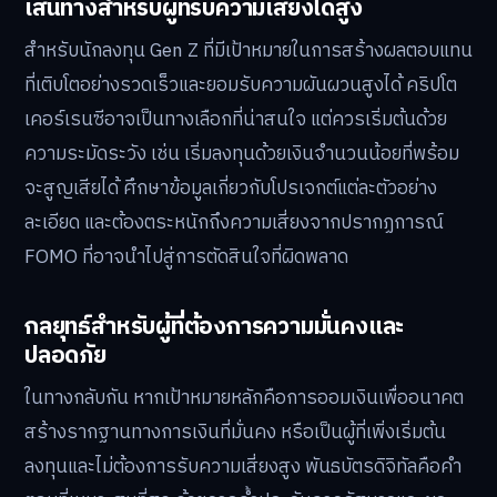
เส้นทางสำหรับผู้ที่รับความเสี่ยงได้สูง
สำหรับนักลงทุน Gen Z ที่มีเป้าหมายในการสร้างผลตอบแทน
ที่เติบโตอย่างรวดเร็วและยอมรับความผันผวนสูงได้ คริปโต
เคอร์เรนซีอาจเป็นทางเลือกที่น่าสนใจ แต่ควรเริ่มต้นด้วย
ความระมัดระวัง เช่น เริ่มลงทุนด้วยเงินจำนวนน้อยที่พร้อม
จะสูญเสียได้ ศึกษาข้อมูลเกี่ยวกับโปรเจกต์แต่ละตัวอย่าง
ละเอียด และต้องตระหนักถึงความเสี่ยงจากปรากฏการณ์
FOMO ที่อาจนำไปสู่การตัดสินใจที่ผิดพลาด
กลยุทธ์สำหรับผู้ที่ต้องการความมั่นคงและ
ปลอดภัย
ในทางกลับกัน หากเป้าหมายหลักคือการออมเงินเพื่ออนาคต
สร้างรากฐานทางการเงินที่มั่นคง หรือเป็นผู้ที่เพิ่งเริ่มต้น
ลงทุนและไม่ต้องการรับความเสี่ยงสูง พันธบัตรดิจิทัลคือคำ