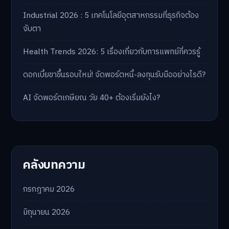
Industrial 2026 : 5 เทคโนโลยีอุตสาหกรรมที่ธุรกิจต้อง
จับตา
Health Trends 2026: 5 เรื่องเกี่ยวกับการแพทย์ที่ควรรู้
ดอกเบี้ยขาขึ้นรอบใหม่! จัดพอร์ตหนี้-ลงทุนรับมืออย่างไรดี?
AI จัดพอร์ตเกษียณ วัย 40+ ต้องเริ่มยังไง?
คลังบทความ
กรกฎาคม 2026
มิถุนายน 2026