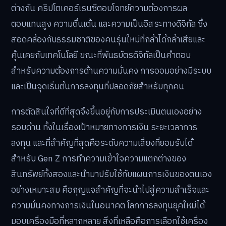
ต่างกัน คริปโตเคอร์เรนซีตอบโจทย์ความต้องการผล
ตอบแทนสูง ความตื่นเต้น และความเป็นอิสระทางดิจิทัล ซึ่ง
สอดคล้องกับธรรมชาติของคนรุ่นใหม่ที่กล้าได้กล้าเสียและ
คุ้นเคยกับเทคโนโลยี ขณะที่พันธบัตรดิจิทัลเป็นคำตอบ
สำหรับความต้องการด้านความมั่นคง การออมอย่างมีระบบ
และเป็นจุดเริ่มต้นการลงทุนที่ปลอดภัยสำหรับทุกคน
การตัดสินใจที่ดีที่สุดจึงขึ้นอยู่กับการประเมินตนเองอย่าง
รอบด้าน ทั้งในเรื่องเป้าหมายทางการเงิน ระยะเวลาการ
ลงทุน และที่สำคัญที่สุดคือระดับความเสี่ยงที่ยอมรับได้
สำหรับ Gen Z การทำความเข้าใจความแตกต่างของ
สินทรัพย์ทั้งสองและนำมาปรับใช้กับแผนการเงินของตนเอง
อย่างเหมาะสม คือกุญแจสำคัญที่จะนำไปสู่ความสำเร็จและ
ความมั่นคงทางการเงินในอนาคต โลกการลงทุนยุคใหม่ได้
มอบเครื่องมือที่หลากหลาย สิ่งที่เหลือคือการเลือกใช้เครื่อง