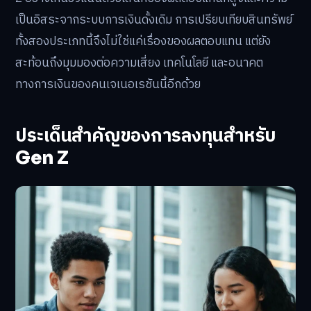
เป็นอิสระจากระบบการเงินดั้งเดิม การเปรียบเทียบสินทรัพย์
ทั้งสองประเภทนี้จึงไม่ใช่แค่เรื่องของผลตอบแทน แต่ยัง
สะท้อนถึงมุมมองต่อความเสี่ยง เทคโนโลยี และอนาคต
ทางการเงินของคนเจเนอเรชันนี้อีกด้วย
ประเด็นสำคัญของการลงทุนสำหรับ
Gen Z