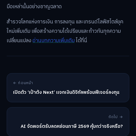
มือเหล่านั้นอย่างชาญฉลาด
สำรวจโลกแห่งการเงิน การลงทุน และเทรนด์ไลฟ์สไตล์ยุค
ใหม่เพิ่มเติม เพื่อสร้างความได้เปรียบและก้าวทันทุกความ
เปลี่ยนแปลง
อ่านบทความเพิ่มเติม
ได้ที่นี่
← ก่อนหน้า
เปิดตัว ‘เป๋าตัง Next’ แจกเงินดิจิทัลพร้อมฟีเจอร์ลงทุน
ถัดไป →
AI จัดพอร์ตรับลดหย่อนภาษี 2569 คุ้มกว่าจริงหรือ?