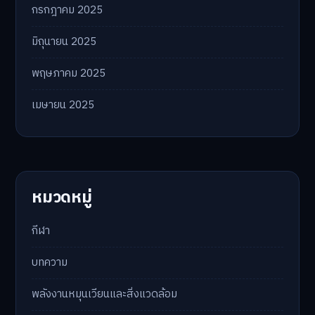
กรกฎาคม 2025
มิถุนายน 2025
พฤษภาคม 2025
เมษายน 2025
หมวดหมู่
กีฬา
บทความ
พลังงานหมุนเวียนและสิ่งแวดล้อม