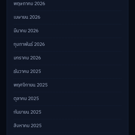
พฤษภาคม 2026
เมษายน 2026
มีนาคม 2026
กุมภาพันธ์ 2026
มกราคม 2026
ธันวาคม 2025
พฤศจิกายน 2025
ตุลาคม 2025
กันยายน 2025
สิงหาคม 2025