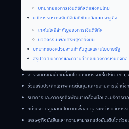
บทบาทของการเงินดิจิทัลต่อสังคมไทย
นวัตกรรมการเงินดิจิทัลที่ขับเคลื่อนเศรษฐกิจ
เทคโนโลยีสำคัญของการเงินดิจิทัล
นวัตกรรมเพื่อเศรษฐกิจยั่งยืน
บทบาทของหน่วยงานกำกับดูแลและนโยบายรัฐ
สรุปวิวัฒนาการและความสำคัญของการเงินดิจิทัล
การเงินดิจิทัลขับเคลื่อนโดยนวัตกรรมเช่น FinTech
ช่วยเพิ่มประสิทธิภาพ ลดต้นทุน และขยายการเข้าถึง
ธนาคารและภาคธุรกิจพัฒนาเครื่องมือและบริการตอบโ
หน่วยงานรัฐออกนโยบายเพื่อสมดุลระหว่างนวัตกรรม
เศรษฐกิจยั่งยืนและความสามารถแข่งขันเติบโตด้วยเ