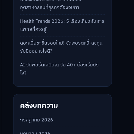
อุตสาหกรรมที่ธุรกิจต้องจับตา
Health Trends 2026: 5 เรื่องเกี่ยวกับการ
แพทย์ที่ควรรู้
ดอกเบี้ยขาขึ้นรอบใหม่! จัดพอร์ตหนี้-ลงทุน
รับมืออย่างไรดี?
AI จัดพอร์ตเกษียณ วัย 40+ ต้องเริ่มยัง
ไง?
คลังบทความ
กรกฎาคม 2026
มิถุนายน 2026