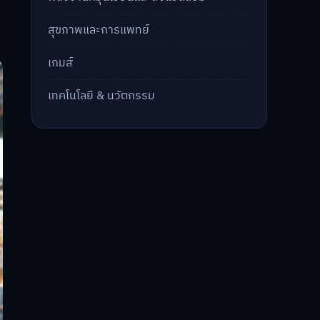
สุขภาพและการแพทย์
เกมส์
เทคโนโลยี & นวัตกรรม