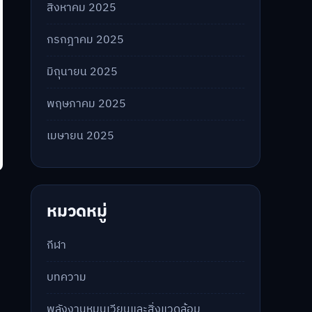
สิงหาคม 2025
กรกฎาคม 2025
มิถุนายน 2025
พฤษภาคม 2025
เมษายน 2025
หมวดหมู่
กีฬา
บทความ
พลังงานหมุนเวียนและสิ่งแวดล้อม