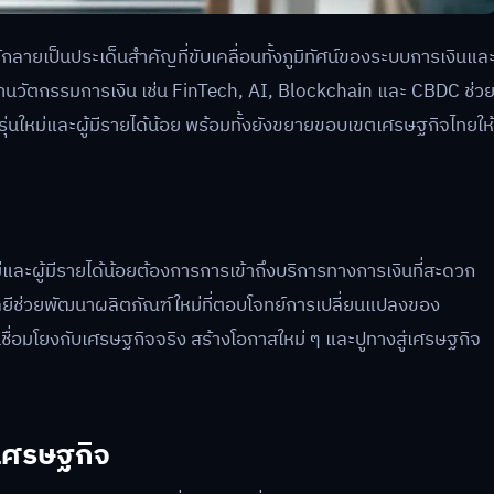
้กลายเป็นประเด็นสำคัญที่ขับเคลื่อนทั้งภูมิทัศน์ของระบบการเงินแล
วัตกรรมการเงิน เช่น FinTech, AI, Blockchain และ CBDC ช่ว
นรุ่นใหม่และผู้มีรายได้น้อย พร้อมทั้งยังขยายขอบเขตเศรษฐกิจไทยให้
ม่และผู้มีรายได้น้อยต้องการการเข้าถึงบริการทางการเงินที่สะดวก
โลยีช่วยพัฒนาผลิตภัณฑ์ใหม่ที่ตอบโจทย์การเปลี่ยนแปลงของ
้เชื่อมโยงกับเศรษฐกิจจริง สร้างโอกาสใหม่ ๆ และปูทางสู่เศรษฐกิจ
อนเศรษฐกิจ