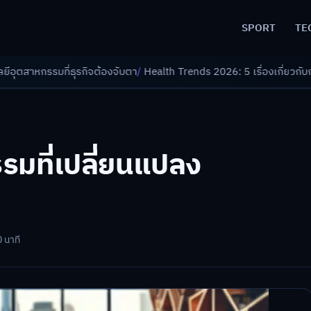
SPORT
TE
้องจับตา
/
Health Trends 2026: 5 เรื่องเกี่ยวกับการแพทย์ที่ควรรู้
/
ดอกเบี
รรมที่เปลี่ยนแปลง
0 นาที