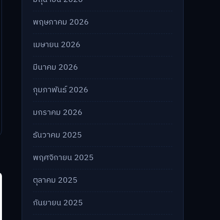
พฤษภาคม 2026
เมษายน 2026
มีนาคม 2026
กุมภาพันธ์ 2026
มกราคม 2026
ธันวาคม 2025
พฤศจิกายน 2025
ตุลาคม 2025
กันยายน 2025