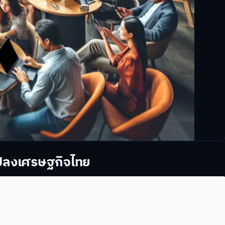
นแปลงเศรษฐกิจไทย