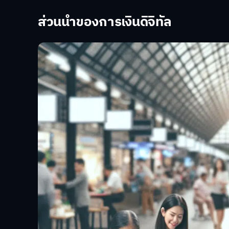
ส่วนนำของการเงินดิจิทัล