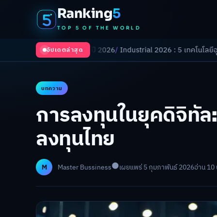
Ranking
5
TOP 5 OF THE WORLD
ยนโลกในปี 2026
/
Industrial 2026 : 5 เทคโนโลยีอุตสาหกรรมที่ธุรกิจต้องจ
อัปเดตล่าสุด
บทความ
การลงทุนในยุคดิจิทัล
ลงทุนไทย
M
Master Bussiness
เผยแพร่ 5 กุมภาพันธ์ 2026
อ่าน 10 