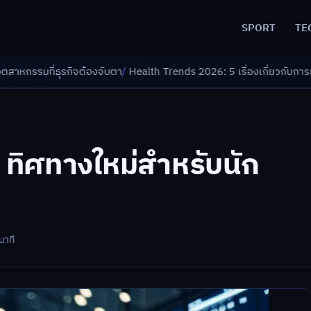
SPORT
TE
ับตา
/
Health Trends 2026: 5 เรื่องเกี่ยวกับการแพทย์ที่ควรรู้
/
ดอกเบี้ยขา
: ทิศทางใหม่สำหรับนัก
นาที