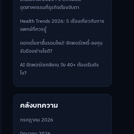
อุตสาหกรรมที่ธุรกิจต้องจับตา
Health Trends 2026: 5 เรื่องเกี่ยวกับการ
แพทย์ที่ควรรู้
ดอกเบี้ยขาขึ้นรอบใหม่! จัดพอร์ตหนี้-ลงทุน
รับมืออย่างไรดี?
AI จัดพอร์ตเกษียณ วัย 40+ ต้องเริ่มยัง
ไง?
คลังบทความ
กรกฎาคม 2026
มิถุนายน 2026