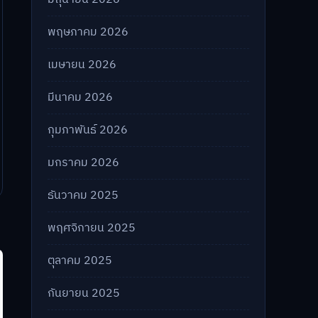
พฤษภาคม 2026
เมษายน 2026
มีนาคม 2026
กุมภาพันธ์ 2026
มกราคม 2026
ธันวาคม 2025
พฤศจิกายน 2025
ตุลาคม 2025
กันยายน 2025