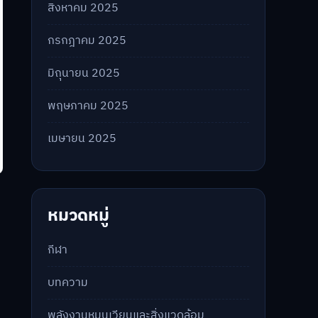
สิงหาคม 2025
กรกฎาคม 2025
มิถุนายน 2025
พฤษภาคม 2025
เมษายน 2025
หมวดหมู่
กีฬา
บทความ
พลังงานหมุนเวียนและสิ่งแวดล้อม