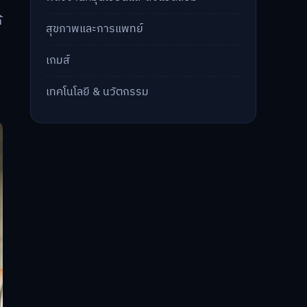
้
สุขภาพและการแพทย์
เกมส์
เทคโนโลยี & นวัตกรรม