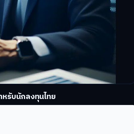
สำหรับนักลงทุนไทย