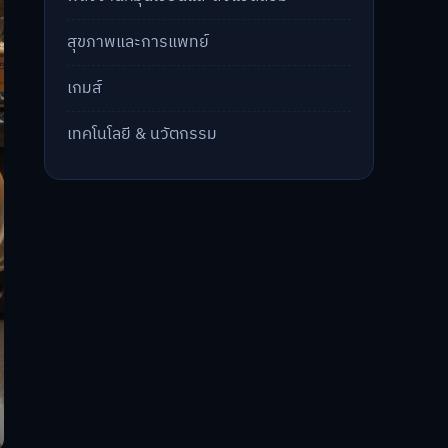
สุขภาพและการแพทย์
เกมส์
เทคโนโลยี & นวัตกรรม