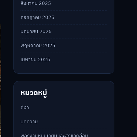
สิงหาคม 2025
กรกฎาคม 2025
มิถุนายน 2025
พฤษภาคม 2025
เมษายน 2025
หมวดหมู่
กีฬา
บทความ
พลังงานหมุนเวียนและสิ่งแวดล้อม