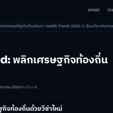
SPORT
TE
้องจับตา
/
Health Trends 2026: 5 เรื่องเกี่ยวกับการแพทย์ที่ควรรู้
/
ดอกเบ
d: พลิกเศรษฐกิจท้องถิ่น
มิถุนายน 2026
อ่าน 27 นาที
ิจท้องถิ่นด้วยวีซ่าใหม่