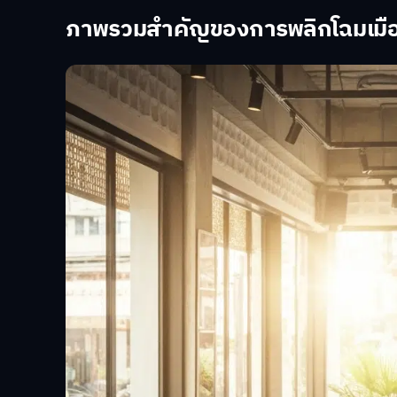
ภาพรวมสำคัญของการพลิกโฉมเมือ