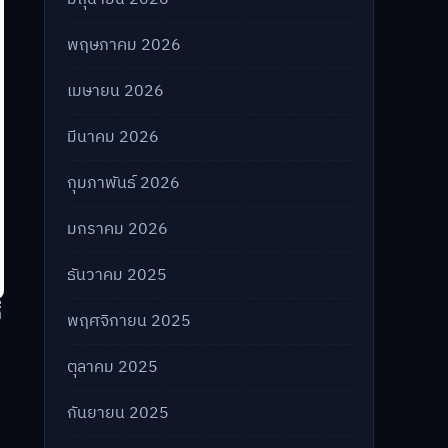
พฤษภาคม 2026
เมษายน 2026
มีนาคม 2026
กุมภาพันธ์ 2026
มกราคม 2026
ธันวาคม 2025
่
พฤศจิกายน 2025
ตุลาคม 2025
กันยายน 2025