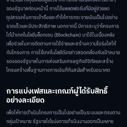
จำนวนมากคุ้นเคยอยู่แล้วจากการใช้งานในโครงการต่างๆ
ของรัฐบาลก่อนหน้านี้ การใช้แพลตฟอร์มที่มีอยู่ช่วยลด
อุปสรรคในการเข้าถึงและทำให้การกระจายเงินเป็นไปอย่าง
รวดเร็วและมีประสิทธิภาพ นอกจากนี้ มีการระบุว่าโครงการ
ได้นำเทคโนโลยีบล็อกเชน (Blockchain) มาใช้ในเบื้องหลัง
เพื่อช่วยในการติดตามการใช้จ่ายและสร้างความโปร่งใสให้
กับโครงการ การใช้เทคโนโลยีดังกล่าวสอดคล้องกับเป้าหมาย
รองของรัฐบาลในการส่งเสริมเศรษฐกิจดิจิทัลและสร้าง
โครงสร้างพื้นฐานทางการเงินที่ทันสมัยสำหรับอนาคต
การแบ่งเฟสและเกณฑ์ผู้ได้รับสิทธิ์
อย่างละเอียด
เพื่อให้การดำเนินโครงการเป็นไปอย่างเป็นระบบและตรงตาม
กลุ่มเป้าหมาย รัฐบาลได้แบ่งการดำเนินงานออกเป็นหลาย