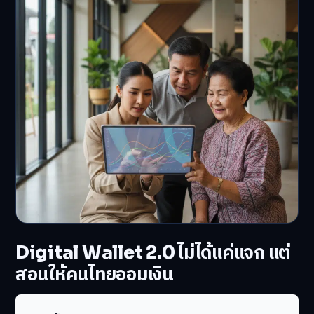
Digital Wallet 2.0 ไม่ได้แค่แจก แต่
สอนให้คนไทยออมเงิน