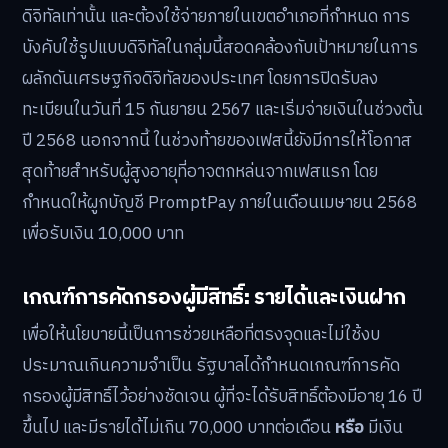
ดิจิทัลเท่านั้น และต้องใช้จ่ายภายในเขตอำเภอที่กำหนด การ
บังคับใช้รูปแบบดิจิทัลในกลุ่มนี้สอดคล้องกับเป้าหมายในการ
ผลักดันเศรษฐกิจดิจิทัลของประเทศ โดยการปิดรับลง
ทะเบียนในวันที่ 15 กันยายน 2567 และเริ่มจ่ายเงินในช่วงต้น
ปี 2568 นอกจากนี้ ในช่วงท้ายของเฟสนี้ยังมีการให้โอกาส
สุดท้ายสำหรับผู้สูงอายุที่อาจตกหล่นจากเฟสแรก โดย
กำหนดให้ผูกบัญชี PromptPay ภายในเดือนเมษายน 2568
เพื่อรับเงิน 10,000 บาท
เกณฑ์การคัดกรองผู้มีสิทธิ์: รายได้และเงินฝาก
เพื่อให้นโยบายนี้เป็นการช่วยเหลือที่ตรงจุดและไม่ใช้งบ
ประมาณเกินความจำเป็น รัฐบาลได้กำหนดเกณฑ์การคัด
กรองผู้มีสิทธิ์ไว้อย่างชัดเจน ผู้ที่จะได้รับสิทธิ์ต้องมีอายุ 16 ปี
ขึ้นไป และมีรายได้ไม่เกิน 70,000 บาทต่อเดือน
หรือ
มีเงิน