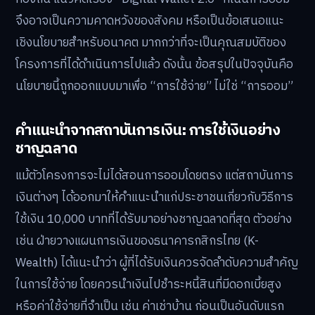
จึงอาจเป็นความคาดหวังของสังคม หรือเป็นข้อเสนอแนะ
เชิงนโยบายสำหรับอนาคต มากกว่าที่จะเป็นคุณสมบัติของ
โครงการที่ได้ดำเนินการไปแล้ว ดังนั้น ข้อสรุปในปัจจุบันคือ
นโยบายนี้ถูกออกแบบมาเพื่อ “การใช้จ่าย” ไม่ใช่ “การออม”
คำแนะนำจากสถาบันการเงิน: การใช้เงินอย่าง
ชาญฉลาด
แม้ตัวโครงการจะไม่ได้สอนการออมโดยตรง แต่สถาบันการ
เงินต่างๆ ได้ออกมาให้คำแนะนำแก่ประชาชนเกี่ยวกับวิธีการ
ใช้เงิน 10,000 บาทที่ได้รับมาอย่างชาญฉลาดที่สุด ตัวอย่าง
เช่น ฝ่ายวางแผนการเงินของธนาคารกสิกรไทย (K-
Wealth) ได้แนะนำว่า ผู้ที่ได้รับเงินควรจัดลำดับความสำคัญ
ในการใช้จ่าย โดยควรนำเงินไปชำระหนี้สินที่มีดอกเบี้ยสูง
หรือค่าใช้จ่ายที่จำเป็น เช่น ค่าเช่าบ้าน ก่อนเป็นอันดับแรก