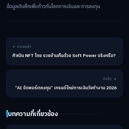
ข้อมูลเชิงลึกเพื่อก้าวทันโลกการเงินและการลงทุน
← ก่อนหน้า
ศิลปิน NFT ไทย รวยข้ามคืนด้วย Soft Power จริงหรือ?
ถัดไป →
“AI จัดพอร์ตลงทุน” เทรนด์ใหม่การเงินวัยทำงาน 2026
บทความที่เกี่ยวข้อง