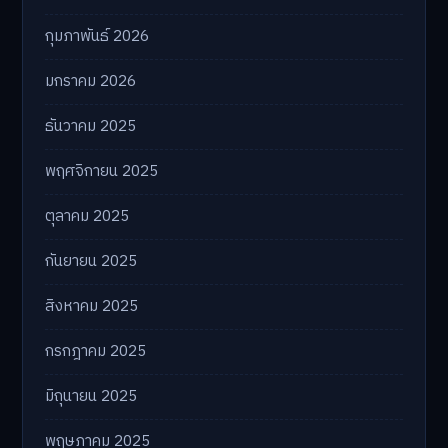
กุมภาพันธ์ 2026
มกราคม 2026
ธันวาคม 2025
พฤศจิกายน 2025
ตุลาคม 2025
กันยายน 2025
สิงหาคม 2025
กรกฎาคม 2025
มิถุนายน 2025
พฤษภาคม 2025