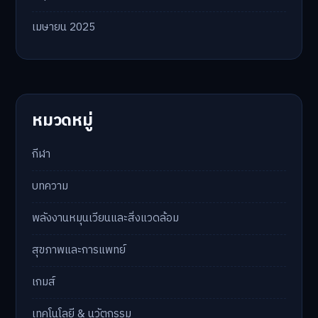
เมษายน 2025
หมวดหมู่
กีฬา
บทความ
พลังงานหมุนเวียนและสิ่งแวดล้อม
สุขภาพและการแพทย์
เกมส์
เทคโนโลยี & นวัตกรรม