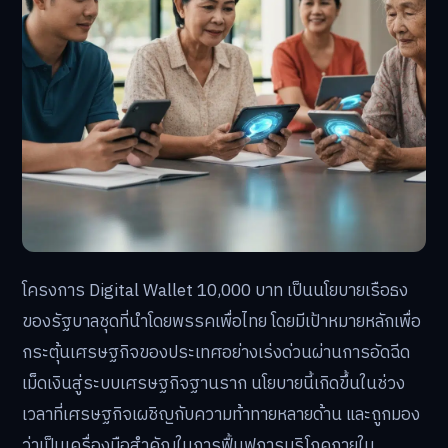
โครงการ Digital Wallet 10,000 บาท เป็นนโยบายเรือธง
ของรัฐบาลชุดที่นำโดยพรรคเพื่อไทย โดยมีเป้าหมายหลักเพื่อ
กระตุ้นเศรษฐกิจของประเทศอย่างเร่งด่วนผ่านการอัดฉีด
เม็ดเงินสู่ระบบเศรษฐกิจฐานราก นโยบายนี้เกิดขึ้นในช่วง
เวลาที่เศรษฐกิจเผชิญกับความท้าทายหลายด้าน และถูกมอง
ว่าเป็นเครื่องมือสำคัญในการฟื้นฟูการบริโภคภายใน