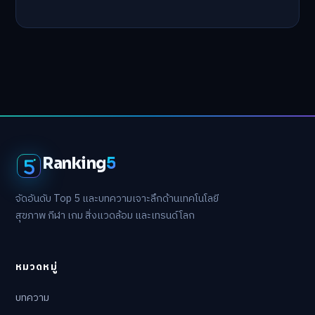
Ranking
5
จัดอันดับ Top 5 และบทความเจาะลึกด้านเทคโนโลยี
สุขภาพ กีฬา เกม สิ่งแวดล้อม และเทรนด์โลก
หมวดหมู่
บทความ