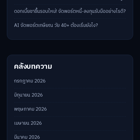
ดอกเบี้ยขาขึ้นรอบใหม่! จัดพอร์ตหนี้-ลงทุนรับมืออย่างไรดี?
AI จัดพอร์ตเกษียณ วัย 40+ ต้องเริ่มยังไง?
คลังบทความ
กรกฎาคม 2026
มิถุนายน 2026
พฤษภาคม 2026
เมษายน 2026
มีนาคม 2026