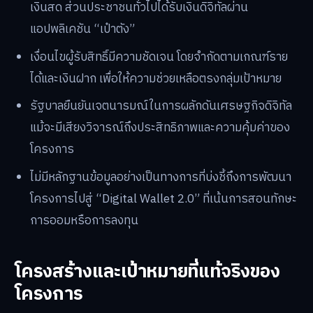
เงินสด ส่วนประชาชนทั่วไปได้รับเงินดิจิทัลผ่าน
แอปพลิเคชัน “เป๋าตัง”
เงื่อนไขผู้รับสิทธิ์มีความชัดเจน โดยจำกัดตามเกณฑ์ราย
ได้และเงินฝาก เพื่อให้ความช่วยเหลือตรงกลุ่มเป้าหมาย
รัฐบาลยืนยันเจตนารมณ์ในการผลักดันเศรษฐกิจดิจิทัล
แม้จะมีเสียงวิจารณ์ถึงประสิทธิภาพและความคุ้มค่าของ
โครงการ
ไม่มีหลักฐานข้อมูลอย่างเป็นทางการที่บ่งชี้ถึงการพัฒนา
โครงการไปสู่ “Digital Wallet 2.0” ที่เน้นการสอนทักษะ
การออมหรือการลงทุน
โครงสร้างและเป้าหมายที่แท้จริงของ
โครงการ