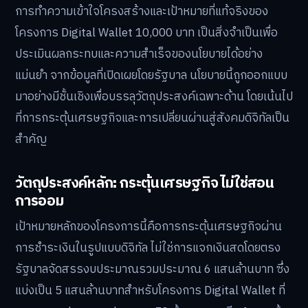
การทำความเข้าใจโครงสร้างและเป้าหมายที่แท้จริงของ
โครงการ Digital Wallet 10,000 บาท เป็นสิ่งจำเป็นเพื่อ
ประเมินผลกระทบและความสำเร็จของนโยบายได้อย่าง
แม่นยำ จากข้อมูลที่เปิดเผยโดยรัฐบาล นโยบายนี้ถูกออกแบบ
มาอย่างมีชั้นเชิงเพื่อบรรลุวัตถุประสงค์เฉพาะด้าน โดยเน้นไป
ที่การกระตุ้นเศรษฐกิจและการเปลี่ยนผ่านสู่สังคมดิจิทัลเป็น
สำคัญ
วัตถุประสงค์หลัก: กระตุ้นเศรษฐกิจ ไม่ใช่สอน
การออม
เป้าหมายหลักของโครงการนี้คือการกระตุ้นเศรษฐกิจผ่าน
การชำระเงินในรูปแบบดิจิทัล ไม่ใช่การแจกเงินสดโดยตรง
รัฐบาลจัดสรรงบประมาณรวมประมาณ 6 แสนล้านบาท ซึ่ง
แบ่งเป็น 5 แสนล้านบาทสำหรับโครงการ Digital Wallet ที่