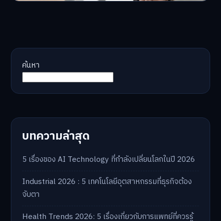
ค้นหา
บทความล่าสุด
5 เรื่องของ AI Technology ที่กำลังเปลี่ยนโลกในปี 2026
Industrial 2026 : 5 เทคโนโลยีอุตสาหกรรมที่ธุรกิจต้อง
จับตา
Health Trends 2026: 5 เรื่องเกี่ยวกับการแพทย์ที่ควรรู้