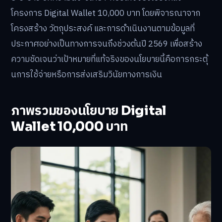
โครงการ Digital Wallet 10,000 บาท โดยพิจารณาจาก
โครงสร้าง วัตถุประสงค์ และการดำเนินงานตามข้อมูลที่
ประกาศอย่างเป็นทางการจนถึงช่วงต้นปี 2569 เพื่อสร้าง
ความชัดเจนว่าเป้าหมายที่แท้จริงของนโยบายนี้คือการกระตุ้
นการใช้จ่ายหรือการส่งเสริมวินัยทางการเงิน
ภาพรวมของนโยบาย Digital
Wallet 10,000 บาท