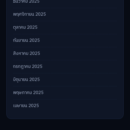
ธันวาคม 2025
พฤศจิกายน 2025
ตุลาคม 2025
กันยายน 2025
สิงหาคม 2025
กรกฎาคม 2025
มิถุนายน 2025
พฤษภาคม 2025
เมษายน 2025