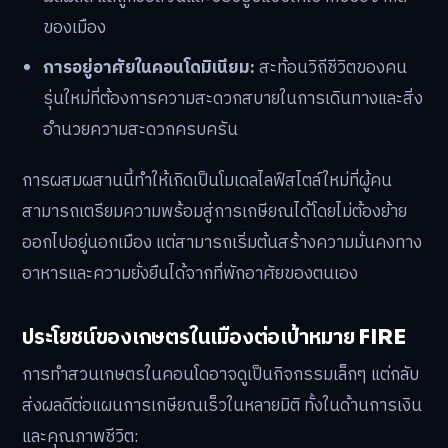
ของเมือง
การอยู่อาศัยในคอนโดมิเนียม:
สะท้อนวิถีชีวิตของคน
รุ่นใหม่ที่ต้องการความสะดวกสบายในการเดินทางและสิ่ง
อำนวยความสะดวกครบครัน
การผสมผสานนี้ทำให้เกิดเป็นโมเดลไลฟ์สไตล์ใหม่ที่ผู้คน
สามารถเตรียมความพร้อมสู่การเกษียณได้โดยไม่ต้องย้าย
ออกไปอยู่นอกเมือง แต่สามารถเริ่มต้นสร้างความมั่นคงทาง
อาหารและความยั่งยืนได้จากที่พักอาศัยของตนเอง
ประโยชน์ของเกษตรในเมืองต่อเป้าหมาย FIRE
การทำสวนเกษตรในคอนโดอาจดูเป็นกิจกรรมเล็กๆ แต่กลับ
ส่งผลดีต่อแผนการเกษียณเร็วในหลายมิติ ทั้งในด้านการเงิน
และคุณภาพชีวิต: