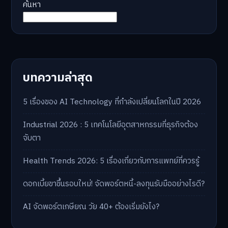
ค้นหา
บทความล่าสุด
5 เรื่องของ AI Technology ที่กำลังเปลี่ยนโลกในปี 2026
Industrial 2026 : 5 เทคโนโลยีอุตสาหกรรมที่ธุรกิจต้อง
จับตา
Health Trends 2026: 5 เรื่องเกี่ยวกับการแพทย์ที่ควรรู้
ดอกเบี้ยขาขึ้นรอบใหม่! จัดพอร์ตหนี้-ลงทุนรับมืออย่างไรดี?
AI จัดพอร์ตเกษียณ วัย 40+ ต้องเริ่มยังไง?