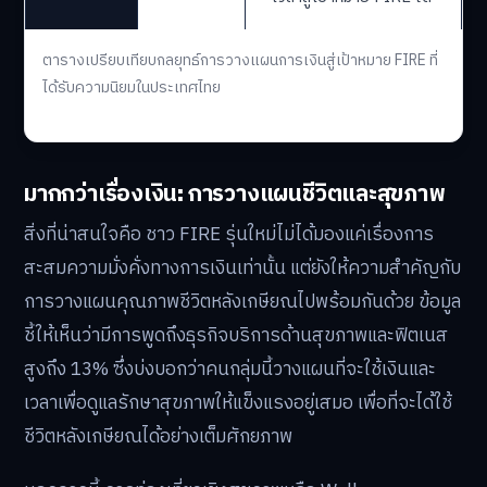
ตารางเปรียบเทียบกลยุทธ์การวางแผนการเงินสู่เป้าหมาย FIRE ที่
ได้รับความนิยมในประเทศไทย
มากกว่าเรื่องเงิน: การวางแผนชีวิตและสุขภาพ
สิ่งที่น่าสนใจคือ ชาว FIRE รุ่นใหม่ไม่ได้มองแค่เรื่องการ
สะสมความมั่งคั่งทางการเงินเท่านั้น แต่ยังให้ความสำคัญกับ
การวางแผนคุณภาพชีวิตหลังเกษียณไปพร้อมกันด้วย ข้อมูล
ชี้ให้เห็นว่ามีการพูดถึงธุรกิจบริการด้านสุขภาพและฟิตเนส
สูงถึง 13% ซึ่งบ่งบอกว่าคนกลุ่มนี้วางแผนที่จะใช้เงินและ
เวลาเพื่อดูแลรักษาสุขภาพให้แข็งแรงอยู่เสมอ เพื่อที่จะได้ใช้
ชีวิตหลังเกษียณได้อย่างเต็มศักยภาพ