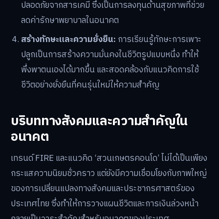
ปลอดภัยจากสารเคมี ซึ่งเป็นการลงทุนด้านสุขภาพที่ช่วย
ลดค่ารักษาพยาบาลในอนาคต
สร้างทักษะและความยั่งยืน:
การเรียนรู้ทักษะการเพาะ
ปลูกเป็นการสร้างความมั่นคงในชีวิตรูปแบบหนึ่ง ทำให้
พึ่งพาตนเองได้มากขึ้น และสอดคล้องกับแนวคิดการใช้
ชีวิตอย่างยั่งยืนที่คนรุ่นใหม่ให้ความสำคัญ
บริบททางสังคมและความสำคัญใน
อนาคต
เทรนด์ FIRE และแนวคิด ‘สวนเกษตรคอนโด’ ไม่ได้เป็นเพียง
กระแสความนิยมชั่วคราว แต่ยังมีความเชื่อมโยงกับภาพใหญ่
ของการเปลี่ยนแปลงทางสังคมและประชากรศาสตร์ของ
ประเทศไทย ซึ่งทำให้การวางแผนชีวิตและการเงินล่วงหน้า
กลายเป็นวาระสำคัญสำหรับอนาคตของประเทศ