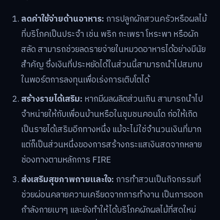
ลดค่าใช้จ่ายด้านอาหาร:
การปลูกผักสวนครัวหรือผลไม้
ที่บริโภคเป็นประจำ เช่น พริก กะเพรา โหระพา หรือผัก
สลัด สามารถช่วยลดรายจ่ายในหมวดอาหารได้อย่างมีนัย
สำคัญ ซึ่งเงินที่ประหยัดได้ในส่วนนี้สามารถนำไปสมทบ
ในพอร์ตการลงทุนเพื่อเร่งการเติบโตได้
สร้างรายได้เสริม:
หากมีผลผลิตส่วนเกิน สามารถนำไป
จำหน่ายให้กับเพื่อนบ้านหรือในชุมชนคอนโด ก่อให้เกิด
เป็นรายได้เสริมอีกทางหนึ่ง แม้จะไม่ใช่จำนวนเงินที่มาก
แต่ก็เป็นส่วนหนึ่งของการสร้างกระแสเงินสดจากหลาย
ช่องทางตามหลักการ FIRE
ส่งเสริมสุขภาพกายและใจ:
การทำสวนเป็นกิจกรรมที่
ช่วยผ่อนคลายความเครียดจากการทำงาน เป็นการออก
กำลังกายเบาๆ และยังทำให้ได้บริโภคผักผลไม้ที่สดใหม่