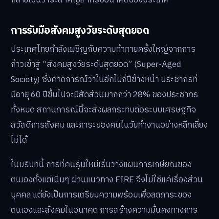
การรับมือสังคมสูงวัยระดับสุดยอด
ประเทศไทยกำลังเผชิญกับความท้าทายครั้งใหญ่จากการ
ก้าวเข้าสู่ “สังคมสูงวัยระดับสุดยอด” (Super-Aged
Society) ซึ่งคาดการณ์ว่าในอีกไม่กี่ปีข้างหน้า ประชากรที่
มีอายุ 60 ปีขึ้นไปจะมีสัดส่วนมากกว่า 28% ของประชากร
ทั้งหมด สถานการณ์นี้จะส่งผลกระทบต่อระบบเศรษฐกิจ
สวัสดิการสังคม และภาระของคนในวัยทำงานอย่างหลีกเลี่ยง
ไม่ได้
ในบริบทนี้ การที่คนรุ่นใหม่เริ่มวางแผนการเกษียณของ
ตนเองตั้งแต่เนิ่นๆ ผ่านแนวทาง FIRE จึงไม่ใช่แค่เรื่องส่วน
บุคคล แต่ยังเป็นการเตรียมความพร้อมเพื่อลดภาระของ
ตนเองและสังคมในอนาคต การสร้างความมั่นคงทางการ