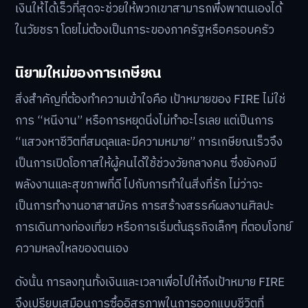
เงินให้ได้เร็วที่สุดจะช่วยให้พวกเขาสามารถพึ่งพาตนเองได้
ในวัยชรา โดยไม่ต้องเป็นภาระของภาครัฐหรือครอบครัว
นิยามใหม่ของการเกษียณ
สิ่งสำคัญที่ต้องทำความเข้าใจคือ เป้าหมายของ FIRE ไม่ใช่
การ “หนีงาน” หรือการหยุดนิ่งไม่ทำอะไรเลย แต่เป็นการ
“แสวงหาชีวิตที่สมดุลและมีความหมาย” การเกษียณเร็วจึง
เป็นการเปิดโอกาสให้ผู้คนได้ใช้ช่วงวัยกลางคน ซึ่งยังคงมี
พลังงานและสุขภาพที่ดี ไปกับการทำในสิ่งที่รัก ไม่ว่าจะ
เป็นการทำงานอาสาสมัคร การสร้างสรรค์ผลงานศิลปะ
การเดินทางท่องเที่ยว หรือการเริ่มต้นธุรกิจเล็กๆ ที่ตอบโจทย์
ความหลงใหลของตนเอง
ดังนั้น การลงทุนทั้งเงินและเวลาเพื่อไปให้ถึงเป้าหมาย FIRE
จึงเปรียบเสมือนการซื้ออิสรภาพในการออกแบบชีวิตที่