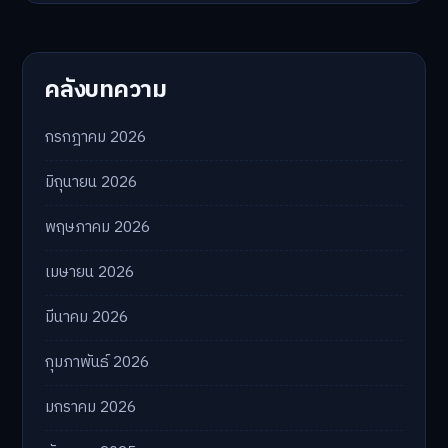
คลังบทความ
กรกฎาคม 2026
มิถุนายน 2026
พฤษภาคม 2026
เมษายน 2026
มีนาคม 2026
กุมภาพันธ์ 2026
มกราคม 2026