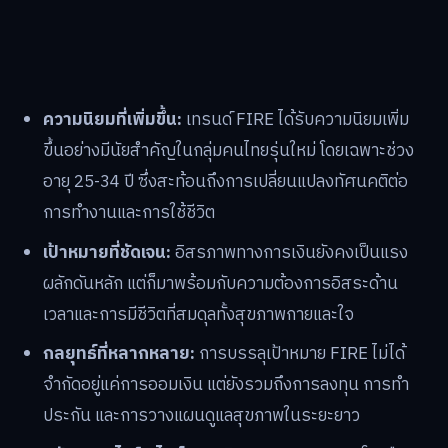
ความนิยมที่เพิ่มขึ้น:
เทรนด์ FIRE ได้รับความนิยมเพิ่ม
ขึ้นอย่างมีนัยสำคัญในกลุ่มคนไทยรุ่นใหม่ โดยเฉพาะช่วง
อายุ 25-34 ปี ซึ่งสะท้อนถึงการเปลี่ยนแปลงทัศนคติต่อ
การทำงานและการใช้ชีวิต
เป้าหมายที่ชัดเจน:
อิสรภาพทางการเงินยังคงเป็นแรง
ผลักดันหลัก แต่ก็มาพร้อมกับความต้องการอิสระด้าน
เวลาและการมีชีวิตที่สมดุลทั้งสุขภาพกายและใจ
กลยุทธ์ที่หลากหลาย:
การบรรลุเป้าหมาย FIRE ไม่ได้
จำกัดอยู่แค่การออมเงิน แต่ยังรวมถึงการลงทุน การทำ
ประกัน และการวางแผนดูแลสุขภาพในระยะยาว