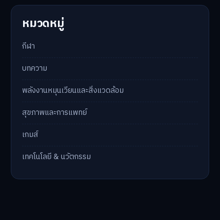
หมวดหมู่
กีฬา
บทความ
พลังงานหมุนเวียนและสิ่งแวดล้อม
สุขภาพและการแพทย์
เกมส์
เทคโนโลยี & นวัตกรรม