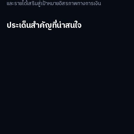
และรายได้เสริมสู่เป้าหมายอิสรภาพทางการเงิน
ประเด็นสำคัญที่น่าสนใจ