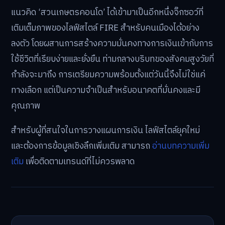
แนวคิด ‘สวนเกษตรคอนโด’ ได้เข้ามาเป็นอีกหนึ่งจิ๊กซอว์ที่
เติมเต็มภาพของไลฟ์สไตล์ FIRE สำหรับคนเมืองได้อย่าง
ลงตัว โดยผสานการสร้างความมั่นคงทางการเงินเข้ากับการ
ใช้ชีวิตที่เรียบง่ายและยั่งยืน ท่ามกลางบริบทของสังคมสูงวัยที่
กำลังจะมาถึง การเตรียมความพร้อมตั้งแต่วันนี้จึงไม่ใช่แค่
ทางเลือก แต่เป็นความจำเป็นสำหรับอนาคตที่มั่นคงและมี
คุณภาพ
สำหรับผู้ที่สนใจในการวางแผนการเงิน ไลฟ์สไตล์ยุคใหม่
และต้องการข้อมูลเชิงลึกเพิ่มเติม สามารถ
อ่านบทความเพิ่ม
เติม
เพื่อติดตามเทรนด์ที่ไม่ควรพลาด