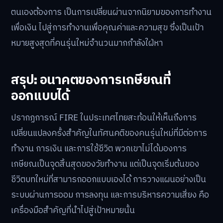
ตนเองต้องการ เป็นการเปลี่ยนผ่านจากนิยามของการทำงาน
เพื่อเงิน ไปสู่การทำงานเพื่อคุณค่าและความสุข ซึ่งเป็นเป้า
หมายสูงสุดที่คนรุ่นใหม่จำนวนมากกำลังใฝ่หา
สรุป: อนาคตของการเกษียณที่
ออกแบบได้
ปรากฏการณ์ FIRE ในประเทศไทยสะท้อนให้เห็นถึงการ
เปลี่ยนแปลงครั้งสำคัญในทัศนคติของคนรุ่นใหม่ที่มีต่อการ
ทำงาน การเงิน และการใช้ชีวิต พวกเขาไม่ได้มองการ
เกษียณเป็นจุดสิ้นสุดของวัยทำงาน แต่เป็นจุดเริ่มต้นของ
ชีวิตบทใหม่ที่สามารถออกแบบเองได้ การวางแผนอย่างเป็น
ระบบผ่านการออม การลงทุน และการบริหารความเสี่ยง คือ
เครื่องมือสำคัญที่นำไปสู่เป้าหมายนั้น