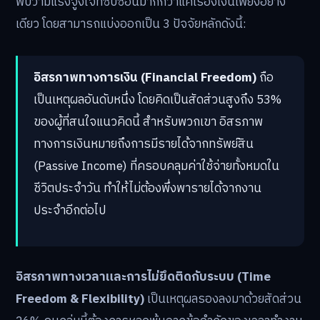
พบว่ามีแรงจูงใจที่ซับซ้อนมากกว่าแค่เรื่องเงินเพียงอย่าง
เดียว โดยสามารถแบ่งออกเป็น 3 ปัจจัยหลักดังนี้:
อิสรภาพทางการเงิน (Financial Freedom)
ถือ
เป็นเหตุผลอันดับหนึ่ง โดยคิดเป็นสัดส่วนสูงถึง 53%
ของผู้ที่สนใจแนวคิดนี้ สำหรับพวกเขา อิสรภาพ
ทางการเงินหมายถึงการมีรายได้จากทรัพย์สิน
(Passive Income) ที่ครอบคลุมค่าใช้จ่ายทั้งหมดใน
ชีวิตประจำวัน ทำให้ไม่ต้องพึ่งพารายได้จากงาน
ประจำอีกต่อไป
อิสรภาพทางเวลาและการไม่ยึดติดกับระบบ (Time
Freedom & Flexibility)
เป็นเหตุผลรองลงมาด้วยสัดส่วน