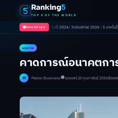
Ranking
5
TOP 5 OF THE WORLD
เปลี่ยนโลกในปี 2026
/
Industrial 2026 : 5 เทคโนโลยีอุตสาหกรรมที่ธุรกิจ
อัปเดตล่าสุด
บทความ
คาดการณ์อนาคตการท
M
Master Bussiness
เผยแพร่ 20 กุมภาพันธ์ 2026
อัปเดต