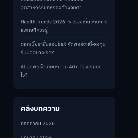
อุตสาหกรรมที่ธุรกิจต้องจับตา
Health Trends 2026: 5 เรื่องเกี่ยวกับการ
แพทย์ที่ควรรู้
ดอกเบี้ยขาขึ้นรอบใหม่! จัดพอร์ตหนี้-ลงทุน
รับมืออย่างไรดี?
AI จัดพอร์ตเกษียณ วัย 40+ ต้องเริ่มยัง
ไง?
คลังบทความ
กรกฎาคม 2026
มิถุนายน 2026