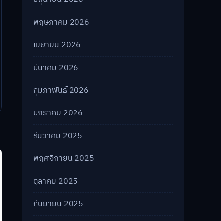
พฤษภาคม 2026
เมษายน 2026
มีนาคม 2026
กุมภาพันธ์ 2026
มกราคม 2026
ธันวาคม 2025
พฤศจิกายน 2025
ตุลาคม 2025
กันยายน 2025