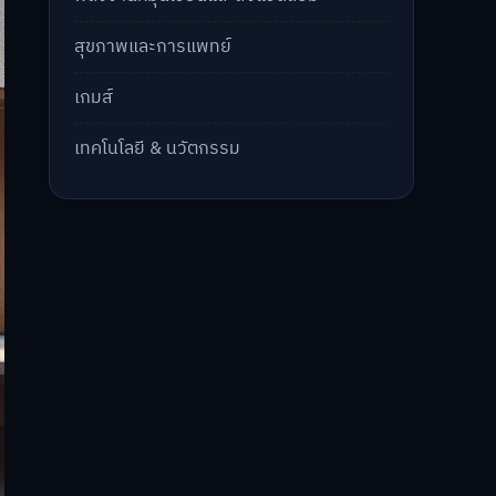
สุขภาพและการแพทย์
เกมส์
เทคโนโลยี & นวัตกรรม