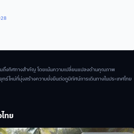
028
ห็นถึงทิศทางสำคัญ โดยเน้นความเปลี่ยนแปลงด้านคุณภาพ
ใหม่ที่มุ่งสร้างความยั่งยืนต่อภูมิทัศน์การเดินทางในประเทศไทย
วไทย