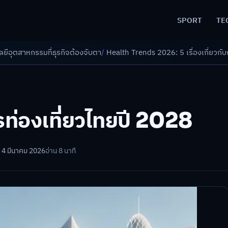
SPORT
TE
ต้องจับตา
/
Health Trends 2026: 5 เรื่องเกี่ยวกับการแพทย์ที่ควรรู้
/
ดอกเบ
่องเที่ยวไทยปี 2028
 4 มีนาคม 2026
อ่าน 8 นาที