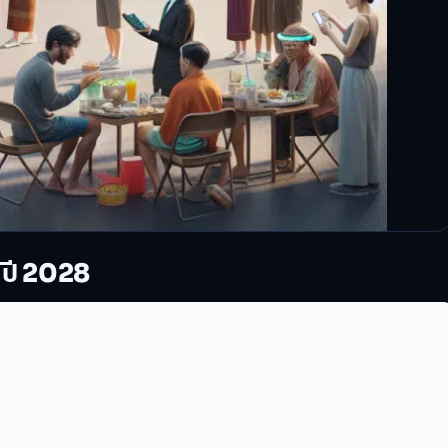
ปี 2028