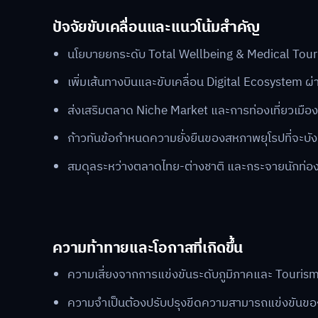
ปัจจัยขับเคลื่อนและแนวโน้มสำคัญ
นโยบายยกระดับ Total Wellbeing & Medical Touris
เพิ่มเส้นทางบินและขับเคลื่อน Digital Ecosyste
ส่งเสริมตลาด Niche Market และการท่องเที่ยวเมือ
ก้าวทันข้อกำหนดความยั่งยืนของสหภาพยุโรปที่จะบัง
สมดุลระหว่างตลาดไทย-ต่างชาติ และกระจายนักท่อ
ความท้าทายและโอกาสที่เกิดขึ้น
ความเสี่ยงจากการแข่งขันระดับภูมิภาคและ Touris
ความจำเป็นต้องปรับปรุงขีดความสามารถแข่งขันของ