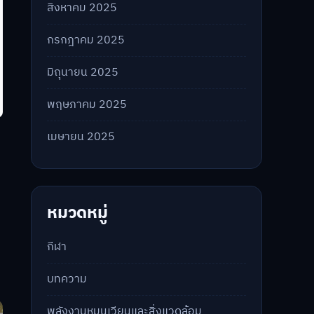
สิงหาคม 2025
กรกฎาคม 2025
มิถุนายน 2025
พฤษภาคม 2025
เมษายน 2025
หมวดหมู่
กีฬา
บทความ
พลังงานหมุนเวียนและสิ่งแวดล้อม