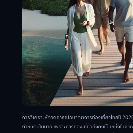
การวิเคราะห์คาดการณ์อนาคตการท่องเที่ยวไทยปี 2028
กำหนดนโยบาย เพราะการท่องเที่ยวยังคงเป็นหนึ่งใน