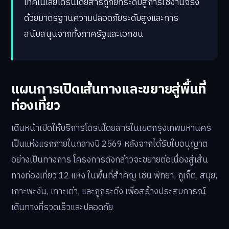
เทคโนโลยีโดรนโดยสารถูกยกระดับสู่การใช้งานจริง
ด้วยมาตรฐานความปลอดภัยระดับสูงและการ
สนับสนุนจากทั้งภาครัฐและเอกชน
แผนการเปิดเส้นทางและขยายสู่พื้นที่
ท่องเที่ยว
เดินหน้าเปิดให้บริการโดรนโดยสารในเขตกรุงเทพมหานคร
เป็นแห่งแรกภายในกลางปี 2569 หลังจากได้รับใบอนุญาต
อย่างเป็นทางการ โครงการดังกล่าวจะขยายต่อเนื่องสู่เส้น
ทางท่องเที่ยว 12 แห่ง ในพื้นที่สำคัญ เช่น พัทยา, ภูเก็ต, สมุย,
เกาะพะงัน, เกาะเต่า, และภูกระดึง เพื่อสร้างประสบการณ์
เดินทางที่รวดเร็วและปลอดภัย