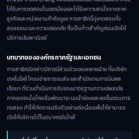
ได้รับการทดสอบในเขตเมืองและได้รับความสนใจจากภาค
ธุรกิจและหน่วยงานกำกับดูแล การสาธิตนี้มุ่งทดสอบทั้ง
สมรรถนะและความปลอดภัย ซึ่งเป็นก้าวสำคัญก่อนเปิดให้
บริการเชิงพาณิชย์
บทบาทขององค์กรภาครัฐและเอกชน
การสาธิตดังกล่าวมีการมีส่วนร่วมของหลายฝ่าย ทั้งบริษัท
เทคโนโลยี โครงข่ายการขนส่ง และสำนักงานการบินพล
เรือนฯ ที่ร่วมดำเนินการรับรองมาตรฐานความปลอดภัย
ภาคเอกชนในไทยเริ่มพัฒนาระบบนำร่องและลดขั้นตอนการ
ทดสอบ ทำให้เกิดการปรับตัวอย่างต่อเนื่องเพื่อให้สามารถ
เปิดให้บริการได้ในอนาคตอันใกล้