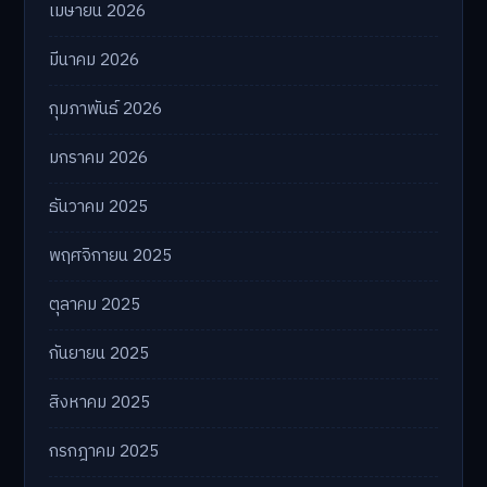
เมษายน 2026
มีนาคม 2026
กุมภาพันธ์ 2026
มกราคม 2026
ธันวาคม 2025
พฤศจิกายน 2025
ตุลาคม 2025
กันยายน 2025
สิงหาคม 2025
กรกฎาคม 2025