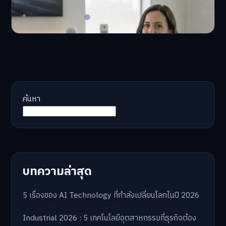
AI จัดพอร์ตให้ปัง! หมด…
Master Bussiness
23 มิถุนายน 2026
ค้นหา
บทความล่าสุด
5 เรื่องของ AI Technology ที่กำลังเปลี่ยนโลกในปี 2026
Industrial 2026 : 5 เทคโนโลยีอุตสาหกรรมที่ธุรกิจต้อง