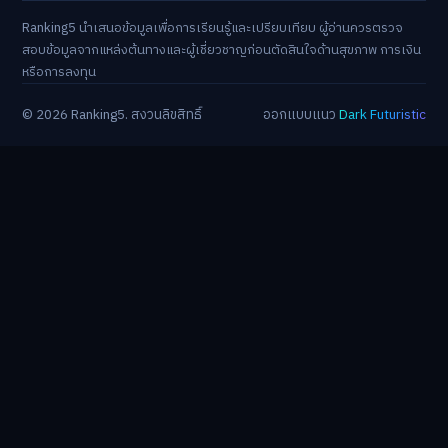
Ranking5 นำเสนอข้อมูลเพื่อการเรียนรู้และเปรียบเทียบ ผู้อ่านควรตรวจ
สอบข้อมูลจากแหล่งต้นทางและผู้เชี่ยวชาญก่อนตัดสินใจด้านสุขภาพ การเงิน
หรือการลงทุน
© 2026 Ranking5. สงวนลิขสิทธิ์
ออกแบบแนว
Dark Futuristic