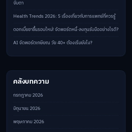
จับตา
Health Trends 2026: 5 เรื่องเกี่ยวกับการแพทย์ที่ควรรู้
ดอกเบี้ยขาขึ้นรอบใหม่! จัดพอร์ตหนี้-ลงทุนรับมืออย่างไรดี?
AI จัดพอร์ตเกษียณ วัย 40+ ต้องเริ่มยังไง?
คลังบทความ
กรกฎาคม 2026
มิถุนายน 2026
พฤษภาคม 2026