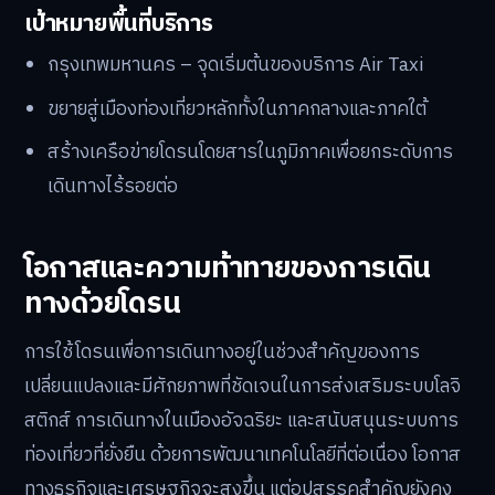
เป้าหมายพื้นที่บริการ
กรุงเทพมหานคร – จุดเริ่มต้นของบริการ Air Taxi
ขยายสู่เมืองท่องเที่ยวหลักทั้งในภาคกลางและภาคใต้
สร้างเครือข่ายโดรนโดยสารในภูมิภาคเพื่อยกระดับการ
เดินทางไร้รอยต่อ
โอกาสและความท้าทายของการเดิน
ทางด้วยโดรน
การใช้โดรนเพื่อการเดินทางอยู่ในช่วงสำคัญของการ
เปลี่ยนแปลงและมีศักยภาพที่ชัดเจนในการส่งเสริมระบบโลจิ
สติกส์ การเดินทางในเมืองอัจฉริยะ และสนับสนุนระบบการ
ท่องเที่ยวที่ยั่งยืน ด้วยการพัฒนาเทคโนโลยีที่ต่อเนื่อง โอกาส
ทางธุรกิจและเศรษฐกิจจะสูงขึ้น แต่อุปสรรคสำคัญยังคง