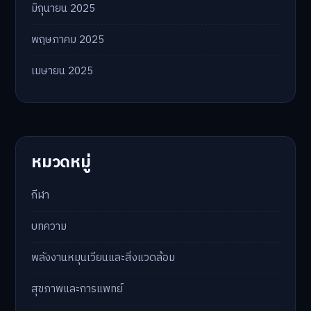
มิถุนายน 2025
พฤษภาคม 2025
เมษายน 2025
หมวดหมู่
กีฬา
บทความ
พลังงานหมุนเวียนและสิ่งแวดล้อม
สุขภาพและการแพทย์