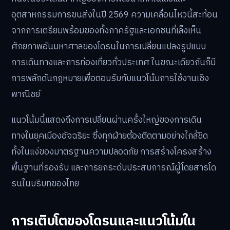
อุตสาหกรรมการขนส่งในปี 2569 ความเคลื่อนไหวนี้สะท้อน
จากการเตรียมพร้อมของทั้งภาครัฐและเอกชนที่เล็งเห็น
ศักยภาพอันมหาศาลของโดรนในการเปลี่ยนแปลงรูปแบบ
การเดินทางและการท่องเที่ยวทั่วประเทศ ในขณะเดียวกันก็มี
การพลักดันกฎหมายเพื่อตอบรับกับแนวโน้มการใช้งานเชิง
พาณิชย์
แนวโน้มนี้แสดงถึงการเปลี่ยนผ่านครั้งใหญ่ของการเดิน
ทางในยุคเมืองอัจฉริยะ ซึ่งทุกฝ่ายต้องติดตามอย่างใกล้ชิด
ทั้งในแง่ของมาตรฐานความปลอดภัย การสร้างโครงสร้าง
พื้นฐานที่รองรับ และการยกระดับประสบการณ์ผู้โดยสารโด
รนในบริบทของไทย
การเติบโตของโดรนและแนวโน้มใน