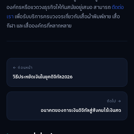
องค์กรหรือแวดวงธุรกิจให้ทันสมัยอยู่เสมอ สามารถ
ติดต่อ
เรา
เพื่อรับบริการครบวงจรเกี่ยวกับเสื้อผ้าพิมพ์ลาย เสื้อ
กีฬา และเสื้อองค์กรที่หลากหลาย
← ก่อนหน้า
วิธีประหยัดเงินในยุคดิจิทัล2026
ถัดไป →
อนาคตของการเงินดิจิทัลสู่สังคมไร้เงินสด