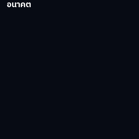
อนาคต