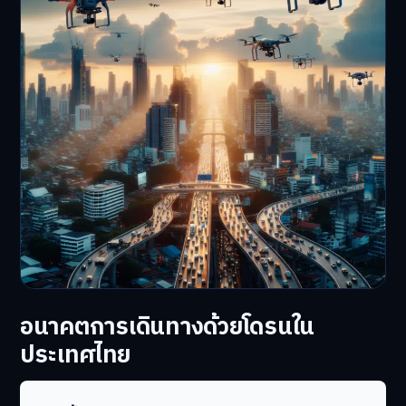
อนาคตการเดินทางด้วยโดรนใน
ประเทศไทย