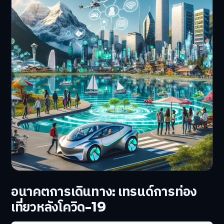
อนาคตการเดินทาง: เทรนด์การท่อง
เที่ยวหลังโควิด-19