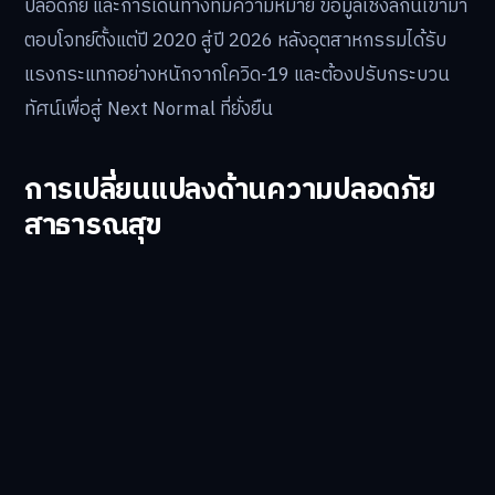
ปลอดภัย และการเดินทางที่มีความหมาย ข้อมูลเชิงลึกนี้เข้ามา
ตอบโจทย์ตั้งแต่ปี 2020 สู่ปี 2026 หลังอุตสาหกรรมได้รับ
แรงกระแทกอย่างหนักจากโควิด-19 และต้องปรับกระบวน
ทัศน์เพื่อสู่ Next Normal ที่ยั่งยืน
การเปลี่ยนแปลงด้านความปลอดภัย
สาธารณสุข