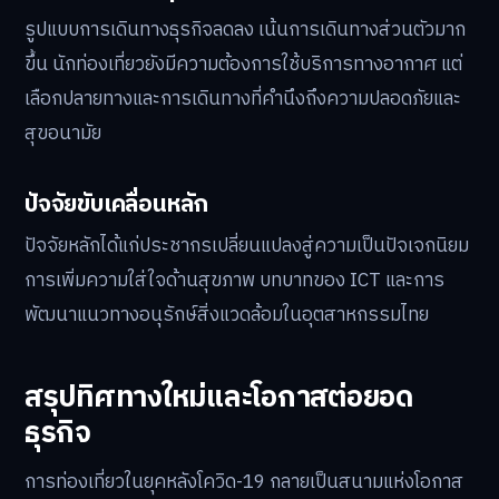
รูปแบบการเดินทางธุรกิจลดลง เน้นการเดินทางส่วนตัวมาก
ขึ้น นักท่องเที่ยวยังมีความต้องการใช้บริการทางอากาศ แต่
เลือกปลายทางและการเดินทางที่คำนึงถึงความปลอดภัยและ
สุขอนามัย
ปัจจัยขับเคลื่อนหลัก
ปัจจัยหลักได้แก่ประชากรเปลี่ยนแปลงสู่ความเป็นปัจเจกนิยม
การเพิ่มความใส่ใจด้านสุขภาพ บทบาทของ ICT และการ
พัฒนาแนวทางอนุรักษ์สิ่งแวดล้อมในอุตสาหกรรมไทย
สรุปทิศทางใหม่และโอกาสต่อยอด
ธุรกิจ
การท่องเที่ยวในยุคหลังโควิด-19 กลายเป็นสนามแห่งโอกาส