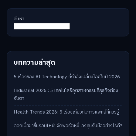
ค้นหา
บทความล่าสุด
5 เรื่องของ AI Technology ที่กำลังเปลี่ยนโลกในปี 2026
Industrial 2026 : 5 เทคโนโลยีอุตสาหกรรมที่ธุรกิจต้อง
จับตา
Health Trends 2026: 5 เรื่องเกี่ยวกับการแพทย์ที่ควรรู้
ดอกเบี้ยขาขึ้นรอบใหม่! จัดพอร์ตหนี้-ลงทุนรับมืออย่างไรดี?