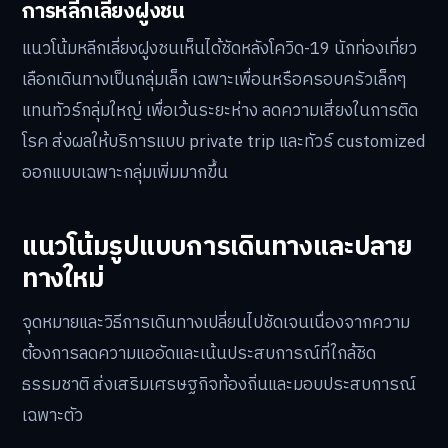
การหลีกเลี่ยงฝูงชน
แนวโน้มหลีกเลี่ยงฝูงชนเห็นได้ชัดหลังโควิด-19 นักท่องเที่ยว
เลือกเดินทางเป็นกลุ่มเล็ก เฉพาะเพื่อนหรือครอบครัวเล็กๆ
แทนทัวร์กลุ่มใหญ่ เพื่อเว้นระยะห่าง ลดความเสี่ยงในการติด
โรค ส่งผลให้บริการแบบ private trip และทัวร์ customized
ออกแบบเฉพาะกลุ่มเพิ่มมากขึ้น
แนวโน้มรูปแบบการเดินทางและปลาย
ทางใหม่
จุดหมายและวิธีการเดินทางเปลี่ยนไปชัดเจนเนื่องจากความ
ต้องการลดความแออัดและเน้นประสบการณ์ที่ใกล้ชิด
ธรรมชาติ ส่งเสริมเศรษฐกิจท้องถิ่นและมอบประสบการณ์
เฉพาะตัว