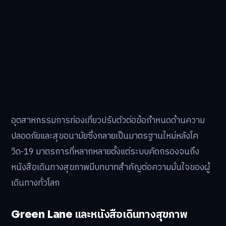
อุตสาหกรรมการท่องเที่ยวปรับตัวต่อข้อกำหนดด้านความ
ปลอดภัยและสุขอนามัยซึ่งกลายเป็นมาตรฐานใหม่หลังโค
วิด-19 มาตรการที่หลากหลายตั้งแต่ระบบคัดกรองจนถึง
หนังสือเดินทางสุขภาพมีบทบาทสำคัญต่อความมั่นใจของผู้
เดินทางทั่วโลก
Green Lane และหนังสือเดินทางสุขภาพ