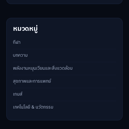
หมวดหมู่
กีฬา
บทความ
พลังงานหมุนเวียนและสิ่งแวดล้อม
สุขภาพและการแพทย์
เกมส์
เทคโนโลยี & นวัตกรรม