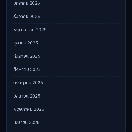
มกราคม 2026
ธันวาคม 2025
พฤศจิกายน 2025
ตุลาคม 2025
กันยายน 2025
สิงหาคม 2025
กรกฎาคม 2025
มิถุนายน 2025
พฤษภาคม 2025
เมษายน 2025