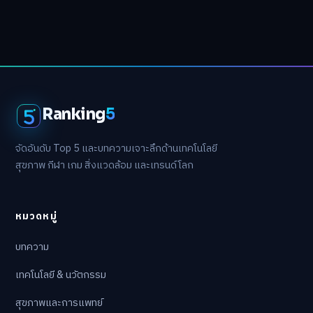
Ranking
5
จัดอันดับ Top 5 และบทความเจาะลึกด้านเทคโนโลยี
สุขภาพ กีฬา เกม สิ่งแวดล้อม และเทรนด์โลก
หมวดหมู่
บทความ
เทคโนโลยี & นวัตกรรม
สุขภาพและการแพทย์