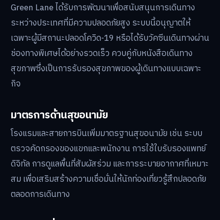
Green Lane ได้รับการพัฒนาเพื่อสนับสนุนการเดินทาง
ระหว่างประเทศที่มีความปลอดภัยสูง ระบบนี้อนุญาตให้
เฉพาะผู้มีสถานะปลอดโควิด-19 หรือได้รับวัคซีนเดินทางผ่าน
ช่องทางพิเศษได้อย่างรวดเร็ว ควบคู่กับหนังสือเดินทาง
สุขภาพซึ่งเป็นการรับรองสุขภาพของผู้เดินทางแบบเฉพาะ
กิจ
มาตรการด้านสุขอนามัย
โรงแรมและสายการบินเพิ่มมาตรฐานสุขอนามัย เช่น ระบบ
ตรวจคัดกรองของแขกและพนักงาน การใช้ใบรับรองแพทย์
ดิจิทัล การดูแลพื้นที่สัมผัสร่วม และการระบายอากาศที่เหมาะ
สม เพื่อเสริมสร้างความเชื่อมั่นให้นักท่องเที่ยวรู้สึกปลอดภัย
ตลอดการเดินทาง