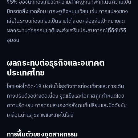
95% ของนักท่องเที่ยวให้ความสำคัญกับที่พักที่เน้นความเป็น
มิตรต่อสิ่งแวดล้อม เศรษฐกิจหมุนเวียน เช่น การแปลงของ
เสียในระบบท่องเที่ยวเป็นรายได้ สอดคล้องกับเป้าหมายลด
ผลกระทบต่อธรรมชาติและส่งเสริมประสบการณ์ที่ดีกับวิถี
ชุมชน
ผลกระทบต่อธุรกิจและอนาคต
ประเทศไทย
โลกหลังโควิด-19 บังคับให้ธุรกิจการท่องเที่ยวและการเดิน
ทางปรับตัวอย่างต่อเนื่อง จุดแข็งและโอกาสถูกกำหนดโดย
ความยืดหยุ่น การตอบสนองต่อสังคมที่เปลี่ยนและปัจจัยขับ
เคลื่อนด้านสุขภาพและเทคโนโลยี
การฟื้นตัวของอุตสาหกรรม