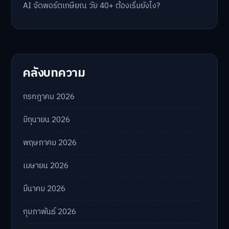
AI จัดพอร์ตเกษียณ วัย 40+ ต้องเริ่มยังไง?
คลังบทความ
กรกฎาคม 2026
มิถุนายน 2026
พฤษภาคม 2026
เมษายน 2026
มีนาคม 2026
กุมภาพันธ์ 2026