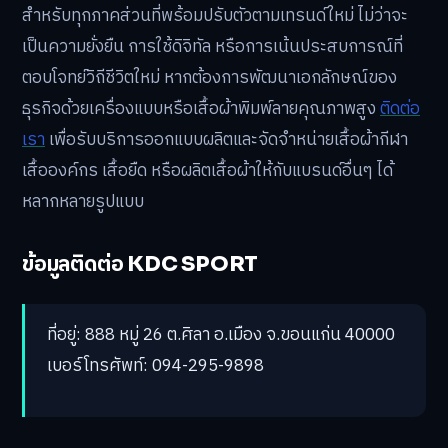
สำหรับทุกภาคส่วนที่พร้อมปรับตัวตามเทรนด์ใหม่ ไม่ว่าจะ
เป็นความยั่งยืน การใช้ดิจิทัล หรือการเน้นประสบการณ์ที่
ตอบโจทย์วิถีชีวิตใหม่ หากต้องการพัฒนาเอกลักษณ์ของ
ธุรกิจด้วยเครื่องแบบหรือเสื้อผ้าพิมพ์ลายคุณภาพสูง
ติดต่อ
เรา
เพื่อรับบริการออกแบบผลิตและจัดจำหน่ายเสื้อผ้ากีฬา
เสื้อองค์กร เสื้อยืด หรือผลิตเสื้อผ้าให้กับแบรนด์อื่นๆ ได้
หลากหลายรูปแบบ
ข้อมูลติดต่อ KDC SPORT
ที่อยู่: 888 หมู่ 26 ต.ศิลา อ.เมือง จ.ขอนแก่น 40000
เบอร์โทรศัพท์: 094-295-9898