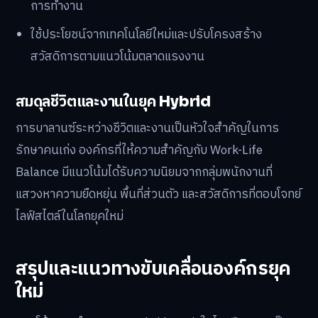
การทำงาน
ใช้ประโยชน์จากเทคโนโลยีใหม่และปรับโครงสร้าง
สวัสดิการตามแนวโน้มตลาดแรงงาน
สมดุลชีวิตและงานในยุค Hybrid
การบาลานซ์ระหว่างชีวิตและงานเป็นหัวใจสำคัญในการ
รักษาคนเก่ง องค์กรที่ให้ความสำคัญกับ Work-Life
Balance มีแนวโน้มได้รับความนิยมจากกลุ่มพนักงานที่
แสวงหาความยืดหยุ่น พื้นที่ส่วนตัว และสวัสดิการที่ตอบโจทย์
ไลฟ์สไตล์ในโลกยุคใหม่
สรุปและแนวทางขับเคลื่อนองค์กรยุค
ใหม่