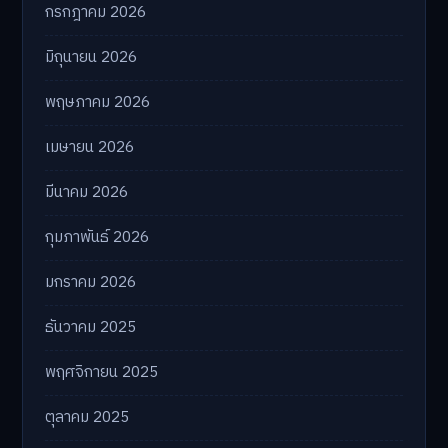
กรกฎาคม 2026
มิถุนายน 2026
พฤษภาคม 2026
เมษายน 2026
มีนาคม 2026
กุมภาพันธ์ 2026
มกราคม 2026
ธันวาคม 2025
พฤศจิกายน 2025
ตุลาคม 2025