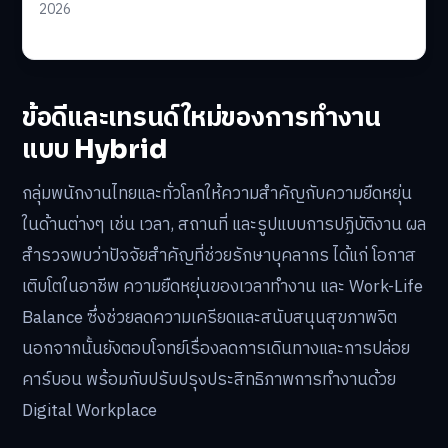
2026
ข้อดีและเทรนด์ใหม่ของการทำงาน
แบบ Hybrid
กลุ่มพนักงานไทยและทั่วโลกให้ความสำคัญกับความยืดหยุ่น
ในด้านต่างๆ เช่น เวลา, สถานที่ และรูปแบบการปฏิบัติงาน ผล
สำรวจพบว่าปัจจัยสำคัญที่ช่วยรักษาบุคลากร ได้แก่ โอกาส
เติบโตในอาชีพ ความยืดหยุ่นของเวลาทำงาน และ Work-Life
Balance ซึ่งช่วยลดความเครียดและสนับสนุนสุขภาพจิต
นอกจากนั้นยังตอบโจทย์เรื่องลดการเดินทางและการปล่อย
คาร์บอน พร้อมกับปรับปรุงประสิทธิภาพการทำงานด้วย
Digital Workplace