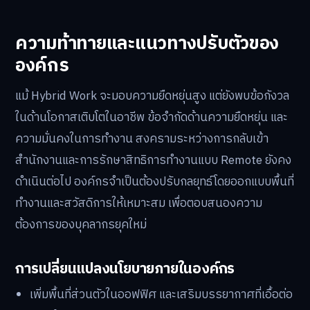
ความท้าทายและแนวทางปรับตัวของ
องค์กร
แม้ Hybrid Work จะมอบความยืดหยุ่นสูง แต่ยังพบข้อกังวล
ในด้านโอกาสเติบโตในอาชีพ ข้อจำกัดด้านความยืดหยุ่น และ
ความมั่นคงในการทำงาน สงครามระหว่างการกลับเข้า
สำนักงานและการรักษาสิทธิการทำงานแบบ Remote ยังคง
ดำเนินต่อไป องค์กรจำเป็นต้องปรับกลยุทธ์โดยออกแบบพื้นที่
ทำงานและสวัสดิการให้เหมาะสม เพื่อตอบสนองความ
ต้องการของบุคลากรยุคใหม่
การเปลี่ยนแปลงนโยบายภายในองค์กร
เพิ่มพื้นที่ส่วนตัวในออฟฟิศ และเสริมบรรยากาศที่เอื้อต่อ