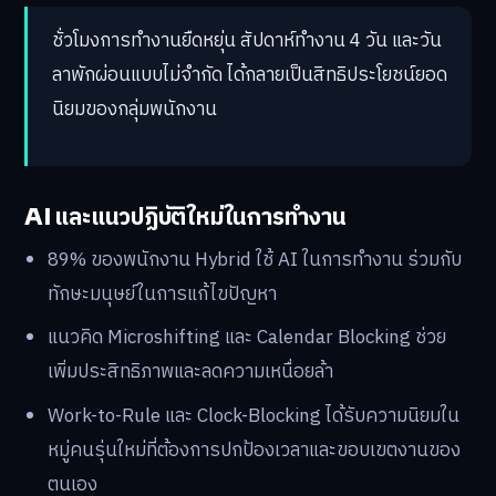
ชั่วโมงการทำงานยืดหยุ่น สัปดาห์ทำงาน 4 วัน และวัน
ลาพักผ่อนแบบไม่จำกัด ได้กลายเป็นสิทธิประโยชน์ยอด
นิยมของกลุ่มพนักงาน
AI และแนวปฏิบัติใหม่ในการทำงาน
89% ของพนักงาน Hybrid ใช้ AI ในการทำงาน ร่วมกับ
ทักษะมนุษย์ในการแก้ไขปัญหา
แนวคิด Microshifting และ Calendar Blocking ช่วย
เพิ่มประสิทธิภาพและลดความเหนื่อยล้า
Work-to-Rule และ Clock-Blocking ได้รับความนิยมใน
หมู่คนรุ่นใหม่ที่ต้องการปกป้องเวลาและขอบเขตงานของ
ตนเอง