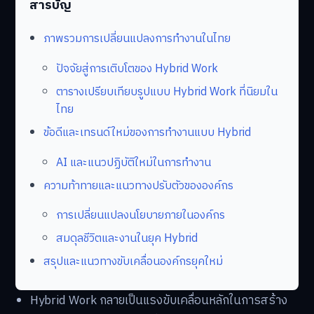
สารบัญ
ภาพรวมการเปลี่ยนแปลงการทำงานในไทย
ปัจจัยสู่การเติบโตของ Hybrid Work
ตารางเปรียบเทียบรูปแบบ Hybrid Work ที่นิยมใน
ไทย
ข้อดีและเทรนด์ใหม่ของการทำงานแบบ Hybrid
AI และแนวปฏิบัติใหม่ในการทำงาน
ความท้าทายและแนวทางปรับตัวขององค์กร
การเปลี่ยนแปลงนโยบายภายในองค์กร
สมดุลชีวิตและงานในยุค Hybrid
สรุปและแนวทางขับเคลื่อนองค์กรยุคใหม่
Hybrid Work กลายเป็นแรงขับเคลื่อนหลักในการสร้าง