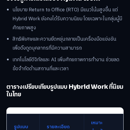
นโยบาย Return to Office (RTO) มีแนวโน้มสูงขึ้น แต่
Hybrid Work ยังคงได้รับความนิยม โดยเฉพาะในกลุ่มผู้มี
ศักยภาพสูง
สิทธิพิเศษและความยืดหยุ่นกลายเป็นเครื่องมือแข่งขัน
เพื่อดึงดูดบุคลากรที่มีความสามารถ
เทคโนโลยีดิจิทัลและ AI เพิ่มศักยภาพการทำงาน ช่วยลด
ข้อจำกัดด้านสถานที่และเวลา
ตารางเปรียบเทียบรูปแบบ Hybrid Work ที่นิยม
ในไทย
เหมาะ
รูปแบบ
รายละเอียด