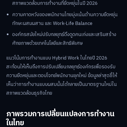
สภาพแวดล้อมการทำงานที่ยืดหยุ่นในปี 2026
ความคาดหวังของพนักงานไทยมุ่งเน้นด้านความยืดหยุ่น
ทักษะผสมผสาน และ Work-Life Balance
องค์กรสมัยใหม่ปรับกลยุทธ์ดึงดูดคนเก่งและเสริมสร้าง
ศักยภาพด้วยเทคโนโลยีและสิทธิพิเศษ
แนวโน้มการทำงานแบบ Hybrid Work ในไทยปี 2026
สะท้อนให้เห็นถึงการปรับเปลี่ยนกลยุทธ์องค์กรเพื่อรองรับ
ความยืดหยุ่นและตอบโจทย์พนักงานยุคใหม่ ข้อมูลล่าสุดชี้ให้
เห็นว่าการทำงานแบบผสมนั้นได้กลายเป็นมาตรฐานใหม่ใน
สภาพแวดล้อมธุรกิจไทย
ภาพรวมการเปลี่ยนแปลงการทำงาน
ในไทย