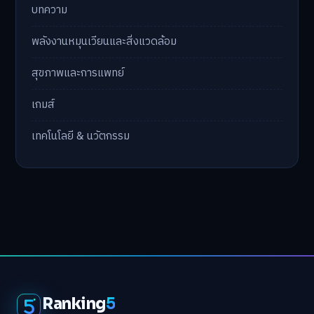
บทความ
พลังงานหมุนเวียนและสิ่งแวดล้อม
สุขภาพและการแพทย์
เกมส์
เทคโนโลยี & นวัตกรรม
Ranking
5