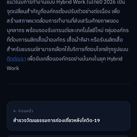
แนวโน้มการทำงานแบบ Hybrid Work ในไทยปี 2026 เป็น
จุดเปลี่ยนสำคัญที่องค์กรต้องปรับตัวอย่างต่อเนื่อง เพื่อ
สร้างสภาพแวดล้อมการทำงานที่ส่งเสริมศักยภาพของ
บุคลากร พร้อมรองรับเทรนด์และเทคโนโลยีใหม่ กลุ่มองค์กร
ที่ต้องการผลิตเสื้อผ้าองค์กร เสื้อผ้ากีฬา หรือรับผลิตเสื้อ
สำหรับแบรนด์สามารถเลือกใช้บริการที่ตอบโจทย์ทุกรูปแบบ
ติดต่อเรา
เพื่อขับเคลื่อนองค์กรอย่างมั่นคงในยุค Hybrid
Work
← ก่อนหน้า
สำรวจวัฒนธรรมการท่องเที่ยวหลังโควิด-19