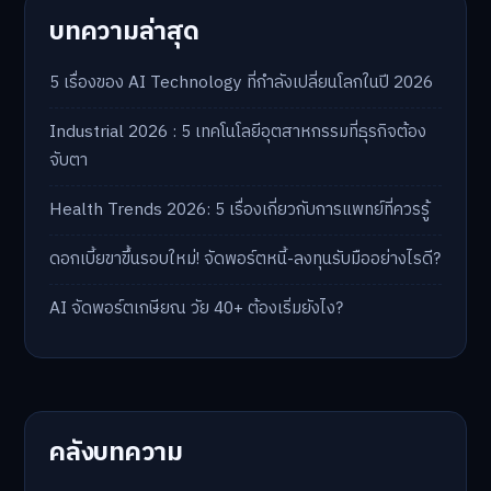
บทความล่าสุด
5 เรื่องของ AI Technology ที่กำลังเปลี่ยนโลกในปี 2026
Industrial 2026 : 5 เทคโนโลยีอุตสาหกรรมที่ธุรกิจต้อง
จับตา
Health Trends 2026: 5 เรื่องเกี่ยวกับการแพทย์ที่ควรรู้
ดอกเบี้ยขาขึ้นรอบใหม่! จัดพอร์ตหนี้-ลงทุนรับมืออย่างไรดี?
AI จัดพอร์ตเกษียณ วัย 40+ ต้องเริ่มยังไง?
คลังบทความ