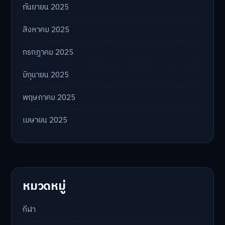
กันยายน 2025
สิงหาคม 2025
กรกฎาคม 2025
มิถุนายน 2025
พฤษภาคม 2025
เมษายน 2025
หมวดหมู่
กีฬา