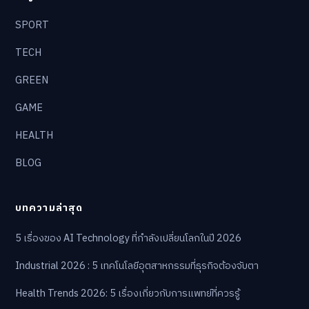
SPORT
TECH
GREEN
GAME
HEALTH
BLOG
บทความล่าสุด
5 เรื่องของ AI Technology ที่กำลังเปลี่ยนโลกในปี 2026
Industrial 2026 : 5 เทคโนโลยีอุตสาหกรรมที่ธุรกิจต้องจับตา
Health Trends 2026: 5 เรื่องเกี่ยวกับการแพทย์ที่ควรรู้