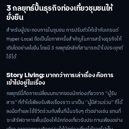
3 กลยุทธ์ปั้นธุรกิจท่องเที่ยวชุมชนให้
ยั่งยืน
สำหรับผู้ประกอบการในชุมชน การปรับตัวให้เข้ากับเทรนด์
Hyper-Local ถือเป็นโอกาสครั้งสำคัญในการสร้างธุรกิจให้
เติบโตอย่างยั่งยืน โดยมี 3 กลยุทธ์หลักที่สามารถนำไปประยุกต์
ใช้ได้
Story Living: มากกว่าการเล่าเรื่อง คือการ
เข้าไปอยู่ในเรื่อง
กลยุทธ์นี้คือการเปลี่ยนบทบาทของนักท่องเที่ยวจาก “ผู้รับ
สาร” ที่ทำได้เพียงรับฟังเรื่องราว มาเป็น “ผู้มีส่วนร่วม” ที่ได้
ลงมือทำและใช้ชีวิตร่วมกับพื้นที่นั้นจริงๆ ตัวอย่างเช่น แทนที่
จะเสิร์ฟอาหารพื้นเมืองให้นักท่องเที่ยวรับประทานเพียงอย่าง