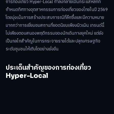
การท่องเที่ยว Hyper-Local กำลังกลายเป็นกระแสหลักที่
กำหนดทิศทางอุตสาหกรรมการท่องเที่ยวของไทยในปี 2569
โดยมุ่งเน้นการสร้างประสบการณ์ที่ลึกซึ้งและมีความหมาย
มากกว่าการเยี่ยมชมสถานที่ยอดนิยมเพียงผิวเผิน เทรนด์นี้
ไม่เพียงตอบสนองพฤติกรรมของนักเดินทางยุคใหม่ แต่ยัง
เป็นกลไกสำคัญในการกระจายรายได้และปลุกเศรษฐกิจ
ระดับชุมชนให้เติบโตอย่างยั่งยืน
ประเด็นสำคัญของการท่องเที่ยว
Hyper-Local