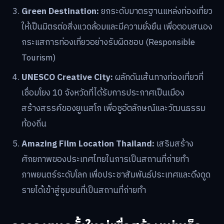
Green Destination:
ยกระดับมาตรฐานแหล่งท่องเที่ยว
ให้เป็นมิตรต่อสิ่งแวดล้อมและมีความยั่งยืน เพื่อตอบสนอง
กระแสการท่องเที่ยวอย่างรับผิดชอบ (Responsible
Tourism)
UNESCO Creative City:
ผลักดันเส้นทางท่องเที่ยวที่
เชื่อมโยง 10 จังหวัดที่ได้รับการประกาศเป็นเมือง
สร้างสรรค์ของยูเนสโก เพื่อชูอัตลักษณ์และวัฒนธรรม
ท้องถิ่น
Amazing Film Location Thailand:
เสริมสร้าง
ศักยภาพของประเทศไทยในการเป็นสถานที่ถ่ายทำ
ภาพยนตร์ระดับโลก เพื่อประชาสัมพันธ์ประเทศและดึงดูด
รายได้เข้าสู่ชุมชนที่เป็นสถานที่ถ่ายทำ