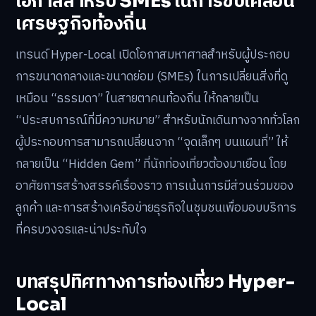
โอกาสสำหรับ SMEs ในการขับเคลื่อน
เศรษฐกิจท้องถิ่น
เทรนด์ Hyper-Local เปิดโอกาสมหาศาลสำหรับผู้ประกอบ
การขนาดกลางและขนาดย่อม (SMEs) ในการเปลี่ยนสิ่งที่ดู
เหมือน “ธรรมดา” ในสายตาคนท้องถิ่น ให้กลายเป็น
“ประสบการณ์ที่มีความหมาย” สำหรับนักเดินทางจากทั่วโลก
ผู้ประกอบการสามารถเปลี่ยนจาก “จุดเล็กๆ บนแผนที่” ให้
กลายเป็น “Hidden Gem” ที่นักท่องเที่ยวต้องมาเยือน โดย
อาศัยการสร้างสรรค์เรื่องราว การเน้นการมีส่วนร่วมของ
ลูกค้า และการสร้างเครือข่ายธุรกิจในชุมชนเพื่อมอบบริการ
ที่ครบวงจรและน่าประทับใจ
บทสรุปทิศทางการท่องเที่ยว Hyper-
Local