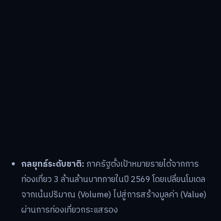
กลยุทธ์ระดับชาติ:
ภาครัฐตั้งเป้าหมายรายได้จากการ
ท่องเที่ยว 3 ล้านล้านบาทภายในปี 2569 โดยเปลี่ยนโมเดล
จากเน้นปริมาณ (Volume) ไปสู่การสร้างมูลค่า (Value)
ผ่านการท่องเที่ยวกระแสรอง