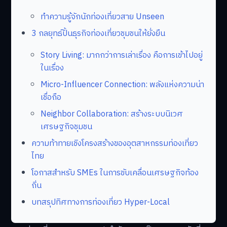
ทำความรู้จักนักท่องเที่ยวสาย Unseen
3 กลยุทธ์ปั้นธุรกิจท่องเที่ยวชุมชนให้ยั่งยืน
Story Living: มากกว่าการเล่าเรื่อง คือการเข้าไปอยู่
ในเรื่อง
Micro-Influencer Connection: พลังแห่งความน่า
เชื่อถือ
Neighbor Collaboration: สร้างระบบนิเวศ
เศรษฐกิจชุมชน
ความท้าทายเชิงโครงสร้างของอุตสาหกรรมท่องเที่ยว
ไทย
โอกาสสำหรับ SMEs ในการขับเคลื่อนเศรษฐกิจท้อง
ถิ่น
บทสรุปทิศทางการท่องเที่ยว Hyper-Local