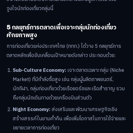
จูงใจนักท่องเที่ยวกลุ่มนี้
5 กลยุทธ์การตลาดเพื่อเจาะกลุ่มนักท่องเที่ยว
ศักยภาพสูง
การท่องเที่ยวแห่งประเทศไทย (ททท.) ได้วาง 5 กลยุทธ์การ
ตลาดหลักเพื่อขับเคลื่อนเป้าหมายดังกล่าว ประกอบด้วย:
Sub-Culture Economy:
เจาะตลาดเฉพาะกลุ่ม (Niche
Market) ที่มีกำลังซื้อสูง เช่น กลุ่มผู้ผลิตภาพยนตร์,
นักกีฬา, กลุ่มท่องเที่ยวด้วยเรือยอร์ชและเรือสำราญ รวม
ถึงกลุ่มนักเดินทางด้วยเครื่องบินส่วนตัว
Night Economy:
ส่งเสริมและพัฒนาเศรษฐกิจเชิง
สร้างสรรค์ในยามค่ำคืน เพื่อเพิ่มโอกาสในการใช้จ่ายและ
ขยายเวลาการท่องเที่ยว