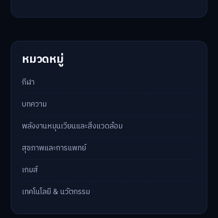
หมวดหมู่
กีฬา
บทความ
พลังงานหมุนเวียนและสิ่งแวดล้อม
สุขภาพและการแพทย์
เกมส์
เทคโนโลยี & นวัตกรรม