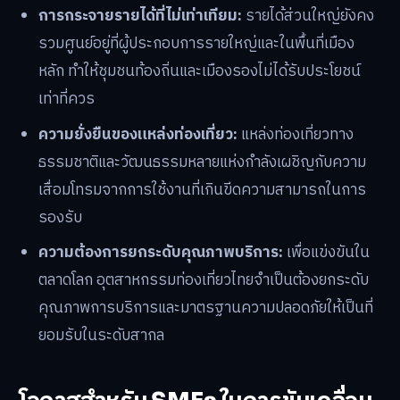
การกระจายรายได้ที่ไม่เท่าเทียม:
รายได้ส่วนใหญ่ยังคง
รวมศูนย์อยู่ที่ผู้ประกอบการรายใหญ่และในพื้นที่เมือง
หลัก ทำให้ชุมชนท้องถิ่นและเมืองรองไม่ได้รับประโยชน์
เท่าที่ควร
ความยั่งยืนของแหล่งท่องเที่ยว:
แหล่งท่องเที่ยวทาง
ธรรมชาติและวัฒนธรรมหลายแห่งกำลังเผชิญกับความ
เสื่อมโทรมจากการใช้งานที่เกินขีดความสามารถในการ
รองรับ
ความต้องการยกระดับคุณภาพบริการ:
เพื่อแข่งขันใน
ตลาดโลก อุตสาหกรรมท่องเที่ยวไทยจำเป็นต้องยกระดับ
คุณภาพการบริการและมาตรฐานความปลอดภัยให้เป็นที่
ยอมรับในระดับสากล