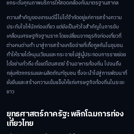
ยกระดับคุณภาพบริการให้สอดคล้องกับมาตรฐานสากล
ความสำคัญของเทรนด์นี้ไม่ได้จำกัดอยู่แค่การสร้างความ
ประทับใจให้นักท่องเที่ยว แต่ยังเป็นหัวใจสำคัญในการขับ
เคลื่อนเศรษฐกิจฐานราก โดยเปลี่ยนจากธุรกิจท่องเที่ยวที่
ต่างคนต่างทำ มาสู่การสร้างเครือข่ายที่เกื้อกูลกันในชุมชน
ทำให้รายได้หมุนเวียนและกระจายไปสู่ผู้ประกอบการรายย่อย
ได้อย่างทั่วถึง ตั้งแต่โฮมสเตย์ ร้านอาหารท้องถิ่น ไปจนถึง
กลุ่มหัตถกรรมและผลิตภัณฑ์ชุมชน ซึ่งจะนำไปสู่การพัฒนาที่
ยั่งยืนและสร้างความเข้มแข็งให้แก่เศรษฐกิจท้องถิ่นในระยะ
ยาว
ยุทธศาสตร์ภาครัฐ: พลิกโฉมการท่อง
เที่ยวไทย