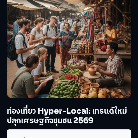
ท่องเที่ยว Hyper-Local: เทรนด์ใหม่
ปลุกเศรษฐกิจชุมชน 2569