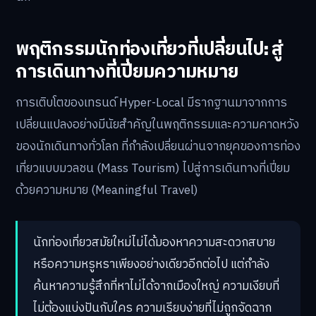
พฤติกรรมนักท่องเที่ยวที่เปลี่ยนไป: สู่
การเดินทางที่เปี่ยมความหมาย
การเติบโตของเทรนด์ Hyper-Local มีรากฐานมาจากการ
เปลี่ยนแปลงอย่างมีนัยสำคัญในพฤติกรรมและความคาดหวัง
ของนักเดินทางทั่วโลก ที่กำลังเปลี่ยนผ่านจากยุคของการท่อง
เที่ยวแบบมวลชน (Mass Tourism) ไปสู่การเดินทางที่เปี่ยม
ด้วยความหมาย (Meaningful Travel)
นักท่องเที่ยวสมัยใหม่ไม่ได้มองหาความสะดวกสบาย
หรือความหรูหราเพียงอย่างเดียวอีกต่อไป แต่กำลัง
ค้นหาความรู้สึกที่หาไม่ได้จากเมืองใหญ่ ความเงียบที่
ไม่ต้องแบ่งปันกับใคร ความเรียบง่ายที่ไม่ถูกจัดฉาก