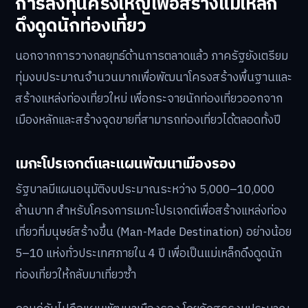
การลงทุนครั้งใหญ่เพื่อสร้างแม่เหล็ก
ดึงดูดนักท่องเที่ยว
นอกจากการวางกลยุทธ์ด้านการตลาดแล้ว ภาครัฐยังเตรียม
ทุ่มงบประมาณจำนวนมากเพื่อพัฒนาโครงสร้างพื้นฐานและ
สร้างแหล่งท่องเที่ยวใหม่ เพื่อกระจายนักท่องเที่ยวออกจาก
เมืองหลักและสร้างจุดขายที่สามารถท่องเที่ยวได้ตลอดทั้งปี
เมกะโปรเจกต์และแผนพัฒนาเมืองรอง
รัฐบาลมีแผนอนุมัติงบประมาณระหว่าง 5,000–10,000
ล้านบาท สำหรับโครงการเมกะโปรเจกต์เพื่อสร้างแหล่งท่อง
เที่ยวที่มนุษย์สร้างขึ้น (Man-Made Destination) อย่างน้อย
5–10 แห่งทั่วประเทศภายใน 4 ปี เพื่อเป็นแม่เหล็กดึงดูดนัก
ท่องเที่ยวให้กลับมาเที่ยวซ้ำ