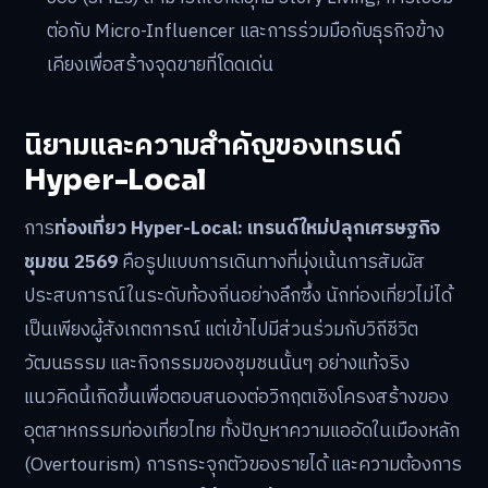
ต่อกับ Micro-Influencer และการร่วมมือกับธุรกิจข้าง
เคียงเพื่อสร้างจุดขายที่โดดเด่น
นิยามและความสำคัญของเทรนด์
Hyper-Local
การ
ท่องเที่ยว Hyper-Local: เทรนด์ใหม่ปลุกเศรษฐกิจ
ชุมชน 2569
คือรูปแบบการเดินทางที่มุ่งเน้นการสัมผัส
ประสบการณ์ในระดับท้องถิ่นอย่างลึกซึ้ง นักท่องเที่ยวไม่ได้
เป็นเพียงผู้สังเกตการณ์ แต่เข้าไปมีส่วนร่วมกับวิถีชีวิต
วัฒนธรรม และกิจกรรมของชุมชนนั้นๆ อย่างแท้จริง
แนวคิดนี้เกิดขึ้นเพื่อตอบสนองต่อวิกฤตเชิงโครงสร้างของ
อุตสาหกรรมท่องเที่ยวไทย ทั้งปัญหาความแออัดในเมืองหลัก
(Overtourism) การกระจุกตัวของรายได้ และความต้องการ