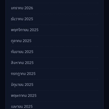
มกราคม 2026
ธันวาคม 2025
พฤศจิกายน 2025
ตุลาคม 2025
กันยายน 2025
สิงหาคม 2025
กรกฎาคม 2025
มิถุนายน 2025
พฤษภาคม 2025
เมษายน 2025