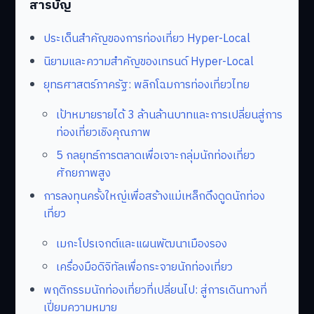
สารบัญ
ประเด็นสำคัญของการท่องเที่ยว Hyper-Local
นิยามและความสำคัญของเทรนด์ Hyper-Local
ยุทธศาสตร์ภาครัฐ: พลิกโฉมการท่องเที่ยวไทย
เป้าหมายรายได้ 3 ล้านล้านบาทและการเปลี่ยนสู่การ
ท่องเที่ยวเชิงคุณภาพ
5 กลยุทธ์การตลาดเพื่อเจาะกลุ่มนักท่องเที่ยว
ศักยภาพสูง
การลงทุนครั้งใหญ่เพื่อสร้างแม่เหล็กดึงดูดนักท่อง
เที่ยว
เมกะโปรเจกต์และแผนพัฒนาเมืองรอง
เครื่องมือดิจิทัลเพื่อกระจายนักท่องเที่ยว
พฤติกรรมนักท่องเที่ยวที่เปลี่ยนไป: สู่การเดินทางที่
เปี่ยมความหมาย