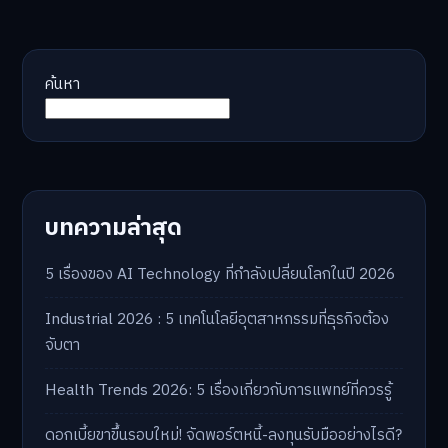
ค้นหา
บทความล่าสุด
5 เรื่องของ AI Technology ที่กำลังเปลี่ยนโลกในปี 2026
Industrial 2026 : 5 เทคโนโลยีอุตสาหกรรมที่ธุรกิจต้อง
จับตา
Health Trends 2026: 5 เรื่องเกี่ยวกับการแพทย์ที่ควรรู้
ดอกเบี้ยขาขึ้นรอบใหม่! จัดพอร์ตหนี้-ลงทุนรับมืออย่างไรดี?