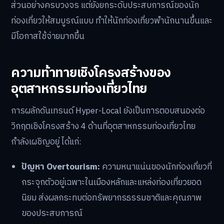
ส่วนอย่างครบวงจร แต่ยังยกระดับประสบการณ์ของนัก
ท่องเที่ยวให้สมบูรณ์แบบ ทำให้นักท่องเที่ยวพำนักนานขึ้นและ
มีโอกาสใช้จ่ายมากขึ้น
ความท้าทายเชิงโครงสร้างของ
อุตสาหกรรมท่องเที่ยวไทย
การผลักดันเทรนด์ Hyper-Local ยังเป็นการตอบสนองต่อ
วิกฤตเชิงโครงสร้าง 4 ด้านที่อุตสาหกรรมท่องเที่ยวไทย
กำลังเผชิญอยู่ ได้แก่:
ปัญหา Overtourism:
ความหนาแน่นของนักท่องเที่ยวที่
กระจุกตัวอยู่เฉพาะในเมืองหลักและแหล่งท่องเที่ยวยอด
นิยม ส่งผลกระทบต่อทรัพยากรธรรมชาติและคุณภาพ
ของประสบการณ์