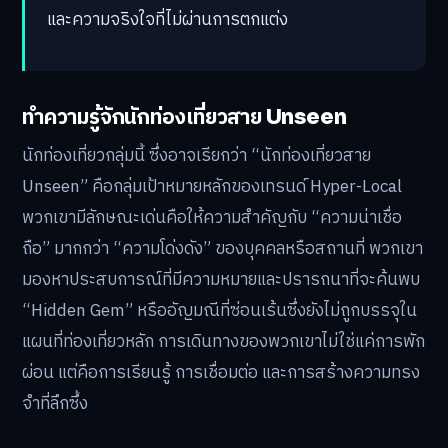
และความจริงใจที่ไม่ผ่านการตกแต่ง
ทำความรู้จักนักท่องเที่ยวสาย Unseen
นักท่องเที่ยวกลุ่มนี้ ซึ่งอาจเรียกว่า “นักท่องเที่ยวสาย
Unseen” คือกลุ่มเป้าหมายหลักของเทรนด์ Hyper-Local
พวกเขามีลักษณะเด่นคือให้ความสำคัญกับ “ความน่าเชื่อ
ถือ” มากกว่า “ความโด่งดัง” ของบุคคลหรือสถานที่ พวกเขา
มองหาประสบการณ์ที่มีความหมายและปรารถนาที่จะค้นพบ
“Hidden Gem” หรืออัญมณีที่ซ่อนเร้นซึ่งยังไม่ถูกบรรจุใน
แผนที่ท่องเที่ยวหลัก การเดินทางของพวกเขาไม่ใช่แค่การพัก
ผ่อน แต่คือการเรียนรู้ การเชื่อมต่อ และการสร้างความทรง
จำที่ลึกซึ้ง