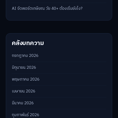
AI จัดพอร์ตเกษียณ วัย 40+ ต้องเริ่มยังไง?
คลังบทความ
กรกฎาคม 2026
มิถุนายน 2026
พฤษภาคม 2026
เมษายน 2026
มีนาคม 2026
กุมภาพันธ์ 2026