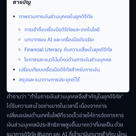
สารบัญ
ภาพรวมการเงินส่วนบุคคลในยุคดิจิทัล
การเข้าถึงเครื่องมือดิจิทัลและเทคโนโลยี
บทบาทของ AI และเครื่องมืออัจฉริยะ
Financial Literacy กับความเสี่ยงในยุคดิจิทัล
โอกาสและแนวโน้มใหม่ด้านการเงินส่วนบุคคล
เปรียบเทียบเครื่องมือดิจิทัลสำหรับการเงิน
สรุปและแนวทางการประยุกต์ใช้
คำถามว่า “ทำไมการเงินส่วนบุคคลจึงสำคัญในยุคดิจิทัล”
ได้รับความสนใจอย่างมากในเวลานี้ เนื่องจากการ
เปลี่ยนแปลงด้านเทคโนโลยีที่รวดเร็วช่วยให้การจัดการการ
เงินส่วนบุคคลมีประสิทธิภาพสูงขึ้นมากกว่าที่เคยเป็น ด้วย
ธนาคารดิจิทัล ฟินเทค และ AI ที่เข้ามามีบทบาทสำคัญ ผู้คน