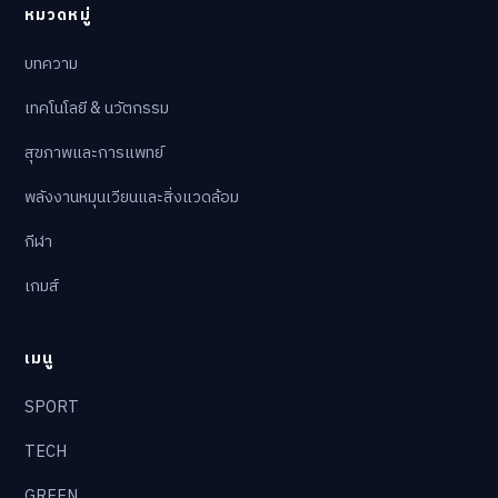
หมวดหมู่
บทความ
เทคโนโลยี & นวัตกรรม
สุขภาพและการแพทย์
พลังงานหมุนเวียนและสิ่งแวดล้อม
กีฬา
เกมส์
เมนู
SPORT
TECH
GREEN