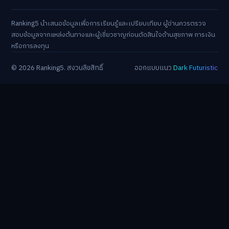
Ranking5 นำเสนอข้อมูลเพื่อการเรียนรู้และเปรียบเทียบ ผู้อ่านควรตรวจ
สอบข้อมูลจากแหล่งต้นทางและผู้เชี่ยวชาญก่อนตัดสินใจด้านสุขภาพ การเงิน
หรือการลงทุน
© 2026 Ranking5. สงวนลิขสิทธิ์
ออกแบบแนว
Dark Futuristic