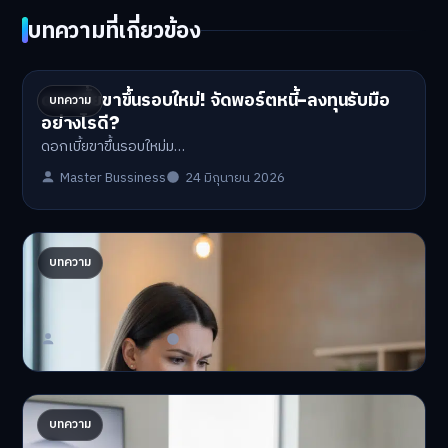
บทความที่เกี่ยวข้อง
ดอกเบี้ยขาขึ้นรอบใหม่! จัดพอร์ตหนี้-ลงทุนรับมือ
บทความ
อย่างไรดี?
ดอกเบี้ยขาขึ้นรอบใหม่ม…
Master Bussiness
24 มิถุนายน 2026
ปรับพอร์ตรับ ‘เงินดิจิทัล 2.0’ จัดสรรงบอย่างไรไม่
บทความ
ให้พัง
'เงินดิจิทัล 2.0' มาแล…
Master Bussiness
23 มิถุนายน 2026
AI จัดพอร์ตให้ปัง! เทรนด์ลงทุนยุคใหม่ ไม่ต้องเฝ้า
บทความ
จอ