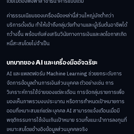
โดยไม่ต้องพึ่งพาสาขาธนาคารแบบเดิม
ค่าธรรมเนียมของเครื่องมือเหล่านี้ส่วนใหญ่มักต่ำกว่า
บริการดั้งเดิม ทำให้เข้าถึงกลุ่มวัยทำงานและผู้เริ่มต้นอาชีพได้
กว้างขึ้น พร้อมกับส่งเสริมวินัยทางการเงินและลดโอกาสเกิด
หนี้สะสมโดยไม่จำเป็น
บทบาทของ AI และเครื่องมืออัจฉริยะ
AI และแพลตฟอร์ม Machine Learning ช่วยยกระดับการ
จัดการข้อมูลด้านการเงินส่วนบุคคล ตัวอย่างเช่น การ
วิเคราะห์การใช้จ่ายของแต่ละเดือน การจัดกลุ่มรายการเพื่อ
มองเห็นภาพรวมงบประมาณ หรือการกำหนดเป้าหมายการ
ออมที่เหมาะสมแก่แต่ละบุคคล AI สามารถแจ้งเตือนเมื่อมี
พฤติกรรมการใช้เงินเกินเป้าหมาย รวมทั้งแนะนำการลงทุนที่
เหมาะสมโดยอ้างอิงข้อมูลส่วนบุคคลจริง