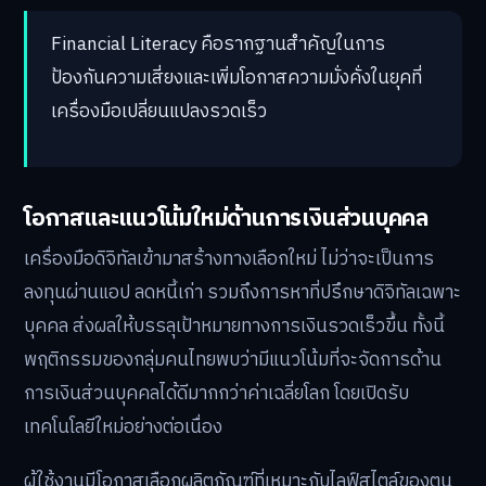
Financial Literacy คือรากฐานสำคัญในการ
ป้องกันความเสี่ยงและเพิ่มโอกาสความมั่งคั่งในยุคที่
เครื่องมือเปลี่ยนแปลงรวดเร็ว
โอกาสและแนวโน้มใหม่ด้านการเงินส่วนบุคคล
เครื่องมือดิจิทัลเข้ามาสร้างทางเลือกใหม่ ไม่ว่าจะเป็นการ
ลงทุนผ่านแอป ลดหนี้เก่า รวมถึงการหาที่ปรึกษาดิจิทัลเฉพาะ
บุคคล ส่งผลให้บรรลุเป้าหมายทางการเงินรวดเร็วขึ้น ทั้งนี้
พฤติกรรมของกลุ่มคนไทยพบว่ามีแนวโน้มที่จะจัดการด้าน
การเงินส่วนบุคคลได้ดีมากกว่าค่าเฉลี่ยโลก โดยเปิดรับ
เทคโนโลยีใหม่อย่างต่อเนื่อง
ผู้ใช้งานมีโอกาสเลือกผลิตภัณฑ์ที่เหมาะกับไลฟ์สไตล์ของตน