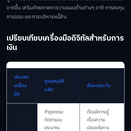
มากขึ้น เสริมศักยภาพการวางแผนด้านต่างๆ อาทิ การลงทุน
การออม และการบริหารหนี้สิน
เปรียบเทียบเครื่องมือดิจิทัลสำหรับการ
เงิน
ประเภท
คุณสมบัติ
เครื่อง
ข้อควรระวัง
หลัก
มือ
ทำธุรกรรม
ต้องมีความรู้
ติดตามงบ
เรื่องความ
ธนาคาร
ประมาณ
ปลอดภัยทาง