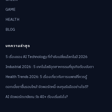
GAME
HEALTH
BLOG
บทความล่าสุด
5 เรื่องของ AI Technology ที่กำลังเปลี่ยนโลกในปี 2026
Industrial 2026 : 5 เทคโนโลยีอุตสาหกรรมที่ธุรกิจต้องจับตา
Health Trends 2026: 5 เรื่องเกี่ยวกับการแพทย์ที่ควรรู้
ดอกเบี้ยขาขึ้นรอบใหม่! จัดพอร์ตหนี้-ลงทุนรับมืออย่างไรดี?
AI จัดพอร์ตเกษียณ วัย 40+ ต้องเริ่มยังไง?