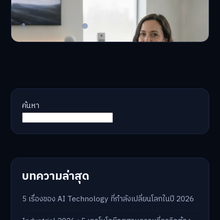
AI จัดพอร์ตให้ปัง! หมด…
Master Bussiness
23 มิถุนายน 2026
ค้นหา
บทความล่าสุด
5 เรื่องของ AI Technology ที่กำลังเปลี่ยนโลกในปี 2026