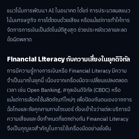
แนวโน้มการพัฒนา AI ในอนาคต ได้แก่ การประมวลผลแนว
โน้มเศรษฐกิจ การโต้ตอบด้วยเสียง หรือแม้แต่การทำให้การ
จัดการการเงินเป็นอัตโนมัติสูงสุด ช่วยประหยัดเวลาและลด
ข้อผิดพลาด
Financial Literacy กับความเสี่ยงในยุคดิจิทัล
การมีความรู้ทางการเงินหรือ Financial Literacy มีความ
จำเป็นมากในยุคนี้ เนื่องจากเครื่องมือจะเปลี่ยนแปลงตลอด
เวลา เช่น Open Banking, สกุลเงินดิจิทัล (CBDC) หรือ
แม้แต่การเลือกใช้ผลิตภัณฑ์ใหม่ๆ เพื่อป้องกันตนเองจากการ
ฉ้อโกงและภัยคุกคามทางไซเบอร์ ต้องเข้าใจว่าแต่ละบริการมี
ความเสี่ยงและข้อกำหนดที่แตกต่างกัน Financial Literacy
จึงเป็นกุญแจสำคัญในการใช้เครื่องมืออย่างยั่งยืน