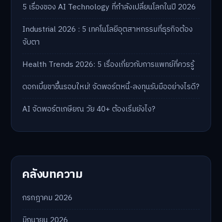
5 เรื่องของ AI Technology ที่กำลังเปลี่ยนโลกในปี 2026
Industrial 2026 : 5 เทคโนโลยีอุตสาหกรรมที่ธุรกิจต้อง
จับตา
Health Trends 2026: 5 เรื่องเกี่ยวกับการแพทย์ที่ควรรู้
ดอกเบี้ยขาขึ้นรอบใหม่! จัดพอร์ตหนี้-ลงทุนรับมืออย่างไรดี?
AI จัดพอร์ตเกษียณ วัย 40+ ต้องเริ่มยังไง?
คลังบทความ
กรกฎาคม 2026
มิถุนายน 2026