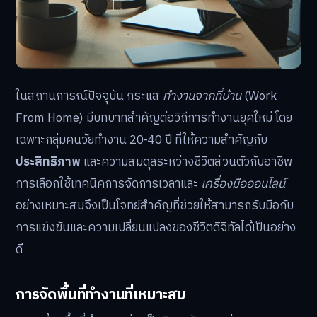
ในสถานการณ์ปัจจุบัน กระแส
ทำงานจากที่บ้าน
(Work
From Home) มีบทบาทสำคัญต่อวิถีการทำงานยุคใหม่ โดย
เฉพาะกลุ่มคนวัยทำงาน 20-40 ปี ที่ให้ความสำคัญกับ
ประสิทธิภาพ
และความสมดุลระหว่างชีวิตส่วนตัวกับอาชีพ
การเลือกใช้เทคนิคการจัดการเวลาและ
เครื่องมือออนไลน์
อย่างเหมาะสมจึงเป็นโจทย์สำคัญที่ช่วยให้สามารถรับมือกับ
การแข่งขันและความเปลี่ยนแปลงของชีวิตดิจิทัลได้เป็นอย่าง
ดี
การจัดพื้นที่ทำงานที่เหมาะสม