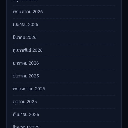
พฤษภาคม 2026
เมษายน 2026
มีนาคม 2026
กุมภาพันธ์ 2026
มกราคม 2026
ธันวาคม 2025
พฤศจิกายน 2025
ตุลาคม 2025
กันยายน 2025
สิงหาคม 2025