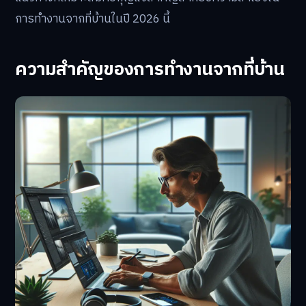
การทำงานจากที่บ้านในปี 2026 นี้
ความสำคัญของการทำงานจากที่บ้าน