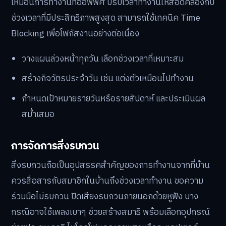
เหมือนการทำงานที่ออฟฟิศ ปรับเวลาทำงานให้สอดคล้องกับ
ช่วงเวลาที่มีประสิทธิภาพสูงสุด สามารถใช้เทคนิค Time
Blocking เพื่อโฟกัสงานอย่างต่อเนื่อง
วางแผนล่วงหน้าทุกวัน เลือกช่วงเวลาที่เหมาะสม
สร้างกิจวัตรประจำวัน เช่น แต่งตัวเหมือนไปทำงาน
กำหนดเป้าหมายรายวันหรือรายสัปดาห์ และประเมินผล
สม่ำเสมอ
การจัดการสิ่งรบกวน
สิ่งรบกวนถือเป็นอุปสรรคสำคัญของการทำงานจากที่บ้าน
ควรสื่อสารกับสมาชิกในบ้านถึงช่วงเวลาทำงาน ขอความ
ร่วมมือไม่รบกวน ปิดเสียงรบกวนภายนอกด้วยหูฟัง บาง
กรณีอาจใช้เพลงเบาๆ ช่วยสร้างสมาธิ พร้อมเลือกอุปกรณ์