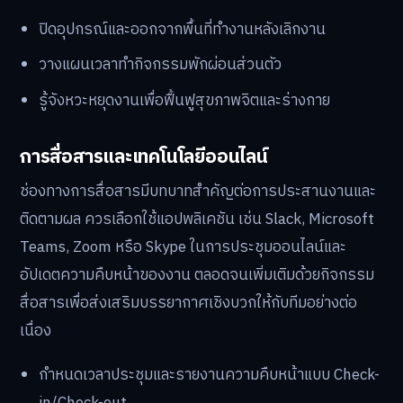
ปิดอุปกรณ์และออกจากพื้นที่ทำงานหลังเลิกงาน
วางแผนเวลาทำกิจกรรมพักผ่อนส่วนตัว
รู้จังหวะหยุดงานเพื่อฟื้นฟูสุขภาพจิตและร่างกาย
การสื่อสารและเทคโนโลยีออนไลน์
ช่องทางการสื่อสารมีบทบาทสำคัญต่อการประสานงานและ
ติดตามผล ควรเลือกใช้แอปพลิเคชัน เช่น Slack, Microsoft
Teams, Zoom หรือ Skype ในการประชุมออนไลน์และ
อัปเดตความคืบหน้าของงาน ตลอดจนเพิ่มเติมด้วยกิจกรรม
สื่อสารเพื่อส่งเสริมบรรยากาศเชิงบวกให้กับทีมอย่างต่อ
เนื่อง
กำหนดเวลาประชุมและรายงานความคืบหน้าแบบ Check-