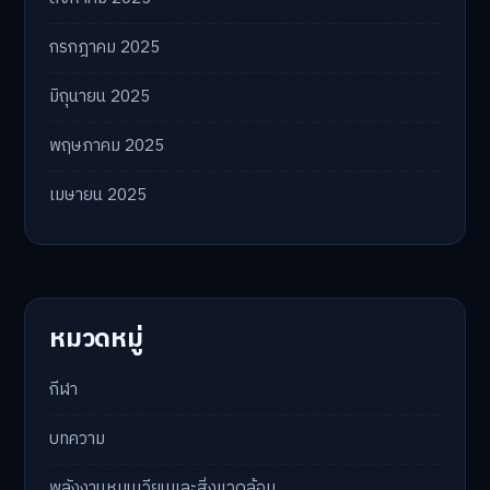
กรกฎาคม 2025
มิถุนายน 2025
พฤษภาคม 2025
เมษายน 2025
หมวดหมู่
กีฬา
บทความ
พลังงานหมุนเวียนและสิ่งแวดล้อม