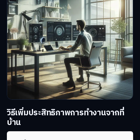
วิธีเพิ่มประสิทธิภาพการทำงานจากที่
บ้าน