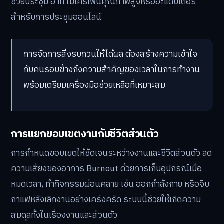
ช่วยประชุม อาทิ ไมโครโฟนคุณภาพสูงหรืออะแดปเตอร์
สำหรับการประชุมออนไลน์
การจัดการสิ่งรบกวนให้ได้ผล ต้องสร้างความเข้าใจ
กับคนรอบข้างถึงความสำคัญของเวลาในการทำงาน
พร้อมเตรียมเครื่องมือช่วยเหลือที่เหมาะสม
การแยกขอบเขตงานกับชีวิตส่วนตัว
การกำหนดขอบเขตให้ชัดเจนระหว่างงานและชีวิตส่วนตัว ลด
ความเสี่ยงของอาการ Burnout ด้วยการเก็บอุปกรณ์เมื่อ
หมดเวลา, ทำกิจกรรมผ่อนคลาย เช่น ออกกำลังกาย หรือจิบ
กาแฟหลังเลิกงานอย่างเคร่งครัด ระบบนี้ช่วยให้เกิดความ
สมดุลทั้งในเรื่องงานและส่วนตัว