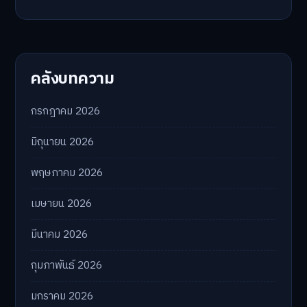
คลังบทความ
กรกฎาคม 2026
มิถุนายน 2026
พฤษภาคม 2026
เมษายน 2026
มีนาคม 2026
กุมภาพันธ์ 2026
มกราคม 2026