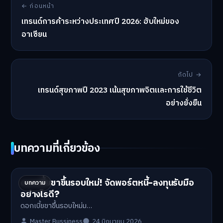
← ก่อนหน้า
เทรนด์การค้าระหว่างประเทศปี 2026: ฮับใหม่ของ
อาเซียน
ถัดไป →
เทรนด์สุขภาพปี 2023 เน้นสุขภาพจิตและการใช้ชีวิต
อย่างยั่งยืน
บทความที่เกี่ยวข้อง
ดอกเบี้ยขาขึ้นรอบใหม่! จัดพอร์ตหนี้-ลงทุนรับมือ
บทความ
อย่างไรดี?
ดอกเบี้ยขาขึ้นรอบใหม่ม…
Master Bussiness
24 มิถุนายน 2026