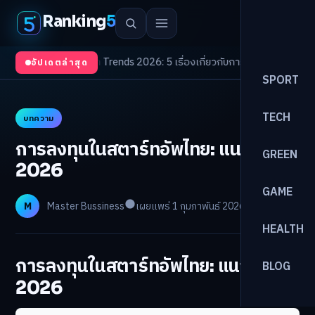
Ranking
5
ตา
/
Health Trends 2026: 5 เรื่องเกี่ยวกับการแพทย์ที่ควรรู้
/
ดอกเบี้ยขาขึ้นรอ
อัปเดตล่าสุด
SPORT
TECH
บทความ
การลงทุนในสตาร์ทอัพไทย: แนวโน้มปี
GREEN
2026
GAME
M
Master Bussiness
เผยแพร่ 1 กุมภาพันธ์ 2026
อ่าน 12 นาที
HEALTH
การลงทุนในสตาร์ทอัพไทย: แนวโน้มปี
BLOG
2026