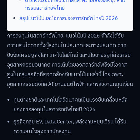
ตารางเปรียบเทียบโอกาสและความเสี่ยงของอุตสาห
กรรมสตาร์ทอัพไทย
สรุปแนวโน้มและโอกาสของสตาร์ทอัพไทยปี 2026
การลงทุนในสตาร์ทอัพไทย: แนวโน้มปี 2026 กำลังได้รับ
ความสนใจจากทั้งผู้ลงทุนในประเทศและต่างประเทศ จาก
ปัจจัยเศรษฐกิจโลก เทคโนโลยีใหม่ และนโยบายรัฐที่ส่งเสริม
อุตสาหกรรมอนาคต การเติบโตของสตาร์ทอัพจึงมีโอกาส
สูงในกลุ่มธุรกิจที่สอดคล้องกับแนวโน้มเหล่านี้ โดยเฉพาะ
อุตสาหกรรมดิจิทัล AI ยานยนต์ไฟฟ้า และพลังงานหมุนเวียน
ทุนต่างชาติและเทคโนโลยีอนาคตเป็นแรงขับเคลื่อนหลัก
ของการลงทุนในสตาร์ทอัพไทยปี 2026
ธุรกิจกลุ่ม EV, Data Center, พลังงานหมุนเวียน ได้รับ
ความสนใจสูงจากนักลงทุน