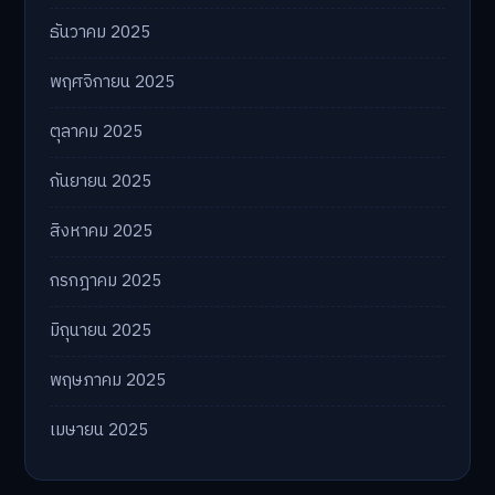
ธันวาคม 2025
พฤศจิกายน 2025
ตุลาคม 2025
กันยายน 2025
สิงหาคม 2025
กรกฎาคม 2025
มิถุนายน 2025
พฤษภาคม 2025
เมษายน 2025