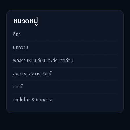
หมวดหมู่
กีฬา
บทความ
พลังงานหมุนเวียนและสิ่งแวดล้อม
สุขภาพและการแพทย์
เกมส์
เทคโนโลยี & นวัตกรรม