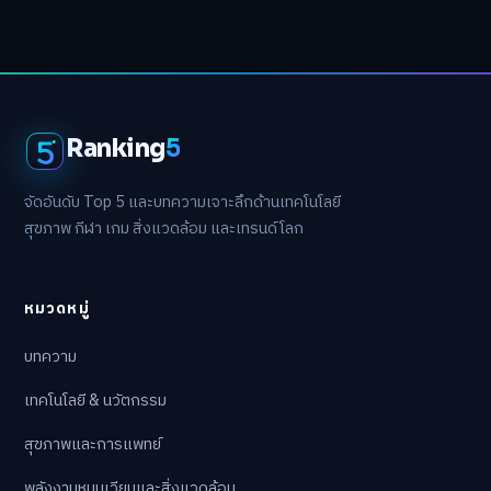
Ranking
5
จัดอันดับ Top 5 และบทความเจาะลึกด้านเทคโนโลยี
สุขภาพ กีฬา เกม สิ่งแวดล้อม และเทรนด์โลก
หมวดหมู่
บทความ
เทคโนโลยี & นวัตกรรม
สุขภาพและการแพทย์
พลังงานหมุนเวียนและสิ่งแวดล้อม