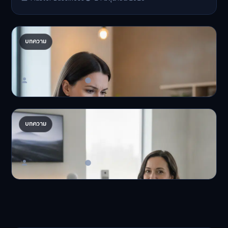
ปรับพอร์ตรับ ‘เงินดิจิทัล 2.0’ จัดสรรงบอย่างไรไม่
บทความ
ให้พัง
'เงินดิจิทัล 2.0' มาแล…
Master Bussiness
23 มิถุนายน 2026
AI จัดพอร์ตให้ปัง! เทรนด์ลงทุนยุคใหม่ ไม่ต้องเฝ้า
บทความ
จอ
AI จัดพอร์ตให้ปัง! หมด…
Master Bussiness
23 มิถุนายน 2026