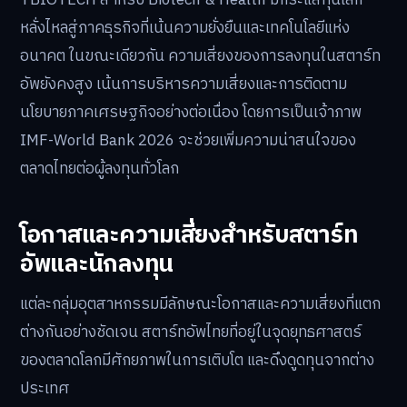
หลั่งไหลสู่ภาคธุรกิจที่เน้นความยั่งยืนและเทคโนโลยีแห่ง
อนาคต ในขณะเดียวกัน ความเสี่ยงของการลงทุนในสตาร์ท
อัพยังคงสูง เน้นการบริหารความเสี่ยงและการติดตาม
นโยบายภาคเศรษฐกิจอย่างต่อเนื่อง โดยการเป็นเจ้าภาพ
IMF-World Bank 2026 จะช่วยเพิ่มความน่าสนใจของ
ตลาดไทยต่อผู้ลงทุนทั่วโลก
โอกาสและความเสี่ยงสำหรับสตาร์ท
อัพและนักลงทุน
แต่ละกลุ่มอุตสาหกรรมมีลักษณะโอกาสและความเสี่ยงที่แตก
ต่างกันอย่างชัดเจน สตาร์ทอัพไทยที่อยู่ในจุดยุทธศาสตร์
ของตลาดโลกมีศักยภาพในการเติบโต และดึงดูดทุนจากต่าง
ประเทศ