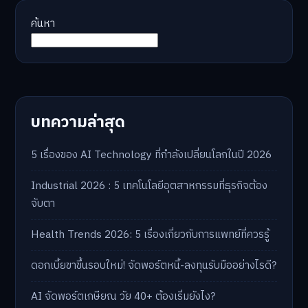
ค้นหา
บทความล่าสุด
5 เรื่องของ AI Technology ที่กำลังเปลี่ยนโลกในปี 2026
Industrial 2026 : 5 เทคโนโลยีอุตสาหกรรมที่ธุรกิจต้อง
จับตา
Health Trends 2026: 5 เรื่องเกี่ยวกับการแพทย์ที่ควรรู้
ดอกเบี้ยขาขึ้นรอบใหม่! จัดพอร์ตหนี้-ลงทุนรับมืออย่างไรดี?
AI จัดพอร์ตเกษียณ วัย 40+ ต้องเริ่มยังไง?