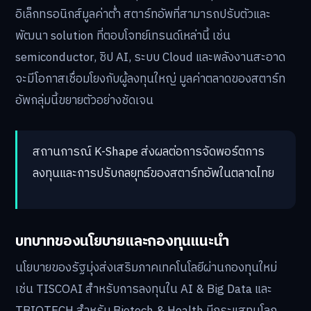
อิเล็กทรอนิกส์มูลค่าต่ำ สตาร์ทอัพที่สามารถปรับตัวและ
พัฒนา solution ที่ตอบโจทย์เทรนด์เหล่านี้ เช่น
semiconductor, ชิป AI, ระบบ Cloud และพลังงานสะอาด
จะมีโอกาสเชื่อมโยงกับผู้ลงทุนใหญ่ มูลค่าตลาดของสตาร์ท
อัพกลุ่มนี้ขยายตัวอย่างชัดเจน
สถานการณ์ K-Shape ส่งผลต่อการจัดพอร์ตการ
ลงทุนและการปรับกลยุทธ์ของสตาร์ทอัพในตลาดไทย
บทบาทของนโยบายและกองทุนแนะนำ
นโยบายของรัฐมุ่งส่งเสริมภาคเทคโนโลยีผ่านกองทุนใหม่
เช่น TISCOAI สำหรับการลงทุนใน AI & Big Data และ
TBIOTECH สำหรับ Biotech & Health มีกระแสทุนโลก