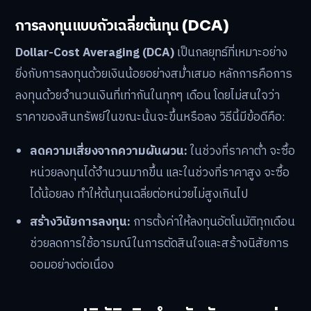
การลงทุนแบบถัวเฉลี่ยต้นทุน (DCA)
Dollar-Cost Averaging (DCA)
เป็นกลยุทธ์ที่เหมาะอย่าง
ยิ่งกับการลงทุนด้วยเงินน้อยอย่างสม่ำเสมอ หลักการคือการ
ลงทุนด้วยจำนวนเงินที่เท่ากันในทุกๆ เดือน โดยไม่สนใจว่า
ราคาของสินทรัพย์ในขณะนั้นจะขึ้นหรือลง วิธีนี้มีข้อดีคือ:
ลดความเสี่ยงจากความผันผวน:
ในช่วงที่ราคาต่ำ จะซื้อ
หน่วยลงทุนได้จำนวนมากขึ้น และในช่วงที่ราคาสูง จะซื้อ
ได้น้อยลง ทำให้ต้นทุนเฉลี่ยต่อหน่วยไม่สูงเกินไป
สร้างวินัยการลงทุน:
การตั้งค่าให้ลงทุนอัตโนมัติทุกเดือน
ช่วยลดการใช้อารมณ์ในการตัดสินใจและสร้างนิสัยการ
ออมอย่างต่อเนื่อง