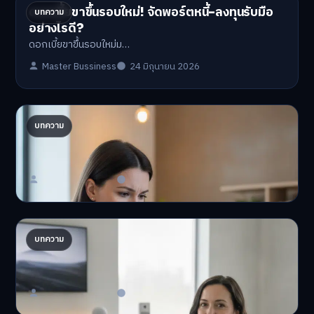
ดอกเบี้ยขาขึ้นรอบใหม่! จัดพอร์ตหนี้-ลงทุนรับมือ
บทความ
อย่างไรดี?
ดอกเบี้ยขาขึ้นรอบใหม่ม…
Master Bussiness
24 มิถุนายน 2026
ปรับพอร์ตรับ ‘เงินดิจิทัล 2.0’ จัดสรรงบอย่างไรไม่
บทความ
ให้พัง
'เงินดิจิทัล 2.0' มาแล…
Master Bussiness
23 มิถุนายน 2026
AI จัดพอร์ตให้ปัง! เทรนด์ลงทุนยุคใหม่ ไม่ต้องเฝ้า
บทความ
จอ
AI จัดพอร์ตให้ปัง! หมด…
Master Bussiness
23 มิถุนายน 2026