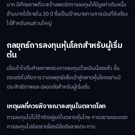
บาท มีศักยภาพที่จะสร้างพอร์ตการลงทุนให้มีมูลค่าเกินหนึ่ง
ล้านบาทได้ภายใน 30 ปี ซึ่งเป็นเป้าหมายทางการเงินที่จับต้อง
ได้สำหรับคนส่วนใหญ่
กลยุทธ์การลงทุนหุ้นโลกสำหรับผู้เริ่ม
ต้น
เมื่อเข้าใจถึงศักยภาพของการลงทุนด้วยเงินน้อยแล้ว ขั้น
ตอนต่อไปคือการวางกลยุทธ์เพื่อเข้าสู่ตลาดหุ้นโลกอย่างมี
ประสิทธิภาพและปลอดภัยสำหรับผู้เริ่มต้น
เหตุผลที่ควรพิจารณาลงทุนในตลาดโลก
การลงทุนไม่ได้จำกัดอยู่แค่ในตลาดหุ้นไทย การขยายขอบเขต
การลงทุนไปยังตลาดโลกมีข้อดีหลายประการ: