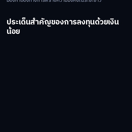
มองหาช่องทางการสร้างความมั่งคั่งในระยะยาว
ประเด็นสำคัญของการลงทุนด้วยเงิน
น้อย