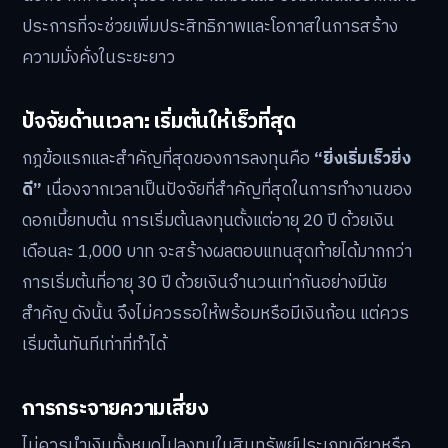
ประการที่จะช่วยเพิ่มประสิทธิภาพและโอกาสในการสร้าง
ความมั่งคั่งในระยะยาว
ปัจจัยด้านเวลา: เริ่มต้นให้เร็วที่สุด
กฎข้อแรกและสำคัญที่สุดของการลงทุนคือ
“ยิ่งเริ่มเร็วยิ่ง
ดี”
เนื่องจากเวลาเป็นปัจจัยที่สำคัญที่สุดในการทำงานของ
ดอกเบี้ยทบต้น การเริ่มต้นลงทุนตั้งแต่อายุ 20 ปี ด้วยเงิน
เดือนละ 1,000 บาท จะสร้างผลตอบแทนสุดท้ายได้มากกว่า
การเริ่มต้นที่อายุ 30 ปี ด้วยเงินจำนวนเท่ากันอย่างมีนัย
สำคัญ ดังนั้น จึงไม่ควรรอให้พร้อมหรือมีเงินก้อน แต่ควร
เริ่มต้นทันทีเท่าที่ทำได้
การกระจายความเสี่ยง
ไม่ควรนำเงินทั้งหมดไปลงทุนในสินทรัพย์ประเภทเดียวหรือ