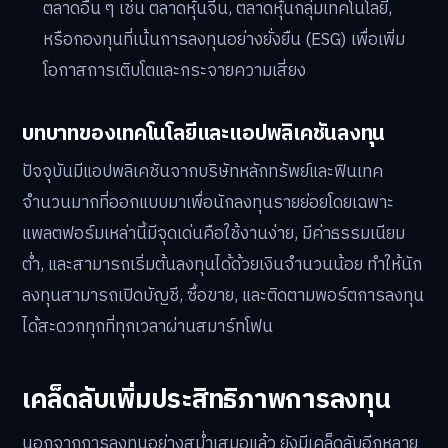
ตลาดอื่น ๆ เช่น ตลาดหุ้นจีน, ตลาดหุ้นกลุ่มเทคโนโลยี,
หรือกองทุนที่เน้นการลงทุนอย่างยั่งยืน (ESG) เพื่อเพิ่ม
โอกาสการเติบโตและกระจายความเสี่ยง
บทบาทของเทคโนโลยีและแอปพลิเคชันลงทุน
ปัจจุบันมีแอปพลิเคชันจากบริษัทหลักทรัพย์และฟินเทค
จำนวนมากที่ออกแบบมาเพื่อนักลงทุนรายย่อยโดยเฉพาะ
แพลตฟอร์มเหล่านี้มีจุดเด่นคือใช้งานง่าย, มีค่าธรรมเนียม
ต่ำ, และสามารถเริ่มต้นลงทุนได้ด้วยเงินจำนวนน้อย ทำให้นัก
ลงทุนสามารถเปิดบัญชี, ซื้อขาย, และติดตามพอร์ตการลงทุน
ได้สะดวกทุกที่ทุกเวลาผ่านสมาร์ทโฟน
เคล็ดลับเพิ่มประสิทธิภาพการลงทุน
นอกจากการลงทุนอย่างสม่ำเสมอแล้ว ยังมีเคล็ดลับอีกหลาย