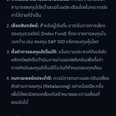
สามารถลงทุนได้สม่ำเสมอในแต่ละเดือนโดยไม่กระทบต่อ
ค่าใช้จ่ายที่จำเป็น
เลือกสินทรัพย์:
สำหรับผู้เริ่มต้น อาจเริ่มจากการเลือก
กองทุนรวมดัชนี (Index Fund) ที่กระจายการลงทุนใน
วงกว้าง เช่น กองทุน S&P 500 หรือกองทุนหุ้นโลก
ตั้งค่าการลงทุนอัตโนมัติ:
แจ้งความประสงค์กับบริษัท
หลักทรัพย์หรือดำเนินการผ่านแอปพลิเคชันเพื่อตั้งค่า
การหักเงินลงทุนอัตโนมัติในวันที่กำหนดของทุกเดือน
ทบทวนพอร์ตประจำปี:
ควรมีการทบทวนและปรับเปลี่ยน
สัดส่วนการลงทุน (Rebalancing) อย่างน้อยปีละครั้ง
เพื่อให้พอร์ตสอดคล้องกับเป้าหมายและความเสี่ยงที่
ยอมรับได้