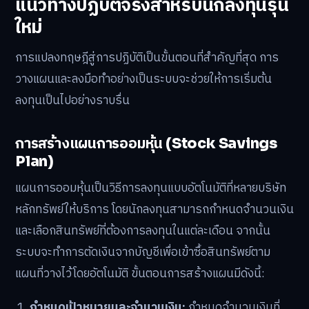
แนวทางปฏิบัติจริงสำหรับนักลงทุนรุ่น
ใหม่
การแปลงทฤษฎีสู่การปฏิบัติเป็นขั้นตอนที่สำคัญที่สุด การ
วางแผนและลงมือทำอย่างเป็นระบบจะช่วยให้การเริ่มต้น
ลงทุนเป็นไปอย่างราบรื่น
การสร้างแผนการออมหุ้น (Stock Savings
Plan)
แผนการออมหุ้นเป็นวิธีการลงทุนแบบอัตโนมัติที่หลายบริษัท
หลักทรัพย์ให้บริการ โดยนักลงทุนสามารถกำหนดจำนวนเงิน
และเลือกสินทรัพย์ที่ต้องการลงทุนในแต่ละเดือน จากนั้น
ระบบจะทำการตัดเงินจากบัญชีเพื่อเข้าซื้อสินทรัพย์ตาม
แผนที่วางไว้โดยอัตโนมัติ ขั้นตอนการสร้างแผนมีดังนี้:
กำหนดเป้าหมายและจำนวนเงิน:
กำหนดจำนวนเงินที่