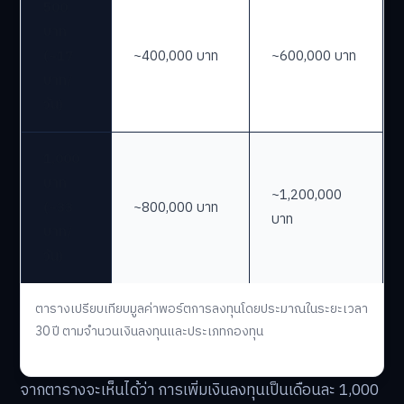
500
บาท
(~17
~400,000 บาท
~600,000 บาท
บาท/
วัน)
1,000
บาท
~1,200,000
(~33
~800,000 บาท
บาท
บาท/
วัน)
ตารางเปรียบเทียบมูลค่าพอร์ตการลงทุนโดยประมาณในระยะเวลา
30 ปี ตามจำนวนเงินลงทุนและประเภทกองทุน
จากตารางจะเห็นได้ว่า การเพิ่มเงินลงทุนเป็นเดือนละ 1,000