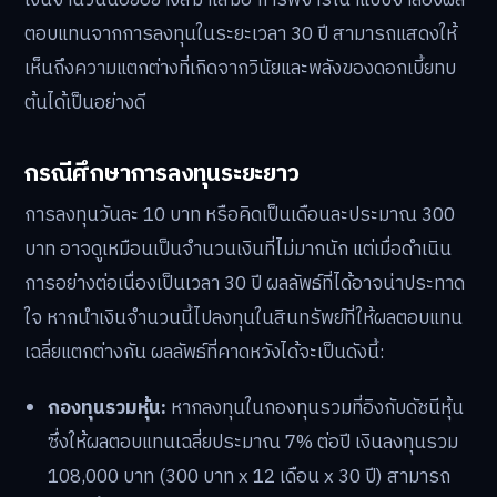
ตอบแทนจากการลงทุนในระยะเวลา 30 ปี สามารถแสดงให้
เห็นถึงความแตกต่างที่เกิดจากวินัยและพลังของดอกเบี้ยทบ
ต้นได้เป็นอย่างดี
กรณีศึกษาการลงทุนระยะยาว
การลงทุนวันละ 10 บาท หรือคิดเป็นเดือนละประมาณ 300
บาท อาจดูเหมือนเป็นจำนวนเงินที่ไม่มากนัก แต่เมื่อดำเนิน
การอย่างต่อเนื่องเป็นเวลา 30 ปี ผลลัพธ์ที่ได้อาจน่าประทาด
ใจ หากนำเงินจำนวนนี้ไปลงทุนในสินทรัพย์ที่ให้ผลตอบแทน
เฉลี่ยแตกต่างกัน ผลลัพธ์ที่คาดหวังได้จะเป็นดังนี้:
กองทุนรวมหุ้น:
หากลงทุนในกองทุนรวมที่อิงกับดัชนีหุ้น
ซึ่งให้ผลตอบแทนเฉลี่ยประมาณ 7% ต่อปี เงินลงทุนรวม
108,000 บาท (300 บาท x 12 เดือน x 30 ปี) สามารถ