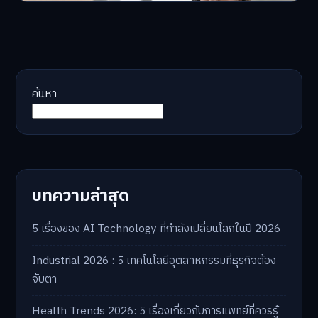
ค้นหา
บทความล่าสุด
5 เรื่องของ AI Technology ที่กำลังเปลี่ยนโลกในปี 2026
Industrial 2026 : 5 เทคโนโลยีอุตสาหกรรมที่ธุรกิจต้อง
จับตา
Health Trends 2026: 5 เรื่องเกี่ยวกับการแพทย์ที่ควรรู้