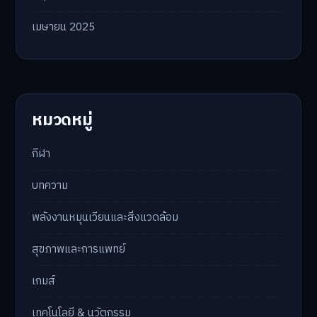
เมษายน 2025
หมวดหมู่
กีฬา
บทความ
พลังงานหมุนเวียนและสิ่งแวดล้อม
สุขภาพและการแพทย์
เกมส์
เทคโนโลยี & นวัตกรรม