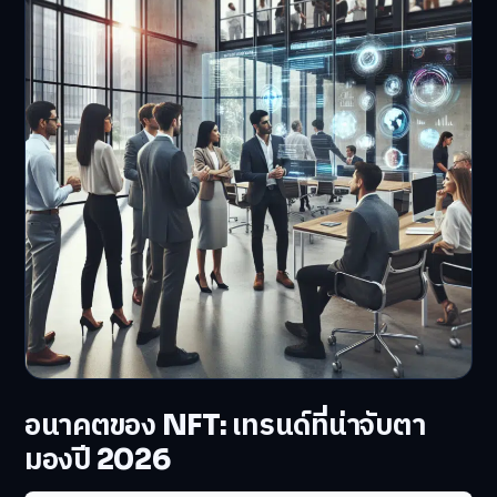
อนาคตของ NFT: เทรนด์ที่น่าจับตา
มองปี 2026