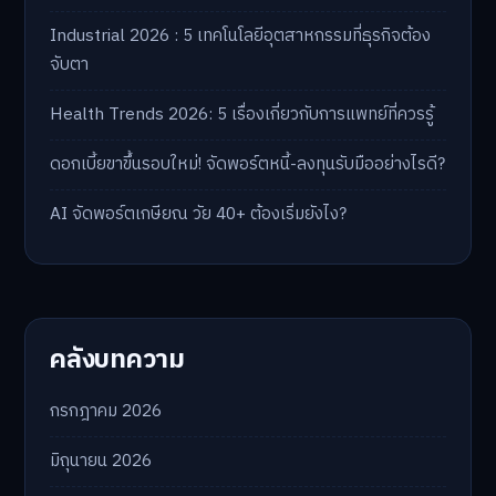
Industrial 2026 : 5 เทคโนโลยีอุตสาหกรรมที่ธุรกิจต้อง
จับตา
Health Trends 2026: 5 เรื่องเกี่ยวกับการแพทย์ที่ควรรู้
ดอกเบี้ยขาขึ้นรอบใหม่! จัดพอร์ตหนี้-ลงทุนรับมืออย่างไรดี?
AI จัดพอร์ตเกษียณ วัย 40+ ต้องเริ่มยังไง?
คลังบทความ
กรกฎาคม 2026
มิถุนายน 2026