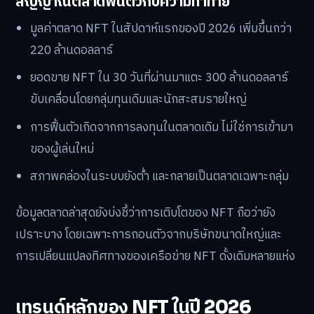
สัญญาณตลาดฟื้นตัวกับความท้าทาย
มูลค่าตลาด NFT ในสัปดาห์แรกของปี 2026 เพิ่มขึ้นกว่า
220 ล้านดอลลาร์
ยอดขาย NFT ใน 30 วันที่ผ่านมาแตะ 300 ล้านดอลลาร์
ขับเคลื่อนโดยกลุ่มทุนเดิมและนักสะสมรายใหญ่
การฟื้นตัวเกิดจากการลงทุนในตลาดเดิม ไม่ใช่การเข้ามา
ของผู้เล่นใหม่
สภาพคล่องในระบบยังต่ำ และกลายเป็นตลาดเฉพาะกลุ่ม
ข้อมูลตลาดล่าสุดยังบ่งชี้ว่าการเติบโตของ NFT ถือว่ายัง
เปราะบาง โดยเฉพาะการถอนตัวจากบริษัทขนาดใหญ่และ
การเปลี่ยนแปลงทิศทางของเครือข่าย NFT ดั้งเดิมหลายแห่ง
เทรนด์หลักของ NFT ในปี 2026