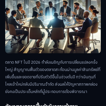
ตลาด NFT ในปี 2026 กำลังเผชิญกับการเปลี่ยนแปลงครั้ง
ใหญ่ สัญญาณฟื้นตัวของตลาดสะท้อนผ่านมูลค่าสินทรัพย์ที่
เพิ่มขึ้นและยอดขายที่ปรับตัวดีขึ้นในช่วงต้นปี ทว่าเงินทุนที่
ไหลเข้าใหม่กลับมีปริมาณจำกัด ส่งผลให้ปัญหาสภาพคล่อง
ยังคงเป็นประเด็นหลักที่ผู้ประกอบการต้องพิจารณา