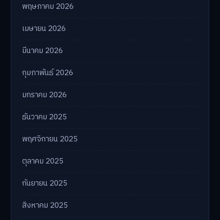
พฤษภาคม 2026
เมษายน 2026
มีนาคม 2026
กุมภาพันธ์ 2026
มกราคม 2026
ธันวาคม 2025
พฤศจิกายน 2025
ตุลาคม 2025
กันยายน 2025
สิงหาคม 2025