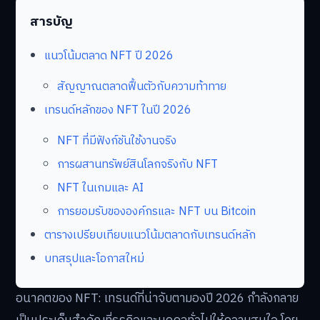
สารบัญ
แนวโน้มตลาด NFT ปี 2026
สัญญาณตลาดฟื้นตัวกับความท้าทาย
เทรนด์หลักของ NFT ในปี 2026
NFT ที่มีฟังก์ชันใช้งานจริง
การผสานทรัพย์สินโลกจริงกับ NFT
NFT ในเกมและ AI
การยอมรับขององค์กรและ NFT บน Bitcoin
ตารางเปรียบเทียบแนวโน้มตลาดกับเทรนด์หลัก
บทสรุปและโอกาสใหม่
อนาคตของ NFT: เทรนด์ที่น่าจับตามองปี 2026 กำลังกลาย