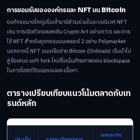
การยอมรับขององค์กรและ NFT บน Bitcoin
องค์กรขนาดใหญ่เริ่มเข้ามามีส่วนร่วมในระบบนิเวศ NFT
เช่น การเปิดตัวคอลเลกชัน Crypto Art อย่างถาวร และการ
ใช้ NFT สำหรับธุรกรรมบนเลเยอร์ 2 อย่าง Polymarket
นอกจากนี้ NFT บนเครือข่าย Bitcoin (Ordinals) เริ่มนำไป
สู่ข้อเสนอ soft fork ใหม่ซึ่งเน้นศักยภาพของ blockspace
ในการโฮสต์วัฒนธรรมและเนื้อหา
ตารางเปรียบเทียบแนวโน้มตลาดกับเท
รนด์หลัก
ผลกระทบ
ประเด็น
รายละเอียดตลาด