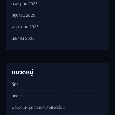
กรกฎาคม 2025
มิถุนายน 2025
พฤษภาคม 2025
เมษายน 2025
หมวดหมู่
กีฬา
บทความ
พลังงานหมุนเวียนและสิ่งแวดล้อม