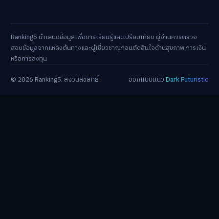
Ranking5 นำเสนอข้อมูลเพื่อการเรียนรู้และเปรียบเทียบ ผู้อ่านควรตรวจ
สอบข้อมูลจากแหล่งต้นทางและผู้เชี่ยวชาญก่อนตัดสินใจด้านสุขภาพ การเงิน
หรือการลงทุน
© 2026 Ranking5. สงวนลิขสิทธิ์
ออกแบบแนว
Dark Futuristic