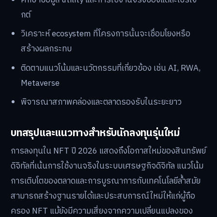
กต์
วิเคราะห์ ecosystem ที่โครงการนั้นจะเชื่อมโยงหรือ
สร้างผลกระทบ
ติดตามแนวโน้มและนวัตกรรมที่เกี่ยวข้อง เช่น AI, RWA,
Metaverse
พิจารณาสภาพคล่องและตลาดรองรับในระยะยาว
บทสรุปและแนวทางสำหรับนักลงทุนรุ่นใหม่
การลงทุนใน NFT ปี 2026 แสดงถึงโอกาสใหม่ของสินทรัพย์
ดิจิทัลที่เน้นการใช้งานจริงในระบบเศรษฐกิจดิจิทัล แนวโน้ม
การเติบโตของตลาดและการบูรณาการกับเทคโนโลยีล้ำสมัย
สามารถสร้างฐานรายได้และประสบการณ์ใหม่ให้แก่ผู้ถือ
ครอง NFT แม้ยังมีความเสี่ยงจากความเปลี่ยนแปลงของ