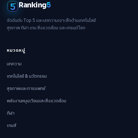
Ranking
5
จัดอันดับ Top 5 และบทความเจาะลึกด้านเทคโนโลยี
สุขภาพ กีฬา เกม สิ่งแวดล้อม และเทรนด์โลก
หมวดหมู่
บทความ
เทคโนโลยี & นวัตกรรม
สุขภาพและการแพทย์
พลังงานหมุนเวียนและสิ่งแวดล้อม
กีฬา
เกมส์