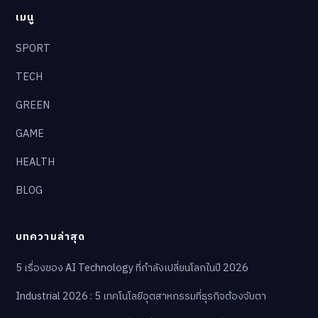
เมนู
SPORT
TECH
GREEN
GAME
HEALTH
BLOG
บทความล่าสุด
5 เรื่องของ AI Technology ที่กำลังเปลี่ยนโลกในปี 2026
Industrial 2026 : 5 เทคโนโลยีอุตสาหกรรมที่ธุรกิจต้องจับตา