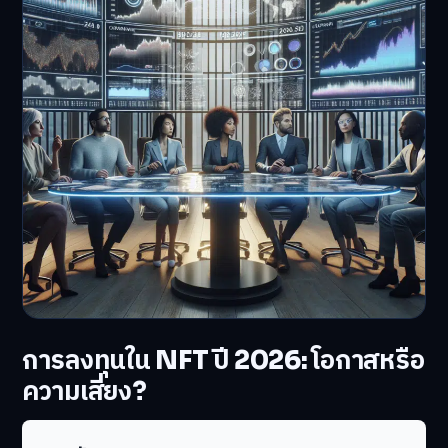
การลงทุนใน NFT ปี 2026: โอกาสหรือ
ความเสี่ยง?