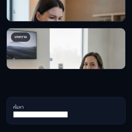
'เงินดิจิทัล 2.0' มาแล…
Master Bussiness
23 มิถุนายน 2026
AI จัดพอร์ตให้ปัง! เทรนด์ลงทุนยุคใหม่ ไม่ต้องเฝ้า
บทความ
จอ
AI จัดพอร์ตให้ปัง! หมด…
Master Bussiness
23 มิถุนายน 2026
ค้นหา