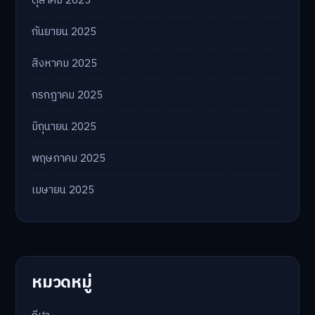
ตุลาคม 2025
กันยายน 2025
สิงหาคม 2025
กรกฎาคม 2025
มิถุนายน 2025
พฤษภาคม 2025
เมษายน 2025
หมวดหมู่