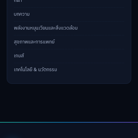
กีฬา
บทความ
พลังงานหมุนเวียนและสิ่งแวดล้อม
สุขภาพและการแพทย์
เกมส์
เทคโนโลยี & นวัตกรรม