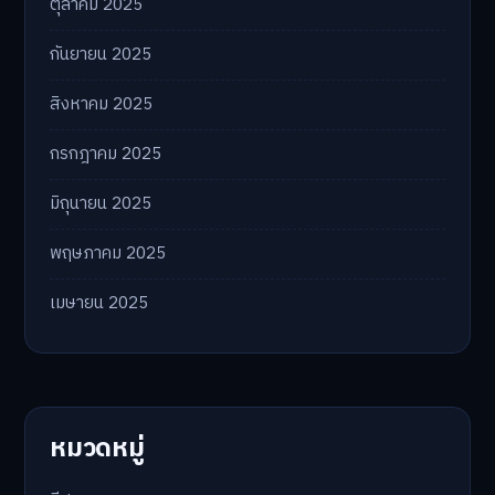
ตุลาคม 2025
กันยายน 2025
สิงหาคม 2025
กรกฎาคม 2025
มิถุนายน 2025
พฤษภาคม 2025
เมษายน 2025
หมวดหมู่