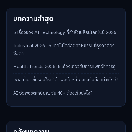
บทความล่าสุด
5 เรื่องของ AI Technology ที่กำลังเปลี่ยนโลกในปี 2026
Industrial 2026 : 5 เทคโนโลยีอุตสาหกรรมที่ธุรกิจต้อง
จับตา
Health Trends 2026: 5 เรื่องเกี่ยวกับการแพทย์ที่ควรรู้
ดอกเบี้ยขาขึ้นรอบใหม่! จัดพอร์ตหนี้-ลงทุนรับมืออย่างไรดี?
AI จัดพอร์ตเกษียณ วัย 40+ ต้องเริ่มยังไง?
คลังบทความ