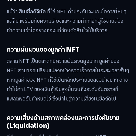
แม้ว่า
สินเชื่อดิจิทัล
ที่ใช้ NFT ค้ำประกันจะมอบโอกาสใหม่ๆ
แต่ก็มาพร้อมกับความเสี่ยงและความท้าทายที่ผู้ใช้งานต้อง
ทำความเข้าใจอย่างถ่องแท้ก่อนตัดสินใจใช้บริการ
ความผันผวนของมูลค่า NFT
ตลาด NFT เป็นตลาดที่มีความผันผวนสูงมาก มูลค่าของ
NFT สามารถเปลี่ยนแปลงอย่างรวดเร็วภายในระยะเวลาสั้นๆ
หากมูลค่าของ NFT ที่ใช้เป็นหลักประกันลดลงอย่างมาก อาจ
ทำให้ค่า LTV ของเงินกู้เพิ่มสูงขึ้นจนถึงระดับอันตรายที่
แพลตฟอร์มกำหนดไว้ ซึ่งนำไปสู่ความเสี่ยงในข้อถัดไป
ความเสี่ยงด้านสภาพคล่องและการบังคับขาย
(Liquidation)