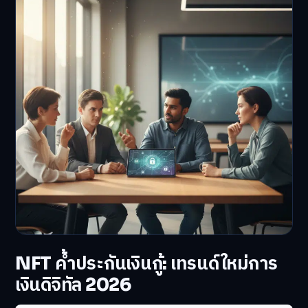
NFT ค้ำประกันเงินกู้: เทรนด์ใหม่การ
เงินดิจิทัล 2026