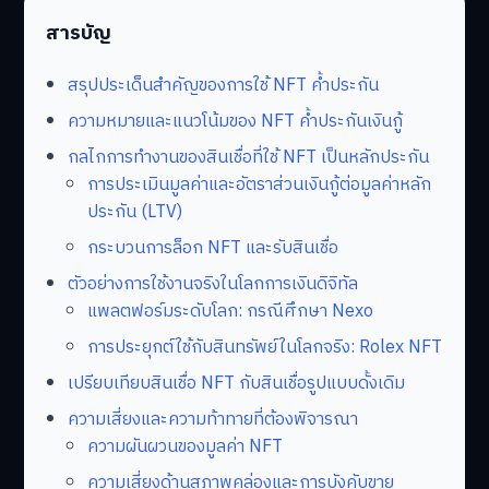
สารบัญ
สรุปประเด็นสำคัญของการใช้ NFT ค้ำประกัน
ความหมายและแนวโน้มของ NFT ค้ำประกันเงินกู้
กลไกการทำงานของสินเชื่อที่ใช้ NFT เป็นหลักประกัน
การประเมินมูลค่าและอัตราส่วนเงินกู้ต่อมูลค่าหลัก
ประกัน (LTV)
กระบวนการล็อก NFT และรับสินเชื่อ
ตัวอย่างการใช้งานจริงในโลกการเงินดิจิทัล
แพลตฟอร์มระดับโลก: กรณีศึกษา Nexo
การประยุกต์ใช้กับสินทรัพย์ในโลกจริง: Rolex NFT
เปรียบเทียบสินเชื่อ NFT กับสินเชื่อรูปแบบดั้งเดิม
ความเสี่ยงและความท้าทายที่ต้องพิจารณา
ความผันผวนของมูลค่า NFT
ความเสี่ยงด้านสภาพคล่องและการบังคับขาย