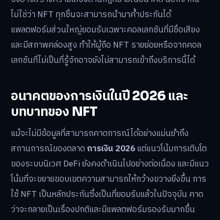
ไม่ใช่ว่า NFT ทุกชิ้นจะสามารถนำมาค้ำประกันได้
แพลตฟอร์มส่วนใหญ่ยอมรับเฉพาะคอลเลกชันที่มีชื่อเสียง
และมีสภาพคล่องสูง ทำให้ผู้ถือ NFT รายย่อยหรือจากคอล
เลกชันที่ไม่เป็นที่รู้จักอาจยังไม่สามารถเข้าถึงบริการนี้ได้
อนาคตของการเงินในปี 2026 และ
บทบาทของ NFT
แม้จะไม่มีข้อมูลที่สามารถคาดการณ์ได้อย่างแม่นยำถึง
สถานการณ์ของตลาด
การเงิน 2026
แต่แนวโน้มการเติบโต
ของระบบนิเวศ DeFi ยังคงดำเนินไปอย่างต่อเนื่อง และมีแนว
โน้มที่จะขยายขอบเขตความสามารถให้กว้างขวางยิ่งขึ้น การ
ใช้ NFT เป็นหลักประกันซึ่งเป็นที่ยอมรับแล้วในปัจจุบัน คาด
ว่าจะกลายเป็นเรื่องปกติและมีแพลตฟอร์มรองรับมากขึ้น