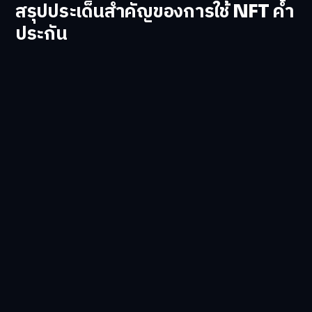
สรุปประเด็นสำคัญของการใช้ NFT ค้ำ
ประกัน