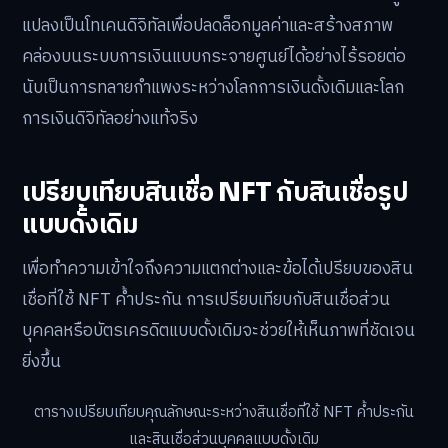
แปลงเป็นโทเคนดิจิทัลเพื่อปลดล็อกมูลค่าและสร้างสภาพ
คล่องบนระบบการเงินแบบกระจายศูนย์ได้อย่างไร้รอยต่อ
นับเป็นการทลายกำแพงระหว่างโลกการเงินดั้งเดิมและโลก
การเงินดิจิทัลอย่างแท้จริง
เปรียบเทียบสินเชื่อ NFT กับสินเชื่อรูป
แบบดั้งเดิม
เพื่อทำความเข้าใจถึงความแตกต่างและข้อได้เปรียบของสิน
เชื่อที่ใช้ NFT ค้ำประกัน การเปรียบเทียบกับสินเชื่อส่วน
บุคคลหรือบัตรเครดิตแบบดั้งเดิมจะช่วยให้เห็นภาพที่ชัดเจน
ยิ่งขึ้น
ตารางเปรียบเทียบคุณลักษณะระหว่างสินเชื่อที่ใช้ NFT ค้ำประกัน
และสินเชื่อส่วนบุคคลแบบดั้งเดิม