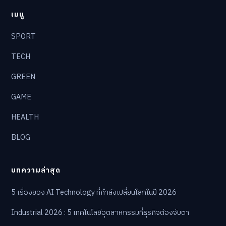
เมนู
SPORT
TECH
GREEN
GAME
HEALTH
BLOG
บทความล่าสุด
5 เรื่องของ AI Technology ที่กำลังเปลี่ยนโลกในปี 2026
Industrial 2026 : 5 เทคโนโลยีอุตสาหกรรมที่ธุรกิจต้องจับตา