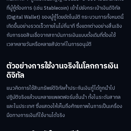
ที่ผู้กู้ต้องการ (เช่น Stablecoin) เข้าไปยังกระเป๋าเงินดิจิทัล
(Digital Wallet) ของผู้กู้โดยอัตโนมัติ กระบวนการทั้งหมดนี้
เกิดขึ้นอย่างรวดเร็วภายในไม่กี่นาที ซึ่งแตกต่างอย่างสิ้นเชิง
กับการขอสินเชื่อจากสถาบันการเงินแบบดั้งเดิมที่ต้องใช้
เวลาหลายวันหรือหลายสัปดาห์ในการอนุมัติ
ตัวอย่างการใช้งานจริงในโลกการเงิน
ดิจิทัล
แนวคิดการใช้สินทรัพย์ดิจิทัลค้ำประกันเงินกู้ได้ถูกนำไป
ปฏิบัติจริงแล้วบนหลายแพลตฟอร์มชั้นนำ ทั้งในระดับสากล
และในประเทศ ซึ่งแสดงให้เห็นถึงศักยภาพในการเป็นเครื่อง
มือทางการเงินที่ใช้งานได้จริง