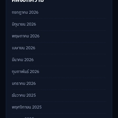
กรกฎาคม 2026
มิถุนายน 2026
พฤษภาคม 2026
เมษายน 2026
มีนาคม 2026
กุมภาพันธ์ 2026
มกราคม 2026
ธันวาคม 2025
พฤศจิกายน 2025