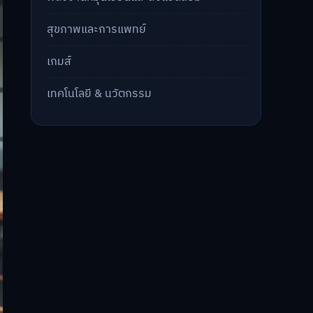
สุขภาพและการแพทย์
เกมส์
เทคโนโลยี & นวัตกรรม