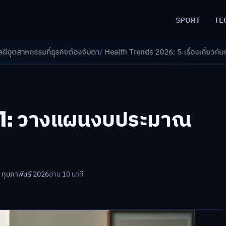
SPORT
TE
จต้องจับตา
/
Health Trends 2026: 5 เรื่องเกี่ยวกับการแพทย์ที่ควรรู้
/
ดอกเ
101: วางแผนงบประมาณ
 กุมภาพันธ์ 2026
อ่าน 10 นาที