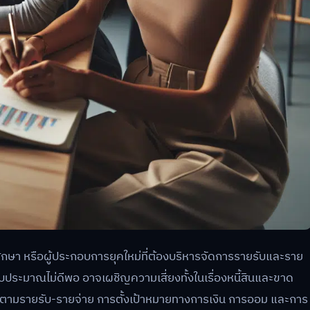
ึกษา หรือผู้ประกอบการยุคใหม่ที่ต้องบริหารจัดการรายรับและราย
ประมาณไม่ดีพอ อาจเผชิญความเสี่ยงทั้งในเรื่องหนี้สินและขาด
ติดตามรายรับ-รายจ่าย การตั้งเป้าหมายทางการเงิน การออม และการ