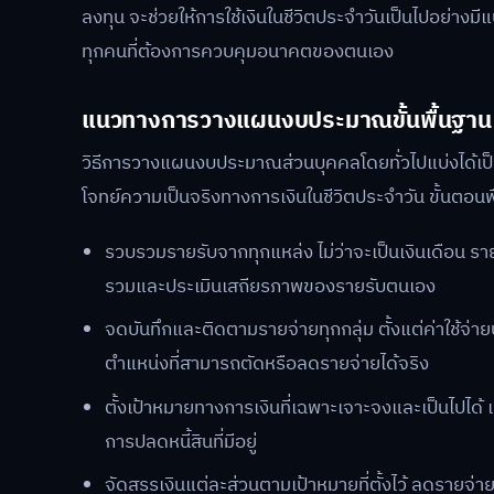
ลงทุน จะช่วยให้การใช้เงินในชีวิตประจำวันเป็นไปอย่างม
ทุกคนที่ต้องการควบคุมอนาคตของตนเอง
แนวทางการวางแผนงบประมาณขั้นพื้นฐาน
วิธีการวางแผนงบประมาณส่วนบุคคลโดยทั่วไปแบ่งได้เป็น
โจทย์ความเป็นจริงทางการเงินในชีวิตประจำวัน ขั้นตอนพ
รวบรวมรายรับจากทุกแหล่ง ไม่ว่าจะเป็นเงินเดือน รา
รวมและประเมินเสถียรภาพของรายรับตนเอง
จดบันทึกและติดตามรายจ่ายทุกกลุ่ม ตั้งแต่ค่าใช้จ่า
ตำแหน่งที่สามารถตัดหรือลดรายจ่ายได้จริง
ตั้งเป้าหมายทางการเงินที่เฉพาะเจาะจงและเป็นไปได้ 
การปลดหนี้สินที่มีอยู่
จัดสรรเงินแต่ละส่วนตามเป้าหมายที่ตั้งไว้ ลดรายจ่