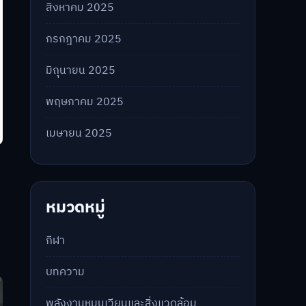
สิงหาคม 2025
กรกฎาคม 2025
มิถุนายน 2025
พฤษภาคม 2025
เมษายน 2025
หมวดหมู่
กีฬา
บทความ
พลังงานหมุนเวียนและสิ่งแวดล้อม