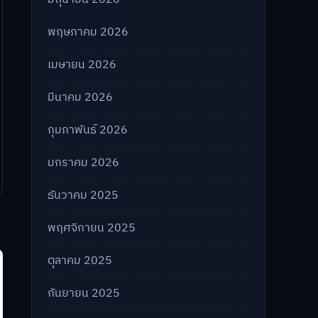
พฤษภาคม 2026
เมษายน 2026
มีนาคม 2026
กุมภาพันธ์ 2026
มกราคม 2026
ธันวาคม 2025
พฤศจิกายน 2025
ตุลาคม 2025
กันยายน 2025