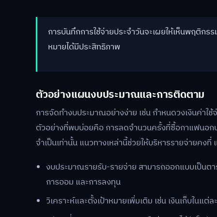
การบันทึกการใช้จ่ายประจำวันจะเผยให้เห็นพฤติกรรม
หมายได้มีประสิทธิภาพ
ตัวอย่างแผนงบประมาณและการติดตาม
การจัดทำงบประมาณอย่างง่าย เช่น กำหนดวงเงินค่าใช้จ่ายป
ตัวอย่างที่พบบ่อยคือ การลดจำนวนครั้งที่ซื้อกาแฟนอกบ
จำเป็นเท่านั้น แนวทางเหล่านี้ช่วยให้บริหารรายจ่ายคง
งบประมาณรายรับ-รายจ่าย สามารถออกแบบเป็นตาราง เ
การออม และการลงทุน
วิเคราะห์และตั้งเป้าหมายเพิ่มเติม เช่น เงินเก็บในแต่