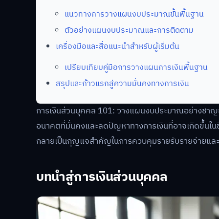
แนวทางการวางแผนงบประมาณขั้นพื้นฐาน
ตัวอย่างแผนงบประมาณและการติดตาม
เครื่องมือและสื่อแนะนำสำหรับผู้เริ่มต้น
เปรียบเทียบคู่มือการวางแผนการเงินพื้นฐาน
สรุปและก้าวแรกสู่ความมั่นคงทางการเงิน
การเงินส่วนบุคคล 101: วางแผนงบประมาณอย่างชาญฉลาด
อนาคตที่มั่นคงและลดปัญหาทางการเงินที่อาจเกิดขึ้นใ
กลายเป็นกุญแจสำคัญในการควบคุมรายรับรายจ่ายแล
บทนำสู่การเงินส่วนบุคคล