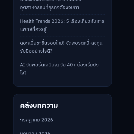
อุตสาหกรรมที่ธุรกิจต้องจับตา
Health Trends 2026: 5 เรื่องเกี่ยวกับการ
แพทย์ที่ควรรู้
ดอกเบี้ยขาขึ้นรอบใหม่! จัดพอร์ตหนี้-ลงทุน
รับมืออย่างไรดี?
AI จัดพอร์ตเกษียณ วัย 40+ ต้องเริ่มยัง
ไง?
คลังบทความ
กรกฎาคม 2026
มิถุนายน 2026