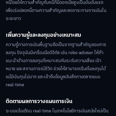
หนี้โดยให้ความสำคัญกับหนี้ที่มีดอกเบี้ยสูงเป็นอันดับแรก
เพื่อเร่งปลดหนี้ตามความสำคัญและลดภาระทางการเงินใน
ระยะยาว
เพิ่มความรู้และลงทุนอย่างเหมาะสม
ความรู้ทางการเงินพื้นฐานถือเป็นรากฐานสำคัญของการ
ลงทุน ปัจจุบันมีเครื่องมือดิจิทัล เช่น robo-advisor ให้คำ
แนะนำด้านการลงทุนที่เหมาะสมกับระดับความเสี่ยง เป้า
หมาย และสถานการณ์ชีวิต ช่วยให้สามารถเริ่มต้นลงทุนได้
แม้มีเงินทุนไม่มาก และเข้าถึงข้อมูลเชิงลึกทางตลาดแบบ
real-time
ติดตามผลการวางแผนการเงิน
ระบบแจ้งเตือน real-time ในเทคโนโลยีการเงินสมัยใหม่เป็น