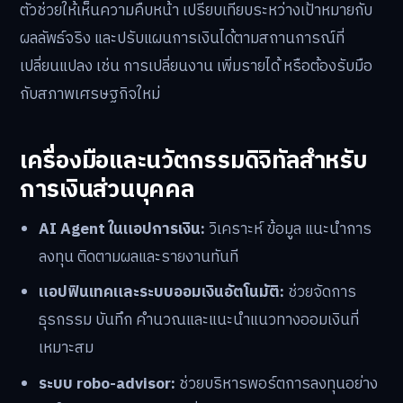
ตัวช่วยให้เห็นความคืบหน้า เปรียบเทียบระหว่างเป้าหมายกับ
ผลลัพธ์จริง และปรับแผนการเงินได้ตามสถานการณ์ที่
เปลี่ยนแปลง เช่น การเปลี่ยนงาน เพิ่มรายได้ หรือต้องรับมือ
กับสภาพเศรษฐกิจใหม่
เครื่องมือและนวัตกรรมดิจิทัลสำหรับ
การเงินส่วนบุคคล
AI Agent ในแอปการเงิน:
วิเคราะห์ ข้อมูล แนะนำการ
ลงทุน ติดตามผลและรายงานทันที
แอปฟินเทคและระบบออมเงินอัตโนมัติ:
ช่วยจัดการ
ธุรกรรม บันทึก คำนวณและแนะนำแนวทางออมเงินที่
เหมาะสม
ระบบ robo-advisor:
ช่วยบริหารพอร์ตการลงทุนอย่าง