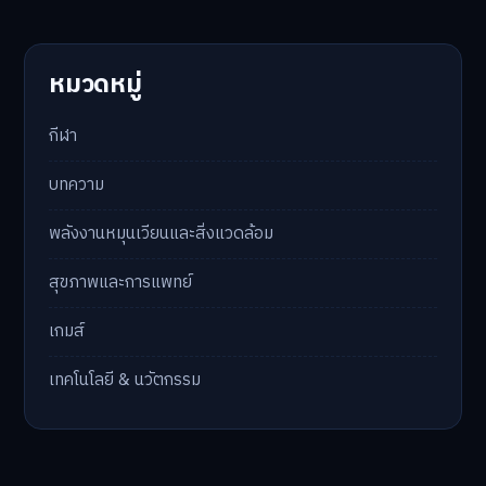
หมวดหมู่
กีฬา
บทความ
พลังงานหมุนเวียนและสิ่งแวดล้อม
สุขภาพและการแพทย์
เกมส์
เทคโนโลยี & นวัตกรรม