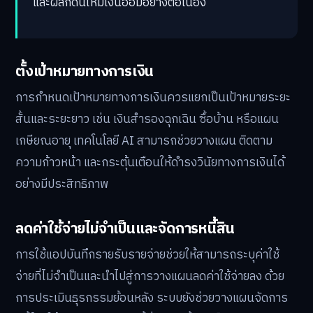
และผลักดันให้มีเงินออมอย่างต่อเนื่อง
ตั้งเป้าหมายทางการเงิน
การกำหนดเป้าหมายทางการเงินควรแยกเป็นเป้าหมายระยะ
สั้นและระยะยาว เช่น เงินสำรองฉุกเฉิน ซื้อบ้าน หรือแผน
เกษียณอายุ เทคโนโลยี AI สามารถช่วยวางแผน ติดตาม
ความก้าวหน้า และกระตุ้นเตือนให้ดำรงวินัยทางการเงินได้
อย่างมีประสิทธิภาพ
ลดค่าใช้จ่ายไม่จำเป็นและจัดการหนี้สิน
การใช้แอปบันทึกรายรับรายจ่ายช่วยให้สามารถระบุค่าใช้
จ่ายที่ไม่จำเป็นและนำไปสู่การวางแผนลดค่าใช้จ่ายลง ด้วย
การประเมินธุรกรรมย้อนหลัง ระบบยังช่วยวางแผนจัดการ