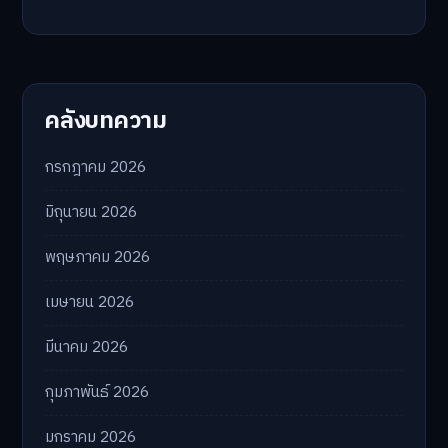
คลังบทความ
กรกฎาคม 2026
มิถุนายน 2026
พฤษภาคม 2026
เมษายน 2026
มีนาคม 2026
กุมภาพันธ์ 2026
มกราคม 2026