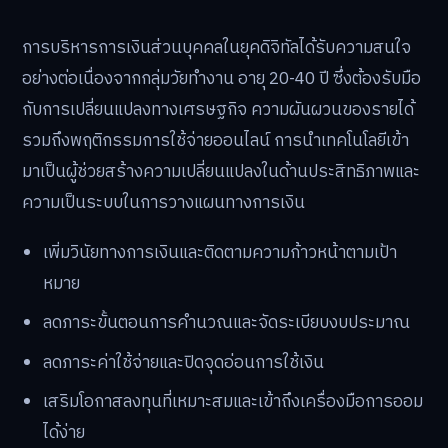
การบริหารการเงินส่วนบุคคลในยุคดิจิทัลได้รับความสนใจ
อย่างต่อเนื่องจากกลุ่มวัยทำงาน อายุ 20-40 ปี ซึ่งต้องรับมือ
กับการเปลี่ยนแปลงทางเศรษฐกิจ ความผันผวนของรายได้
รวมถึงพฤติกรรมการใช้จ่ายออนไลน์ การนำเทคโนโลยีเข้า
มาเป็นผู้ช่วยสร้างความเปลี่ยนแปลงในด้านประสิทธิภาพและ
ความเป็นระบบในการวางแผนทางการเงิน
เพิ่มวินัยทางการเงินและติดตามความก้าวหน้าตามเป้า
หมาย
ลดภาระขั้นตอนการคำนวณและจัดระเบียบงบประมาณ
ลดภาระค่าใช้จ่ายและปิดจุดอ่อนการใช้เงิน
เสริมโอกาสลงทุนที่เหมาะสมและเข้าถึงเครื่องมือการออม
ได้ง่าย