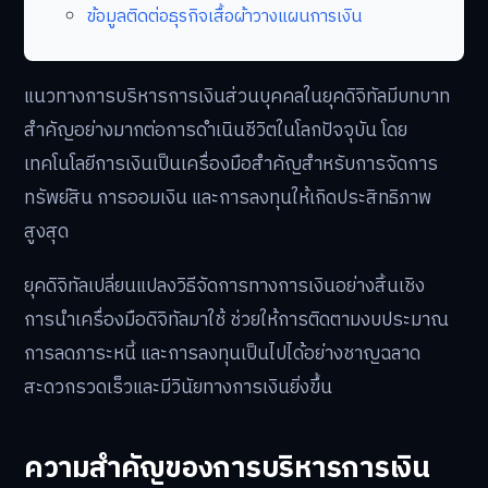
ข้อมูลติดต่อธุรกิจเสื้อผ้าวางแผนการเงิน
แนวทางการบริหารการเงินส่วนบุคคลในยุคดิจิทัลมีบทบาท
สำคัญอย่างมากต่อการดำเนินชีวิตในโลกปัจจุบัน โดย
เทคโนโลยีการเงินเป็นเครื่องมือสำคัญสำหรับการจัดการ
ทรัพย์สิน การออมเงิน และการลงทุนให้เกิดประสิทธิภาพ
สูงสุด
ยุคดิจิทัลเปลี่ยนแปลงวิธีจัดการทางการเงินอย่างสิ้นเชิง
การนำเครื่องมือดิจิทัลมาใช้ ช่วยให้การติดตามงบประมาณ
การลดภาระหนี้ และการลงทุนเป็นไปได้อย่างชาญฉลาด
สะดวกรวดเร็วและมีวินัยทางการเงินยิ่งขึ้น
ความสำคัญของการบริหารการเงิน