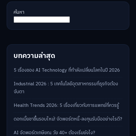
ค้นหา
บทความล่าสุด
5 เรื่องของ AI Technology ที่กำลังเปลี่ยนโลกในปี 2026
Industrial 2026 : 5 เทคโนโลยีอุตสาหกรรมที่ธุรกิจต้อง
จับตา
Health Trends 2026: 5 เรื่องเกี่ยวกับการแพทย์ที่ควรรู้
ดอกเบี้ยขาขึ้นรอบใหม่! จัดพอร์ตหนี้-ลงทุนรับมืออย่างไรดี?
AI จัดพอร์ตเกษียณ วัย 40+ ต้องเริ่มยังไง?