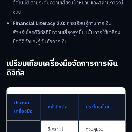
อัตโนมัติ ตามระดับความเสี่ยง เป้าหมาย และสถานการณ์
ชีวิต
Financial Literacy 2.0:
การเรียนรู้ทางการเงิน
สำหรับโลกดิจิทัลที่มีความเสี่ยงสูงขึ้น เน้นการใช้เครื่อง
มือดิจิทัลและรู้ทันภัยการเงิน
เปรียบเทียบเครื่องมือจัดการการเงิน
ดิจิทัล
ประเภท
หน้าที่หลัก
ประโยชน์เด่น
เครื่องมือ
วิเคราะห์
ควบคุมงบ