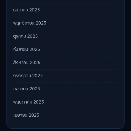
ธันวาคม 2025
พฤศจิกายน 2025
ตุลาคม 2025
กันยายน 2025
สิงหาคม 2025
กรกฎาคม 2025
มิถุนายน 2025
พฤษภาคม 2025
เมษายน 2025