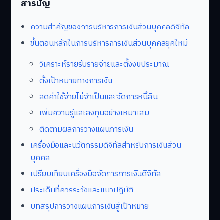
สารบัญ
ความสำคัญของการบริหารการเงินส่วนบุคคลดิจิทัล
ขั้นตอนหลักในการบริหารการเงินส่วนบุคคลยุคใหม่
วิเคราะห์รายรับรายจ่ายและตั้งงบประมาณ
ตั้งเป้าหมายทางการเงิน
ลดค่าใช้จ่ายไม่จำเป็นและจัดการหนี้สิน
เพิ่มความรู้และลงทุนอย่างเหมาะสม
ติดตามผลการวางแผนการเงิน
เครื่องมือและนวัตกรรมดิจิทัลสำหรับการเงินส่วน
บุคคล
เปรียบเทียบเครื่องมือจัดการการเงินดิจิทัล
ประเด็นที่ควรระวังและแนวปฏิบัติ
บทสรุปการวางแผนการเงินสู่เป้าหมาย