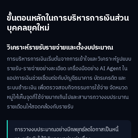
ขั้นตอนหลักในการบริหารการเงินส่วน
บุคคลยุคใหม่
วิเคราะห์รายรับรายจ่ายและตั้งงบประมาณ
การบริหารการเงินเริ่มต้นจากการเข้าใจและวิเคราะห์รูปแบบ
รายรับ-รายจ่ายอย่างละเอียด เครื่องมืออย่าง AI Agent ใน
แอปการเงินช่วยเชื่อมต่อกับบัญชีธนาคาร บัตรเครดิต และ
ระบบชำระเงิน เพื่อตรวจสอบกิจกรรมการใช้จ่าย จัดหมวด
หมู่ให้เห็นจุดที่ใช้จ่ายมากเกินไปและสามารถวางงบประมาณ
รายเดือนให้สอดคล้องกับรายรับ
การวางงบประมาณอย่างมีกลยุทธ์ลดโอกาสเป็นหนี้