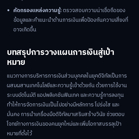
คัดกรองแหล่งความรู้:
ตรวจสอบความน่าเชื่อถือของ
ข้อมูลและคำแนะนำด้านการเงินเพื่อป้องกันความเสี่ยงที่
อาจเกิดขึ้น
บทสรุปการวางแผนการเงินสู่เป้า
หมาย
แนวทางการบริหารการเงินส่วนบุคคลในยุคดิจิทัลเป็นการ
ผสมผสานเทคโนโลยีและความรู้เข้าด้วยกัน ด้วยการใช้งาน
ระบบอัตโนมัติ แอปพลิเคชันฟินเทค และความรู้การลงทุน
ทำให้การจัดการเงินเป็นไปอย่างมีหลักการ โปร่งใส และ
มั่นคง การนำเครื่องมือดิจิทัลมาเสริมสร้างวินัย ช่วยตอบ
โจทย์ทางการเงินของคนยุคใหม่และเพิ่มโอกาสบรรลุเป้า
หมายที่ตั้งไว้