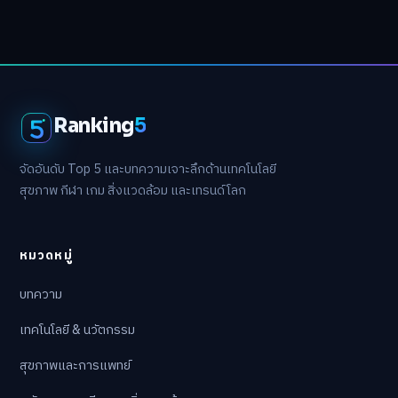
Ranking
5
จัดอันดับ Top 5 และบทความเจาะลึกด้านเทคโนโลยี
สุขภาพ กีฬา เกม สิ่งแวดล้อม และเทรนด์โลก
หมวดหมู่
บทความ
เทคโนโลยี & นวัตกรรม
สุขภาพและการแพทย์