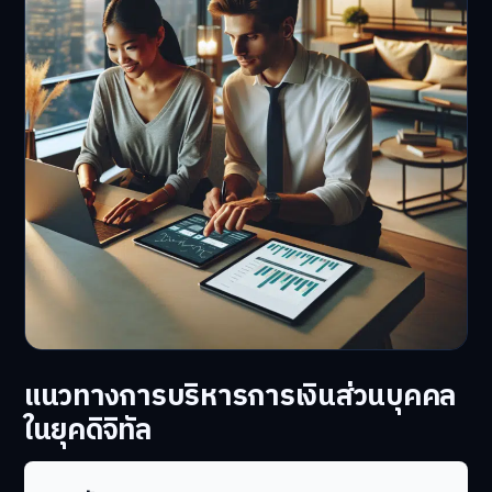
แนวทางการบริหารการเงินส่วนบุคคล
ในยุคดิจิทัล