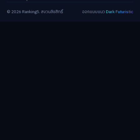
© 2026 Ranking5. สงวนลิขสิทธิ์
ออกแบบแนว
Dark Futuristic