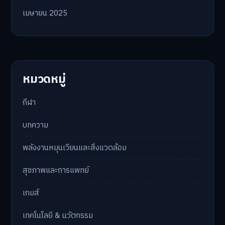
เมษายน 2025
หมวดหมู่
กีฬา
บทความ
พลังงานหมุนเวียนและสิ่งแวดล้อม
สุขภาพและการแพทย์
เกมส์
เทคโนโลยี & นวัตกรรม