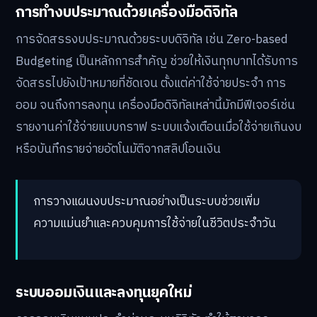
การทำงบประมาณด้วยเครื่องมือดิจิทัล
การจัดสรรงบประมาณด้วยระบบดิจิทัล เช่น Zero-based
Budgeting เป็นหลักการสำคัญ ช่วยให้เงินทุกบาทได้รับการ
จัดสรรไปยังเป้าหมายที่ชัดเจน ตั้งแต่ค่าใช้จ่ายประจำ การ
ออม จนถึงการลงทุน เครื่องมือดิจิทัลเหล่านี้มักมีฟีเจอร์เช่น
รายงานค่าใช้จ่ายแบบกราฟ ระบบแจ้งเตือนเมื่อใช้จ่ายเกินงบ
หรือบันทึกรายจ่ายอัตโนมัติจากสลิปโอนเงิน
การวางแผนงบประมาณอย่างเป็นระบบช่วยเพิ่ม
ความแม่นยำและควบคุมการใช้จ่ายในชีวิตประจำวัน
ระบบออมเงินและลงทุนยุคใหม่