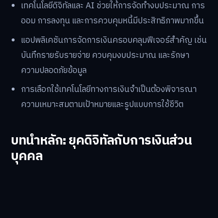
เทคโนโลยีดิจิทัลและ AI ช่วยให้การจัดทำงบประมาณ การ
ออม การลงทุน และการควบคุมหนี้มีประสิทธิภาพมากขึ้น
แอปพลิเคชันการจัดการเงินครอบคลุมฟีเจอร์สำคัญ เช่น
บันทึกรายรับรายจ่าย ควบคุมงบประมาณ และรักษา
ความปลอดภัยข้อมูล
การเลือกใช้เทคโนโลยีทางการเงินจำเป็นต้องพิจารณา
ความเหมาะสมตามเป้าหมายและรูปแบบการใช้ชีวิต
บทนำหลัก: ยุคดิจิทัลกับการเงินส่วน
บุคคล