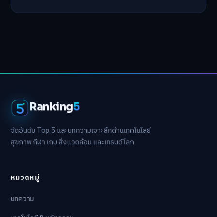
Ranking
5
จัดอันดับ Top 5 และบทความเจาะลึกด้านเทคโนโลยี
สุขภาพ กีฬา เกม สิ่งแวดล้อม และเทรนด์โลก
หมวดหมู่
บทความ