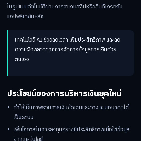
ในรูปแบบอัตโนมัติผ่านการสแกนสลิปหรืออินทิเกรทกับ
แอปพลิเคชันหลัก
เทคโนโลยี AI ช่วยลดเวลา เพิ่มประสิทธิภาพ และลด
ความผิดพลาดจากการจัดการข้อมูลการเงินด้วย
ตนเอง
ประโยชน์ของการบริหารเงินยุคใหม่
ทำให้เห็นภาพรวมการเงินชัดเจนและวางแผนอนาคตได้
เป็นระบบ
เพิ่มโอกาสในการลงทุนอย่างมีประสิทธิภาพเมื่อใช้ข้อมูล
จากเทคโนโลยี