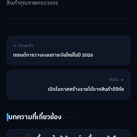
สินค้าคุณภาพครบวงจร
← ก่อนหน้า
เทรนด์การวางแผนการเงินใหม่ในปี 2026
ถัดไป →
เปิดโอกาสสร้างรายได้จากสินค้าดิจิทัล
บทความที่เกี่ยวข้อง