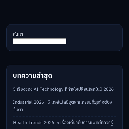
ค้นหา
บทความล่าสุด
5 เรื่องของ AI Technology ที่กำลังเปลี่ยนโลกในปี 2026
Industrial 2026 : 5 เทคโนโลยีอุตสาหกรรมที่ธุรกิจต้อง
จับตา
Health Trends 2026: 5 เรื่องเกี่ยวกับการแพทย์ที่ควรรู้