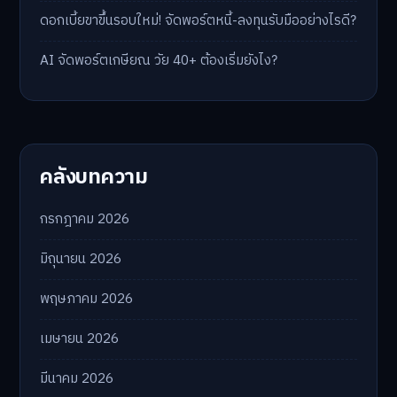
ดอกเบี้ยขาขึ้นรอบใหม่! จัดพอร์ตหนี้-ลงทุนรับมืออย่างไรดี?
AI จัดพอร์ตเกษียณ วัย 40+ ต้องเริ่มยังไง?
คลังบทความ
กรกฎาคม 2026
มิถุนายน 2026
พฤษภาคม 2026
เมษายน 2026
มีนาคม 2026