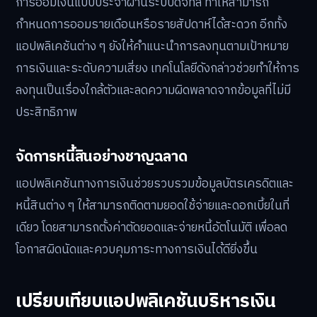
การออมเงินแบบประจำผ่านระบบดิจิทัล ทำให้สามารถ
กำหนดการออมรายเดือนหรือรายสัปดาห์ได้สะดวก อีกทั้ง
แอปพลิเคชันต่าง ๆ ยังให้คำแนะนำการลงทุนตามเป้าหมาย
การเงินและระดับความเสี่ยง เทคโนโลยีดังกล่าวช่วยทำให้การ
ลงทุนเป็นเรื่องใกล้ตัวและลดความผิดพลาดจากข้อมูลที่ไม่มี
ประสิทธิภาพ
จัดการหนี้สินอย่างชาญฉลาด
แอปพลิเคชันทางการเงินช่วยรวบรวมข้อมูลบัตรเครดิตและ
หนี้สินต่าง ๆ ให้สามารถติดตามยอดใช้จ่ายและดอกเบี้ยในที่
เดียว โดยสามารถตั้งค่าตัดยอดและจ่ายหนี้อัตโนมัติ เพื่อลด
โอกาสผิดนัดและควบคุมภาระทางการเงินได้ดียิ่งขึ้น
เปรียบเทียบแอปพลิเคชันบริหารเงิน