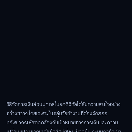
วิธีจัดการเงินส่วนบุคคลในยุคดิจิทัลได้รับความสนใจอย่าง
กว้างขวาง โดยเฉพาะในกลุ่มวัยทำงานที่ต้องจัดสรร
ทรัพยากรให้สอดคล้องกับเป้าหมายทางการเงินและความ