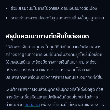
ช่วยเสริมวินัยในการใช้จ่ายและออมเงินอย่างต่อเนื่อง
ระบบรักษาความปลอดภัยสูง ลดความเสี่ยงข้อมูลสูญหาย
สรุปและแนวทางตัดสินใจต่อยอด
วิธีจัดการเงินส่วนบุคคลในยุคดิจิทัลมีบทบาทสำคัญต่อการ
สร้างรากฐานทางการเงินที่มั่นคงในสังคมยุคใหม่ เมื่อเลือก
ใช้เทคโนโลยีและเครื่องมือทางการเงินที่เหมาะสม จะช่วย
บริหารรายรับรายจ่ายและวางแผนการออมได้อย่างมี
ประสิทธิภาพ พร้อมเปิดโอกาสสู่การลงทุนและอนาคตที่ดีขึ้น
เพิ่มศักยภาพการเงินส่วนบุคคลในยุคดิจิทัลให้ถึงขีดสุด ด้วย
การเลือกเครื่องมือและแอปพลิเคชันที่ตอบโจทย์สไตล์การ
ดำเนินชีวิต
ติดต่อเรา
เพื่อรับคำแนะนำที่เหมาะสมและบริการ