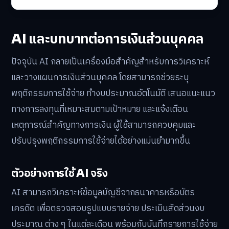
AI และบทบาทต่อการเงินส่วนบุคคล
ปัจจุบัน AI กลายเป็นเครื่องมือสำคัญสำหรับการวิเคราะห์
และวางแผนการเงินส่วนบุคคล โดยสามารถช่วยระบุ
พฤติกรรมการใช้จ่าย ทำงบประมาณอัตโนมัติ เสนอแนะแนว
ทางการลงทุนที่เหมาะสมตามเป้าหมาย และแจ้งเตือน
เหตุการณ์สำคัญทางการเงิน ผู้ใช้สามารถควบคุมและ
ปรับปรุงพฤติกรรมการใช้จ่ายได้อย่างแม่นยำมากขึ้น
ตัวอย่างการใช้ AI จริง
AI สามารถวิเคราะห์ข้อมูลบัญชีจากธนาคารหรือบัตร
เครดิต เพื่อตรวจสอบรูปแบบรายจ่าย ประเมินสัดส่วนงบ
ประมาณ ต่าง ๆ ในแต่ละเดือน พร้อมกับบันทึกรายการใช้จ่าย