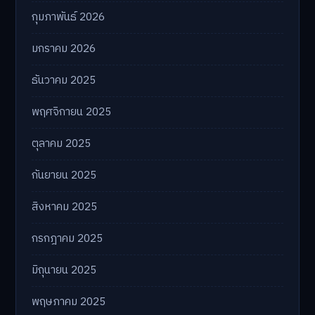
กุมภาพันธ์ 2026
มกราคม 2026
ธันวาคม 2025
พฤศจิกายน 2025
ตุลาคม 2025
กันยายน 2025
สิงหาคม 2025
กรกฎาคม 2025
มิถุนายน 2025
พฤษภาคม 2025