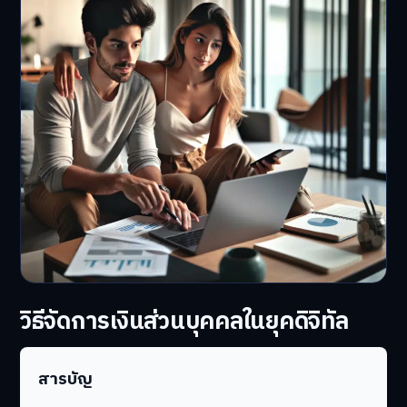
วิธีจัดการเงินส่วนบุคคลในยุคดิจิทัล
สารบัญ