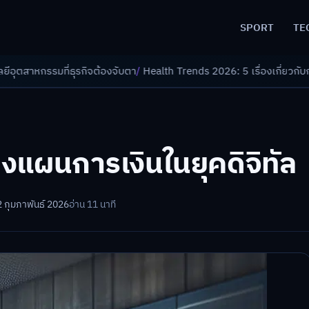
SPORT
TE
จต้องจับตา
/
Health Trends 2026: 5 เรื่องเกี่ยวกับการแพทย์ที่ควรรู้
/
ดอกเ
งแผนการเงินในยุคดิจิทัล
2 กุมภาพันธ์ 2026
อ่าน 11 นาที