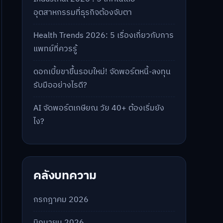
อุตสาหกรรมที่ธุรกิจต้องจับตา
Health Trends 2026: 5 เรื่องเกี่ยวกับการ
แพทย์ที่ควรรู้
ดอกเบี้ยขาขึ้นรอบใหม่! จัดพอร์ตหนี้-ลงทุน
รับมืออย่างไรดี?
AI จัดพอร์ตเกษียณ วัย 40+ ต้องเริ่มยัง
ไง?
คลังบทความ
กรกฎาคม 2026
มิถุนายน 2026