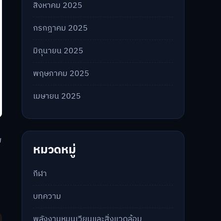
สิงหาคม 2025
กรกฎาคม 2025
มิถุนายน 2025
พฤษภาคม 2025
เมษายน 2025
พ
หมวดหมู่
กีฬา
บทความ
พลังงานหมุนเวียนและสิ่งแวดล้อม