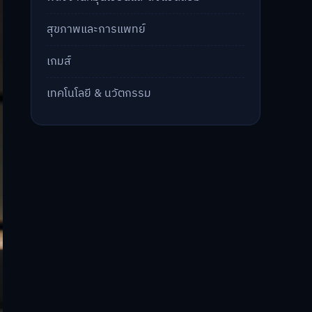
สุขภาพและการแพทย์
เกมส์
เทคโนโลยี & นวัตกรรม