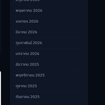
พฤษภาคม 2026
เมษายน 2026
มีนาคม 2026
กุมภาพันธ์ 2026
มกราคม 2026
ธันวาคม 2025
พฤศจิกายน 2025
ตุลาคม 2025
กันยายน 2025