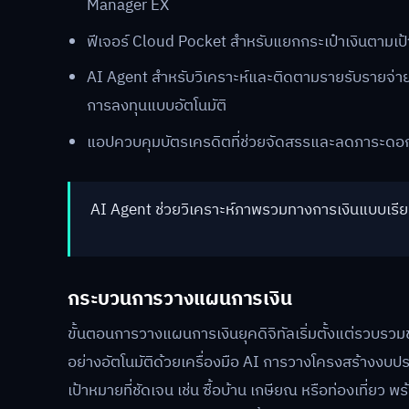
Manager EX
ฟีเจอร์ Cloud Pocket สำหรับแยกกระเป๋าเงินตามเป
AI Agent สำหรับวิเคราะห์และติดตามรายรับรายจ่
การลงทุนแบบอัตโนมัติ
แอปควบคุมบัตรเครดิตที่ช่วยจัดสรรและลดภาระดอ
AI Agent ช่วยวิเคราะห์ภาพรวมทางการเงินแบบเรีย
กระบวนการวางแผนการเงิน
ขั้นตอนการวางแผนการเงินยุคดิจิทัลเริ่มตั้งแต่รวบรว
อย่างอัตโนมัติด้วยเครื่องมือ AI การวางโครงสร้างงบ
เป้าหมายที่ชัดเจน เช่น ซื้อบ้าน เกษียณ หรือท่องเที่ย