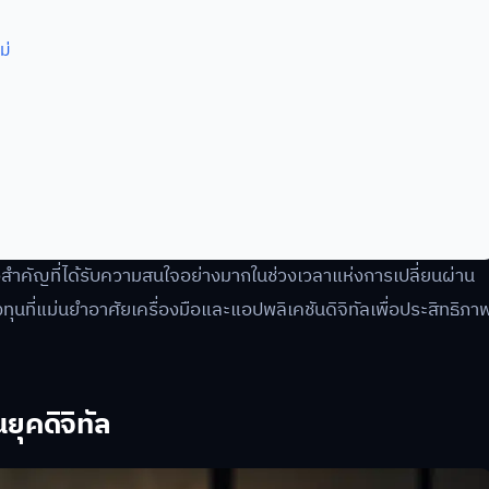
ม่
องสำคัญที่ได้รับความสนใจอย่างมากในช่วงเวลาแห่งการเปลี่ยนผ่าน
ุนที่แม่นยำอาศัยเครื่องมือและแอปพลิเคชันดิจิทัลเพื่อประสิทธิภา
ุคดิจิทัล