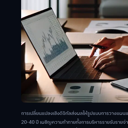
การเปลี่ยนแปลงเชิงดิจิทัลส่งผลให้รูปแบบการวางแผนแ
20-40 ปี เผชิญความท้าทายทั้งการบริหารรายรับรายจ่