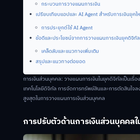
กระบวนการวางแผนการเงิน
เปรียบเทียบแอปและ AI Agent สำหรับการเงินยุคให
การประยุกต์ใช้ AI Agent
ข้อดีและประโยชน์จากการวางแผนการเงินยุคดิจิทัล
เคล็ดลับและแนวทางเพิ่มเติม
สรุปและแนวทางต่อยอด
การเงินส่วนบุคคล: วางแผนการเงินในยุคดิจิทัลเป็นเรื่
เทคโนโลยีดิจิทัล การจัดการทรัพย์สินและการตัดสินใจลงท
สูงสุดในการวางแผนการเงินส่วนบุคคล
การปรับตัวด้านการเงินส่วนบุคคลในย