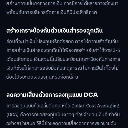
สร้างความมั่นคงทางการเงิน การมีรายได้หลายทางต้องมา
พร้อมกับการบริหารจัดการเงินที่มีประสิทธิภาพ
สร้างเกราะป้องกันด้วยเงินสำรองฉุกเฉิน
ก่อนที่จะนำเงินไปลงทุนหรือต่อยอด ควรให้ความสำคัญกับ
การสร้างเงินสำรองฉุกเฉินให้เพียงพอสำหรับค่าใช้จ่าย 3-6
เดือนเสียก่อน เงินส่วนนี้เปรียบเสมือนเกราะป้องกันทางการ
เงินที่ช่วยให้สามารถรับมือกับเหตุการณ์ไม่คาดฝันได้โดยไม่
ต้องไปรบกวนเงินลงทุนหรือก่อหนี้สิน
ลดความเสี่ยงด้วยการลงทุนแบบ DCA
การลงทุนแบบถัวเฉลี่ยต้นทุน หรือ Dollar-Cost Averaging
(DCA) คือการทยอยลงทุนเป็นงวดๆ ด้วยจำนวนเงินที่เท่ากัน
อย่างสม่ำเสมอ วิธีนี้ช่วยลดความเสี่ยงจากการพยายามจับ