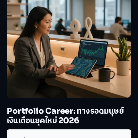
Portfolio Career: ทางรอดมนุษย์
เงินเดือนยุคใหม่ 2026