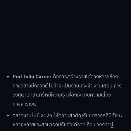
Portfolio Career
คือการสร้างรายได้จากหลายช่อง
ทางอย่างมีกลยุทธ์ ไม่ว่าจะเป็นงานประจำ งานเสริม การ
ลงทุน และสินทรัพย์ความรู้ เพื่อกระจายความเสี่ยง
ทางการเงิน
ตลาดงานในปี 2026 ให้ความสำคัญกับบุคลากรที่มีทักษะ
หลากหลายและสามารถปรับตัวได้รวดเร็ว มากกว่าผู้