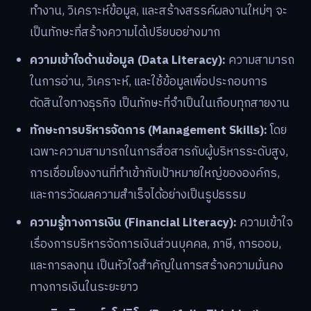
ทำงาน, วิเคราะห์ข้อมูล, และสร้างสรรค์ผลงานใหม่ๆ จะ
เป็นทักษะที่สร้างความได้เปรียบอย่างมาก
ความเข้าใจด้านข้อมูล (Data Literacy):
ความสามารถ
ในการอ่าน, วิเคราะห์, และใช้ข้อมูลเพื่อประกอบการ
ตัดสินใจทางธุรกิจ เป็นทักษะที่จำเป็นในเกือบทุกสายงาน
ทักษะการบริหารจัดการ (Management Skills):
โดย
เฉพาะความสามารถในการสื่อสารกับผู้บริหารระดับสูง,
การเชื่อมโยงงานที่ทำเข้ากับเป้าหมายใหญ่ขององค์กร,
และการวัดผลความสำเร็จได้อย่างเป็นรูปธรรม
ความรู้ทางการเงิน (Financial Literacy):
ความเข้าใจ
เรื่องการบริหารจัดการเงินส่วนบุคคล, ภาษี, การออม,
และการลงทุน เป็นหัวใจสำคัญในการสร้างความมั่นคง
ทางการเงินในระยะยาว