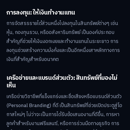
การลงทุน: ให้เงินทำงานแทน
การจัดสรรรายได้ส่วนหนึ่งไปลงทุนในสินทรัพย์ต่างๆ เช่น
หุ้น, กองทุนรวม, หรืออสังหาริมทรัพย์ เป็นองค์ประกอบ
สำคัญที่ช่วยให้เงินงอกเงยและทำงานแทนในระยะยาว การ
ลงทุนช่วยสร้างความมั่งคั่งและเป็นอีกหนึ่งเสาหลักทางการ
เงินที่สำคัญสำหรับอนาคต
เครือข่ายและแบรนด์ส่วนตัว: สินทรัพย์ที่มองไม่
เห็น
เครือข่ายวิชาชีพที่แข็งแกร่งและชื่อเสียงหรือแบรนด์ส่วนตัว
(Personal Branding) ที่ดี เป็นสินทรัพย์ที่ช่วยเปิดประตูสู่โอ
กาสใหม่ๆ ไม่ว่าจะเป็นการได้รับข้อเสนองานที่ดีขึ้น, การหา
ลูกค้าสำหรับงานฟรีแลนซ์, หรือการร่วมมือทางธุรกิจ การ