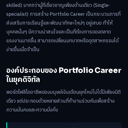
skilled) มากกว่าผู้ที่เชี่ยวชาญเพียงด้านเดียว (Single-
specialist) การสร้าง Portfolio Career เป็นกระบวนการที่
ส่งเสริมการเรียนรู้และพัฒนาทักษะใหม่ๆ อยู่เสมอ ทำให้
บุคคลนั้นๆ มีความน่าสนใจและเป็นที่ต้องการของตลาด
แรงงานมากขึ้น สามารถเปลี่ยนบทบาทหรืออุตสาหกรรมได้
ง่ายขึ้นเมื่อจำเป็น
องค์ประกอบของ Portfolio Career
ในยุคดิจิทัล
พอร์ตโฟลิโออาชีพของมนุษย์เงินเดือนยุคใหม่ไม่ได้มีเพียงมิติ
เดียว แต่ประกอบด้วยหลายส่วนที่ทำงานร่วมกันเพื่อสร้าง
ความมั่นคงและความมั่งคั่ง