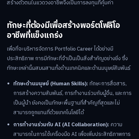
สร้างตัวตนในแวดวงอาชีพจึงเป็นการลงทุนที่คุ้มค่า
ทักษะที่ต้องมีเพื่อสร้างพอร์ตโฟลิโอ
อาชีพที่แข็งแกร่ง
เพื่อที่จะบริหารจัดการ Portfolio Career ได้อย่างมี
ประสิทธิภาพ การมีทักษะที่จำเป็นเป็นสิ่งสำคัญอย่างยิ่ง ซึ่ง
ทักษะเหล่านี้ผสมผสานทั้งด้านเทคนิคและด้านมนุษย์สัมพันธ์
ทักษะด้านมนุษย์ (Human Skills):
ทักษะการสื่อสาร,
การสร้างความสัมพันธ์, การทำงานร่วมกับผู้อื่น, และการ
เป็นผู้นำ ยังคงเป็นทักษะพื้นฐานที่สำคัญที่สุดและไม่
สามารถถูกแทนที่ด้วยเทคโนโลยีได้
การทำงานร่วมกับ AI (AI Collaboration):
ความ
สามารถในการใช้เครื่องมือ AI เพื่อเพิ่มประสิทธิภาพการ