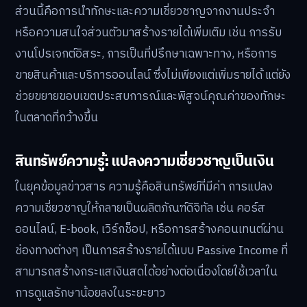
ส่วนนี้คือการนำทักษะและความเชี่ยวชาญจากงานประจำ
หรือความสนใจส่วนตัวมาสร้างรายได้เพิ่มเติม เช่น การรับ
งานโปรเจกต์อิสระ, การเป็นที่ปรึกษาเฉพาะทาง, หรือการ
ขายสินค้าและบริการออนไลน์ ซึ่งไม่เพียงแต่เพิ่มรายได้ แต่ยัง
ช่วยขยายขอบเขตประสบการณ์และพิสูจน์คุณค่าของทักษะ
ในตลาดที่กว้างขึ้น
สินทรัพย์ความรู้: แปลงความเชี่ยวชาญเป็นเงิน
ในยุคข้อมูลข่าวสาร ความรู้คือสินทรัพย์ที่มีค่า การแปลง
ความเชี่ยวชาญให้กลายเป็นผลิตภัณฑ์ดิจิทัล เช่น คอร์ส
ออนไลน์, E-book, เวิร์กช็อป, หรือการสร้างคอนเทนต์ผ่าน
ช่องทางต่างๆ เป็นการสร้างรายได้แบบ Passive Income ที่
สามารถสร้างกระแสเงินสดได้อย่างต่อเนื่องโดยใช้เวลาใน
การดูแลรักษาน้อยลงในระยะยาว