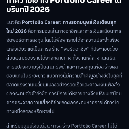
ทำความเข้าใจ Portfolio Career ใน
บริบทปี 2026
แนวคิด
Portfolio Career: ทางรอดมนุษย์เงินเดือนยุค
ใหม่ 2026
คือการมองเส้นทางอาชีพและการเงินเสมือนการ
จัดพอร์ตการลงทุน โดยไม่พึ่งพารายได้จากงานประจำเพียง
แหล่งเดียว แต่เป็นการสร้าง “พอร์ตอาชีพ” ที่ประกอบด้วย
ส่วนผสมของรายได้จากหลายทาง ทั้งงานหลัก, งานเสริม,
การแปลงความรู้เป็นสินทรัพย์, และการลงทุนเพื่อสร้างผล
ตอบแทนในระยะยาว แนวทางนี้มีความสำคัญอย่างยิ่งในยุคที่
ตลาดแรงงานเปลี่ยนแปลงอย่างรวดเร็วและภาวะเงินเฟ้อส่ง
ผลกระทบต่อกำลังซื้อ การมีรายได้หลายทางจึงเปรียบเสมือน
การกระจายความเสี่ยงที่ช่วยลดผลกระทบหากรายได้ทางใด
ทางหนึ่งลดลงหรือหายไป
สำหรับมนุษย์เงินเดือน การสร้าง Portfolio Career ไม่ได้