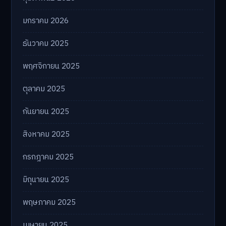
มกราคม 2026
ธันวาคม 2025
พฤศจิกายน 2025
ตุลาคม 2025
กันยายน 2025
สิงหาคม 2025
กรกฎาคม 2025
มิถุนายน 2025
พฤษภาคม 2025
เมษายน 2025