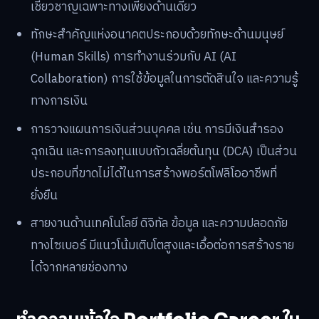
เชี่ยวชาญเฉพาะทางเพียงด้านเดียว
ทักษะสำคัญแห่งอนาคตประกอบด้วยทักษะด้านมนุษย์
(Human Skills) การทำงานร่วมกับ AI (AI
Collaboration) การใช้ข้อมูลในการตัดสินใจ และความรู้
ทางการเงิน
การวางแผนการเงินส่วนบุคคล เช่น การมีเงินสำรอง
ฉุกเฉิน และการลงทุนแบบถัวเฉลี่ยต้นทุน (DCA) เป็นส่วน
ประกอบที่ขาดไม่ได้ในการสร้างพอร์ตโฟลิโออาชีพที่
ยั่งยืน
สายงานด้านเทคโนโลยี ดิจิทัล ข้อมูล และความปลอดภัย
ทางไซเบอร์ มีแนวโน้มเติบโตสูงและเอื้อต่อการสร้างราย
ได้จากหลายช่องทาง