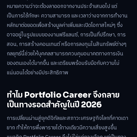
หมายความว่าจะต้องลาออกจากงานประจำเสมอไป แต่
เป็นการใช้ทักษะ ความสามารถ และเวลาว่างจากการทำงาน
หลักมาต่อยอดเพื่อสร้างมูลค่าเพิ่มและเปิดโอกาสใหม่ๆ ซึ่ง
อาจอยู่ในรูปแบบของงานฟรีแลนซ์, การเป็นที่ปรึกษา, การ
สอน, การสร้างคอนเทนต์ หรือการลงทุนในสินทรัพย์ต่างๆ
กลยุทธ์นี้ช่วยให้บุคคลสามารถควบคุมอนาคตทางการเงิน
ของตนเองได้มากขึ้น และเตรียมพร้อมรับมือกับความไม่
แน่นอนได้อย่างมีประสิทธิภาพ
ทำไม Portfolio Career จึงกลาย
เป็นทางรอดสำคัญในปี 2026
การเปลี่ยนผ่านสู่ยุคดิจิทัลและสภาวะเศรษฐกิจโลกที่คาดเดา
ยาก ทำให้การพึ่งพารายได้ทางเดียวมีความเสี่ยงสูงขึ้น