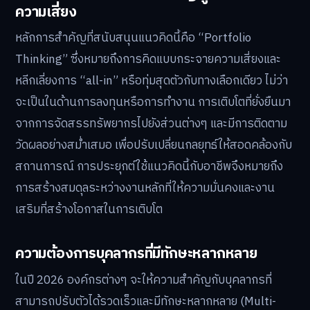
ความเสี่ยง
หลักการสำคัญที่สนับสนุนแนวคิดนี้คือ “Portfolio
Thinking” ซึ่งหมายถึงการคิดแบบกระจายความเสี่ยงและ
หลีกเลี่ยงการ “all-in” หรือทุ่มสุดตัวกับทางเลือกเดียว ไม่ว่า
จะเป็นในด้านการลงทุนหรือการทำงาน การเติบโตที่ยั่งยืนมา
จากการจัดสรรทรัพยากรไปยังส่วนต่างๆ และมีการติดตาม
วัดผลอย่างสม่ำเสมอ เพื่อปรับเปลี่ยนกลยุทธ์ให้สอดคล้องกับ
สถานการณ์ การประยุกต์ใช้แนวคิดนี้กับอาชีพจึงหมายถึง
การสร้างสมดุลระหว่างงานหลักที่ให้ความมั่นคงและงาน
เสริมที่สร้างโอกาสในการเติบโต
ความต้องการบุคลากรที่มีทักษะหลากหลาย
ในปี 2026 องค์กรต่างๆ จะให้ความสำคัญกับบุคลากรที่
สามารถปรับตัวได้รวดเร็วและมีทักษะหลากหลาย (Multi-