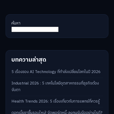
ค้นหา
บทความล่าสุด
5 เรื่องของ AI Technology ที่กำลังเปลี่ยนโลกในปี 2026
Industrial 2026 : 5 เทคโนโลยีอุตสาหกรรมที่ธุรกิจต้อง
จับตา
Health Trends 2026: 5 เรื่องเกี่ยวกับการแพทย์ที่ควรรู้
ดอกเบี้ยขาขึ้นรอบใหม่! จัดพอร์ตหนี้-ลงทุนรับมืออย่างไรดี?