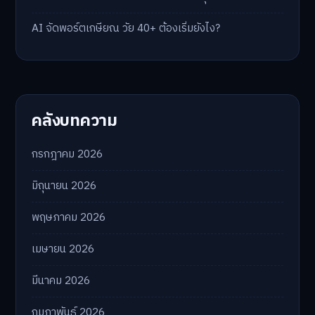
AI จัดพอร์ตเกษียณ วัย 40+ ต้องเริ่มยังไง?
คลังบทความ
กรกฎาคม 2026
มิถุนายน 2026
พฤษภาคม 2026
เมษายน 2026
มีนาคม 2026
กุมภาพันธ์ 2026