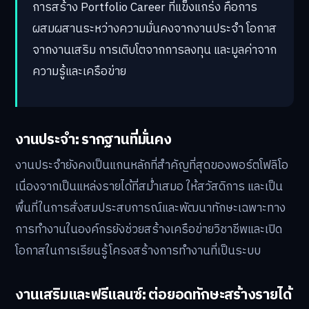
การสร้าง Portfolio Career ที่แข็งแกร่ง คือการ
ผสมผสานระหว่างความมั่นคงจากงานประจำ โอกาส
จากงานเสริม การเติบโตจากการลงทุน และมูลค่าจาก
ความรู้และเครือข่าย
งานประจำ: รากฐานที่มั่นคง
งานประจำยังคงเป็นแกนหลักที่สำคัญที่สุดของพอร์ตโฟลิโอ
เนื่องจากเป็นแหล่งรายได้ที่สม่ำเสมอ ให้สวัสดิการ และเป็น
พื้นที่ในการสั่งสมประสบการณ์และพัฒนาทักษะเฉพาะทาง
การทำงานในองค์กรยังช่วยสร้างเครือข่ายวิชาชีพและเปิด
โอกาสในการเรียนรู้โครงสร้างการทำงานที่เป็นระบบ
งานเสริมและฟรีแลนซ์: ต่อยอดทักษะสร้างรายได้