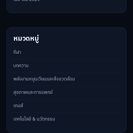
หมวดหมู่
กีฬา
บทความ
พลังงานหมุนเวียนและสิ่งแวดล้อม
สุขภาพและการแพทย์
เกมส์
เทคโนโลยี & นวัตกรรม