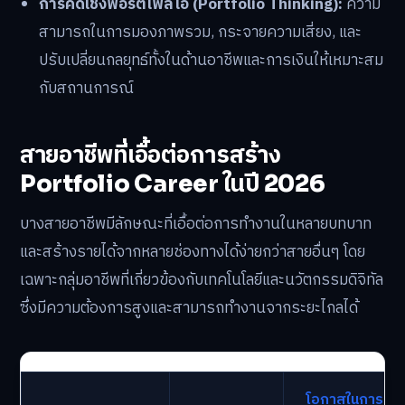
การคิดเชิงพอร์ตโฟลิโอ (Portfolio Thinking):
ความ
สามารถในการมองภาพรวม, กระจายความเสี่ยง, และ
ปรับเปลี่ยนกลยุทธ์ทั้งในด้านอาชีพและการเงินให้เหมาะสม
กับสถานการณ์
สายอาชีพที่เอื้อต่อการสร้าง
Portfolio Career ในปี 2026
บางสายอาชีพมีลักษณะที่เอื้อต่อการทำงานในหลายบทบาท
และสร้างรายได้จากหลายช่องทางได้ง่ายกว่าสายอื่นๆ โดย
เฉพาะกลุ่มอาชีพที่เกี่ยวข้องกับเทคโนโลยีและนวัตกรรมดิจิทัล
ซึ่งมีความต้องการสูงและสามารถทำงานจากระยะไกลได้
โอกาสในการ