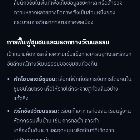
กับนักวิจัยในพื้นที่เพื่อเก็บข้อมูลขยะทะเล หรือสำรวจ
ความหลากหลายทางชีวภาพ ซึ่งเป็นส่วนหนึ่งของ
กระบวนการวิทยาศาสตร์ภาคพลเมือง
การฟื้นฟูชุมชนและมรดกทางวัฒนธรรม
เป้าหมายคือการสร้างความเข้มแข็งทางเศรษฐกิจและรักษา
อัตลักษณ์ทางวัฒนธรรมของชุมชนท้องถิ่น:
พักโฮมสเตย์ชุมชน:
เลือกที่พักที่บริหารจัดการโดยคนใน
ชุมชนโดยตรง เพื่อให้รายได้กระจายสู่ท้องถิ่นอย่าง
แท้จริง
เวิร์กช็อปวัฒนธรรม:
เรียนทำอาหารท้องถิ่น เรียนรู้งาน
หัตถกรรมพื้นบ้าน เช่น การทอผ้า การทำ
เครื่องปั้นดินเผา และอุดหนุนผลิตภัณฑ์ที่เกิดจาก