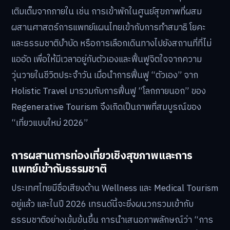
เติมเต็มจากภายใน เช่น การเข้าพักในศูนย์สุขภาพที่ผสม
ผสานศาสตร์การแพทย์แผนไทยเข้ากับการทำสมาธิ โยคะ
และธรรมชาติบำบัด หรือการเลือกเดินทางไปยังสถานที่ที่ไม่
แออัด เพื่อให้มีเวลาอยู่กับตัวเองและฟื้นฟูจิตใจจากความ
วุ่นวายในชีวิตประจำวัน เมื่อนำการฟื้นฟู “ตัวเอง” จาก
Holistic Travel มารวมกับการฟื้นฟู “โลกภายนอก” ของ
Regenerative Tourism จึงเกิดเป็นภาพที่สมบูรณ์ของ
“เที่ยวแบบใหม่ 2026”
การผสานการท่องเที่ยวเชิงสุขภาพและการ
แพทย์เข้ากับธรรมชาติ
ประเทศไทยมีชื่อเสียงด้าน Wellness และ Medical Tourism
อยู่แล้ว และในปี 2026 เทรนด์นี้จะยิ่งผนวกรวมเข้ากับ
ธรรมชาติอย่างเข้มข้นขึ้น การนำเสนอภาพลักษณ์ว่า “การ