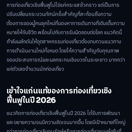
การท่องเที่ยวเชิงฟื้นฟูไม่ใช่แค่กระแสชั่วคราว แต่เป็นการ
ปรับเปลี่ยนกระบวนทัศน์ครั้งสำคัญที่สะท้อนถึงความ
ต้องการของผู้คนยุคใหม่ที่มองหาการเดินทางที่เติมเต็มความ
หมายให้กับชีวิต พร้อมไปกับการรับผิดชอบต่อโลก แนวคิดนี้
กำลังผลักดันให้อุตสาหกรรมท่องเที่ยวต้องทบทวนแนวทาง
การดำเนินงานใหม่ทั้งหมด โดยให้ความสำคัญกับคุณภาพ
ของประสบการณ์และผลกระทบเชิงบวกในระยะยาว มากกว่า
แค่ตัวเลขจำนวนนักท่องเที่ยว
เข้าใจแก่นแท้ของการท่องเที่ยวเชิง
ฟื้นฟูในปี 2026
แนวคิดการท่องเที่ยวเชิงฟื้นฟูในปี 2026 ได้รับการพัฒนา
และขยายความจนมีความชัดเจนมากขึ้น โดยมีเป้าหมายที่ใหญ่
กว่าการท่องเที่ยวเชิงอนุรักษ์หรือการท่องเที่ยวแบบยั่งยืนที่