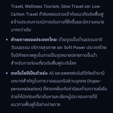
Travel, Wellness Tourism, Slow Travel และ Low-
Carbon Travel กำลังหลอมรวมเข้ากับแนวคิดเชิงฟื้นฟู
สร้างประสบการณ์การเดินทางที่ลึกซึ้งและมีความหมาย
มากกว่าเดิม
ศักยภาพของประเทศไทย:
ด้วยจุดแข็งด้านธรรมชาติ
วัฒนธรรม บริการสุขภาพ และ Soft Power ประเทศไทย
จึงมีศักยภาพสูงในการเป็นจุดหมายปลายทางชั้นนำ
สำหรับการท่องเที่ยวเชิงฟื้นฟูระดับโลก
เทคโนโลยีเป็นตัวเร่ง:
AI และแพลตฟอร์มดิจิทัลเข้ามามี
บทบาทสำคัญในการวางแผนทริปส่วนบุคคล (Hyper-
personalisation) ที่สอดคล้องกับค่านิยมด้านความยั่งยืน
ช่วยให้นักท่องเที่ยวค้นหาและเลือกผู้ประกอบการที่มี
แนวทางฟื้นฟูได้อย่างง่ายดาย