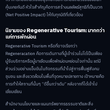
คุ้นเคยกันดี หัวใจสำคัญคือการสร้างผลลัพธ์สุทธิที่เป็นบวก
(Net Positive Impact) ให้กับทุกมิติที่เกี่ยวข้อง
นิยามของ Regenerative Tourism: มากกว่า
แค่การพักผ่อน
Regenerative Tourism หรือที่อาจเรียกว่า
Regeneracation คือการเดินทางที่ผู้เข้าร่วมไม่ได้เป็นเพียง
ผู้รับบริการหรือผู้มาเยือนเพื่อพักผ่อนหย่อนใจเท่านั้น แต่มี
ส่วนร่วมอย่างแข็งขันในกิจกรรมที่นำไปสู่การฟื้นฟูสังคม
ชุมชน และสิ่งแวดล้อมในพื้นที่จุดหมายปลายทาง เป้าหมายคือ
การทำให้สถานที่นั้นๆ “ดีขึ้นกว่าเดิม” หลังจากที่ได้เข้าไป
เยี่ยมเยียน
สำนักงานนโยบายและแผนทรัพยากรธรรมชาติและสิ่ง