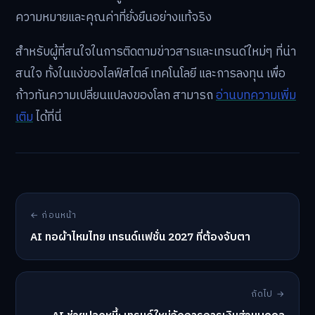
ความหมายและคุณค่าที่ยั่งยืนอย่างแท้จริง
สำหรับผู้ที่สนใจในการติดตามข่าวสารและเทรนด์ใหม่ๆ ที่น่า
สนใจ ทั้งในแง่ของไลฟ์สไตล์ เทคโนโลยี และการลงทุน เพื่อ
ก้าวทันความเปลี่ยนแปลงของโลก สามารถ
อ่านบทความเพิ่ม
เติม
ได้ที่นี่
← ก่อนหน้า
AI ทอผ้าไหมไทย เทรนด์แฟชั่น 2027 ที่ต้องจับตา
ถัดไป →