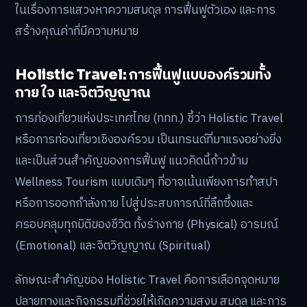
ในเรื่องการแสวงหาความสมดุล การฟื้นฟูตัวเอง และการ
สร้างคุณค่าที่มีความหมาย
Holistic Travel: การฟื้นฟูแบบองค์รวมทั้ง
กาย ใจ และจิตวิญญาณ
การท่องเที่ยวแห่งประเทศไทย (ททท.) ชี้ว่า Holistic Travel
หรือการท่องเที่ยวเชิงองค์รวม เป็นเทรนด์ที่มาแรงอย่างยิ่ง
และเป็นส่วนสำคัญของการฟื้นฟู แนวคิดนี้ก้าวข้าม
Wellness Tourism แบบเดิมๆ ที่อาจเน้นเพียงการทำสปา
หรือการออกกำลังกาย ไปสู่ประสบการณ์ที่ลึกซึ้งและ
ครอบคลุมทุกมิติของชีวิต ทั้งร่างกาย (Physical) อารมณ์
(Emotional) และจิตวิญญาณ (Spiritual)
ลักษณะสำคัญของ Holistic Travel คือการเลือกจุดหมาย
ปลายทางและกิจกรรมที่ช่วยให้เกิดความสงบ สมดุล และการ