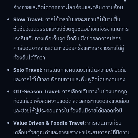
ร่างกายและจิตใจจากภาวะโลกร้อนและคลื่นความร้อน
Slow Travel:
การใช้เวลาในแต่ละสถานที่ให้นานขึ้น
ซึมซับวัฒนธรรมและวิถีชีวิตชุมชนอย่างแท้จริง แทนการ
เร่งรีบเดินทางเพื่อเก็บจุดเช็กอิน ซึ่งช่วยลดการปล่อย
คาร์บอนจากการเดินทางบ่อยครั้งและกระจายรายได้สู่
ท้องถิ่นได้ดีกว่า
Solo Travel:
การเดินทางคนเดียวที่เน้นความปลอดภัย
และการได้ใช้เวลาเพื่อทบทวนและฟื้นฟูจิตใจของตนเอง
Off-Season Travel:
การเลือกเดินทางในช่วงนอกฤดู
ท่องเที่ยว เพื่อลดความแออัด ลดผลกระทบต่อสิ่งแวดล้อม
และช่วยให้ผู้ประกอบการในท้องถิ่นมีรายได้ตลอดทั้งปี
Value Driven & Foodie Travel:
การเดินทางที่ขับ
เคลื่อนด้วยคุณค่าและการแสวงหาประสบการณ์ที่มีความ