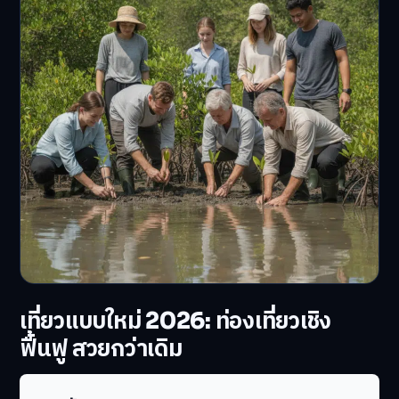
เที่ยวแบบใหม่ 2026: ท่องเที่ยวเชิง
ฟื้นฟู สวยกว่าเดิม