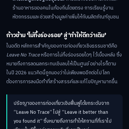
ร้านอาหารของคนในท้องถิ่นโดยตรง การเรียนรู้งาน
หัตถกรรมและช่วยสร้างมูลค่าเพิ่มให้กับผลิตภัณฑ์ชุมชน
ก้าวข้าม ‘ไม่ทิ้งร่องรอย’ สู่ ‘ทำให้ดีกว่าเดิม’
ในอดีต หลักการสำคัญของการท่องเที่ยวเชิงธรรมชาติคือ
Leave No Trace
หรือการไม่ทิ้งร่องรอยใดๆ ไว้เบื้องหลัง ซึ่ง
หมายถึงการลดผลกระทบเชิงลบให้เป็นศูนย์ อย่างไรก็ตาม
ในปี 2026 แนวคิดนี้ถูกมองว่าไม่เพียงพออีกต่อไป โลก
ต้องการการลงมือทำที่สร้างสรรค์และแก้ไขปัญหามากขึ้น
ปรัชญาของการท่องเที่ยวเชิงฟื้นฟูได้ยกระดับจาก
“Leave No Trace” ไปสู่ “Leave it better than
you found it” ซึ่งหมายถึงการทำให้สถานที่ที่เราไป