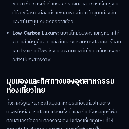
หมาย เช่น การเข้าร่วมกิจกรรมจิตอาสา การเรียนรู้งาน
ฝีมือ หรือการท่องเที่ยวเชิงอาหารที่เน้นวัตถุดิบท้องถิ่น
และสนับสนุนเกษตรกรรายย่อย
Low-Carbon Luxury:
นิยามใหม่ของความหรูหราที่ให้
ความสำคัญกับความยั่งยืนและการลดการปล่อยคาร์บอน
เช่น โรงแรมที่ใช้พลังงานสะอาดและมีนโยบายจัดการขยะ
อย่างมีประสิทธิภาพ
มุมมองและทิศทางของอุตสาหกรรม
ท่องเที่ยวไทย
ทั้งภาครัฐและเอกชนในอุตสาหกรรมท่องเที่ยวไทยต่าง
ตระหนักถึงการเปลี่ยนแปลงครั้งนี้ และเริ่มปรับกลยุทธ์เพื่อ
ตอบสนองต่อความต้องการของนักท่องเที่ยวยุคใหม่ที่ให้