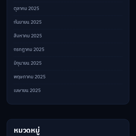
ตุลาคม 2025
กันยายน 2025
สิงหาคม 2025
กรกฎาคม 2025
มิถุนายน 2025
พฤษภาคม 2025
เมษายน 2025
หมวดหมู่