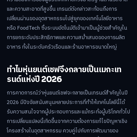
และความสะอาดที่สูงขึ้น เทรนด์ดังกล่าวสะท้อนถึงการ
เปลี่ยนผ่านของอุตสาหกรรมไปสู่ยุคของเทคโนโลยีอาหาร
หรือ FoodTech ซึ่งระบบอัตโนมัติเข้ามาเป็นผู้ช่วยสำคัญใน
การยกระดับประสิทธิภาพและความสม่ำเสมอของการผลิต
อาหาร ทั้งในระดับครัวเรือนและร้านอาหารขนาดใหญ่
ทำไมหุ่นยนต์เชฟจึงกลายเป็นเมกะเท
รนด์แห่งปี 2026
การคาดการณ์ว่าหุ่นยนต์เชฟจะกลายเป็นเทรนด์สำคัญในปี
2026 มีปัจจัยสนับสนุนหลายประการที่ทำให้เทคโนโลยีนี้ได้
รับความสนใจจากผู้ประกอบการและแม้กระทั่งผู้บริโภคทั่วไป
การเปลี่ยนแปลงนี้เกิดขึ้นจากความต้องการแก้ไขปัญหาเชิง
โครงสร้างในอุตสาหกรรม ควบคู่ไปกับการพัฒนาของ