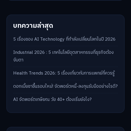
บทความล่าสุด
5 เรื่องของ AI Technology ที่กำลังเปลี่ยนโลกในปี 2026
Industrial 2026 : 5 เทคโนโลยีอุตสาหกรรมที่ธุรกิจต้อง
จับตา
Health Trends 2026: 5 เรื่องเกี่ยวกับการแพทย์ที่ควรรู้
ดอกเบี้ยขาขึ้นรอบใหม่! จัดพอร์ตหนี้-ลงทุนรับมืออย่างไรดี?
AI จัดพอร์ตเกษียณ วัย 40+ ต้องเริ่มยังไง?