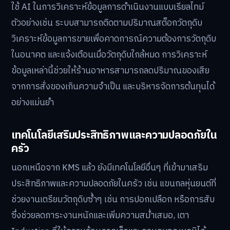
ใช้ AI ในการวิเคราะห์ข้อมูลการดำเนินงานแบบเรียลไทม์
ตัวอย่างเช่น ระบบสามารถติดตามปริมาณสต็อกวัตถุดิบ
วิเคราะห์ข้อมูลการขายเพื่อคาดการณ์ความต้องการวัตถุดิบ
ในอนาคต และแจ้งเตือนเมื่อวัตถุดิบใกล้หมด การวิเคราะห์
ข้อมูลเหล่านี้ช่วยให้ร้านอาหารสามารถลดปริมาณของเสีย
จากการสั่งของเกินความจำเป็น และบริหารจัดการต้นทุนได้
อย่างแม่นยำ
เทคโนโลยีเสริมประสิทธิภาพและความปลอดภัยใน
ครัว
นอกเหนือจาก KMS แล้ว ยังมีเทคโนโลยีอื่นๆ ที่เข้ามาเสริม
ประสิทธิภาพและความปลอดภัยในครัว เช่น แขนกลหุ่นยนต์ที่
ช่วยงานเตรียมวัตถุดิบซ้ำๆ เช่น การปอกเปลือก หรือการสับ
ซึ่งช่วยลดภาระงานหนักและเพิ่มความสม่ำเสมอ, เตา