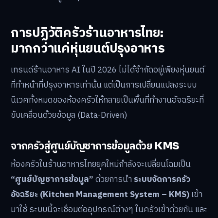
การปฏิวัติครัวร้านอาหารไทย:
มากกว่าแค่หุ่นยนต์ปรุงอาหาร
เทรนด์ร้านอาหาร AI ในปี 2026 ไม่ได้จำกัดอยู่เพียงหุ่นยนต์
ที่ทำหน้าที่ปรุงอาหารเท่านั้น แต่เป็นการเปลี่ยนแปลงระบบ
นิเวศทั้งหมดของห้องครัวให้กลายเป็นพื้นที่ทำงานอัจฉริยะที่
ขับเคลื่อนด้วยข้อมูล (Data-Driven)
จากครัวสู่ศูนย์บัญชาการข้อมูลด้วย KMS
ห้องครัวในร้านอาหารไทยยุคใหม่กำลังจะเปลี่ยนโฉมเป็น
“ศูนย์บัญชาการข้อมูล”
ด้วยการนำ
ระบบจัดการครัว
อัจฉริยะ (Kitchen Management System – KMS)
เข้า
มาใช้ ระบบนี้จะเชื่อมต่ออุปกรณ์ต่างๆ ในครัวเข้าด้วยกัน และ