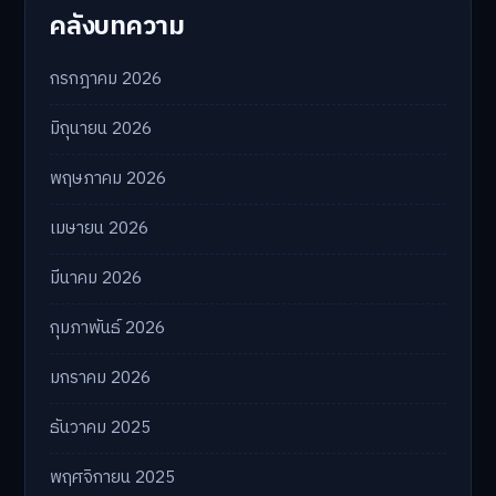
คลังบทความ
กรกฎาคม 2026
มิถุนายน 2026
พฤษภาคม 2026
เมษายน 2026
มีนาคม 2026
กุมภาพันธ์ 2026
มกราคม 2026
ธันวาคม 2025
พฤศจิกายน 2025