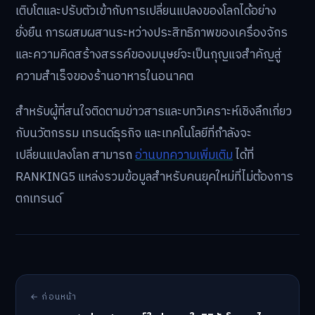
เติบโตและปรับตัวเข้ากับการเปลี่ยนแปลงของโลกได้อย่าง
ยั่งยืน การผสมผสานระหว่างประสิทธิภาพของเครื่องจักร
และความคิดสร้างสรรค์ของมนุษย์จะเป็นกุญแจสำคัญสู่
ความสำเร็จของร้านอาหารในอนาคต
สำหรับผู้ที่สนใจติดตามข่าวสารและบทวิเคราะห์เชิงลึกเกี่ยว
กับนวัตกรรม เทรนด์ธุรกิจ และเทคโนโลยีที่กำลังจะ
เปลี่ยนแปลงโลก สามารถ
อ่านบทความเพิ่มเติม
ได้ที่
RANKING5 แหล่งรวมข้อมูลสำหรับคนยุคใหม่ที่ไม่ต้องการ
ตกเทรนด์
← ก่อนหน้า