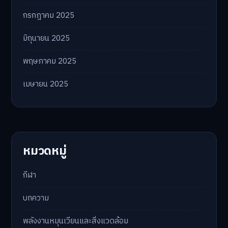
กรกฎาคม 2025
มิถุนายน 2025
พฤษภาคม 2025
เมษายน 2025
หมวดหมู่
กีฬา
บทความ
พลังงานหมุนเวียนและสิ่งแวดล้อม