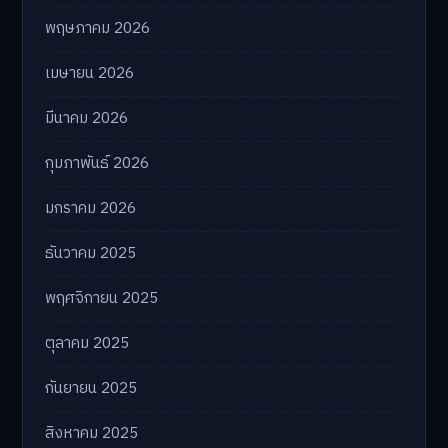
พฤษภาคม 2026
เมษายน 2026
มีนาคม 2026
กุมภาพันธ์ 2026
มกราคม 2026
ธันวาคม 2025
พฤศจิกายน 2025
ตุลาคม 2025
กันยายน 2025
สิงหาคม 2025