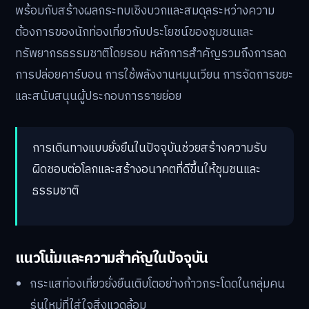
พร้อมกับสร้างผลกระทบเชิงบวกและสมดุลระหว่างความ
ต้องการของนักท่องเที่ยวกับประโยชน์ของชุมชนและ
ทรัพยากรธรรมชาติโดยรอบ หลักการสำคัญรวมถึงการลด
การปล่อยคาร์บอน การใช้พลังงานหมุนเวียน การจัดการขยะ
และสนับสนุนผู้ประกอบการรายย่อย
การเดินทางแบบยั่งยืนในปัจจุบันช่วยสร้างความรับ
ผิดชอบต่อโลกและสร้างอนาคตที่ดีขึ้นให้ชุมชนและ
ธรรมชาติ
แนวโน้มและความสำคัญในปัจจุบัน
กระแสท่องเที่ยวยั่งยืนเติบโตอย่างก้าวกระโดดในกลุ่มคน
รุ่นใหม่ที่ใส่ใจสิ่งแวดล้อม