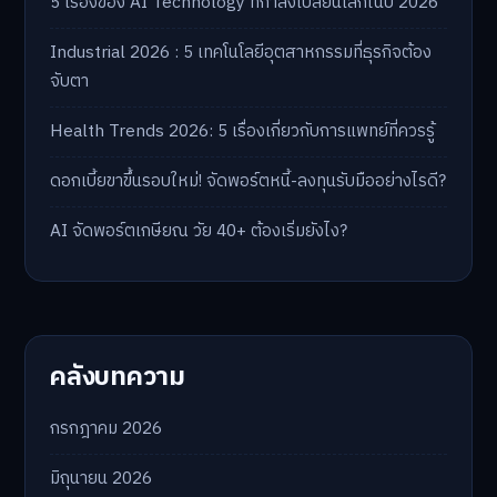
5 เรื่องของ AI Technology ที่กำลังเปลี่ยนโลกในปี 2026
Industrial 2026 : 5 เทคโนโลยีอุตสาหกรรมที่ธุรกิจต้อง
จับตา
Health Trends 2026: 5 เรื่องเกี่ยวกับการแพทย์ที่ควรรู้
ดอกเบี้ยขาขึ้นรอบใหม่! จัดพอร์ตหนี้-ลงทุนรับมืออย่างไรดี?
AI จัดพอร์ตเกษียณ วัย 40+ ต้องเริ่มยังไง?
คลังบทความ
กรกฎาคม 2026
มิถุนายน 2026