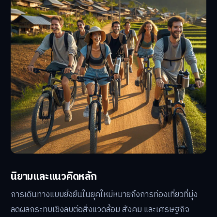
นิยามและแนวคิดหลัก
การเดินทางแบบยั่งยืนในยุคใหม่หมายถึงการท่องเที่ยวที่มุ่ง
ลดผลกระทบเชิงลบต่อสิ่งแวดล้อม สังคม และเศรษฐกิจ