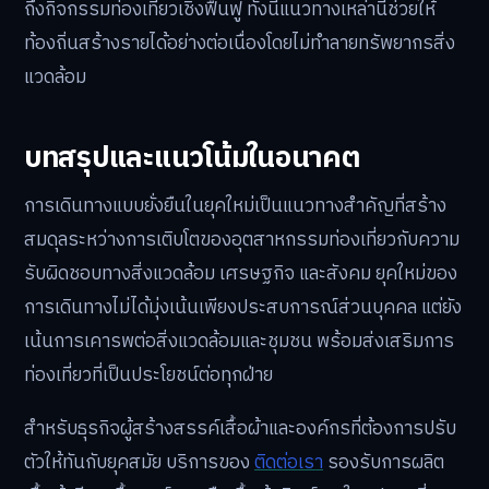
ถึงกิจกรรมท่องเที่ยวเชิงฟื้นฟู ทั้งนี้แนวทางเหล่านี้ช่วยให้
ท้องถิ่นสร้างรายได้อย่างต่อเนื่องโดยไม่ทำลายทรัพยากรสิ่ง
แวดล้อม
บทสรุปและแนวโน้มในอนาคต
การเดินทางแบบยั่งยืนในยุคใหม่เป็นแนวทางสำคัญที่สร้าง
สมดุลระหว่างการเติบโตของอุตสาหกรรมท่องเที่ยวกับความ
รับผิดชอบทางสิ่งแวดล้อม เศรษฐกิจ และสังคม ยุคใหม่ของ
การเดินทางไม่ได้มุ่งเน้นเพียงประสบการณ์ส่วนบุคคล แต่ยัง
เน้นการเคารพต่อสิ่งแวดล้อมและชุมชน พร้อมส่งเสริมการ
ท่องเที่ยวที่เป็นประโยชน์ต่อทุกฝ่าย
สำหรับธุรกิจผู้สร้างสรรค์เสื้อผ้าและองค์กรที่ต้องการปรับ
ตัวให้ทันกับยุคสมัย บริการของ
ติดต่อเรา
รองรับการผลิต