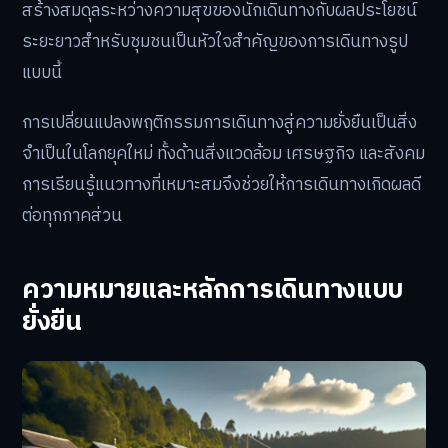
สร้างสมดุลระหว่างความสุขของนักเดินทางกับผลประโยชน์
ระยะยาวสำหรับชุมชนเป็นหัวใจสำคัญของการเดินทางรูป
แบบนี้
การเปลี่ยนแปลงพฤติกรรมการเดินทางสู่ความยั่งยืนเป็นสิ่ง
จำเป็นในโลกยุคใหม่ ทั้งด้านสิ่งแวดล้อม เศรษฐกิจ และสังคม
การเรียนรู้แนวทางที่เหมาะสมจึงช่วยให้การเดินทางเกิดผลดี
ต่อทุกภาคส่วน
ความหมายและหลักการเดินทางแบบ
ยั่งยืน