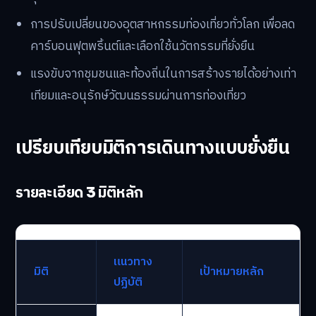
การปรับเปลี่ยนของอุตสาหกรรมท่องเที่ยวทั่วโลก เพื่อลด
คาร์บอนฟุตพริ้นต์และเลือกใช้นวัตกรรมที่ยั่งยืน
แรงขับจากชุมชนและท้องถิ่นในการสร้างรายได้อย่างเท่า
เทียมและอนุรักษ์วัฒนธรรมผ่านการท่องเที่ยว
เปรียบเทียบมิติการเดินทางแบบยั่งยืน
รายละเอียด 3 มิติหลัก
แนวทาง
มิติ
เป้าหมายหลัก
ปฏิบัติ