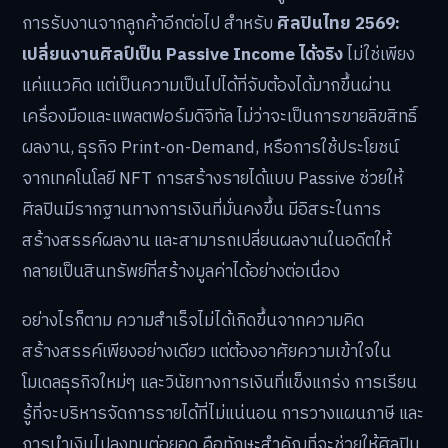
การรับงานจากลูกค้าอีกต่อไป สำหรับ
ศิลปินไทย 2569:
เปลี่ยนงานศิลป์เป็น Passive Income ได้จริง
ไม่ใช่เพียง
แค่แนวคิด แต่เป็นความเป็นไปได้ที่จับต้องได้มากขึ้นผ่าน
เครื่องมือและแพลตฟอร์มดิจิทัล ไม่ว่าจะเป็นการขายลิขสิทธิ์
ผลงาน, ธุรกิจ Print-on-Demand, หรือการใช้ประโยชน์
จากเทคโนโลยี NFT การสร้างรายได้แบบ Passive ช่วยให้
ศิลปินมีรากฐานทางการเงินที่มั่นคงขึ้น มีอิสระในการ
สร้างสรรค์ผลงาน และสามารถเปลี่ยนผลงานในอดีตให้
กลายเป็นสินทรัพย์ที่สร้างมูลค่าได้อย่างต่อเนื่อง
อย่างไรก็ตาม ความสำเร็จไม่ได้เกิดขึ้นจากความคิด
สร้างสรรค์เพียงอย่างเดียว แต่ต้องอาศัยความเข้าใจใน
โมเดลธุรกิจใหม่ๆ และวินัยทางการเงินที่แข็งแกร่ง การเรียน
รู้ที่จะบริหารจัดการรายได้ที่ไม่แน่นอน การวางแผนภาษี และ
การนำเงินไปลงทุนต่อยอด คือทักษะสำคัญที่จะช่วยให้ศิลปิน