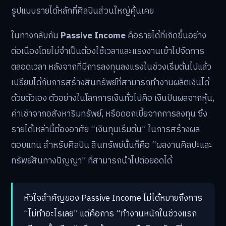
รูปแบบรายได้หลักที่ศิลปินส่วนใหญ่คุ้นเคย
ในทางกลับกัน
Passive Income
คือรายได้ที่เกิดขึ้นอย่าง
ต่อเนื่องโดยไม่จำเป็นต้องใช้เวลาและแรงงานเข้าไปจัดการ
ตลอดเวลา หลังจากที่มีการลงทุนลงแรงในช่วงเริ่มต้นไปแล้ว
เปรียบได้กับการสร้างสินทรัพย์ที่สามารถทำงานผลิตเงินได้
ด้วยตัวเอง ตัวอย่างในโลกการเงินทั่วไปคือ เงินปันผลจากหุ้น,
ค่าเช่าจากอสังหาริมทรัพย์, หรือดอกเบี้ยจากการลงทุน ซึ่ง
รายได้เหล่านี้ต้องอาศัย “เงินทุนเริ่มต้น” ในการสร้างผล
ตอบแทน สำหรับศิลปิน สินทรัพย์นั้นก็คือ “ผลงานศิลปะและ
ทรัพย์สินทางปัญญา” ที่สามารถนำไปต่อยอดได้
หัวใจสำคัญของ Passive Income ไม่ได้หมายถึงการ
“ไม่ทำอะไรเลย” แต่คือการ “ทำงานหนักในช่วงแรก