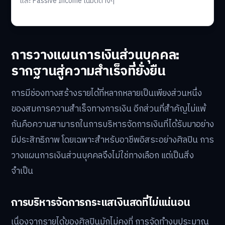
และ Passive Income ในมิติต่างๆ
การวางแผนการเงินส่วนบุคคล:
รากฐานสู่ความสำเร็จที่ยั่งยืน
การมีช่องทางสร้างรายได้ที่หลากหลายเป็นเพียงส่วนหนึ่ง
ของสมการความสำเร็จทางการเงิน อีกส่วนที่สำคัญไม่แพ้
กันคือความสามารถในการบริหารจัดการเงินที่ได้รับมาอย่าง
มีประสิทธิภาพ โดยเฉพาะสำหรับอาชีพอิสระอย่างศิลปิน การ
วางแผนการเงินส่วนบุคคลจึงไม่ใช่ทางเลือก แต่เป็นสิ่ง
จำเป็น
การบริหารจัดการกระแสเงินสดที่ไม่แน่นอน
เนื่องจากรายได้ของศิลปินมักไม่คงที่ การจัดทำงบประมาณ