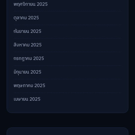
พฤศจิกายน 2025
ตุลาคม 2025
กันยายน 2025
สิงหาคม 2025
กรกฎาคม 2025
มิถุนายน 2025
พฤษภาคม 2025
เมษายน 2025