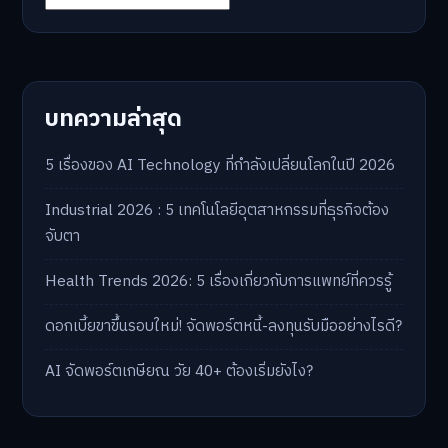
บทความล่าสุด
5 เรื่องของ AI Technology ที่กำลังเปลี่ยนโลกในปี 2026
Industrial 2026 : 5 เทคโนโลยีอุตสาหกรรมที่ธุรกิจต้อง
จับตา
Health Trends 2026: 5 เรื่องเกี่ยวกับการแพทย์ที่ควรรู้
ดอกเบี้ยขาขึ้นรอบใหม่! จัดพอร์ตหนี้-ลงทุนรับมืออย่างไรดี?
AI จัดพอร์ตเกษียณ วัย 40+ ต้องเริ่มยังไง?