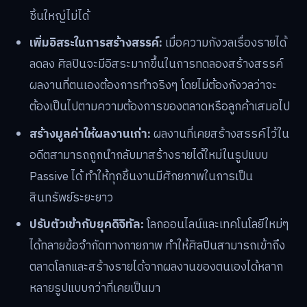
ชิ้นใหญ่ไม่ได้
เพิ่มอิสระในการสร้างสรรค์:
เมื่อความกังวลเรื่องรายได้
ลดลง ศิลปินจะมีอิสระมากขึ้นในการทดลองสร้างสรรค์
ผลงานที่ตนเองต้องการทำจริงๆ โดยไม่ต้องกังวลว่าจะ
ต้องเป็นไปตามความต้องการของตลาดหรือลูกค้าเสมอไป
สร้างมูลค่าให้ผลงานเก่า:
ผลงานที่เคยสร้างสรรค์ไว้ใน
อดีตสามารถถูกนำกลับมาสร้างรายได้ใหม่ในรูปแบบ
Passive ได้ ทำให้ทุกชิ้นงานมีศักยภาพในการเป็น
สินทรัพย์ระยะยาว
ปรับตัวเข้ากับยุคดิจิทัล:
โลกออนไลน์และเทคโนโลยีใหม่ๆ
ได้ทลายข้อจำกัดทางกายภาพ ทำให้ศิลปินสามารถเข้าถึง
ตลาดโลกและสร้างรายได้จากผลงานของตนเองได้หลาก
หลายรูปแบบกว่าที่เคยเป็นมา