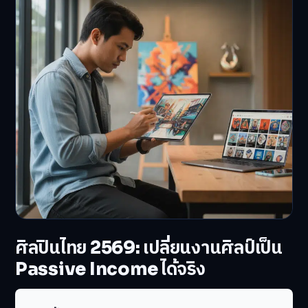
ศิลปินไทย 2569: เปลี่ยนงานศิลป์เป็น
Passive Income ได้จริง