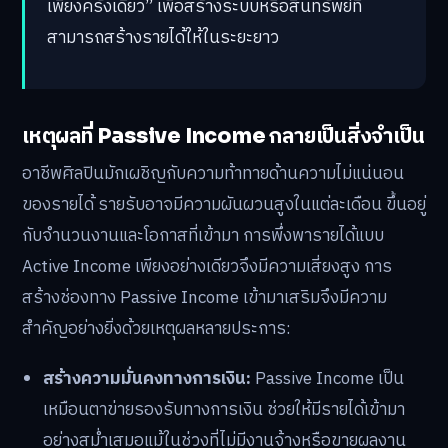
เพียงครั้งเดียว” เพื่อสร้างระบบหรือสินทรัพย์ที่
สามารถสร้างรายได้ให้ในระยะยาว
เหตุผลที่ Passive Income กลายเป็นสิ่งจำเป็น
อาชีพศิลปินมักเผชิญกับความท้าทายด้านความไม่แน่นอน
ของรายได้ รายรับอาจมีความผันผวนสูงในแต่ละเดือน ขึ้นอยู่
กับจำนวนงานและโอกาสที่เข้ามา การพึ่งพารายได้แบบ
Active Income เพียงอย่างเดียวจึงมีความเสี่ยงสูง การ
สร้างช่องทาง Passive Income เข้ามาเสริมจึงมีความ
สำคัญอย่างยิ่งด้วยเหตุผลหลายประการ:
สร้างความมั่นคงทางการเงิน:
Passive Income เป็น
เหมือนตาข่ายรองรับทางการเงิน ช่วยให้มีรายได้เข้ามา
อย่างสม่ำเสมอแม้ในช่วงที่ไม่มีงานจ้างหรือขายผลงาน