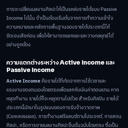
การจะเปลี่ยนผลงานศิลปะให้เป็นแหล่งรายได้แบบ Passive
Income ได้นั้น จำเป็นต้องเริ่มต้นจากการทำความเข้าใจ
ความหมายและหลักการพื้นฐานของรายได้ประเภทนี้ให้
ชัดเจนเสียก่อน เพื่อให้สามารถแยกแยะและวางกลยุทธ์ได้
อย่างถูกต้อง
ความแตกต่างระหว่าง Active Income และ
Passive Income
Active Income
คือรายได้ที่เกิดจากการใช้เวลาและ
แรงงานของตนเองโดยตรงเพื่อแลกกับเงินค่าตอบแทน หาก
หยุดทำงาน รายได้ก็จะหยุดตามไปด้วย สำหรับศิลปิน รายได้
ประเภทนี้มักมาในรูปแบบของการรับจ้างวาดภาพ
(Commission), การทำงานฟรีแลนซ์ตามโปรเจกต์, การสอน
ศิลปะ, หรือการขายผลงานศิลปะชิ้นต้นฉบับโดยตรง ซึ่งเป็น