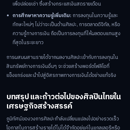
เพื่อปล่อยเช่า ซึ่งสร้างกระแสเงินสดรายเดือน
การศึกษาหาความรู้เพิ่มเติม:
การลงทุนในความรู้และ
ทักษะใหม่ๆ ไม่ว่าจะเป็นด้านศิลปะ, การตลาดดิจิทัล, หรือ
ความรู้ทางการเงิน ถือเป็นการลงทุนที่ให้ผลตอบแทนสูง
ที่สุดในระยะยาว
การผสมผสานรายได้จากผลงานศิลปะเข้ากับการลงทุนใน
สินทรัพย์ทางการเงินอื่นๆ จะช่วยสร้างพอร์ตโฟลิโอที่
แข็งแกร่งและนำไปสู่อิสรภาพทางการเงินได้อย่างแท้จริง
บทสรุป และก้าวต่อไปของศิลปินไทยใน
เศรษฐกิจสร้างสรรค์
ภูมิทัศน์ของวงการศิลปะกำลังเปลี่ยนแปลงไปอย่างรวดเร็ว
โอกาสในการสร้างรายได้ไม่ได้จำกัดอยู่แค่ในแกลเลอรีหรือ