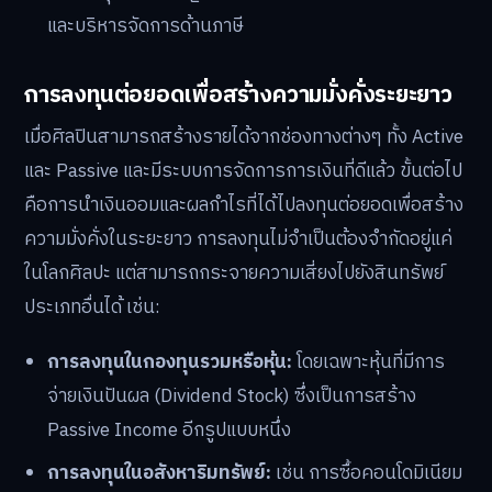
และบริหารจัดการด้านภาษี
การลงทุนต่อยอดเพื่อสร้างความมั่งคั่งระยะยาว
เมื่อศิลปินสามารถสร้างรายได้จากช่องทางต่างๆ ทั้ง Active
และ Passive และมีระบบการจัดการการเงินที่ดีแล้ว ขั้นต่อไป
คือการนำเงินออมและผลกำไรที่ได้ไปลงทุนต่อยอดเพื่อสร้าง
ความมั่งคั่งในระยะยาว การลงทุนไม่จำเป็นต้องจำกัดอยู่แค่
ในโลกศิลปะ แต่สามารถกระจายความเสี่ยงไปยังสินทรัพย์
ประเภทอื่นได้ เช่น:
การลงทุนในกองทุนรวมหรือหุ้น:
โดยเฉพาะหุ้นที่มีการ
จ่ายเงินปันผล (Dividend Stock) ซึ่งเป็นการสร้าง
Passive Income อีกรูปแบบหนึ่ง
การลงทุนในอสังหาริมทรัพย์:
เช่น การซื้อคอนโดมิเนียม