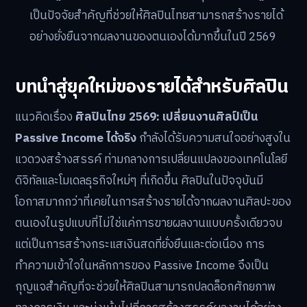
เป็นปัจจัยสำคัญที่ช่วยให้ศิลปินไทยสามารถสร้างรายได้
อย่างยั่งยืนจากผลงานของตนเองได้มากขึ้นในปี 2569
บทนำสู่ยุคใหม่ของรายได้สำหรับศิลปิน
แนวคิดเรื่อง
ศิลปินไทย 2569: เปลี่ยนงานศิลป์เป็น
Passive Income ได้จริง
กำลังได้รับความสนใจอย่างสูงใน
แวดวงสร้างสรรค์ ท่ามกลางการเปลี่ยนแปลงของเทคโนโลยี
ดิจิทัลและโมเดลธุรกิจใหม่ๆ ที่เกิดขึ้น ศิลปินในปัจจุบันมี
โอกาสมากกว่าที่เคยในการสร้างรายได้จากผลงานศิลปะของ
ตนเองในรูปแบบที่ไม่ใช่แค่การขายผลงานแบบครั้งเดียวจบ
แต่เป็นการสร้างกระแสเงินสดที่ยั่งยืนและต่อเนื่อง การ
ทำความเข้าใจในหลักการของ Passive Income จึงเป็น
กุญแจสำคัญที่จะช่วยให้ศิลปินสามารถปลดล็อกศักยภาพ