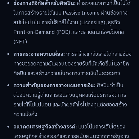
ช่องทางดิจิทัลสำหรับศิลปิน:
สำรวจแนวทางที่เป็นไปได้
ในการสร้างรายได้แบบ Passive Income ผ่านช่องทาง
สมัยใหม่ เช่น การให้สิทธิ์ใช้งาน (Licensing), ธุรกิจ
Print-on-Demand (POD), และตลาดสินทรัพย์ดิจิทัล
(NFT)
การกระจายความเสี่ยง:
การสร้างแหล่งรายได้หลายช่อง
ทางช่วยลดความผันผวนของรายรับที่มักเกิดขึ้นในอาชีพ
ศิลปิน และสร้างความมั่นคงทางการเงินในระยะยาว
ความสำคัญของการวางแผนการเงิน:
ศิลปินจำเป็น
ต้องมีความรู้ด้านการเงินส่วนบุคคลเพื่อบริหารจัดการ
รายได้ที่ไม่แน่นอน และนำผลกำไรไปลงทุนต่อยอดสร้าง
ความมั่งคั่ง
อนาคตเศรษฐกิจสร้างสรรค์:
แนวโน้มการเติบโตของ
เศรษฐกิจสร้างสรรค์และการสนับสนุนจากภาครัฐอาจ