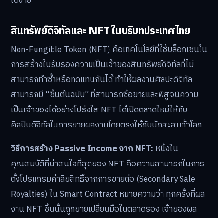
ได้ง่าย
สินทรัพย์ดิจิทัลและ NFT ในบริบทประเทศไทย
Non-Fungible Token (NFT) คือเทคโนโลยีที่ใช้บล็อกเชนใน
การสร้างใบรับรองความเป็นเจ้าของสินทรัพย์ดิจิทัลที่ไม่
สามารถทำซ้ำหรือทดแทนกันได้ ทำให้ผลงานศิลปะดิจิทัล
สามารถมี “ชิ้นต้นฉบับ” ที่สามารถซื้อขายและพิสูจน์ความ
เป็นเจ้าของได้อย่างโปร่งใส NFT ได้เปิดตลาดใหม่ให้กับ
ศิลปินดิจิทัลในการขายผลงานโดยตรงให้กับนักสะสมทั่วโลก
วิธีการสร้าง Passive Income จาก NFT:
หนึ่งใน
คุณสมบัติที่น่าสนใจที่สุดของ NFT คือความสามารถในการ
ตั้งโปรแกรมค่าลิขสิทธิ์จากการขายต่อ (Secondary Sale
Royalties) ใน Smart Contract หมายความว่า ทุกครั้งที่ผล
งาน NFT ชิ้นนั้นถูกขายเปลี่ยนมือในตลาดรอง เจ้าของผล