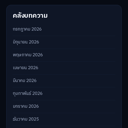
คลังบทความ
กรกฎาคม 2026
มิถุนายน 2026
พฤษภาคม 2026
เมษายน 2026
มีนาคม 2026
กุมภาพันธ์ 2026
มกราคม 2026
ธันวาคม 2025