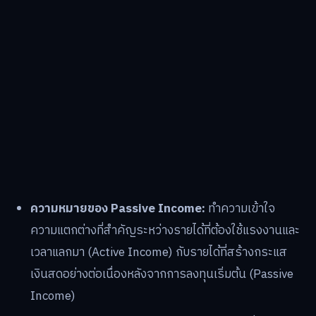
ความหมายของ Passive Income:
ทำความเข้าใจ
ความแตกต่างที่สำคัญระหว่างรายได้ที่ต้องใช้แรงงานและ
เวลาแลกมา (Active Income) กับรายได้ที่สร้างกระแส
เงินสดอย่างต่อเนื่องหลังจากการลงทุนเริ่มต้น (Passive
Income)