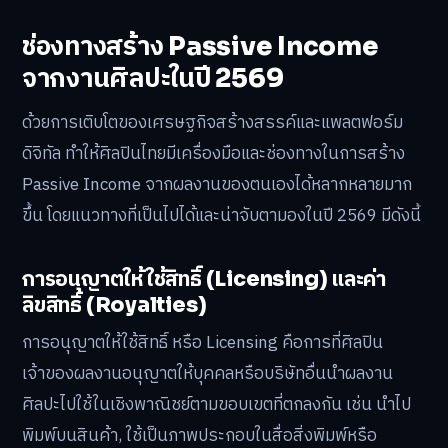
ช่องทางสร้าง Passive Income
จากงานศิลปะในปี 2569
ด้วยการเติบโตของเศรษฐกิจสร้างสรรค์และแพลตฟอร์ม
ดิจิทัล ทำให้ศิลปินไทยมีเครื่องมือและช่องทางในการสร้าง
Passive Income จากผลงานของตนเองได้หลากหลายมาก
ขึ้น โดยแนวทางที่เป็นไปได้และน่าจับตามองในปี 2569 มีดังนี้
การอนุญาตให้ใช้สิทธิ์ (Licensing) และค่า
ลิขสิทธิ์ (Royalties)
การอนุญาตให้ใช้สิทธิ์ หรือ Licensing คือการที่ศิลปิน
เจ้าของผลงานอนุญาตให้บุคคลหรือบริษัทอื่นนำผลงาน
ศิลปะไปใช้ในเชิงพาณิชย์ตามขอบเขตที่ตกลงกัน เช่น นำไป
พิมพ์บนสินค้า, ใช้เป็นภาพประกอบในสื่อสิ่งพิมพ์หรือ