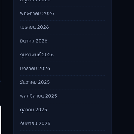
พฤษภาคม 2026
เมษายน 2026
มีนาคม 2026
กุมภาพันธ์ 2026
มกราคม 2026
ธันวาคม 2025
พฤศจิกายน 2025
ตุลาคม 2025
กันยายน 2025