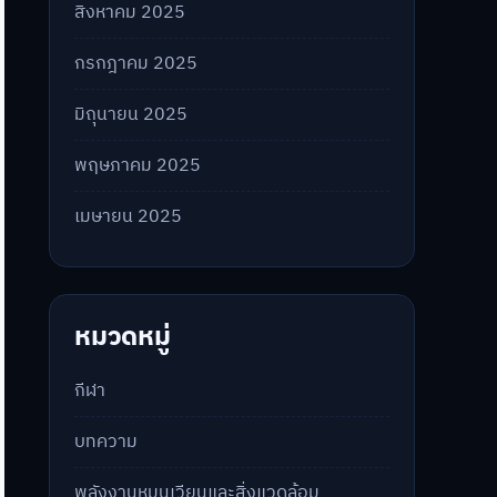
สิงหาคม 2025
กรกฎาคม 2025
มิถุนายน 2025
พฤษภาคม 2025
เมษายน 2025
หมวดหมู่
กีฬา
บทความ
พลังงานหมุนเวียนและสิ่งแวดล้อม