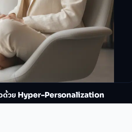
ับตัวด้วย Hyper-Personalization