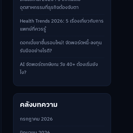
อุตสาหกรรมที่ธุรกิจต้องจับตา
Health Trends 2026: 5 เรื่องเกี่ยวกับการ
แพทย์ที่ควรรู้
ดอกเบี้ยขาขึ้นรอบใหม่! จัดพอร์ตหนี้-ลงทุน
รับมืออย่างไรดี?
AI จัดพอร์ตเกษียณ วัย 40+ ต้องเริ่มยัง
ไง?
คลังบทความ
กรกฎาคม 2026
มิถุนายน 2026