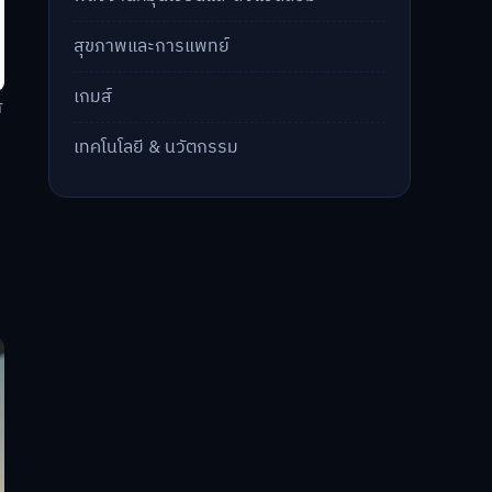
สุขภาพและการแพทย์
เกมส์
่
เทคโนโลยี & นวัตกรรม