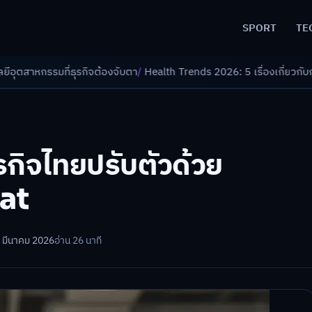
SPORT
TE
จต้องจับตา
/
Health Trends 2026: 5 เรื่องเกี่ยวกับการแพทย์ที่ควรรู้
/
ดอกเ
ุรกิจไทยปรับตัวด้วย
at
7 มีนาคม 2026
อ่าน 26 นาที