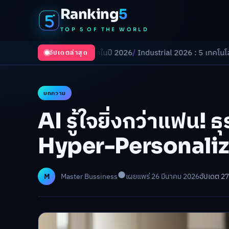
Ranking
5
TOP 5 OF THE WORLD
เปลี่ยนโลกในปี 2026
/
Industrial 2026 : 5 เทคโนโลยีอุตสาหกรรมที่ธุรกิ
อัปเดตล่าสุด
บทความ
AI รู้ใจยิ่งกว่าแฟน! ธ
Hyper-Personaliz
M
Master Bussiness
เผยแพร่ 26 มีนาคม 2026
อัปเดต 2