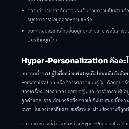
ความท้าทายที่สำคัญคือประเด็นด้านความเป็นส่วนตั
รบูรณาการข้อมูลจากหลายแหล่ง
อนาคตของธุรกิจไทยขึ้นอยู่กับความสามารถในการปรับ
ผู้บริโภคยุคใหม่
Hyper-Personalization คืออะไ
แนวคิดที่ว่า
AI รู้ใจยิ่งกว่าแฟน! ธุรกิจไทยปรับตัวด
Personalization หรือ “การตลาดแบบรู้ใจ” คือกลยุทธ์กา
ของเครื่อง (Machine Learning), และการวิเคราะห์ข้
ลูกค้าแต่ละรายได้อย่างลึกซึ้ง จากนั้นจึงนำเสนอเนื้อหา
เฉพาะ ในช่วงเวลาที่เหมาะสมที่สุดและผ่านช่องทางที่ถูกต
ความแตกต่างที่สำคัญระหว่าง Hyper-Personalization