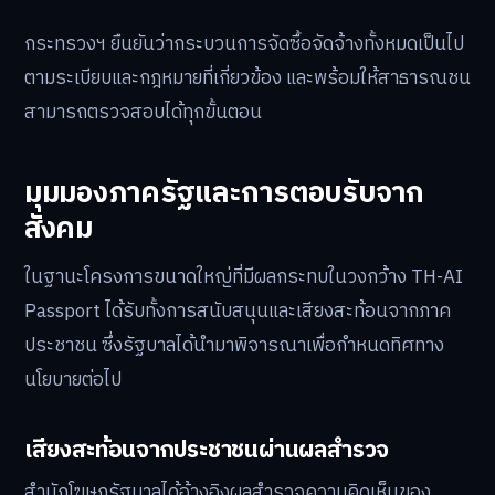
กระทรวงฯ ยืนยันว่ากระบวนการจัดซื้อจัดจ้างทั้งหมดเป็นไป
ตามระเบียบและกฎหมายที่เกี่ยวข้อง และพร้อมให้สาธารณชน
สามารถตรวจสอบได้ทุกขั้นตอน
มุมมองภาครัฐและการตอบรับจาก
สังคม
ในฐานะโครงการขนาดใหญ่ที่มีผลกระทบในวงกว้าง TH-AI
Passport ได้รับทั้งการสนับสนุนและเสียงสะท้อนจากภาค
ประชาชน ซึ่งรัฐบาลได้นำมาพิจารณาเพื่อกำหนดทิศทาง
นโยบายต่อไป
เสียงสะท้อนจากประชาชนผ่านผลสำรวจ
สำนักโฆษกรัฐบาลได้อ้างอิงผลสำรวจความคิดเห็นของ