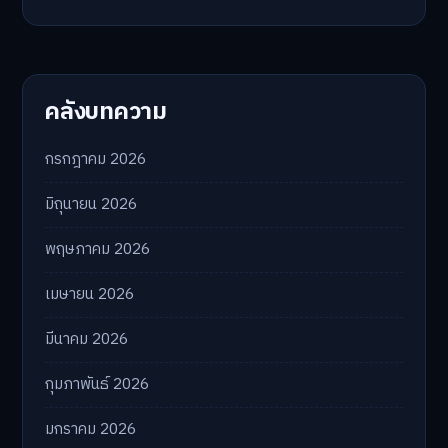
คลังบทความ
กรกฎาคม 2026
มิถุนายน 2026
พฤษภาคม 2026
เมษายน 2026
มีนาคม 2026
กุมภาพันธ์ 2026
มกราคม 2026