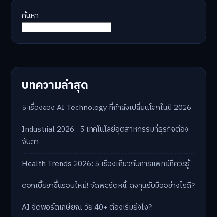
ค้นหา
บทความล่าสุด
5 เรื่องของ AI Technology ที่กำลังเปลี่ยนโลกในปี 2026
Industrial 2026 : 5 เทคโนโลยีอุตสาหกรรมที่ธุรกิจต้อง
จับตา
Health Trends 2026: 5 เรื่องเกี่ยวกับการแพทย์ที่ควรรู้
ดอกเบี้ยขาขึ้นรอบใหม่! จัดพอร์ตหนี้-ลงทุนรับมืออย่างไรดี?
AI จัดพอร์ตเกษียณ วัย 40+ ต้องเริ่มยังไง?