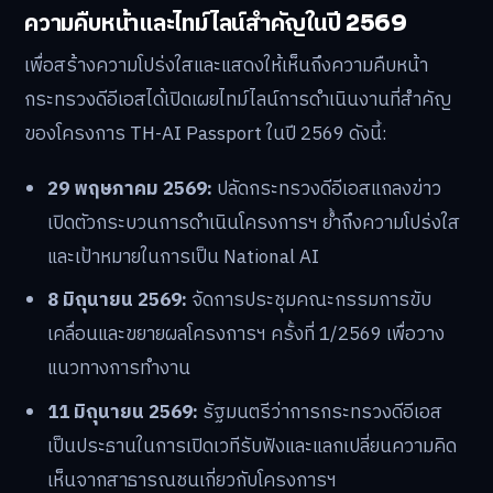
ความคืบหน้าและไทม์ไลน์สำคัญในปี 2569
เพื่อสร้างความโปร่งใสและแสดงให้เห็นถึงความคืบหน้า
กระทรวงดีอีเอสได้เปิดเผยไทม์ไลน์การดำเนินงานที่สำคัญ
ของโครงการ TH-AI Passport ในปี 2569 ดังนี้:
29 พฤษภาคม 2569:
ปลัดกระทรวงดีอีเอสแถลงข่าว
เปิดตัวกระบวนการดำเนินโครงการฯ ย้ำถึงความโปร่งใส
และเป้าหมายในการเป็น National AI
8 มิถุนายน 2569:
จัดการประชุมคณะกรรมการขับ
เคลื่อนและขยายผลโครงการฯ ครั้งที่ 1/2569 เพื่อวาง
แนวทางการทำงาน
11 มิถุนายน 2569:
รัฐมนตรีว่าการกระทรวงดีอีเอส
เป็นประธานในการเปิดเวทีรับฟังและแลกเปลี่ยนความคิด
เห็นจากสาธารณชนเกี่ยวกับโครงการฯ