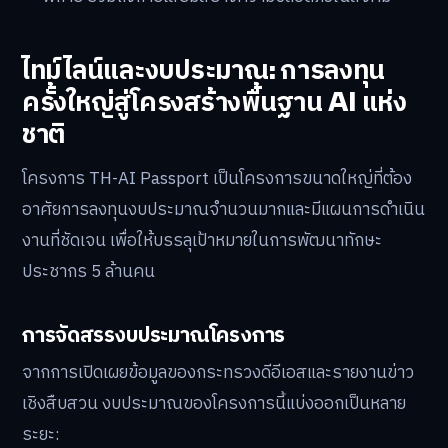
ไทม์ไลน์และงบประมาณ: การลงทุน
ครั้งใหญ่สู่โครงสร้างพื้นฐาน AI แห่ง
ชาติ
โครงการ TH-AI Passport เป็นโครงการขนาดใหญ่ที่ต้อง
อาศัยการลงทุนงบประมาณจำนวนมากและมีแผนการดำเนิน
งานที่ชัดเจน เพื่อให้บรรลุเป้าหมายในการพัฒนาทักษะ
ประชากร 5 ล้านคน
การจัดสรรงบประมาณโครงการ
จากการเปิดเผยข้อมูลของกระทรวงดีอีเอสและรายงานข่าว
เชิงสืบสวน งบประมาณของโครงการนี้แบ่งออกเป็นหลาย
ระยะ: