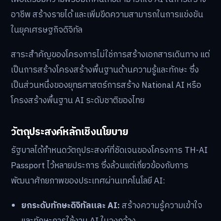
อาชีพ สร้างรายได้ และเพิ่มขีดความสามารถในการแข่งขัน
ในยุคเศรษฐกิจดิจิทัล
สาระสำคัญของโครงการไม่ใช่การสร้างเอกสารเดินทาง แต่
เป็นการสร้างโครงสร้างพื้นฐานด้านความรู้และทักษะ ซึ่ง
เป็นส่วนหนึ่งของยุทธศาสตร์การสร้าง National AI หรือ
โครงสร้างพื้นฐาน AI ระดับชาติของไทย
วัตถุประสงค์หลักเชิงนโยบาย
รัฐบาลได้กำหนดวัตถุประสงค์ที่ชัดเจนของโครงการ TH-AI
Passport ไว้หลายประการ ซึ่งล้วนแต่เกี่ยวข้องกับการ
พัฒนาศักยภาพของประเทศผ่านเทคโนโลยี AI:
ยกระดับทักษะดิจิทัลและ AI:
สร้างความรู้ความเข้าใจ
และทักษะการใช้งาน AI ในวงกว้าง