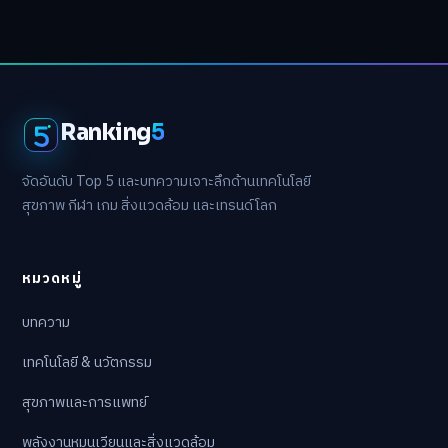
Ranking
5
จัดอันดับ Top 5 และบทความเจาะลึกด้านเทคโนโลยี
สุขภาพ กีฬา เกม สิ่งแวดล้อม และเทรนด์โลก
หมวดหมู่
บทความ
เทคโนโลยี & นวัตกรรม
สุขภาพและการแพทย์
พลังงานหมุนเวียนและสิ่งแวดล้อม