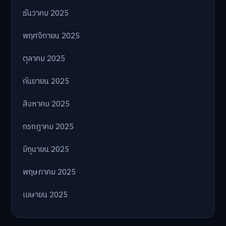
ธันวาคม 2025
พฤศจิกายน 2025
ตุลาคม 2025
กันยายน 2025
สิงหาคม 2025
กรกฎาคม 2025
มิถุนายน 2025
พฤษภาคม 2025
เมษายน 2025