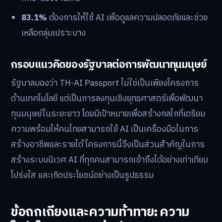
83.1%
ต้องการให้ใช้ AI เพื่อดูแลความปลอดภัยและช่วย
เหลือกลุ่มเปราะบาง
กรอบแนวคิดของรัฐบาลต่อการพัฒนาทุนมนุษย์
รัฐบาลมองว่า TH-AI Passport ไม่ใช่เป็นเพียงโครงการ
ด้านเทคโนโลยี แต่เป็นการลงทุนเชิงยุทธศาสตร์เพื่อพัฒนา
ทุนมนุษย์ในระยะยาว โดยมีเป้าหมายเพื่อสร้างกลไกที่เตรียม
ความพร้อมให้คนไทยสามารถใช้ AI เป็นเครื่องมือในการ
สร้างอาชีพและรายได้ โครงการนี้จึงเป็นส่วนสำคัญในการ
สร้างระบบนิเวศ AI ที่ทุกคนสามารถเข้าถึงได้อย่างเท่าเทียม
โปร่งใส และเกิดประโยชน์อย่างเป็นรูปธรรม
ข้อถกเถียงและความท้าทาย: ความ