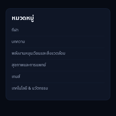
หมวดหมู่
กีฬา
บทความ
พลังงานหมุนเวียนและสิ่งแวดล้อม
สุขภาพและการแพทย์
เกมส์
เทคโนโลยี & นวัตกรรม