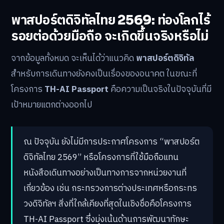
พาสปอร์ตดิจิทัลไทย 2569: ท่องโลกไร้
รอยต่อด้วยมือถือ จะเกิดขึ้นจริงหรือไม่
จากข้อมูลทั้งหมด จะเห็นได้ว่าแนวคิด
พาสปอร์ตดิจิทัล
สำหรับการเดินทางยังคงเป็นเรื่องของอนาคต ในขณะที่
โครงการ
TH-AI Passport
คือความเป็นจริงในปัจจุบันที่มี
เป้าหมายแตกต่างออกไป
ณ ปัจจุบัน ยังไม่มีการประกาศโครงการ “พาสปอร์ต
ดิจิทัลไทย 2569” หรือโครงการที่ใช้มือถือแทน
หนังสือเดินทางอย่างเป็นทางการจากหน่วยงานที่
เกี่ยวข้อง เช่น กระทรวงการต่างประเทศหรือกระทร
วงดิจิทัลฯ สิ่งที่ใกล้เคียงที่สุดในเชิงชื่อคือโครงการ
TH-AI Passport ซึ่งมุ่งเน้นด้านการพัฒนาทักษะ