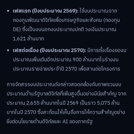
เฟสแรก (ปีงบประมาณ 2569):
ใช้งบประมาณจาก
กองทุนพัฒนาดิจิทัลเพื่อเศรษฐกิจและสังคม (กองทุน
DE) ซึ่งเป็นงบนอกงบประมาณปกติ วงเงินประมาณ
1,621 ล้านบาท
เฟสต่อเนื่อง (ปีงบประมาณ 2570):
มีการตั้งเรื่องของบ
ประมาณเพิ่มเติมอีกประมาณ 900 ล้านบาทในร่างงบ
ประมาณรายจ่ายประจำปี 2570 เพื่อสานต่อโครงการ
การจัดสรรงบประมาณดังกล่าวสอดคล้องกับภาพรวมงบ
ประมาณด้านรัฐบาลดิจิทัลที่เพิ่มสูงขึ้นอย่างมีนัยสำคัญ จาก
ประมาณ 2,655 ล้านบาทในปี 2569 เป็นราว 5,075 ล้าน
บาทในปี 2570 ซึ่งสะท้อนให้เห็นถึงการให้ความสำคัญอย่าง
ยิ่งต่อนโยบายด้านดิจิทัลและ AI ของภาครัฐ