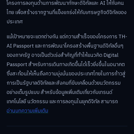
โครงการลงทุนด้านการพัฒนาทักษะดิจิทัลและ AI ให้กับคน
ไทย เพื่อสร้างรากฐานที่แข็งแกร่งให้กับเศรษฐกิจดิจิทัลของ
ประเทศ
แม้เป้าหมายจะแตกต่างกัน แต่ความสำเร็จของโครงการ TH-
AI Passport และการพัฒนาโครงสร้างพื้นฐานดิจิทัลอื่นๆ
ของภาครัฐ อาจเป็นตัวเร่งสำคัญที่ทำให้แนวคิด Digital
Passport สำหรับการเดินทางเกิดขึ้นได้เร็วยิ่งขึ้นในอนาคต
ซึ่งสะท้อนให้เห็นถึงความมุ่งมั่นของประเทศไทยในการก้าวสู่
การเป็นรัฐบาลดิจิทัลและสังคมที่ขับเคลื่อนด้วยนวัตกรรม
อย่างเต็มรูปแบบ สำหรับข้อมูลเพิ่มเติมเกี่ยวกับเทรนด์
เทคโนโลยี นวัตกรรม และการลงทุนในยุคดิจิทัล สามารถ
อ่านบทความเพิ่มเติม