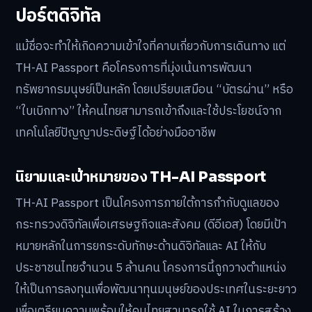
ปอร์ตดิจิทัล
แม้ชื่อจะทำให้เกิดความเข้าใจที่คาบเกี่ยวกับการเดินทาง แต่
TH-AI Passport คือโครงการที่มุ่งเน้นการพัฒนา
ทรัพยากรมนุษย์เป็นหลัก โดยเปรียบเสมือน “บัตรผ่าน” หรือ
“ใบเบิกทาง” ให้คนไทยสามารถเข้าถึงและใช้ประโยชน์จาก
เทคโนโลยีปัญญาประดิษฐ์ได้อย่างมืออาชีพ
นิยามและเป้าหมายของ TH-AI Passport
TH-AI Passport เป็นโครงการภายใต้การกำกับดูแลของ
กระทรวงดิจิทัลเพื่อเศรษฐกิจและสังคม (ดีอีเอส) โดยมีเป้า
หมายหลักในการยกระดับทักษะด้านดิจิทัลและ AI ให้กับ
ประชาชนไทยจำนวน 5 ล้านคน โครงการนี้ถูกวางตำแหน่ง
ให้เป็นการลงทุนเพื่อพัฒนาทุนมนุษย์ของประเทศในระยะยาว
เพื่อเตรียมความพร้อมให้คนไทยสามารถใช้ AI ในการสร้าง