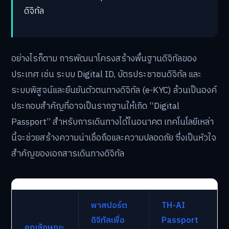
ดิจิทัล
อย่างไรก็ตาม การพัฒนาโครงสร้างพื้นฐานดิจิทัลของ
ประเทศ เช่น ระบบ Digital ID, บัตรประชาชนดิจิทัล และ
ระบบพิสูจน์และยืนยันตัวตนทางดิจิทัล (e-KYC) ล้วนเป็นองค์
ประกอบสำคัญที่อาจเป็นรากฐานให้เกิด “Digital
Passport” สำหรับการเดินทางได้ในอนาคต เทคโนโลยีเหล่า
นี้จะช่วยสร้างความน่าเชื่อถือและความปลอดภัย ซึ่งเป็นหัวใจ
สำคัญของเอกสารเดินทางดิจิทัล
พาสปอร์ต
TH-AI
ดิจิทัลเพื่อ
Passport
คุณลักษณะ