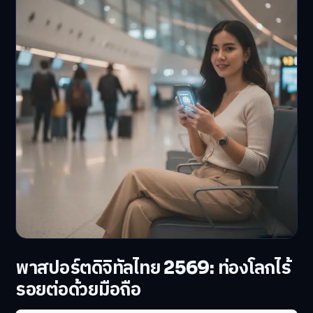
พาสปอร์ตดิจิทัลไทย 2569: ท่องโลกไร้
รอยต่อด้วยมือถือ