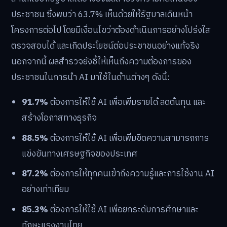
ประชาชน ซึ่งพบว่า 63.7% เห็นด้วยให้รัฐบาลเดินหน้า
โครงการต่อไป โดยมีเงื่อนไขว่าต้องดำเนินการอย่างโปร่งใส
ตรวจสอบได้ และเกิดประโยชน์ต่อประชาชนอย่างแท้จริง
นอกจากนี้ ผลสำรวจยังชี้ให้เห็นถึงความต้องการของ
ประชาชนในการนำ AI มาใช้ในด้านต่างๆ ดังนี้:
91.7%
ต้องการให้ใช้ AI เพื่อเพิ่มรายได้ ลดต้นทุน และ
สร้างโอกาสทางธุรกิจ
88.5%
ต้องการให้ใช้ AI เพื่อเพิ่มขีดความสามารถการ
แข่งขันทางเศรษฐกิจของประเทศ
87.2%
ต้องการให้ทุกคนเข้าถึงความรู้และการใช้งาน AI
อย่างเท่าเทียม
85.3%
ต้องการให้ใช้ AI เพื่อยกระดับการศึกษาและ
ทักษะแรงงานไทย