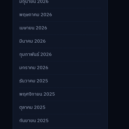
มิถุนายน 2026
พฤษภาคม 2026
เมษายน 2026
มีนาคม 2026
กุมภาพันธ์ 2026
มกราคม 2026
ธันวาคม 2025
พฤศจิกายน 2025
ตุลาคม 2025
กันยายน 2025