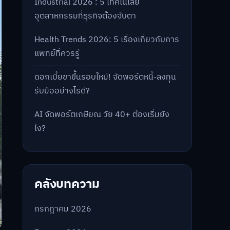
Industrial 2026 : 5 เทคโนโลยี
อุตสาหกรรมที่ธุรกิจต้องจับตา
Health Trends 2026: 5 เรื่องเกี่ยวกับการ
แพทย์ที่ควรรู้
ดอกเบี้ยขาขึ้นรอบใหม่! จัดพอร์ตหนี้-ลงทุน
รับมืออย่างไรดี?
AI จัดพอร์ตเกษียณ วัย 40+ ต้องเริ่มยัง
ไง?
คลังบทความ
กรกฎาคม 2026