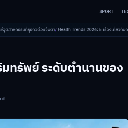
SPORT
TE
ิจต้องจับตา
/
Health Trends 2026: 5 เรื่องเกี่ยวกับการแพทย์ที่ควรรู้
/
ดอก
าริมทรัพย์ ระดับตำนานของ
นาที