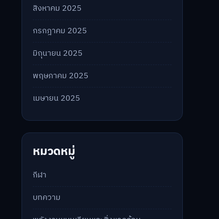
สิงหาคม 2025
กรกฎาคม 2025
มิถุนายน 2025
พฤษภาคม 2025
เมษายน 2025
หมวดหมู่
กีฬา
บทความ