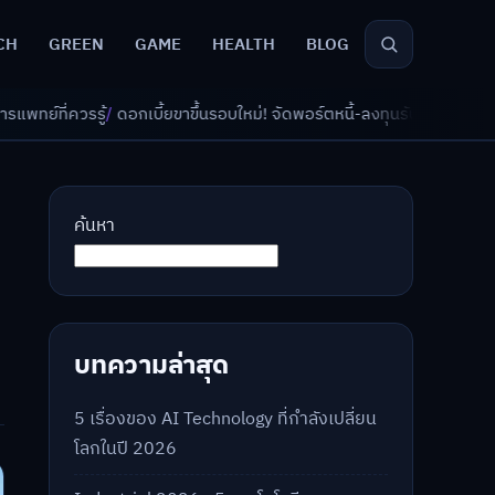
CH
GREEN
GAME
HEALTH
BLOG
เบี้ยขาขึ้นรอบใหม่! จัดพอร์ตหนี้-ลงทุนรับมืออย่างไรดี?
/
AI จัดพอร์ตเกษีย
ค้นหา
บทความล่าสุด
5 เรื่องของ AI Technology ที่กำลังเปลี่ยน
โลกในปี 2026