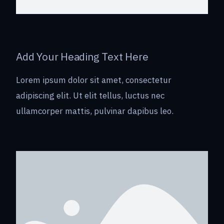
Add Your Heading Text Here
Lorem ipsum dolor sit amet, consectetur
adipiscing elit. Ut elit tellus, luctus nec
ullamcorper mattis, pulvinar dapibus leo.