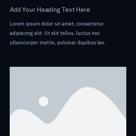
Add Your Heading Text Here
Lorem ipsum dolor sit amet, consectetur
adipiscing elit. Ut elit tellus, luctus nec
ullamcorper mattis, pulvinar dapibus leo.