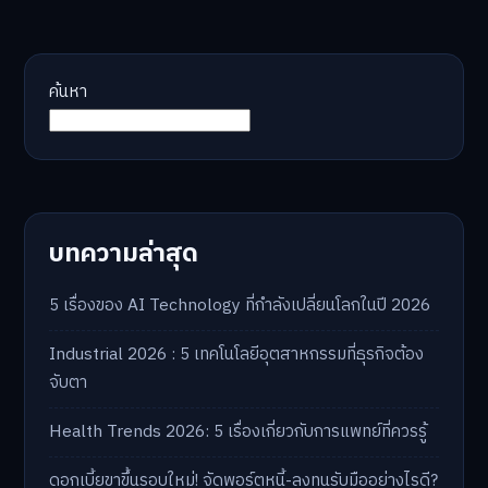
ค้นหา
บทความล่าสุด
5 เรื่องของ AI Technology ที่กำลังเปลี่ยนโลกในปี 2026
Industrial 2026 : 5 เทคโนโลยีอุตสาหกรรมที่ธุรกิจต้อง
จับตา
Health Trends 2026: 5 เรื่องเกี่ยวกับการแพทย์ที่ควรรู้
ดอกเบี้ยขาขึ้นรอบใหม่! จัดพอร์ตหนี้-ลงทุนรับมืออย่างไรดี?