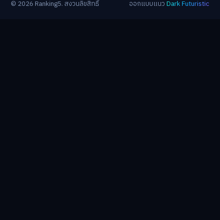
© 2026 Ranking5. สงวนลิขสิทธิ์
ออกแบบแนว
Dark Futuristic