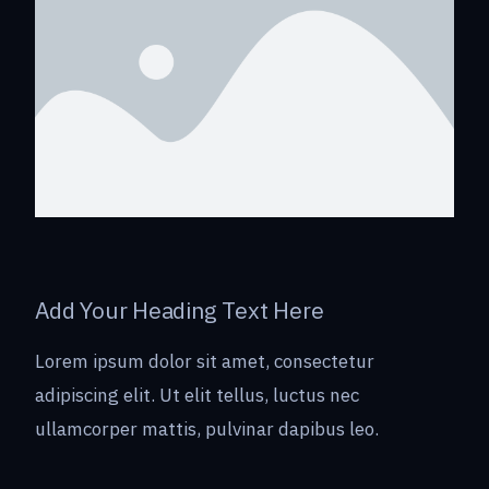
Add Your Heading Text Here
Lorem ipsum dolor sit amet, consectetur
adipiscing elit. Ut elit tellus, luctus nec
ullamcorper mattis, pulvinar dapibus leo.