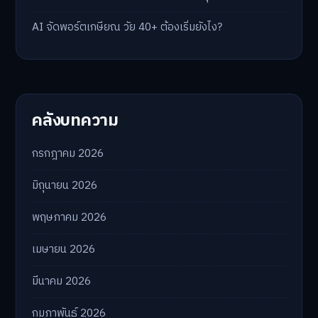
AI จัดพอร์ตเกษียณ วัย 40+ ต้องเริ่มยังไง?
คลังบทความ
กรกฎาคม 2026
มิถุนายน 2026
พฤษภาคม 2026
เมษายน 2026
มีนาคม 2026
กุมภาพันธ์ 2026