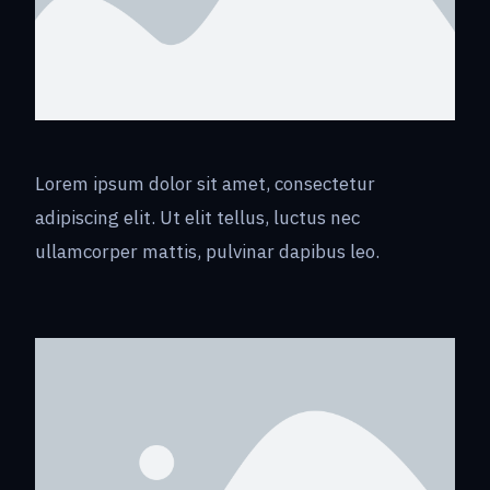
Lorem ipsum dolor sit amet, consectetur
adipiscing elit. Ut elit tellus, luctus nec
ullamcorper mattis, pulvinar dapibus leo.