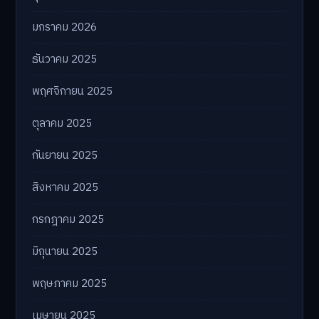
มกราคม 2026
ธันวาคม 2025
พฤศจิกายน 2025
ตุลาคม 2025
กันยายน 2025
สิงหาคม 2025
กรกฎาคม 2025
มิถุนายน 2025
พฤษภาคม 2025
เมษายน 2025