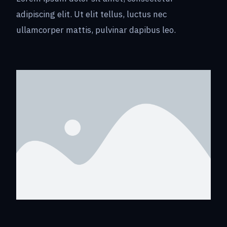
adipiscing elit. Ut elit tellus, luctus nec
ullamcorper mattis, pulvinar dapibus leo.