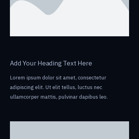
Add Your Heading Text Here
Lorem ipsum dolor sit amet, consectetur
adipiscing elit. Ut elit tellus, luctus nec
ullamcorper mattis, pulvinar dapibus leo.