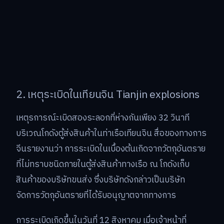
2. เหตุระเบิดในเทียนจิน Tianjin explosions
เหตุรการณ์ะเบิดสองระลอกที่ห่างกันเพียง 32 วินาที
บริเวณโกดังตู้ส่งสินค้าในท่าเรือเทียนจิน สื่อของทางการ
จีนรายงานว่า การระเบิดในเบื้องต้นเกิดจากวัตถุอันตราย
ที่ไม่ทราบชนิดภายในตู้ส่งสินค้าทางเรือ ณ โกดังเก็บ
สินค้าของบริษัทขนส่ง ซึ่งบริษัทดังกล่าวเป็นบริษัท
จัดการวัตถุอันตรายที่ได้รับอนุญาตจากทางการ
การระเบิดเกิดขึ้นในวันที่ 12 สิงหาคม เมื่อเจ้าหน้าที่