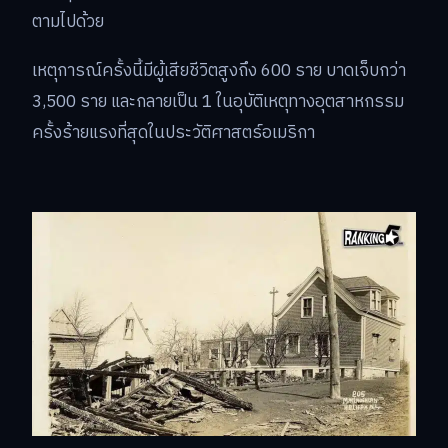
ตามไปด้วย
เหตุการณ์ครั้งนี้มีผู้เสียชีวิตสูงถึง 600 ราย บาดเจ็บกว่า
3,500 ราย และกลายเป็น 1 ในอุบัติเหตุทางอุตสาหกรรม
ครั้งร้ายแรงที่สุดในประวัติศาสตร์อเมริกา