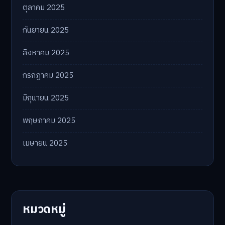
ตุลาคม 2025
กันยายน 2025
สิงหาคม 2025
กรกฎาคม 2025
มิถุนายน 2025
พฤษภาคม 2025
เมษายน 2025
หมวดหมู่