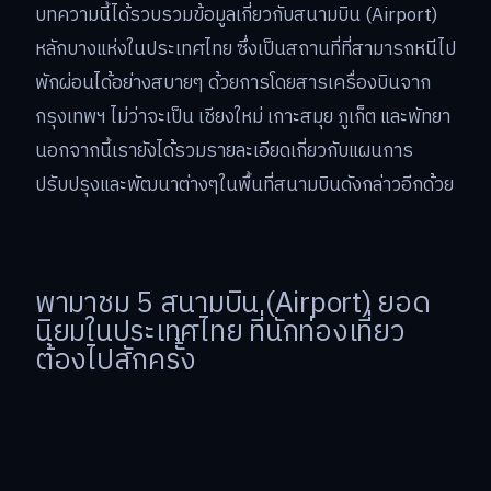
บทความนี้ได้รวบรวมข้อมูลเกี่ยวกับสนามบิน (Airport)
หลักบางแห่งในประเทศไทย ซึ่งเป็นสถานที่ที่สามารถหนีไป
พักผ่อนได้อย่างสบายๆ ด้วยการโดยสารเครื่องบินจาก
กรุงเทพฯ ไม่ว่าจะเป็น เชียงใหม่ เกาะสมุย ภูเก็ต และพัทยา
นอกจากนี้เรายังได้รวมรายละเอียดเกี่ยวกับแผนการ
ปรับปรุงและพัฒนาต่างๆในพื้นที่สนามบินดังกล่าวอีกด้วย
พามาชม 5 สนามบิน (Airport) ยอด
นิยมในประเทศไทย ที่นักท่องเที่ยว
ต้องไปสักครั้ง