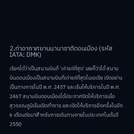
2.ท่าอากาศยานนานาชาติดอนเมือง (รหัส
IATA: DMK)
เรียกได้ว่าเป็นสนามบินที่ ‘เก่าแก่ที่สุด’ เลยก็ว่าได้ สนาม
บินดอนเมืองเป็นสนามบินที่เก่าแก่ที่สุดในเอเชีย เปิดอย่าง
เป็นทางการในปี พ.ศ. 2457 และเริ่มให้บริการในปี พ.ศ.
2467 สนามบินดอนเมืองได้ประกาศปิดให้บริการเมื่อ
สุวรรณภูมิเริ่มเปิดทำการ และเปิดให้บริการอีกครั้งในอีก
6 เดือนต่อมาสำหรับการเดินทางภายในประเทศในต้นปี
2550