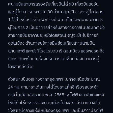
สนามบินสามารถรองรับเที่ยวบินได้ 60 เที่ยวบินต่อวัน
และผู้โดยสารประมาณ 30 ล้านคนต่อปี อาคารผู้โดยสาร
1 ใช้สำหรับการบินระหว่างประเทศโดยเฉพาะ และอาคาร
ผู้โดยสาร 2 เป็นอาคารสำหรับสายการภายในประเทศ ซึ่ง
สายการบินราคาประหยัดโดยส่วนใหญ่จะมีให้บริการที่
ดอนเมือง ด้านการบริการมีพร้อมเทียบเท่าสนามบิน
นานาชาติ และยังมีโรงแรมอมารี ดอนเมือง แอร์พอร์ต ซึ่ง
มีทางเดินพร้อมเครื่องปรับอากาศเชื่อมต่อกับอาคารผู้
โดยสารอีกด้วย
ตัวสนามบินอยู่ห่างจากกรุงเทพฯ ไปทางเหนือประมาณ
24 กม. สามารถเดินทางได้โดยรถแท็กซี่หรือรถประจำ
ทาง ในเดือนสิงหาคม พ.ศ. 2565 รถไฟฟ้าสายสีแดงแห่ง
ใหม่เริ่มให้บริการจากดอนเมืองไปยังสถานีกลางบางซื่อ
ซึ่งสถานีกลางแห่งใหม่ของกรุงเทพฯ และเป็นสถานีรถไฟ