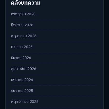
คลังบทความ
กรกฎาคม 2026
มิถุนายน 2026
พฤษภาคม 2026
เมษายน 2026
มีนาคม 2026
กุมภาพันธ์ 2026
มกราคม 2026
ธันวาคม 2025
พฤศจิกายน 2025