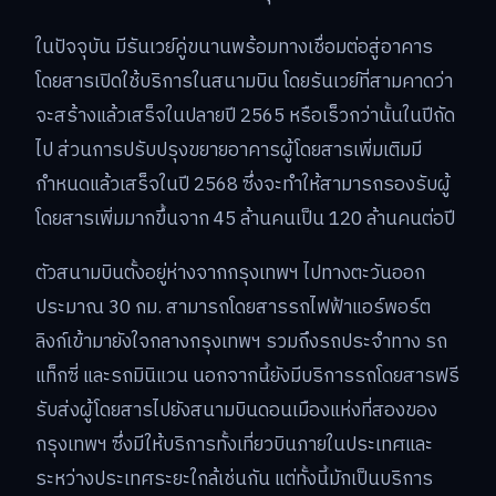
ในปัจจุบัน มีรันเวย์คู่ขนานพร้อมทางเชื่อมต่อสู่อาคาร
โดยสารเปิดใช้บริการในสนามบิน โดยรันเวย์ที่สามคาดว่า
จะสร้างแล้วเสร็จในปลายปี 2565 หรือเร็วกว่านั้นในปีถัด
ไป ส่วนการปรับปรุงขยายอาคารผู้โดยสารเพิ่มเติมมี
กำหนดแล้วเสร็จในปี 2568 ซึ่งจะทำให้สามารถรองรับผู้
โดยสารเพิ่มมากขึ้นจาก 45 ล้านคนเป็น 120 ล้านคนต่อปี
ตัวสนามบินตั้งอยู่ห่างจากกรุงเทพฯ ไปทางตะวันออก
ประมาณ 30 กม. สามารถโดยสารรถไฟฟ้าแอร์พอร์ต
ลิงก์เข้ามายังใจกลางกรุงเทพฯ รวมถึงรถประจำทาง รถ
แท็กซี่ และรถมินิแวน นอกจากนี้ยังมีบริการรถโดยสารฟรี
รับส่งผู้โดยสารไปยังสนามบินดอนเมืองแห่งที่สองของ
กรุงเทพฯ ซึ่งมีให้บริการทั้งเที่ยวบินภายในประเทศและ
ระหว่างประเทศระยะใกล้เช่นกัน แต่ทั้งนี้มักเป็นบริการ