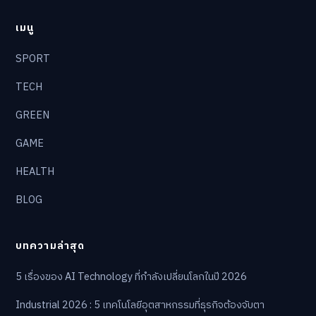
เมนู
SPORT
TECH
GREEN
GAME
HEALTH
BLOG
บทความล่าสุด
5 เรื่องของ AI Technology ที่กำลังเปลี่ยนโลกในปี 2026
Industrial 2026 : 5 เทคโนโลยีอุตสาหกรรมที่ธุรกิจต้องจับตา