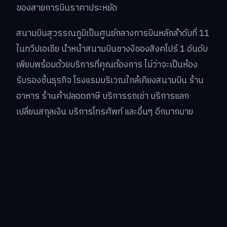
ของสายการบินราคาประหยัด
สนามบินสุวรรณภูมิเป็นศูนย์กลางการบินหลักลำดับที่ 11
ในทวีปเอเชีย นำหน้าสนามบินชางงีของสิงคโปร์ 1 อันดับ
เพียบพร้อมด้วยบริการที่คุณต้องการ ไม่ว่าจะเป็นห้อง
รับรองชั้นธุรกิจ โรงแรมบริเวณใกล้เคียงสนามบิน ร้าน
อาหาร ร้านค้าปลอดภาษี บริการรถเช่า บริการแลก
เปลี่ยนสกุลเงิน บริการโทรศัพท์ และอื่นๆ อีกมากมาย