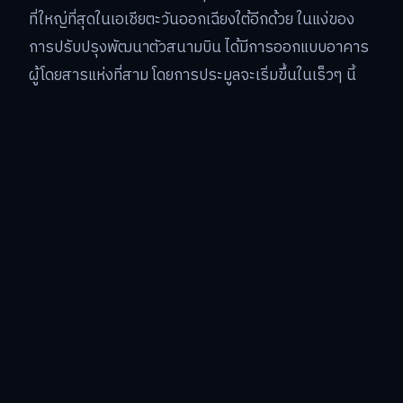
ที่ใหญ่ที่สุดในเอเชียตะวันออกเฉียงใต้อีกด้วย ในแง่ของ
การปรับปรุงพัฒนาตัวสนามบิน ได้มีการออกแบบอาคาร
ผู้โดยสารแห่งที่สาม โดยการประมูลจะเริ่มขึ้นในเร็วๆ นี้