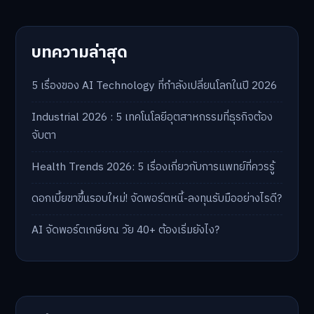
บทความล่าสุด
5 เรื่องของ AI Technology ที่กำลังเปลี่ยนโลกในปี 2026
Industrial 2026 : 5 เทคโนโลยีอุตสาหกรรมที่ธุรกิจต้อง
จับตา
Health Trends 2026: 5 เรื่องเกี่ยวกับการแพทย์ที่ควรรู้
ดอกเบี้ยขาขึ้นรอบใหม่! จัดพอร์ตหนี้-ลงทุนรับมืออย่างไรดี?
AI จัดพอร์ตเกษียณ วัย 40+ ต้องเริ่มยังไง?