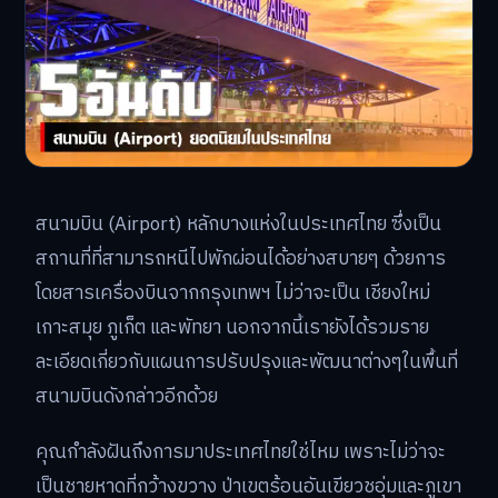
สนามบิน (Airport) หลักบางแห่งในประเทศไทย ซึ่งเป็น
สถานที่ที่สามารถหนีไปพักผ่อนได้อย่างสบายๆ ด้วยการ
โดยสารเครื่องบินจากกรุงเทพฯ ไม่ว่าจะเป็น เชียงใหม่
เกาะสมุย ภูเก็ต และพัทยา นอกจากนี้เรายังได้รวมราย
ละเอียดเกี่ยวกับแผนการปรับปรุงและพัฒนาต่างๆในพื้นที่
สนามบินดังกล่าวอีกด้วย
คุณกำลังฝันถึงการมาประเทศไทยใช่ไหม เพราะไม่ว่าจะ
เป็นชายหาดที่กว้างขวาง ป่าเขตร้อนอันเขียวชอุ่มและภูเขา