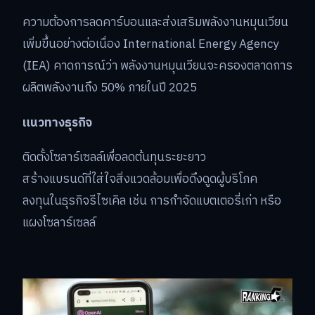
ความต้องการลดคาร์บอนและส่งเสริมพลังงานหมุนเวียน
เพิ่มขึ้นอย่างต่อเนื่อง International Energy Agency
(IEA) คาดการณ์ว่า พลังงานหมุนเวียนจะครองตลาดการ
ผลิตพลังงานถึง 50% ภายในปี 2025
แนวทางธุรกิจ
ติดตั้งโซลาร์เซลล์เพื่อลดต้นทุนระยะยาว
สร้างแบรนด์ที่ใส่ใจสิ่งแวดล้อมเพื่อดึงดูดผู้บริโภค
ลงทุนในธุรกิจรีไซเคิล เช่น การกำจัดแบตเตอรี่เก่า หรือ
แผงโซลาร์เซลล์