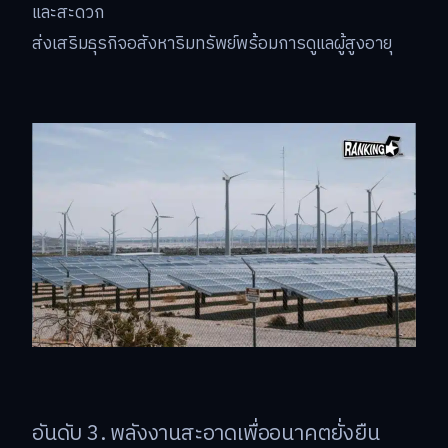
และสะดวก
ส่งเสริมธุรกิจอสังหาริมทรัพย์พร้อมการดูแลผู้สูงอายุ
อันดับ 3. พลังงานสะอาดเพื่ออนาคตยั่งยืน