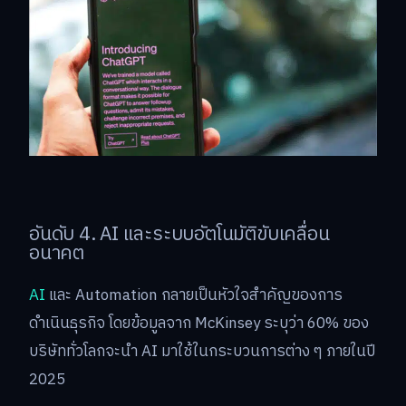
อันดับ 4. AI และระบบอัตโนมัติขับเคลื่อน
อนาคต
AI
และ Automation กลายเป็นหัวใจสำคัญของการ
ดำเนินธุรกิจ โดยข้อมูลจาก McKinsey ระบุว่า 60% ของ
บริษัททั่วโลกจะนำ AI มาใช้ในกระบวนการต่าง ๆ ภายในปี
2025