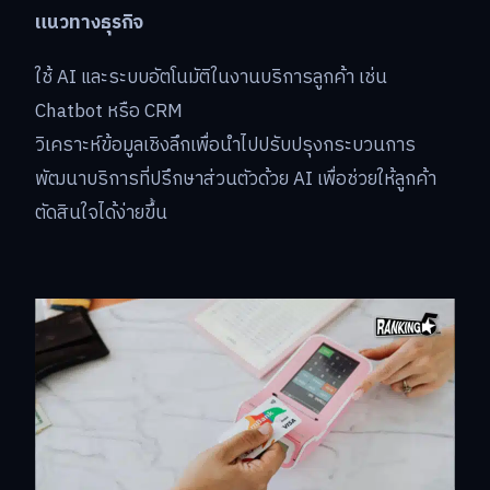
แนวทางธุรกิจ
ใช้ AI และระบบอัตโนมัติในงานบริการลูกค้า เช่น
Chatbot หรือ CRM
วิเคราะห์ข้อมูลเชิงลึกเพื่อนำไปปรับปรุงกระบวนการ
พัฒนาบริการที่ปรึกษาส่วนตัวด้วย AI เพื่อช่วยให้ลูกค้า
ตัดสินใจได้ง่ายขึ้น