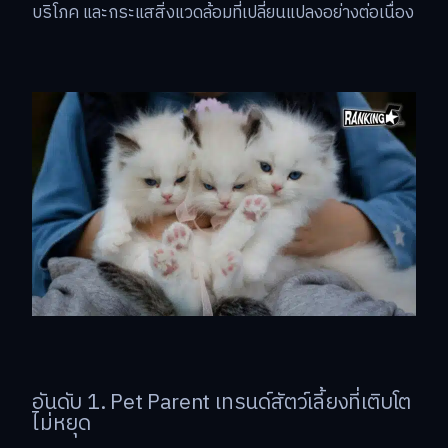
บริโภค และกระแสสิ่งแวดล้อมที่เปลี่ยนแปลงอย่างต่อเนื่อง
อันดับ 1. Pet Parent เทรนด์สัตว์เลี้ยงที่เติบโต
ไม่หยุด