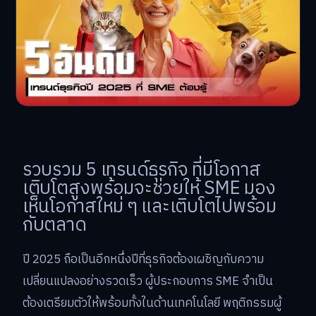
รวบรวม 5 เทรนด์ธุรกิจ ที่มีโอกาส
เติบโตสูงพร้อมจะช่วยให้ SME มอง
เห็นโอกาสใหม่ ๆ และเติบโตไปพร้อม
กับตลาด
ปี 2025 ถือเป็นอีกหนึ่งปีที่ธุรกิจต้องเผชิญกับความ
เปลี่ยนแปลงอย่างรวดเร็ว ผู้ประกอบการ SME จำเป็น
ต้องเตรียมตัวให้พร้อมทั้งในด้านเทคโนโลยี พฤติกรรมผู้