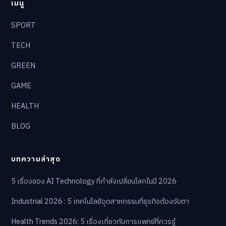
เมนู
SPORT
TECH
GREEN
GAME
HEALTH
BLOG
บทความล่าสุด
5 เรื่องของ AI Technology ที่กำลังเปลี่ยนโลกในปี 2026
Industrial 2026 : 5 เทคโนโลยีอุตสาหกรรมที่ธุรกิจต้องจับตา
Health Trends 2026: 5 เรื่องเกี่ยวกับการแพทย์ที่ควรรู้