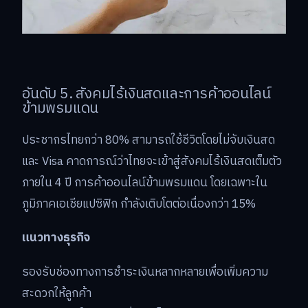
อันดับ 5. สังคมไร้เงินสดและการค้าออนไลน์
ข้ามพรมแดน
ประชากรไทยกว่า 80% สามารถใช้ชีวิตโดยไม่จับเงินสด
และ Visa คาดการณ์ว่าไทยจะเข้าสู่สังคมไร้เงินสดเต็มตัว
ภายใน 4 ปี การค้าออนไลน์ข้ามพรมแดน โดยเฉพาะใน
ภูมิภาคเอเชียแปซิฟิก กำลังเติบโตต่อเนื่องกว่า 15%
แนวทางธุรกิจ
รองรับช่องทางการชำระเงินหลากหลายเพื่อเพิ่มความ
สะดวกให้ลูกค้า