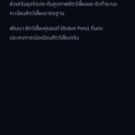
ส่งเสริมธุรกิจประกันสุขภาพสัตว์เลี้ยงและจัดทำระบบ
ทะเบียนสัตว์เลี้ยงมาตรฐาน
พัฒนา สัตว์เลี้ยงหุ่นยนต์ (Robot Pets) ที่มอบ
ประสบการณ์เหมือนสัตว์เลี้ยงจริง