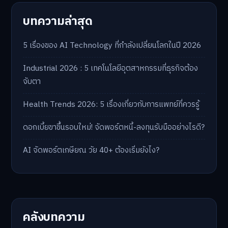
บทความล่าสุด
5 เรื่องของ AI Technology ที่กำลังเปลี่ยนโลกในปี 2026
Industrial 2026 : 5 เทคโนโลยีอุตสาหกรรมที่ธุรกิจต้อง
จับตา
Health Trends 2026: 5 เรื่องเกี่ยวกับการแพทย์ที่ควรรู้
ดอกเบี้ยขาขึ้นรอบใหม่! จัดพอร์ตหนี้-ลงทุนรับมืออย่างไรดี?
AI จัดพอร์ตเกษียณ วัย 40+ ต้องเริ่มยังไง?
คลังบทความ