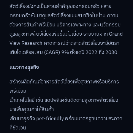
สัตว์เลี้ยงยังคงเป็นส่วนสำคัญของครอบครัว หลาย
ครอบครัวหันมาดูแลสัตว์เลี้ยงแบบสมาชิกในบ้าน ความ
ต้องการสินค้าพรีเมียม บริการเฉพาะทาง และนวัตกรรม
ดูแลสุขภาพสัตว์เลี้ยงเพิ่มขึ้นต่อเนื่อง รายงานจาก Grand
View Research คาดการณ์ว่าตลาดสัตว์เลี้ยงจะมีอัตรา
เติบโตเฉลี่ยสะสม (CAGR) 9% ตั้งแต่ปี 2022 ถึง 2030
แนวทางธุรกิจ
สร้างผลิตภัณฑ์อาหารสัตว์เลี้ยงเพื่อสุขภาพหรือบริการ
พรีเมียม
นำเทคโนโลยี เช่น แอปพลิเคชันติดตามสุขภาพสัตว์เลี้ยง
มาเพิ่มคุณค่าให้สินค้า
พัฒนาธุรกิจ pet-friendly พร้อมมาตรฐานความสะอาด
ที่ชัดเจน