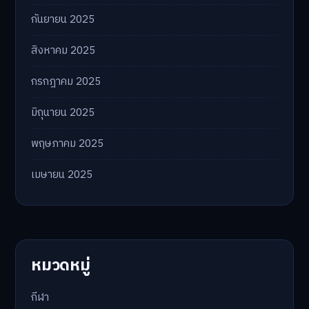
กันยายน 2025
สิงหาคม 2025
กรกฎาคม 2025
มิถุนายน 2025
พฤษภาคม 2025
เมษายน 2025
หมวดหมู่
กีฬา