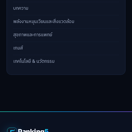
บทความ
พลังงานหมุนเวียนและสิ่งแวดล้อม
สุขภาพและการแพทย์
เกมส์
เทคโนโลยี & นวัตกรรม
Ranking
5