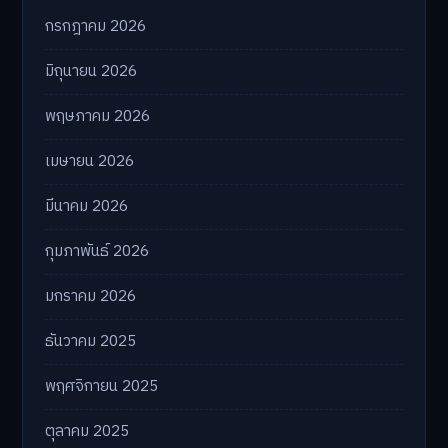
กรกฎาคม 2026
มิถุนายน 2026
พฤษภาคม 2026
เมษายน 2026
มีนาคม 2026
กุมภาพันธ์ 2026
มกราคม 2026
ธันวาคม 2025
พฤศจิกายน 2025
ตุลาคม 2025