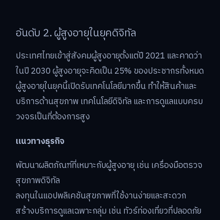
อันดับ 2. ผู้สูงอายุในยุคดิจิทัล
ประเทศไทยเข้าสู่สังคมผู้สูงอายุตั้งแต่ปี 2021 และคาดว่า
ในปี 2030 ผู้สูงอายุจะคิดเป็น 25% ของประชากรทั้งหมด
ผู้สูงอายุในยุคนี้เปิดรับเทคโนโลยีมากขึ้น ทำให้สินค้าและ
บริการด้านสุขภาพ เทคโนโลยีดิจิทัล และการดูแลแบบครบ
วงจรเป็นที่ต้องการสูง
แนวทางธุรกิจ
พัฒนาผลิตภัณฑ์ที่เหมาะกับผู้สูงอายุ เช่น เครื่องมือตรวจ
สุขภาพดิจิทัล
ลงทุนในแอปพลิเคชันสุขภาพที่ใช้งานง่ายและสะดวก
สร้างบริการดูแลเฉพาะกลุ่ม เช่น ทัวร์ท่องเที่ยวที่ปลอดภัย