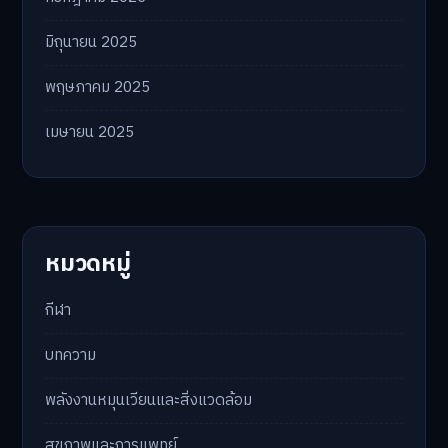
มิถุนายน 2025
พฤษภาคม 2025
เมษายน 2025
หมวดหมู่
กีฬา
บทความ
พลังงานหมุนเวียนและสิ่งแวดล้อม
สุขภาพและการแพทย์