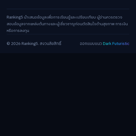
Ranking5 นำเสนอข้อมูลเพื่อการเรียนรู้และเปรียบเทียบ ผู้อ่านควรตรวจ
สอบข้อมูลจากแหล่งต้นทางและผู้เชี่ยวชาญก่อนตัดสินใจด้านสุขภาพ การเงิน
หรือการลงทุน
© 2026 Ranking5. สงวนลิขสิทธิ์
ออกแบบแนว
Dark Futuristic