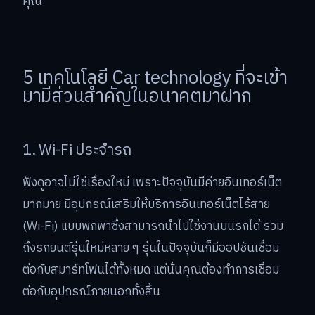
คุณ
5 เทคโนโลยี Car technology ที่จะเข้า
มามีส่วนสำคัญในอนาคตมาฝาก
1. Wi-Fi ประจำรถ
ฟังดูอาจไม่ใช่เรื่องใหม่ เพราะปัจจุบันมีค่ายอินเทอร์เน็ต
มากมาย มีอุปกรณ์เสริมให้บริการอินเทอร์เน็ตไร้สาย
(Wi-Fi) แบบพกพาซึ่งสามารถนำไปใช้งานบนรถได้ รวม
ถึงรถยนต์รุ่นใหม่หลาย ๆ รุ่นในปัจจุบันก็มีออปชันเชื่อม
ต่อกับสมาร์ทโฟนได้ทั้งหมด แต่นั่นคุณต้องทำการเชื่อม
ต่อกับอุปกรณ์ภายนอกทั้งสิ้น