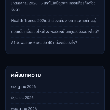
Industrial 2026 : 5 เทคโนโลยีอุตสาหกรรมที่ธุรกิจต้อง
จับตา
Health Trends 2026: 5 เรื่องเกี่ยวกับการแพทย์ที่ควรรู้
ดอกเบี้ยขาขึ้นรอบใหม่! จัดพอร์ตหนี้-ลงทุนรับมืออย่างไรดี?
AI จัดพอร์ตเกษียณ วัย 40+ ต้องเริ่มยังไง?
คลังบทความ
กรกฎาคม 2026
มิถุนายน 2026
พฤษภาคม 2026