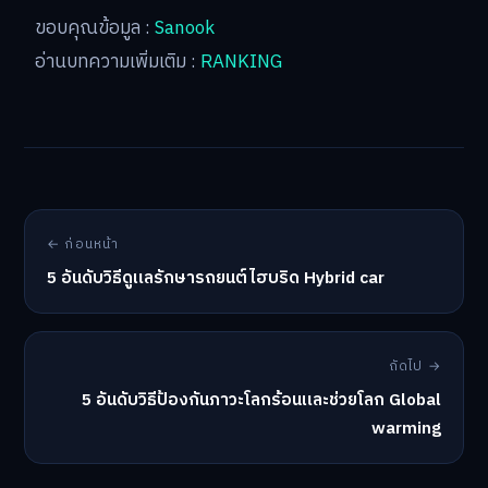
ขอบคุณข้อมูล :
Sanook
อ่านบทความเพิ่มเติม :
RANKING
← ก่อนหน้า
5 อันดับวิธีดูแลรักษารถยนต์ไฮบริด Hybrid car
ถัดไป →
5 อันดับวิธีป้องกันภาวะโลกร้อนและช่วยโลก Global
warming