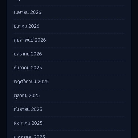
เมษายน 2026
มีนาคม 2026
กุมภาพันธ์ 2026
มกราคม 2026
ธันวาคม 2025
พฤศจิกายน 2025
ตุลาคม 2025
กันยายน 2025
สิงหาคม 2025
กรกฎาคม 2025