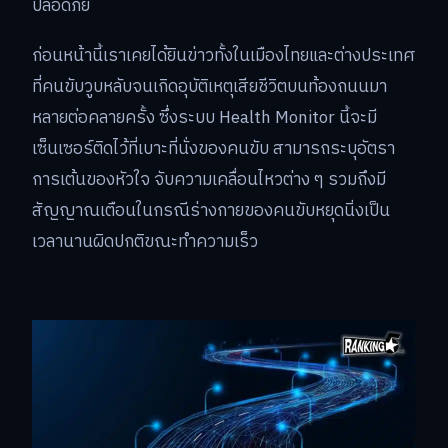
ปลอดภัย
ก่อนหน้านี้เราเคยได้ยินข่าวทั้งในเมืองไทยและต่างประเทศ
ที่คนขับวูบหลับจนเกิดอุบัติเหตุเสียชีวิตบนท้องถนนมา
หลายต่อคลายครั้ง ซึ่งระบบ Health Monitor นี้จะมี
เซ็นเซอร์ติดไว้ที่เบาะที่นั่งของคนขับ สามารถระบุอัตรา
การเต้นของหัวใจ จับความเคลื่อนไหวต่าง ๆ รวมถึงมี
สัญญาณเตือนในกรณีร่างกายของคนขับหยุดนิ่งเป็น
เวลานานผิดปกติขณะทำความเร็ว