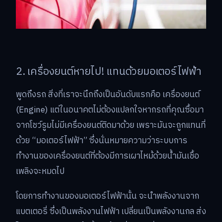
2. เครื่องยนต์หายไป! แทนด้วยมอเตอร์ไฟฟ้า
พูดถึงรถ สิ่งที่เราจะนึกถึงเป็นอันดับแรกคือ เครื่องยนต์
(Engine) แต่ในอนาคตไม่ต้องแปลกใจหากรถที่คุณซื้อมา
จากโชว์รูมไม่มีเครื่องยนต์ติดมาด้วย เพราะมันจะถูกแทนที่
ด้วย “มอเตอร์ไฟฟ้า” ซึ่งนั่นหมายความว่าระบบการ
ทำงานของเครื่องยนต์ที่ต้องมีการเผาไหม้ด้วยน้ำมันเชื้อ
เพลิงจะหมดไป
โดยการทำงานของมอเตอร์ไฟฟ้านั้น จะนำพลังงานจาก
แบตเตอรี่ ซึ่งเป็นพลังงานไฟฟ้า เปลี่ยนเป็นพลังงานกล ส่ง