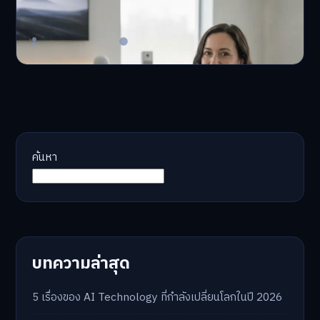
จอ
AI จัดพอร์ตให้ปัง! หมด…
Master Bussiness
23 มิถุนายน 2026
ค้นหา
บทความล่าสุด
5 เรื่องของ AI Technology ที่กำลังเปลี่ยนโลกในปี 2026