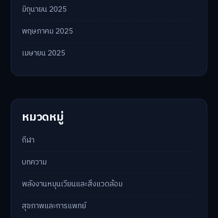
มิถุนายน 2025
พฤษภาคม 2025
เมษายน 2025
หมวดหมู่
กีฬา
บทความ
พลังงานหมุนเวียนและสิ่งแวดล้อม
สุขภาพและการแพทย์