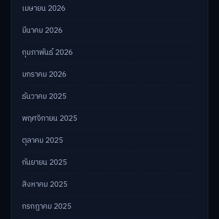
เมษายน 2026
มีนาคม 2026
กุมภาพันธ์ 2026
มกราคม 2026
ธันวาคม 2025
พฤศจิกายน 2025
ตุลาคม 2025
กันยายน 2025
สิงหาคม 2025
กรกฎาคม 2025