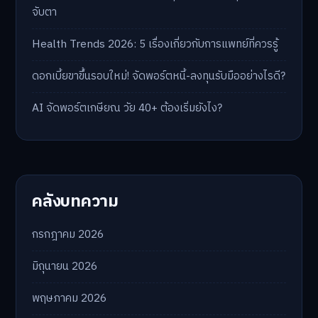
จับตา
Health Trends 2026: 5 เรื่องเกี่ยวกับการแพทย์ที่ควรรู้
ดอกเบี้ยขาขึ้นรอบใหม่! จัดพอร์ตหนี้-ลงทุนรับมืออย่างไรดี?
AI จัดพอร์ตเกษียณ วัย 40+ ต้องเริ่มยังไง?
คลังบทความ
กรกฎาคม 2026
มิถุนายน 2026
พฤษภาคม 2026