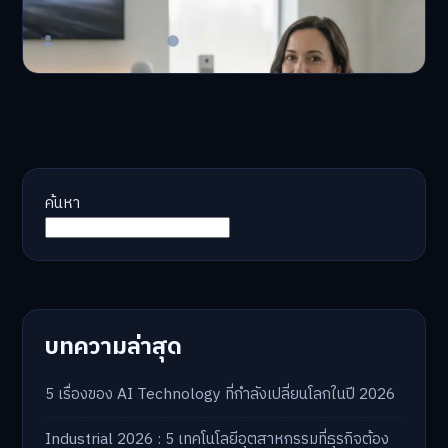
AI จัดพอร์ตให้ปัง! หมด…
Master Bussiness
23 มิถุนายน 2026
ค้นหา
บทความล่าสุด
5 เรื่องของ AI Technology ที่กำลังเปลี่ยนโลกในปี 2026
Industrial 2026 : 5 เทคโนโลยีอุตสาหกรรมที่ธุรกิจต้อง