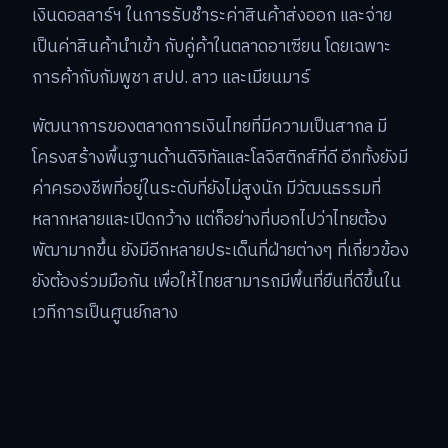
เงินดอลลาร์ฯ ในการรับชำระค่าสินค้าส่งออก และจ่าย
เป็นค่าสินค้านำเข้า กับคู่ค้าในตลาดอาเซียน โดยเฉพาะ
การค้ากับกัมพูชา สปป. ลาว และเมียนมาร์
พัฒนาการของตลาดการเงินไทยที่มีความเป็นสากล มี
โครงสร้างพื้นฐานด้านดิจิทัลและโลจิสติกส์ที่ดี อีกทั้งยังมี
ค่าครองชีพที่อยู่ในระดับที่ยังไม่สูงนัก มีวัฒนธรรมที่
หลากหลายและเปิดกว้าง แต่ก็อย่างที่บอกไปว่าไทยต้อง
พัฒามากขึ้น ยังมีอีกหลายประเด็นที่ฝ่ายต่างๆ ที่เกี่ยวข้อง
ยังต้องร่วมมือกัน เพื่อให้ไทยสามารถมีพื้นที่ยืนที่ดีขึ้นใน
เวทีการเป็นศูนย์กลาง