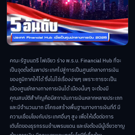
คณะรัฐมนตรี ไฟเขียว ร่าง พ.ร.บ. Financial Hub ที่จะ
เป็นจุดตั้งต้นพาประเทศไปสู่การเป็นศูนย์กลางการเงิน
ของภูมิภาคให้ได้ ซึ่งไม่ใช่เรื่องง่ายๆ เพราะการจะเป็น
เมืองศูนย์กลางทางการเงินได้ เมืองนั้นๆ จะต้องมี
คุณสมบัติสำคัญคือมีสถาบันการเงินหลากหลายประเภท
และมีจำนวนมาก มีโครงสร้างพื้นฐานทางการเงินที่ดี มี
ความเชื่อมโยงกับประเทศอื่นๆ สูง เพื่อให้เอื้อต่อการ
เติบโตของธุรกรรมข้ามพรมแดน และยังต้องมีผู้เชี่ยวชาญ