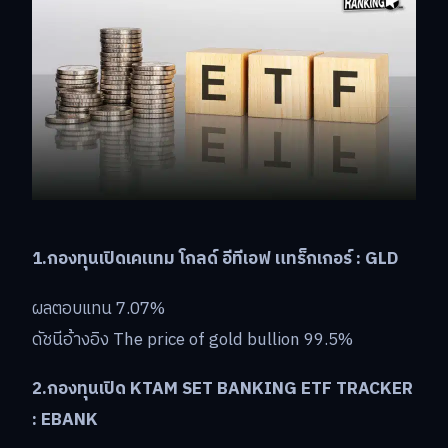
1.กองทุนเปิดเคแทม โกลด์ อีทีเอฟ แทร็กเกอร์ : GLD
ผลตอบแทน 7.07%
ดัชนีอ้างอิง The price of gold bullion 99.5%
2.กองทุนเปิด KTAM SET BANKING ETF TRACKER
: EBANK