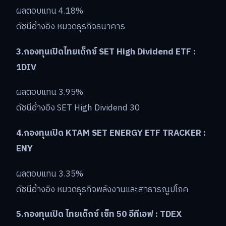
ผลตอบแทน 4.18%
ดัชนีอ้างอิง หมวดธุรกิจธนาคาร
3.กองทุนเปิดไทยเด็กซ์ SET High Dividend ETF :
1DIV
ผลตอบแทน 3.95%
ดัชนีอ้างอิง SET High Dividend 30
4.กองทุนเปิด KTAM SET ENERGY ETF TRACKER :
ENY
ผลตอบแทน 3.35%
ดัชนีอ้างอิง หมวดธุรกิจพลังงานและสาธารณูปโภค
5.กองทุนเปิด ไทยเด็กซ์ เซ็ท 50 อีทีเอฟ : TDEX