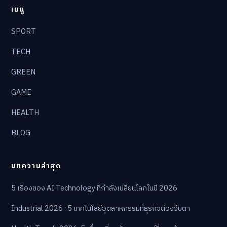
เมนู
SPORT
TECH
GREEN
GAME
HEALTH
BLOG
บทความล่าสุด
5 เรื่องของ AI Technology ที่กำลังเปลี่ยนโลกในปี 2026
Industrial 2026 : 5 เทคโนโลยีอุตสาหกรรมที่ธุรกิจต้องจับตา