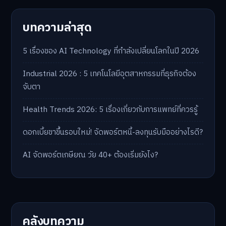
บทความล่าสุด
5 เรื่องของ AI Technology ที่กำลังเปลี่ยนโลกในปี 2026
Industrial 2026 : 5 เทคโนโลยีอุตสาหกรรมที่ธุรกิจต้อง
จับตา
Health Trends 2026: 5 เรื่องเกี่ยวกับการแพทย์ที่ควรรู้
ดอกเบี้ยขาขึ้นรอบใหม่! จัดพอร์ตหนี้-ลงทุนรับมืออย่างไรดี?
AI จัดพอร์ตเกษียณ วัย 40+ ต้องเริ่มยังไง?
คลังบทความ