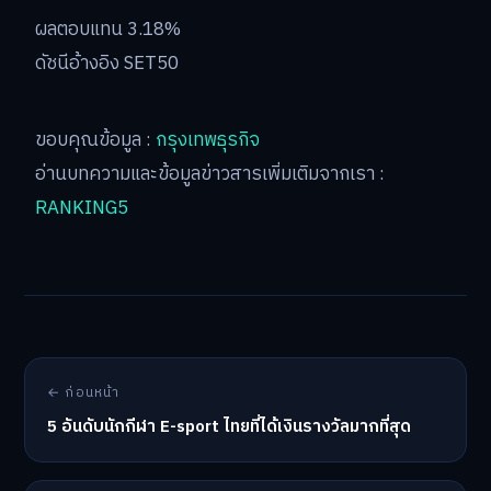
ผลตอบแทน 3.18%
ดัชนีอ้างอิง SET50
ขอบคุณข้อมูล :
กรุงเทพธุรกิจ
อ่านบทความและข้อมูลข่าวสารเพิ่มเติมจากเรา :
RANKING5
← ก่อนหน้า
5 อันดับนักกีฬา E-sport ไทยที่ได้เงินรางวัลมากที่สุด