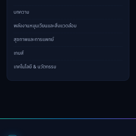
บทความ
พลังงานหมุนเวียนและสิ่งแวดล้อม
สุขภาพและการแพทย์
เกมส์
เทคโนโลยี & นวัตกรรม