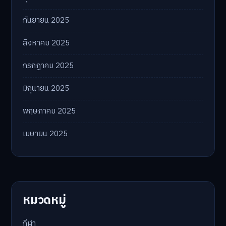
กันยายน 2025
สิงหาคม 2025
กรกฎาคม 2025
มิถุนายน 2025
พฤษภาคม 2025
เมษายน 2025
หมวดหมู่
กีฬา