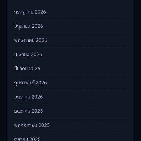
กรกฎาคม 2026
มิถุนายน 2026
พฤษภาคม 2026
เมษายน 2026
มีนาคม 2026
กุมภาพันธ์ 2026
มกราคม 2026
ธันวาคม 2025
พฤศจิกายน 2025
ตุลาคม 2025