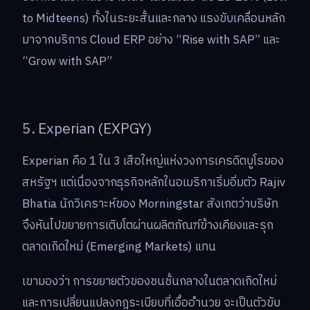
to Midteens) ทั้งในระยะสั้นและกลาง แรงขับเคลื่อนหลัก
มาจากบริการ Cloud ERP อย่าง “Rise with SAP” และ
“Grow with SAP”
5. Experian (EXPGY)
Experian คือ 1 ใน 3 เสือใหญ่แห่งวงการเครดิตบูโรของ
สหรัฐฯ แต่เนื่องจากธุรกิจหลักในอเมริกาเริ่มอิ่มตัว Rajiv
Bhatia นักวิเคราะห์ของ Morningstar สังเกตว่าบริษัท
จึงหันไปขยายการเติบโตผ่านผลิตภัณฑ์ข้างเคียงและรุก
ตลาดเกิดใหม่ (Emerging Markets) แทน
เขามองว่า การขยายตัวของชนชั้นกลางในตลาดเกิดใหม่
และการเปลี่ยนแปลงกฎระเบียบที่เอื้ออำนวย จะเป็นตัวขับ