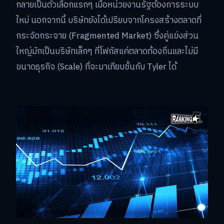
กลายเป็นตัวเลือกแรกๆ เมื่อหน่วยงานรัฐต้องการระบบ
ใหม่ นอกจากนี้ บริษัทยังได้เปรียบจากโครงสร้างตลาดที่
กระจัดกระจาย (Fragmented Market) ซึ่งคู่แข่งส่วน
ใหญ่มักเป็นบริษัทเล็กๆ ที่โฟกัสแค่ตลาดท้องถิ่นและไม่มี
ขนาดธุรกิจ (Scale) ที่จะมาเทียบชั้นกับ Tyler ได้