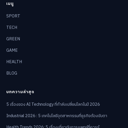
เมนู
SPORT
TECH
GREEN
GAME
HEALTH
BLOG
บทความล่าสุด
5 เรื่องของ AI Technology ที่กำลังเปลี่ยนโลกในปี 2026
Industrial 2026 : 5 เทคโนโลยีอุตสาหกรรมที่ธุรกิจต้องจับตา
Health Trends 2026: 5 เรื่องเกี่ยวกับการแพทย์ที่ควรรู้