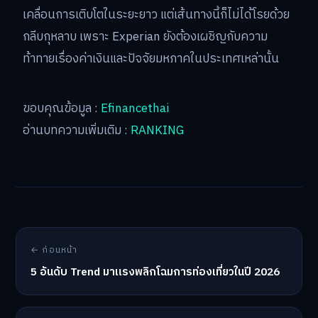
เคลื่อนการเติบโตในระยะยาว แต่เส้นทางนี้ก็ไม่ได้โรยด้วย
กลีบกุหลาบ เพราะ Experian ยังต้องเผชิญกับความ
ท้าทายเรื่องค่าเงินและปัจจัยมหภาคในประเทศเหล่านั้น
ขอบคุณข้อมูล :
Efinancethai
อ่านบทความเพิ่มเติม :
RANKING
← ก่อนหน้า
5 อันดับ Trend มาแรงพลิกโฉมการท่องเที่ยวในปี 2026