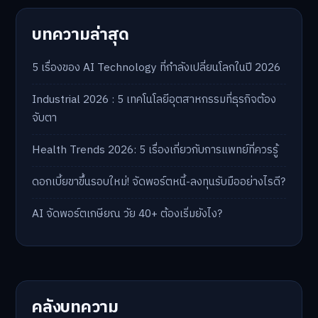
บทความล่าสุด
5 เรื่องของ AI Technology ที่กำลังเปลี่ยนโลกในปี 2026
Industrial 2026 : 5 เทคโนโลยีอุตสาหกรรมที่ธุรกิจต้อง
จับตา
Health Trends 2026: 5 เรื่องเกี่ยวกับการแพทย์ที่ควรรู้
ดอกเบี้ยขาขึ้นรอบใหม่! จัดพอร์ตหนี้-ลงทุนรับมืออย่างไรดี?
AI จัดพอร์ตเกษียณ วัย 40+ ต้องเริ่มยังไง?
คลังบทความ