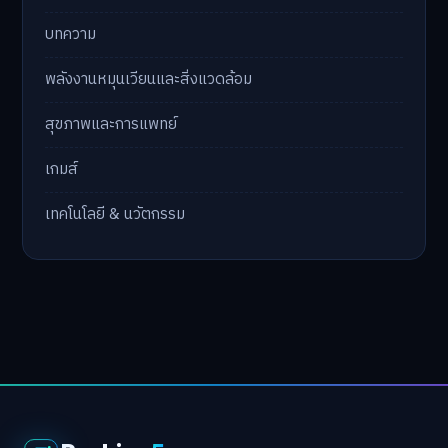
บทความ
พลังงานหมุนเวียนและสิ่งแวดล้อม
สุขภาพและการแพทย์
เกมส์
เทคโนโลยี & นวัตกรรม