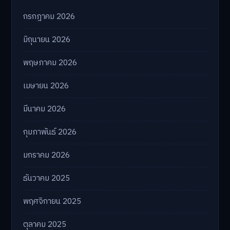
กรกฎาคม 2026
มิถุนายน 2026
พฤษภาคม 2026
เมษายน 2026
มีนาคม 2026
กุมภาพันธ์ 2026
มกราคม 2026
ธันวาคม 2025
พฤศจิกายน 2025
ตุลาคม 2025