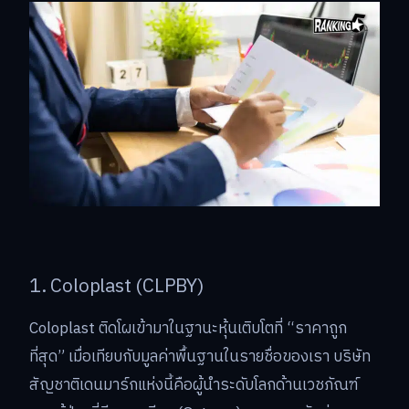
1. Coloplast (CLPBY)
Coloplast ติดโผเข้ามาในฐานะหุ้นเติบโตที่ “ราคาถูก
ที่สุด” เมื่อเทียบกับมูลค่าพื้นฐานในรายชื่อของเรา บริษัท
สัญชาติเดนมาร์กแห่งนี้คือผู้นำระดับโลกด้านเวชภัณฑ์