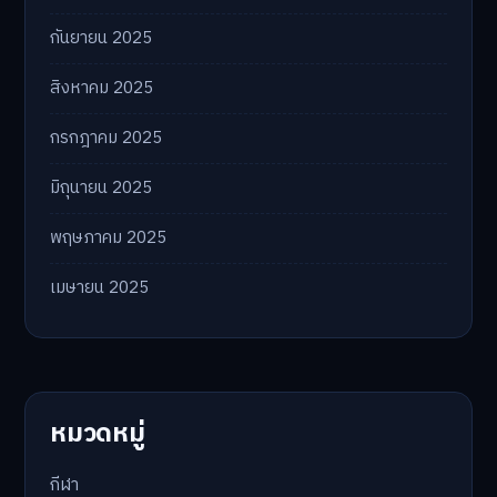
กันยายน 2025
สิงหาคม 2025
กรกฎาคม 2025
มิถุนายน 2025
พฤษภาคม 2025
เมษายน 2025
หมวดหมู่
กีฬา