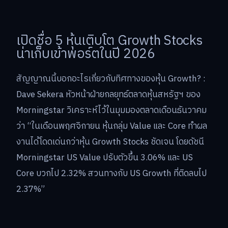
เปิดชื่อ 5 หุ้นเติบโต Growth Stocks
น่าเก็บเข้าพอร์ตในปี 2026
สัญญาณนี้บอกอะไรเกี่ยวกับทิศทางของหุ้น Growth? :
Dave Sekera หัวหน้าฝ่ายกลยุทธ์ตลาดหุ้นสหรัฐฯ ของ
Morningstar วิเคราะห์ไว้ในมุมมองตลาดเดือนธันวาคม
ว่า “ในเดือนพฤศจิกายน หุ้นกลุ่ม Value และ Core ทำผล
งานได้โดดเด่นกว่าหุ้น Growth Stocks ชัดเจน โดยดัชนี
Morningstar US Value ปรับตัวขึ้น 3.06% และ US
Core บวกไป 2.32% สวนทางกับ US Growth ที่ติดลบไป
2.37%”