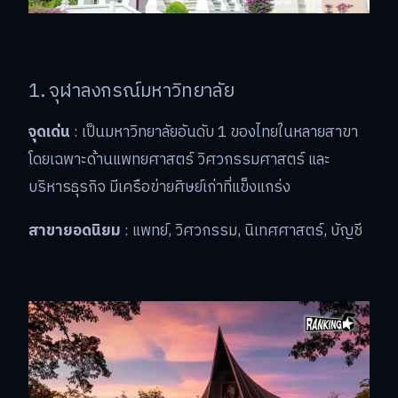
1. จุฬาลงกรณ์มหาวิทยาลัย
จุดเด่น
: เป็นมหาวิทยาลัยอันดับ 1 ของไทยในหลายสาขา
โดยเฉพาะด้านแพทยศาสตร์ วิศวกรรมศาสตร์ และ
บริหารธุรกิจ มีเครือข่ายศิษย์เก่าที่แข็งแกร่ง
สาขายอดนิยม
: แพทย์, วิศวกรรม, นิเทศศาสตร์, บัญชี