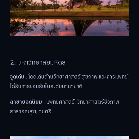
2. มหาวิทยาลัยมหิดล
จุดเด่น
: โดดเด่นด้านวิทยาศาสตร์ สุขภาพ และการแพทย์
ได้รับการยอมรับในระดับนานาชาติ
สาขายอดนิยม
: แพทยศาสตร์, วิทยาศาสตร์ชีวภาพ,
สาธารณสุข, ดนตรี