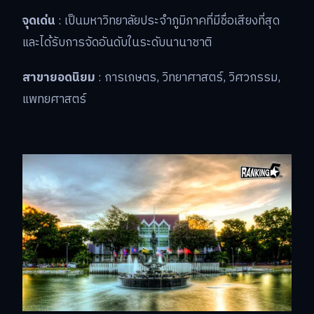
จุดเด่น
: เป็นมหาวิทยาลัยประจำภูมิภาคที่มีชื่อเสียงที่สุด
และได้รับการจัดอันดับในระดับนานาชาติ
สาขายอดนิยม
: การเกษตร, วิทยาศาสตร์, วิศวกรรม,
แพทยศาสตร์