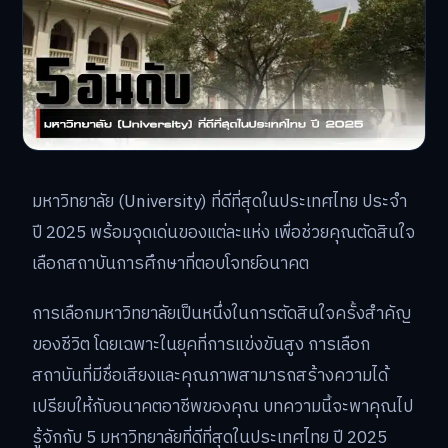
มหาวิทยาลัย (University) ที่ดีที่สุดในประเทศไทย ประจำ
ปี 2025 พร้อมจุดเด่นของแต่ละแห่ง เพื่อช่วยคุณตัดสินใจ
เลือกสถาบันการศึกษาที่ตอบโจทย์อนาคต
การเลือกมหาวิทยาลัยเป็นหนึ่งในการตัดสินใจครั้งสำคัญ
ของชีวิต โดยเฉพาะในยุคที่การแข่งขันสูง การเลือก
สถาบันที่มีชื่อเสียงและคุณภาพสามารถสร้างความได้
เปรียบให้กับอนาคตอาชีพของคุณ บทความนี้จะพาคุณไป
รู้จักกับ 5 มหาวิทยาลัยที่ดีที่สุดในประเทศไทย ปี 2025