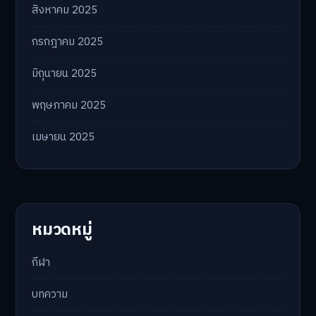
สิงหาคม 2025
กรกฎาคม 2025
มิถุนายน 2025
พฤษภาคม 2025
เมษายน 2025
หมวดหมู่
กีฬา
บทความ