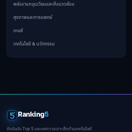
พลังงานหมุนเวียนและสิ่งแวดล้อม
สุขภาพและการแพทย์
เกมส์
เทคโนโลยี & นวัตกรรม
Ranking
5
จัดอันดับ Top 5 และบทความเจาะลึกด้านเทคโนโลยี