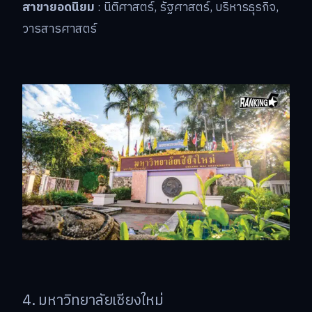
สาขายอดนิยม
: นิติศาสตร์, รัฐศาสตร์, บริหารธุรกิจ,
วารสารศาสตร์
4. มหาวิทยาลัยเชียงใหม่