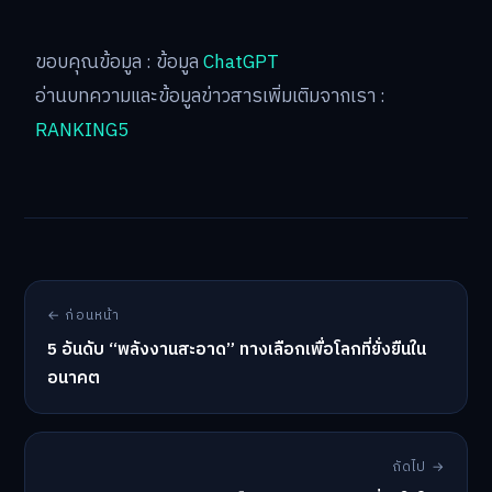
ขอบคุณข้อมูล : ข้อมูล
ChatGPT
อ่านบทความและข้อมูลข่าวสารเพิ่มเติมจากเรา :
RANKING5
← ก่อนหน้า
5 อันดับ “พลังงานสะอาด” ทางเลือกเพื่อโลกที่ยั่งยืนใน
อนาคต
ถัดไป →