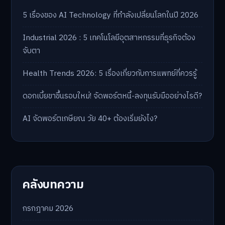
5 เรื่องของ AI Technology ที่กำลังเปลี่ยนโลกในปี 2026
Industrial 2026 : 5 เทคโนโลยีอุตสาหกรรมที่ธุรกิจต้อง
จับตา
Health Trends 2026: 5 เรื่องเกี่ยวกับการแพทย์ที่ควรรู้
ดอกเบี้ยขาขึ้นรอบใหม่! จัดพอร์ตหนี้-ลงทุนรับมืออย่างไรดี?
AI จัดพอร์ตเกษียณ วัย 40+ ต้องเริ่มยังไง?
คลังบทความ
กรกฎาคม 2026