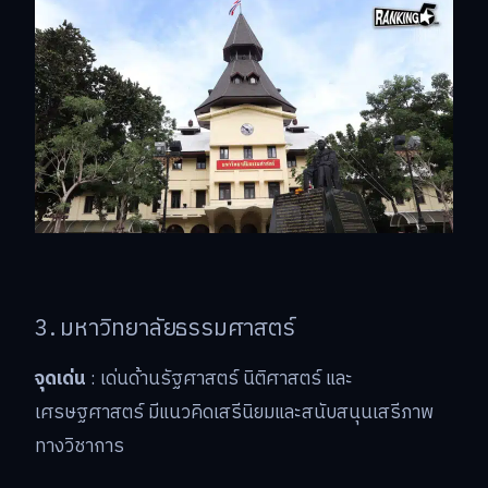
3. มหาวิทยาลัยธรรมศาสตร์
จุดเด่น
: เด่นด้านรัฐศาสตร์ นิติศาสตร์ และ
เศรษฐศาสตร์ มีแนวคิดเสรีนิยมและสนับสนุนเสรีภาพ
ทางวิชาการ