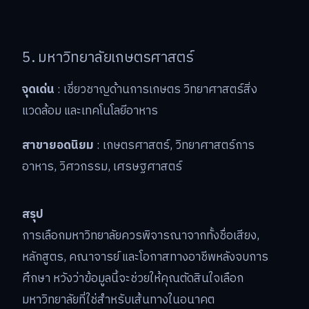
5. มหาวิทยาลัยเกษตรศาสตร์
จุดเด่น
: เชี่ยวชาญด้านการเกษตร วิทยาศาสตร์สิ่ง
แวดล้อม และเทคโนโลยีอาหาร
สาขายอดนิยม
: เกษตรศาสตร์, วิทยาศาสตร์การ
อาหาร, วิศวกรรม, เศรษฐศาสตร์
สรุป
การเลือกมหาวิทยาลัยควรพิจารณาจากทั้งชื่อเสียง,
หลักสูตร, คณาจารย์ และโอกาสทางอาชีพหลังจบการ
ศึกษา หวังว่าข้อมูลนี้จะช่วยให้คุณตัดสินใจเลือก
มหาวิทยาลัยที่ใช่สำหรับเส้นทางในอนาคต