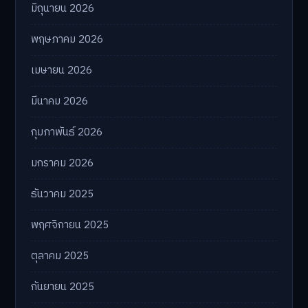
มิถุนายน 2026
พฤษภาคม 2026
เมษายน 2026
มีนาคม 2026
กุมภาพันธ์ 2026
มกราคม 2026
ธันวาคม 2025
พฤศจิกายน 2025
ตุลาคม 2025
กันยายน 2025