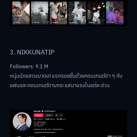
3. NIKKUNATIP
Followers: 9.1 M
หนุ่มนักแสดงมาดเท่ แจกรอยยิ้มด้วยคอนเทนต์ฮา ๆ กับ
แฟนและคอนเทนต์ตามกระแสมาแรงในแต่ละช่วง