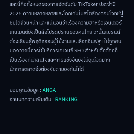
และนี่คือทั้งหมดของการจัดอันดับ TikToker ประจำปี
2025 ความหลากหลายและโดดเด่นในสไตล์คงตอบโจทย์ผู้
ชมได้ถ้วนหน้า และแน่นอนว่าเรื่องความฮาหรือเอนเตอร์
เทนเมนต์ยังเป็นสิ่งโปรดปรานของคนไทย ฉะนั้นแบรนด์
ต้องเรียนรู้พฤติกรรมผู้ใช้งานและเลือกอินฟลูฯ ให้ถูกคน
นอกจากนี้การใช้บริการเอเจนซี่ SEO สำหรับติ๊กต็อกก็
เป็นเรื่องที่น่าสนใจและการแข่งขันยังไม่ดุเดือดมาก
นักการตลาดจึงต้องจับตามองกันให้ดี
ขอบคุณข้อมูล :
ANGA
อ่านบทความเพิ่มเติม :
RANKING