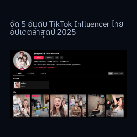
จัด 5 อันดับ TikTok Influencer ไทย
อัปเดตล่าสุดปี 2025