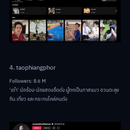
4. taophiangphor
Followers: 8.6 M
‘เต๋า’ นักร้อง-นักแสดงชื่อดัง ผู้ตกเป็นทาสแมว ชวนตะลุย
กิน เที่ยว และกระทบไหล่คนดัง