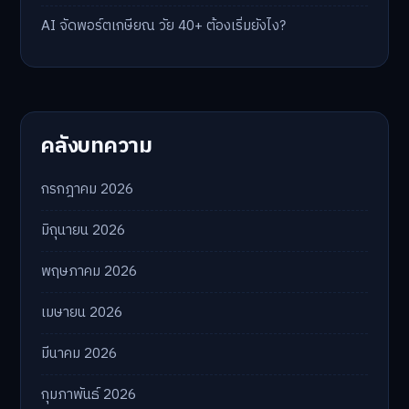
AI จัดพอร์ตเกษียณ วัย 40+ ต้องเริ่มยังไง?
คลังบทความ
กรกฎาคม 2026
มิถุนายน 2026
พฤษภาคม 2026
เมษายน 2026
มีนาคม 2026
กุมภาพันธ์ 2026