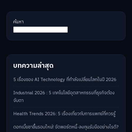
ค้นหา
บทความล่าสุด
5 เรื่องของ AI Technology ที่กำลังเปลี่ยนโลกในปี 2026
Industrial 2026 : 5 เทคโนโลยีอุตสาหกรรมที่ธุรกิจต้อง
จับตา
Health Trends 2026: 5 เรื่องเกี่ยวกับการแพทย์ที่ควรรู้
ดอกเบี้ยขาขึ้นรอบใหม่! จัดพอร์ตหนี้-ลงทุนรับมืออย่างไรดี?