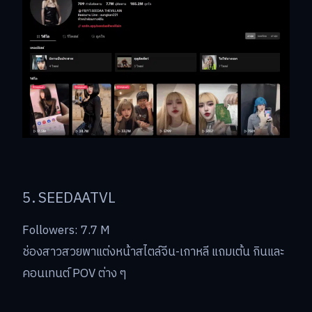
5. SEEDAATVL
Followers: 7.7 M
ช่องสาวสวยพาแต่งหน้าสไตล์จีน-เกาหลี แถมเต้น กินและ
คอนเทนต์ POV ต่าง ๆ