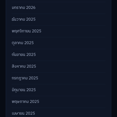
มกราคม 2026
ธันวาคม 2025
พฤศจิกายน 2025
ตุลาคม 2025
กันยายน 2025
สิงหาคม 2025
กรกฎาคม 2025
มิถุนายน 2025
พฤษภาคม 2025
เมษายน 2025