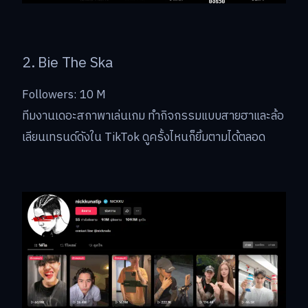
2. Bie The Ska
Followers: 10 M
ทีมงานเดอะสกาพาเล่นเกม ทำกิจกรรมแบบสายฮาและล้อ
เลียนเทรนด์ดังใน TikTok ดูครั้งไหนก็ยิ้มตามได้ตลอด