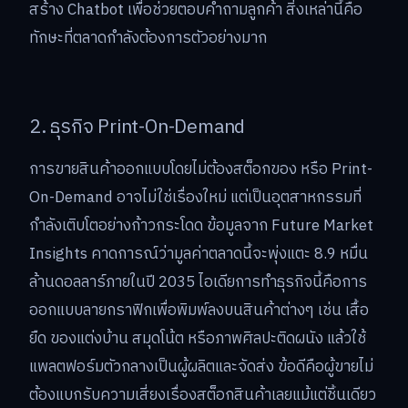
สร้าง Chatbot เพื่อช่วยตอบคำถามลูกค้า สิ่งเหล่านี้คือ
ทักษะที่ตลาดกำลังต้องการตัวอย่างมาก
2. ธุรกิจ Print-On-Demand
การขายสินค้าออกแบบโดยไม่ต้องสต็อกของ หรือ Print-
On-Demand อาจไม่ใช่เรื่องใหม่ แต่เป็นอุตสาหกรรมที่
กำลังเติบโตอย่างก้าวกระโดด ข้อมูลจาก Future Market
Insights คาดการณ์ว่ามูลค่าตลาดนี้จะพุ่งแตะ 8.9 หมื่น
ล้านดอลลาร์ภายในปี 2035 ไอเดียการทำธุรกิจนี้คือการ
ออกแบบลายกราฟิกเพื่อพิมพ์ลงบนสินค้าต่างๆ เช่น เสื้อ
ยืด ของแต่งบ้าน สมุดโน้ต หรือภาพศิลปะติดผนัง แล้วใช้
แพลตฟอร์มตัวกลางเป็นผู้ผลิตและจัดส่ง ข้อดีคือผู้ขายไม่
ต้องแบกรับความเสี่ยงเรื่องสต็อกสินค้าเลยแม้แต่ชิ้นเดียว