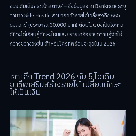
ช่วยเติมเต็มกระเป๋าสตางค์—ซึ่งข้อมูลจาก Bankrate ระบุ
ว่าชาว Side Hustle สามารถทำรายได้เฉลี่ยสูงถึง 885
ดอลลาร์ (ประมาณ 30,000 บาท) ต่อเดือน ยังเป็นโอกาส
ดีที่จะได้เรียนรู้ทักษะใหม่และขยายเครือข่ายความรู้จักให้
กว้างขวางยิ่งขึ้น สำหรับใครที่พร้อมจะลุยในปี 2026
เจาะลึก Trend 2026 กับ 5 ไอเดีย
อาชีพเสริมสร้างรายได้ เปลี่ยนทักษะ
ให้เป็นเงิน