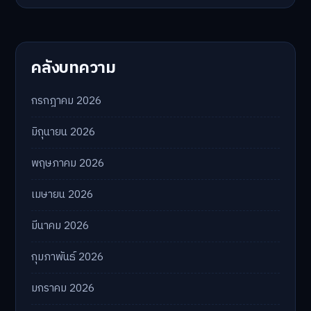
คลังบทความ
กรกฎาคม 2026
มิถุนายน 2026
พฤษภาคม 2026
เมษายน 2026
มีนาคม 2026
กุมภาพันธ์ 2026
มกราคม 2026