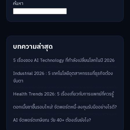
ค้นหา
บทความล่าสุด
5 เรื่องของ AI Technology ที่กำลังเปลี่ยนโลกในปี 2026
Industrial 2026 : 5 เทคโนโลยีอุตสาหกรรมที่ธุรกิจต้อง
จับตา
Health Trends 2026: 5 เรื่องเกี่ยวกับการแพทย์ที่ควรรู้
ดอกเบี้ยขาขึ้นรอบใหม่! จัดพอร์ตหนี้-ลงทุนรับมืออย่างไรดี?
AI จัดพอร์ตเกษียณ วัย 40+ ต้องเริ่มยังไง?