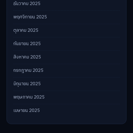
ธันวาคม 2025
พฤศจิกายน 2025
ตุลาคม 2025
กันยายน 2025
สิงหาคม 2025
กรกฎาคม 2025
มิถุนายน 2025
พฤษภาคม 2025
เมษายน 2025