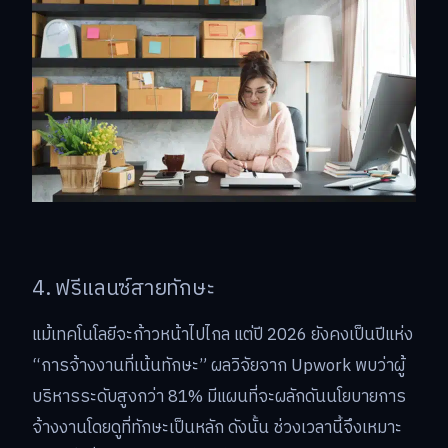
4. ฟรีแลนซ์สายทักษะ
แม้เทคโนโลยีจะก้าวหน้าไปไกล แต่ปี 2026 ยังคงเป็นปีแห่ง
“การจ้างงานที่เน้นทักษะ” ผลวิจัยจาก Upwork พบว่าผู้
บริหารระดับสูงกว่า 81% มีแผนที่จะผลักดันนโยบายการ
จ้างงานโดยดูที่ทักษะเป็นหลัก ดังนั้น ช่วงเวลานี้จึงเหมาะ