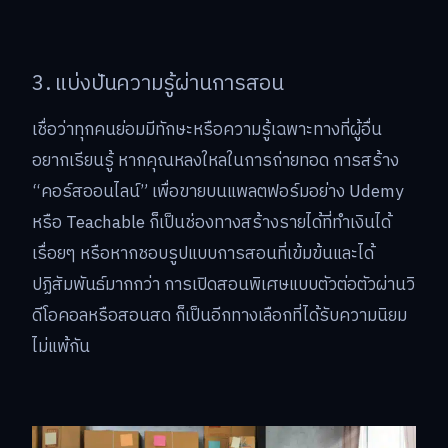
3. แบ่งปันความรู้ผ่านการสอน
เชื่อว่าทุกคนย่อมมีทักษะหรือความรู้เฉพาะทางที่ผู้อื่น
อยากเรียนรู้ หากคุณหลงใหลในการถ่ายทอด การสร้าง
“คอร์สออนไลน์” เพื่อขายบนแพลตฟอร์มอย่าง Udemy
หรือ Teachable ก็เป็นช่องทางสร้างรายได้ที่ทำเงินได้
เรื่อยๆ หรือหากชอบรูปแบบการสอนที่เข้มข้นและได้
ปฏิสัมพันธ์มากกว่า การเปิดสอนพิเศษแบบตัวต่อตัวผ่านวิ
ดีโอคอลหรือสอนสด ก็เป็นอีกทางเลือกที่ได้รับความนิยม
ไม่แพ้กัน