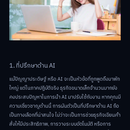
1. ที่ปรึกษาด้าน AI
แม้ปัญญาประดิษฐ์ หรือ AI จะเป็นหัวข้อที่ถูกพูดถึงมาพัก
ใหญ่ แต่ในภาคปฏิบัติจริง ธุรกิจขนาดเล็กจำนวนมากยัง
คงประสบปัญหาในการนำ AI มาปรับใช้กับงาน หากคุณมี
ความเชี่ยวชาญด้านนี้ การผันตัวเป็นที่ปรึกษาด้าน AI ถือ
เป็นทางเลือกที่น่าสนใจ ไม่ว่าจะเป็นการช่วยธุรกิจเขียนคำ
สั่งให้มีประสิทธิภาพ, การวางระบบอัตโนมัติ หรือการ