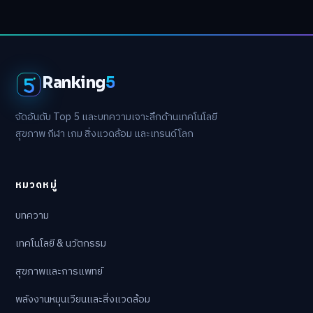
Ranking
5
จัดอันดับ Top 5 และบทความเจาะลึกด้านเทคโนโลยี
สุขภาพ กีฬา เกม สิ่งแวดล้อม และเทรนด์โลก
หมวดหมู่
บทความ
เทคโนโลยี & นวัตกรรม
สุขภาพและการแพทย์
พลังงานหมุนเวียนและสิ่งแวดล้อม