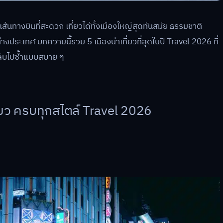
เส้นทางบินที่สะดวก เที่ยวได้ทั้งเมืองใหญ่สุดทันสมัย ธรรมชาติ
ระเทศ บทความนี้รวม 5 เมืองน่าเที่ยวที่สุดในปี Travel 2026 ที่
กกลับไปซ้ำแบบสบาย ๆ
ที่ยว ครบทุกสไตล์ Travel 2026