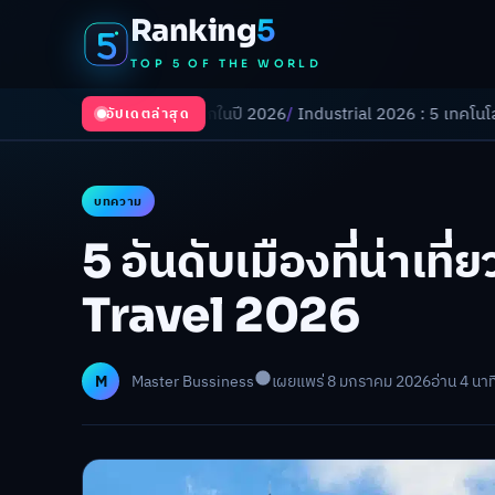
Ranking
5
TOP 5 OF THE WORLD
นโลกในปี 2026
/
Industrial 2026 : 5 เทคโนโลยีอุตสาหกรรมที่ธุรกิจต้องจั
อัปเดตล่าสุด
บทความ
5 อันดับเมืองที่น่าเที
Travel 2026
M
Master Bussiness
เผยแพร่ 8 มกราคม 2026
อ่าน 4 นาท