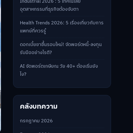
Industrial 2026 : 5 เทคโนโลยี
อุตสาหกรรมที่ธุรกิจต้องจับตา
Health Trends 2026: 5 เรื่องเกี่ยวกับการ
แพทย์ที่ควรรู้
ดอกเบี้ยขาขึ้นรอบใหม่! จัดพอร์ตหนี้-ลงทุน
รับมืออย่างไรดี?
AI จัดพอร์ตเกษียณ วัย 40+ ต้องเริ่มยัง
ไง?
คลังบทความ
กรกฎาคม 2026