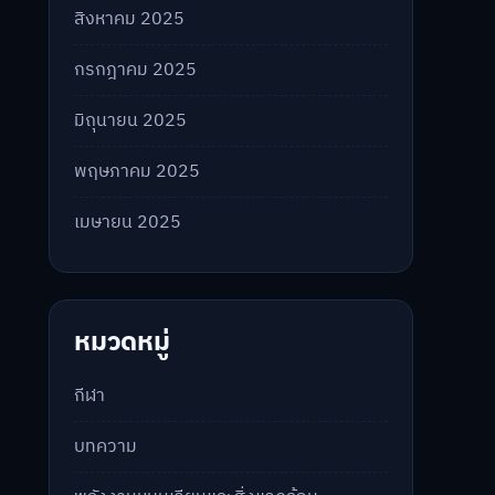
สิงหาคม 2025
กรกฎาคม 2025
มิถุนายน 2025
พฤษภาคม 2025
เมษายน 2025
หมวดหมู่
กีฬา
บทความ