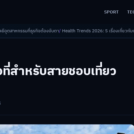
SPORT
TE
บตา
/
Health Trends 2026: 5 เรื่องเกี่ยวกับการแพทย์ที่ควรรู้
/
ดอกเบี้ยขาข
่ยวที่สำหรับสายชอบเที่ยว
ี