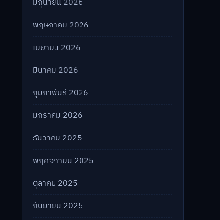
มิถุนายน 2026
พฤษภาคม 2026
เมษายน 2026
มีนาคม 2026
กุมภาพันธ์ 2026
มกราคม 2026
ธันวาคม 2025
พฤศจิกายน 2025
ตุลาคม 2025
กันยายน 2025