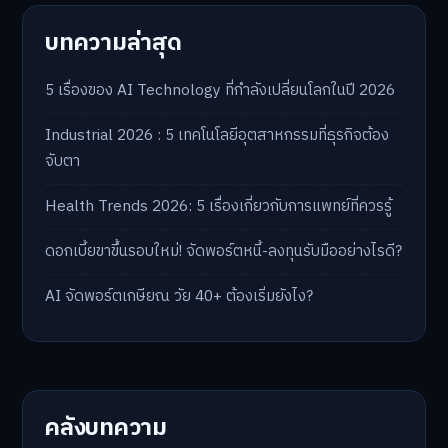
บทความล่าสุด
5 เรื่องของ AI Technology ที่กำลังเปลี่ยนโลกในปี 2026
Industrial 2026 : 5 เทคโนโลยีอุตสาหกรรมที่ธุรกิจต้อง
จับตา
Health Trends 2026: 5 เรื่องเกี่ยวกับการแพทย์ที่ควรรู้
ดอกเบี้ยขาขึ้นรอบใหม่! จัดพอร์ตหนี้-ลงทุนรับมืออย่างไรดี?
AI จัดพอร์ตเกษียณ วัย 40+ ต้องเริ่มยังไง?
คลังบทความ