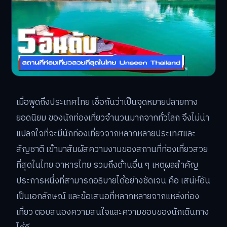
เมื่อพูดถึงประเทศไทย เชื่อกันว่าเป็นจุดหมายปลายทาง
ยอดนิยม ของนักท่องเที่ยวจำนวนมากจากทั่วโลก จึงไม่น่า
แปลกใจที่จะมีนักท่องเที่ยวจากหลากหลายประเทศและ
สัญชาติ เข้ามาสัมผัสความงามของสถานที่ท่องเที่ยวสวย
ที่สุดในไทย อาหารไทย รวมถึงด้านอื่น ๆ เหตุผลสำคัญ
ประการหนึ่งที่สามารถอธิบายได้อย่างชัดเจน คือ เสน่ห์อัน
เป็นเอกลักษณ์ และข้อเสนอที่หลากหลายจากแหล่งท่อง
เที่ยว ตอบสนองความสนใจและความชอบของนักเดินทาง