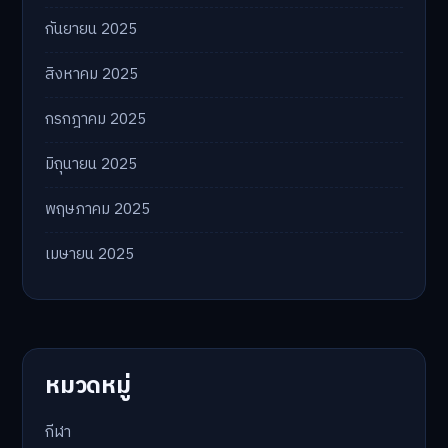
กันยายน 2025
สิงหาคม 2025
กรกฎาคม 2025
มิถุนายน 2025
พฤษภาคม 2025
เมษายน 2025
หมวดหมู่
กีฬา