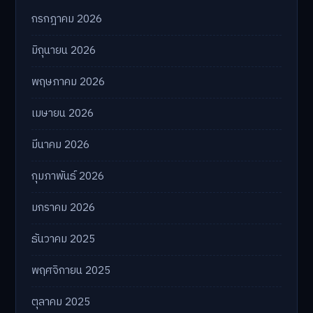
กรกฎาคม 2026
มิถุนายน 2026
พฤษภาคม 2026
เมษายน 2026
มีนาคม 2026
กุมภาพันธ์ 2026
มกราคม 2026
ธันวาคม 2025
พฤศจิกายน 2025
ตุลาคม 2025