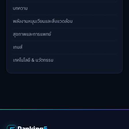
บทความ
พลังงานหมุนเวียนและสิ่งแวดล้อม
สุขภาพและการแพทย์
เกมส์
เทคโนโลยี & นวัตกรรม