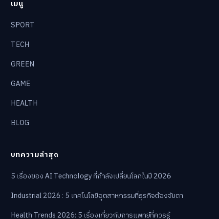
เมนู
SPORT
TECH
GREEN
GAME
HEALTH
BLOG
บทความล่าสุด
5 เรื่องของ AI Technology ที่กำลังเปลี่ยนโลกในปี 2026
Industrial 2026 : 5 เทคโนโลยีอุตสาหกรรมที่ธุรกิจต้องจับตา
Health Trends 2026: 5 เรื่องเกี่ยวกับการแพทย์ที่ควรรู้