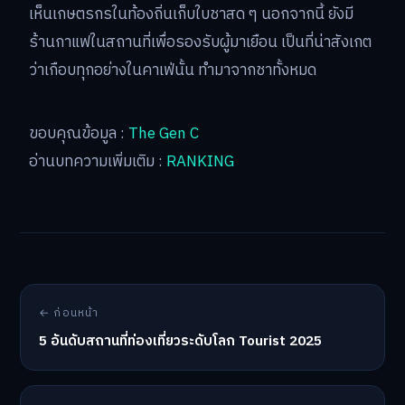
เห็นเกษตรกรในท้องถิ่นเก็บใบชาสด ๆ นอกจากนี้ ยังมี
ร้านกาแฟในสถานที่เพื่อรองรับผู้มาเยือน เป็นที่น่าสังเกต
ว่าเกือบทุกอย่างในคาเฟ่นั้น ทำมาจากชาทั้งหมด
ขอบคุณข้อมูล :
The Gen C
อ่านบทความเพิ่มเติม :
RANKING
← ก่อนหน้า
5 อันดับสถานที่ท่องเที่ยวระดับโลก Tourist 2025