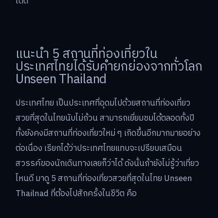
ได้ดี
แนะนำ 5 สถานที่ท่องเที่ยวใน
ประเทศไทยได้รับคำยกย่องจากทั่วโลก
Unseen Thailand
ประเทศไทย เป็นประเทศที่อุดมไปด้วยสถานที่ท่องเที่ยว
สวยที่สุดในไทยนับไม่ถ้วน สามารถเยี่ยมชมได้ตลอดทั้งปี
ทั้งยังคงมีสถานที่ท่องเที่ยวใหม่ ๆ เกิดขึ้นอีกมากมายอย่าง
ต่อเนื่อง เรียกได้ว่าประเทศไทยแทบจะเปรียบเสมือน
สวรรค์ของนักเดินทางเลยก็ว่าได้ ดังนั้นถ้ายังไม่รู้ว่าเที่ยว
ไหนดี มาดู 5 สถานที่ท่องเที่ยวสวยที่สุดในไทย Unseen
Thailnad ที่ต้องไปสักครั้งในชีวิต คือ