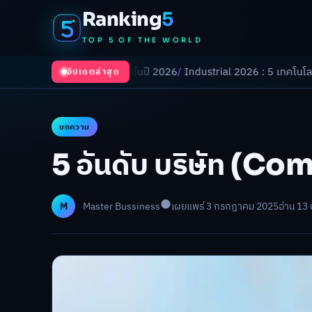
Ranking
5
TOP 5 OF THE WORLD
ลังเปลี่ยนโลกในปี 2026
/
Industrial 2026 : 5 เทคโนโลยีอุตสาหกรรมที่ธุ
อัปเดตล่าสุด
บทความ
5 อันดับ บริษัท (Com
M
Master Bussiness
เผยแพร่ 3 กรกฎาคม 2025
อ่าน 13 