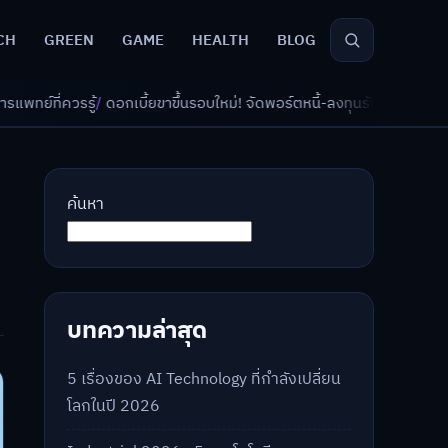
CH
GREEN
GAME
HEALTH
BLOG
อกเบี้ยขาขึ้นรอบใหม่! จัดพอร์ตหนี้-ลงทุนรับมืออย่างไรดี?
/
AI จัดพอร์ตเกษ
ค้นหา
บทความล่าสุด
5 เรื่องของ AI Technology ที่กำลังเปลี่ยน
โลกในปี 2026