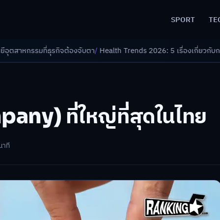
SPORT
TE
รกิจต้องจับตา
/
Health Trends 2026: 5 เรื่องเกี่ยวกับการแพทย์ที่ควรรู้
/
ด
pany) ที่ใหญ่ที่สุดในไทย
นาที