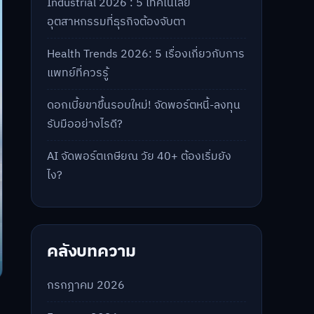
Industrial 2026 : 5 เทคโนโลยี
อุตสาหกรรมที่ธุรกิจต้องจับตา
Health Trends 2026: 5 เรื่องเกี่ยวกับการ
แพทย์ที่ควรรู้
ดอกเบี้ยขาขึ้นรอบใหม่! จัดพอร์ตหนี้-ลงทุน
รับมืออย่างไรดี?
AI จัดพอร์ตเกษียณ วัย 40+ ต้องเริ่มยัง
ไง?
คลังบทความ
กรกฎาคม 2026