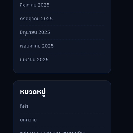
สิงหาคม 2025
กรกฎาคม 2025
มิถุนายน 2025
พฤษภาคม 2025
เมษายน 2025
หมวดหมู่
กีฬา
บทความ