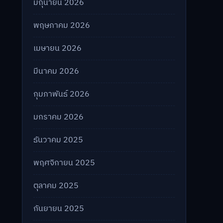
มิถุนายน 2026
พฤษภาคม 2026
เมษายน 2026
มีนาคม 2026
กุมภาพันธ์ 2026
มกราคม 2026
ธันวาคม 2025
พฤศจิกายน 2025
ตุลาคม 2025
กันยายน 2025