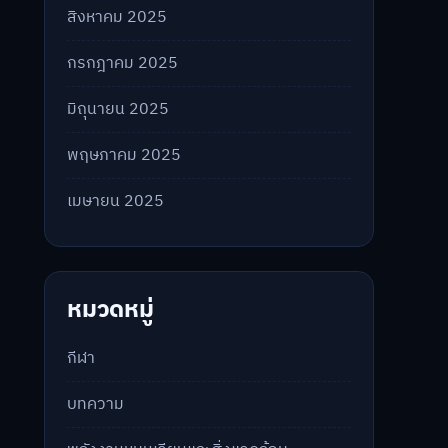
สิงหาคม 2025
กรกฎาคม 2025
มิถุนายน 2025
พฤษภาคม 2025
เมษายน 2025
หมวดหมู่
กีฬา
บทความ