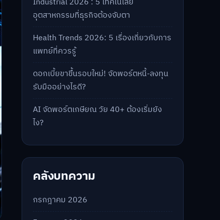
Industrial 2026 : 5 เทคโนโลยี
อุตสาหกรรมที่ธุรกิจต้องจับตา
Health Trends 2026: 5 เรื่องเกี่ยวกับการ
แพทย์ที่ควรรู้
ดอกเบี้ยขาขึ้นรอบใหม่! จัดพอร์ตหนี้-ลงทุน
รับมืออย่างไรดี?
AI จัดพอร์ตเกษียณ วัย 40+ ต้องเริ่มยัง
ไง?
คลังบทความ
กรกฎาคม 2026