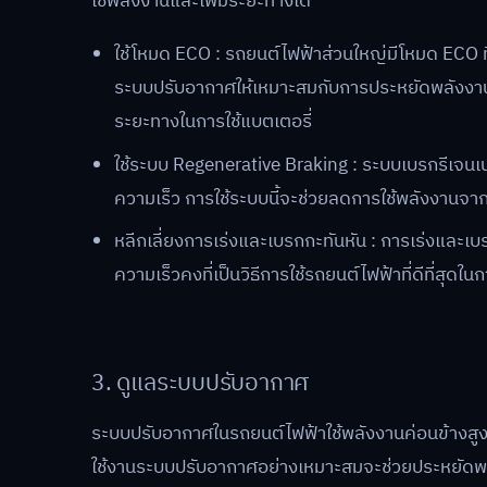
ใช้พลังงานและเพิ่มระยะทางได้
ใช้โหมด ECO : รถยนต์ไฟฟ้าส่วนใหญ่มีโหมด ECO 
ระบบปรับอากาศให้เหมาะสมกับการประหยัดพลังงาน โ
ระยะทางในการใช้แบตเตอรี่
ใช้ระบบ Regenerative Braking : ระบบเบรกรีเจนเ
ความเร็ว การใช้ระบบนี้จะช่วยลดการใช้พลังงานจากแ
หลีกเลี่ยงการเร่งและเบรกกะทันหัน : การเร่งและเบร
ความเร็วคงที่เป็นวิธีการใช้รถยนต์ไฟฟ้าที่ดีที่ส
3. ดูแลระบบปรับอากาศ
ระบบปรับอากาศในรถยนต์ไฟฟ้าใช้พลังงานค่อนข้างสูงใ
ใช้งานระบบปรับอากาศอย่างเหมาะสมจะช่วยประหยัดพลั