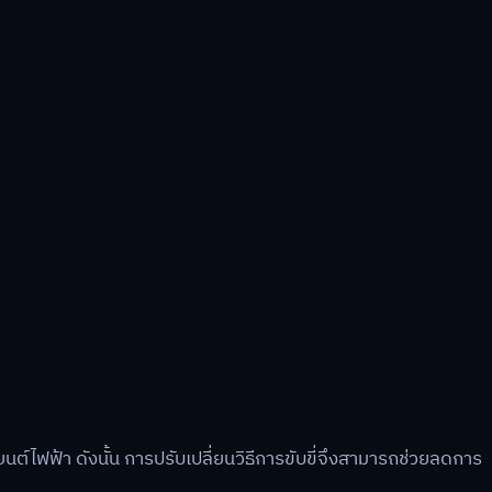
์ไฟฟ้า ดังนั้น การปรับเปลี่ยนวิธีการขับขี่จึงสามารถช่วยลดการ