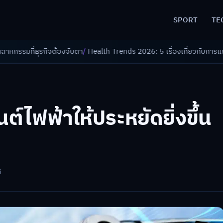
SPORT
TE
จต้องจับตา
/
Health Trends 2026: 5 เรื่องเกี่ยวกับการแพทย์ที่ควรรู้
/
ดอกเ
ต์ไฟฟ้าให้ประหยัดยิ่งขึ้น
ี