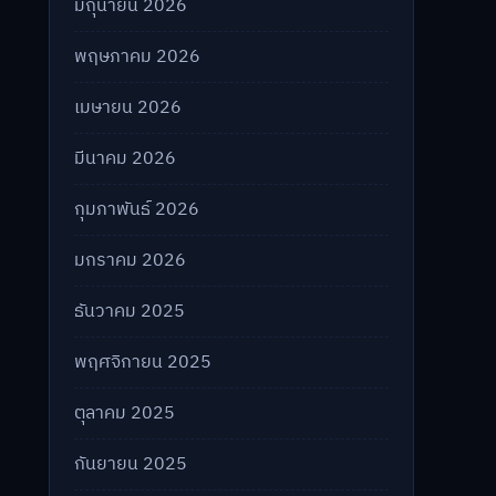
มิถุนายน 2026
พฤษภาคม 2026
เมษายน 2026
มีนาคม 2026
กุมภาพันธ์ 2026
มกราคม 2026
ธันวาคม 2025
พฤศจิกายน 2025
ตุลาคม 2025
กันยายน 2025