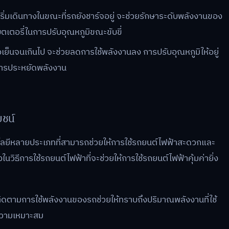
ิ่มเดินทางในขณะที่รถยังชาร์จอยู่ จะช่วยรักษาระดับพลังงานของ
แบตเตอรี่ในการปรับอุณหภูมิขณะขับขี่
หรือเย็นจนเกินไป จะช่วยลดการใช้พลังงานลง การปรับอุณหภูมิให้อยู่
นการประหยัดพลังงาน
ยชน์
นโลยีหลายประเภทที่สามารถช่วยให้การใช้รถยนต์ไฟฟ้าสะดวกและ
งในวิธีการใช้รถยนต์ไฟฟ้าที่จะช่วยให้การใช้รถยนต์ไฟฟ้าคุ้มค่ายิ่ง
ิดตามการใช้พลังงานของรถช่วยให้ทราบถึงปริมาณพลังงานที่ใช้
ความเหมาะสม