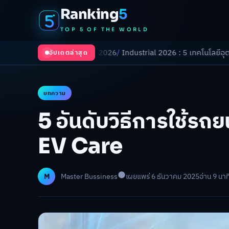
Ranking
5
TOP 5 OF THE WORLD
เปลี่ยนโลกในปี 2026
/
Industrial 2026 : 5 เทคโนโลยีอุตสาหกรรมที่ธุรกิ
อัปเดตล่าสุด
บทความ
5 อันดับวิธีการใช้รถยน
EV Care
M
Master Bussiness
เผยแพร่ 6 ธันวาคม 2025
อ่าน 9 นาท