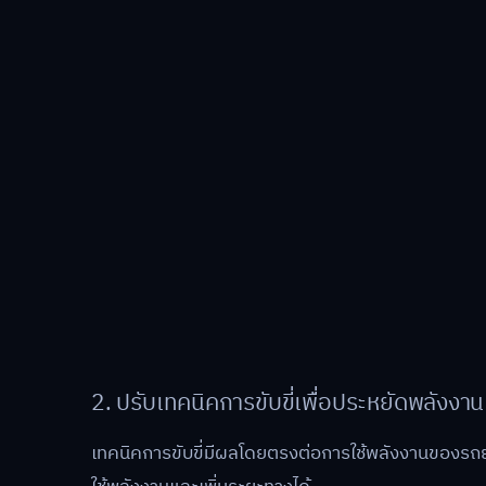
2. ปรับเทคนิคการขับขี่เพื่อประหยัดพลังงาน
เทคนิคการขับขี่มีผลโดยตรงต่อการใช้พลังงานของรถยนต