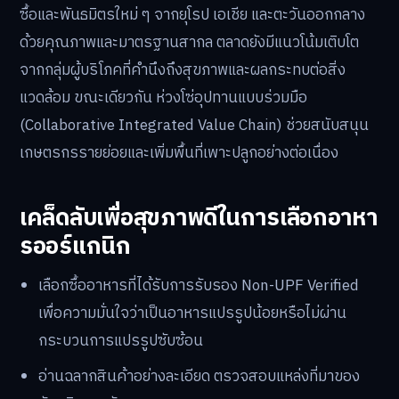
ซื้อและพันธมิตรใหม่ ๆ จากยุโรป เอเชีย และตะวันออกกลาง
ด้วยคุณภาพและมาตรฐานสากล ตลาดยังมีแนวโน้มเติบโต
จากกลุ่มผู้บริโภคที่คำนึงถึงสุขภาพและผลกระทบต่อสิ่ง
แวดล้อม ขณะเดียวกัน ห่วงโซ่อุปทานแบบร่วมมือ
(Collaborative Integrated Value Chain) ช่วยสนับสนุน
เกษตรกรรายย่อยและเพิ่มพื้นที่เพาะปลูกอย่างต่อเนื่อง
เคล็ดลับเพื่อสุขภาพดีในการเลือกอาหา
รออร์แกนิก
เลือกซื้ออาหารที่ได้รับการรับรอง Non-UPF Verified
เพื่อความมั่นใจว่าเป็นอาหารแปรรูปน้อยหรือไม่ผ่าน
กระบวนการแปรรูปซับซ้อน
อ่านฉลากสินค้าอย่างละเอียด ตรวจสอบแหล่งที่มาของ