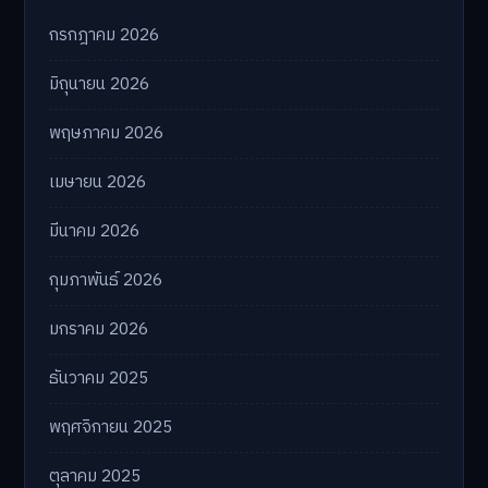
กรกฎาคม 2026
มิถุนายน 2026
พฤษภาคม 2026
เมษายน 2026
มีนาคม 2026
กุมภาพันธ์ 2026
มกราคม 2026
ธันวาคม 2025
พฤศจิกายน 2025
ตุลาคม 2025