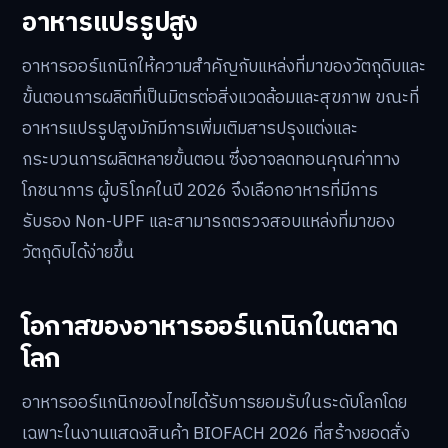
อาหารแปรรูปสูง
อาหารออร์แกนิกให้ความสำคัญกับแหล่งที่มาของวัตถุดิบและ
ขั้นตอนการผลิตที่เป็นมิตรต่อสิ่งแวดล้อมและสุขภาพ ขณะที่
อาหารแปรรูปสูงมักมีการเพิ่มเติมสารปรุงแต่งและ
กระบวนการผลิตหลายขั้นตอน ซึ่งอาจลดทอนคุณค่าทาง
โภชนาการ ผู้บริโภคในปี 2026 จึงเลือกอาหารที่มีการ
รับรอง Non-UPF และสามารถตรวจสอบแหล่งที่มาของ
วัตถุดิบได้ง่ายขึ้น
โอกาสของอาหารออร์แกนิกในตลาด
โลก
อาหารออร์แกนิกของไทยได้รับการยอมรับในระดับโลกโดย
เฉพาะในงานแสดงสินค้า BIOFACH 2026 ที่สร้างยอดสั่ง