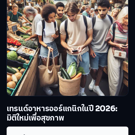
เทรนด์อาหารออร์แกนิกในปี 2026:
มิติใหม่เพื่อสุขภาพ