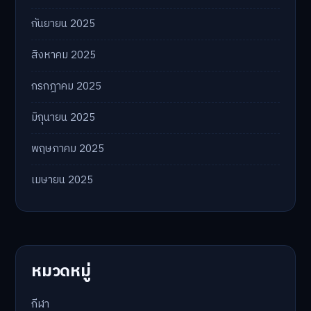
กันยายน 2025
สิงหาคม 2025
กรกฎาคม 2025
มิถุนายน 2025
พฤษภาคม 2025
เมษายน 2025
หมวดหมู่
กีฬา