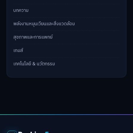
บทความ
พลังงานหมุนเวียนและสิ่งแวดล้อม
สุขภาพและการแพทย์
เกมส์
เทคโนโลยี & นวัตกรรม