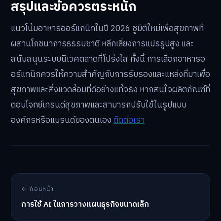
สรุปและข้อควรตระหนัก
แนวโน้มอาหารออร์แกนิกในปี 2026 ชูมิติใหม่เพื่อสุขภาพที่
ผสานโภชนาการธรรมชาติ หลีกเลี่ยงการแปรรูปสูง และ
สนับสนุนระบบนิเวศตลาดที่โปร่งใส ทั้งนี้ การเลือกอาหารอ
อร์แกนิกควรให้ความสำคัญกับการรับรองและแหล่งที่มาเพื่อ
สุขภาพและสิ่งแวดล้อมที่ดีอย่างแท้จริง หากสนใจผลิตภัณฑ์ที่
ตอบโจทย์เทรนด์สุขภาพและสามารถปรับใช้ในรูปแบบ
องค์กรหรือแบรนด์ของตนเอง
ติดต่อเรา
← ก่อนหน้า
การใช้ AI ในการวางแผนธุรกิจขนาดเล็ก