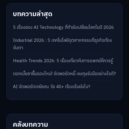
บทความล่าสุด
5 เรื่องของ AI Technology ที่กำลังเปลี่ยนโลกในปี 2026
Industrial 2026 : 5 เทคโนโลยีอุตสาหกรรมที่ธุรกิจต้อง
จับตา
Health Trends 2026: 5 เรื่องเกี่ยวกับการแพทย์ที่ควรรู้
ดอกเบี้ยขาขึ้นรอบใหม่! จัดพอร์ตหนี้-ลงทุนรับมืออย่างไรดี?
AI จัดพอร์ตเกษียณ วัย 40+ ต้องเริ่มยังไง?
คลังบทความ