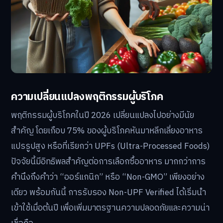
ความเปลี่ยนแปลงพฤติกรรมผู้บริโภค
พฤติกรรมผู้บริโภคในปี 2026 เปลี่ยนแปลงไปอย่างมีนัย
สำคัญ โดยเกือบ 75% ของผู้บริโภคหันมาหลีกเลี่ยงอาหาร
แปรรูปสูง หรือที่เรียกว่า UPFs (Ultra-Processed Foods)
ปัจจัยนี้มีอิทธิพลสำคัญต่อการเลือกซื้ออาหาร มากกว่าการ
คำนึงถึงคำว่า “ออร์แกนิก” หรือ “Non-GMO” เพียงอย่าง
เดียว พร้อมกันนี้ การรับรอง Non-UPF Verified ได้เริ่มนำ
เข้าใช้เมื่อต้นปี เพื่อเพิ่มมาตรฐานความปลอดภัยและความน่า