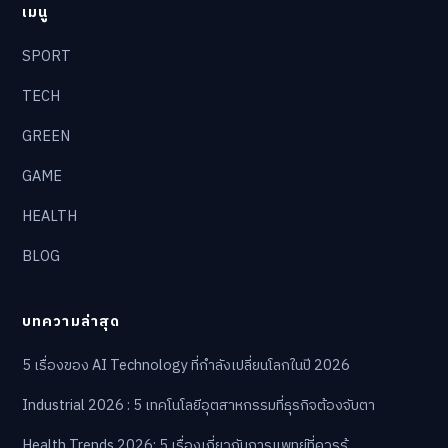
เมนู
SPORT
TECH
GREEN
GAME
HEALTH
BLOG
บทความล่าสุด
5 เรื่องของ AI Technology ที่กำลังเปลี่ยนโลกในปี 2026
Industrial 2026 : 5 เทคโนโลยีอุตสาหกรรมที่ธุรกิจต้องจับตา
Health Trends 2026: 5 เรื่องเกี่ยวกับการแพทย์ที่ควรรู้