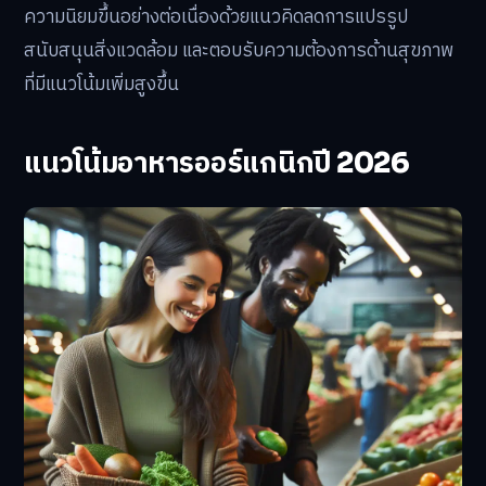
ความนิยมขึ้นอย่างต่อเนื่องด้วยแนวคิดลดการแปรรูป
สนับสนุนสิ่งแวดล้อม และตอบรับความต้องการด้านสุขภาพ
ที่มีแนวโน้มเพิ่มสูงขึ้น
แนวโน้มอาหารออร์แกนิกปี 2026