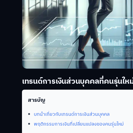
เทรนด์การเงินส่วนบุคคลที่คนรุ่นใหม่
สารบัญ
บทนำเกี่ยวกับเทรนด์การเงินส่วนบุคคล
พฤติกรรมการเงินที่เปลี่ยนแปลงของคนรุ่นใหม่