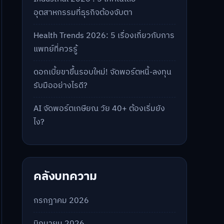
อุตสาหกรรมที่ธุรกิจต้องจับตา
Health Trends 2026: 5 เรื่องเกี่ยวกับการ
แพทย์ที่ควรรู้
ดอกเบี้ยขาขึ้นรอบใหม่! จัดพอร์ตหนี้-ลงทุน
รับมืออย่างไรดี?
AI จัดพอร์ตเกษียณ วัย 40+ ต้องเริ่มยัง
ไง?
คลังบทความ
กรกฎาคม 2026
มิถุนายน 2026