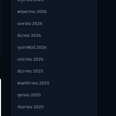
พฤษภาคม 2026
เมษายน 2026
มีนาคม 2026
กุมภาพันธ์ 2026
มกราคม 2026
ธันวาคม 2025
พฤศจิกายน 2025
ตุลาคม 2025
กันยายน 2025