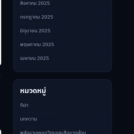
สิงหาคม 2025
กรกฎาคม 2025
มิถุนายน 2025
พฤษภาคม 2025
เมษายน 2025
ะ
หมวดหมู่
กีฬา
บทความ
พลังงานหมุนเวียนและสิ่งแวดล้อม