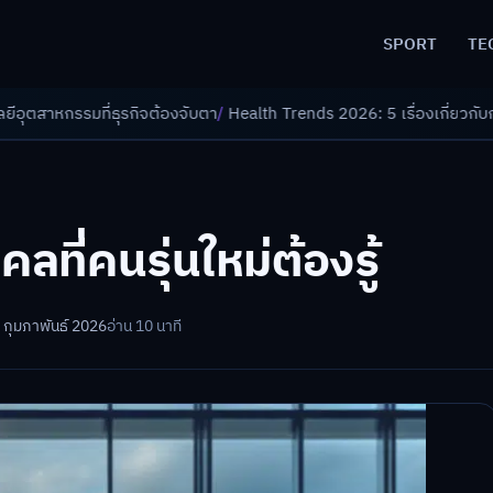
SPORT
TE
ต้องจับตา
/
Health Trends 2026: 5 เรื่องเกี่ยวกับการแพทย์ที่ควรรู้
/
ดอกเบ
ลที่คนรุ่นใหม่ต้องรู้
 กุมภาพันธ์ 2026
อ่าน 10 นาที