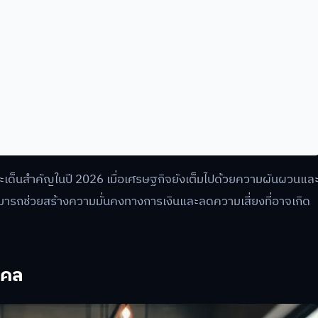
ในประเด็นสำคัญในปี 2026 เมื่อเศรษฐกิจยังเต็มไปด้วยความผันผวนแล
ารถช่วยสร้างความมั่นคงทางการเงินและลดความเสี่ยงที่อาจเกิด
คคล