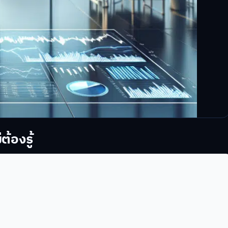
ต้องรู้