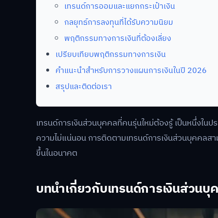
เทรนด์การออมและแยกกระเป๋าเงิน
กลยุทธ์การลงทุนที่ได้รับความนิยม
พฤติกรรมทางการเงินที่ต้องเลี่ยง
เปรียบเทียบพฤติกรรมทางการเงิน
คำแนะนำสำหรับการวางแผนการเงินในปี 2026
สรุปและติดต่อเรา
เทรนด์การเงินส่วนบุคคลที่คนรุ่นใหม่ต้องรู้ เป็นหนึ่ง
ความไม่แน่นอน การติดตามเทรนด์การเงินส่วนบุคคลสาม
ขึ้นในอนาคต
บทนำเกี่ยวกับเทรนด์การเงินส่วนบุ