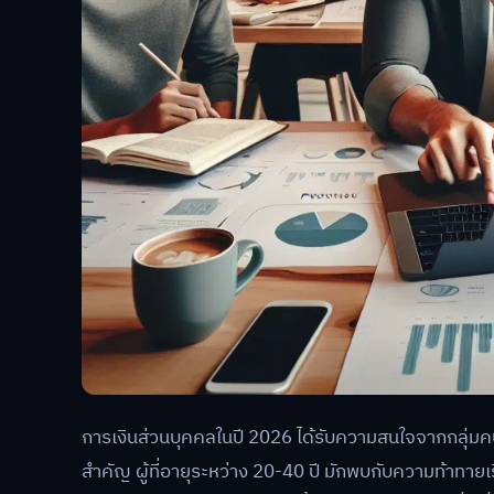
การเงินส่วนบุคคลในปี 2026 ได้รับความสนใจจากกลุ่มคน
สำคัญ ผู้ที่อายุระหว่าง 20-40 ปี มักพบกับความท้าทาย